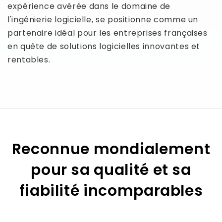
expérience avérée dans le domaine de
l'ingénierie logicielle, se positionne comme un
partenaire idéal pour les entreprises françaises
en quête de solutions logicielles innovantes et
rentables.
Reconnue mondialement
pour sa qualité et sa
fiabilité incomparables