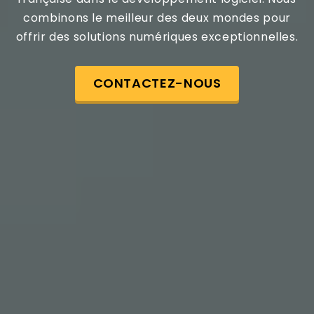
combinons le meilleur des deux mondes pour
offrir des solutions numériques exceptionnelles.
CONTACTEZ-NOUS