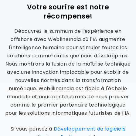
Votre sourire est notre
récompense!
Découvrez le summum de l'expérience en
offshore avec WeblineIndia où l'IA augmente
l'intelligence humaine pour stimuler toutes les
solutions commerciales que nous développons.
Nous montrons la fusion de la maîtrise technique
avec une innovation implacable pour établir de
nouvelles normes dans la transformation
numérique. WeblilineIndia est fiable à l'échelle
mondiale et nous continuerons de nous prouver
comme le premier partenaire technologique
pour les solutions informatiques futuristes de l'IA.
Si vous pensez à
Développement de logiciels