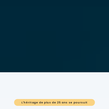
L'héritage de plus de 25 ans se poursuit