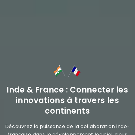
Inde & France : Connecter les
innovations à travers les
continents
Découvrez la puissance de la collaboration indo-
française dans le développement logiciel. Nous