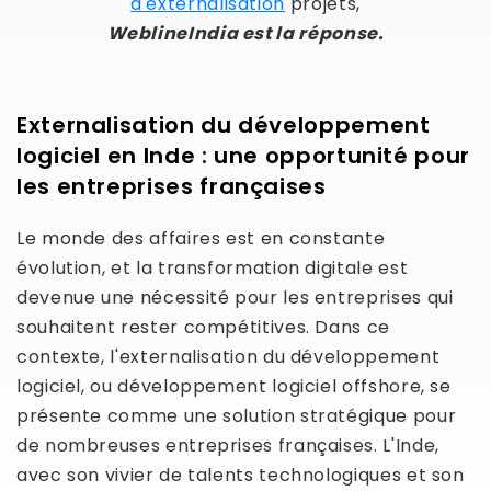
d'externalisation
projets,
WeblineIndia est la réponse.
Externalisation du développement
logiciel en Inde : une opportunité pour
les entreprises françaises
Le monde des affaires est en constante
évolution, et la transformation digitale est
devenue une nécessité pour les entreprises qui
souhaitent rester compétitives. Dans ce
contexte, l'externalisation du développement
logiciel, ou développement logiciel offshore, se
présente comme une solution stratégique pour
de nombreuses entreprises françaises. L'Inde,
avec son vivier de talents technologiques et son