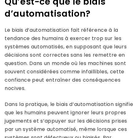
Qu’est-ce que le biais
d’automatisation?
Le biais d’automatisation fait référence à la
tendance des humains à exercer trop sur les
systèmes automatisés, en supposant que leurs
décisions sont correctes sans les remettre en
question. Dans un monde où les machines sont
souvent considérées comme infaillibles, cette
confiance peut entraîner des conséquences
nocives.
Dans la pratique, le biais d’automatisation signifie
que les humains peuvent ignorer leurs propres
jugements et s’appuyer sur les décisions prises
par un système automatisé, même lorsque ces
systèmes sont défectueux ou biaisés. Par