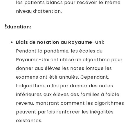
les patients blancs pour recevoir le même
niveau d’attention.
Éducation:
Biais de notation au Royaume-Uni:
Pendant la pandémie, les écoles du
Royaume-Uni ont utilisé un algorithme pour
donner aux élèves les notes lorsque les
examens ont été annulés. Cependant,
l’algorithme a fini par donner des notes
inférieures aux élèves des familles à faible
revenu, montrant comment les algorithmes
peuvent parfois renforcer les inégalités
existantes.