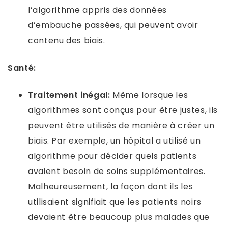
l’algorithme appris des données
d’embauche passées, qui peuvent avoir
contenu des biais.
Santé:
Traitement inégal:
Même lorsque les
algorithmes sont conçus pour être justes, ils
peuvent être utilisés de manière à créer un
biais. Par exemple, un hôpital a utilisé un
algorithme pour décider quels patients
avaient besoin de soins supplémentaires.
Malheureusement, la façon dont ils les
utilisaient signifiait que les patients noirs
devaient être beaucoup plus malades que