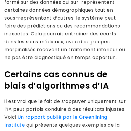
formé sur des données qui sur-représentent
certaines données démographiques tout en
sous-représentant d’autres, le système peut
faire des prédictions ou des recommandations
inexactes. Cela pourrait entraîner des écarts
dans les soins médicaux, avec des groupes
marginalisés recevant un traitement inférieur ou
ne pas être diagnostiqué en temps opportun.
Certains cas connus de
biais d’algorithmes d’IA
il est vrai que le fait de s’appuyer uniquement sur
l’IA peut parfois conduire à des résultats injustes.
Voici
Un rapport publié par le Greenlining
Institute
qui présente quelques exemples de la