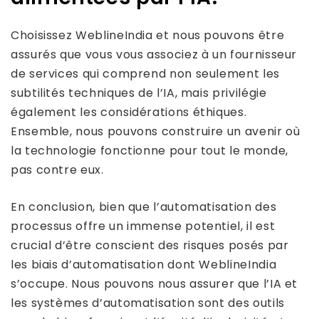
Choisissez WeblineIndia et nous pouvons être
assurés que vous vous associez à un fournisseur
de services qui comprend non seulement les
subtilités techniques de l’IA, mais privilégie
également les considérations éthiques.
Ensemble, nous pouvons construire un avenir où
la technologie fonctionne pour tout le monde,
pas contre eux.
En conclusion, bien que l’automatisation des
processus offre un immense potentiel, il est
crucial d’être conscient des risques posés par
les biais d’automatisation dont WeblineIndia
s’occupe. Nous pouvons nous assurer que l’IA et
les systèmes d’automatisation sont des outils