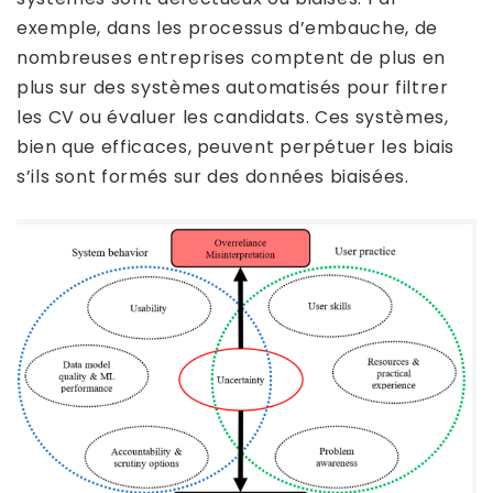
exemple, dans les processus d’embauche, de
nombreuses entreprises comptent de plus en
plus sur des systèmes automatisés pour filtrer
les CV ou évaluer les candidats. Ces systèmes,
bien que efficaces, peuvent perpétuer les biais
s’ils sont formés sur des données biaisées.