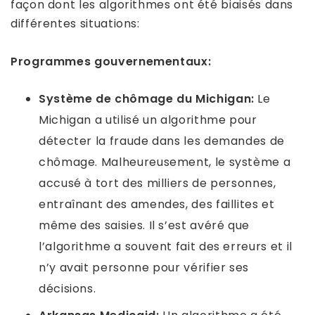
façon dont les algorithmes ont été biaisés dans
différentes situations:
Programmes gouvernementaux:
Système de chômage du Michigan:
Le
Michigan a utilisé un algorithme pour
détecter la fraude dans les demandes de
chômage. Malheureusement, le système a
accusé à tort des milliers de personnes,
entraînant des amendes, des faillites et
même des saisies. Il s’est avéré que
l’algorithme a souvent fait des erreurs et il
n’y avait personne pour vérifier ses
décisions.