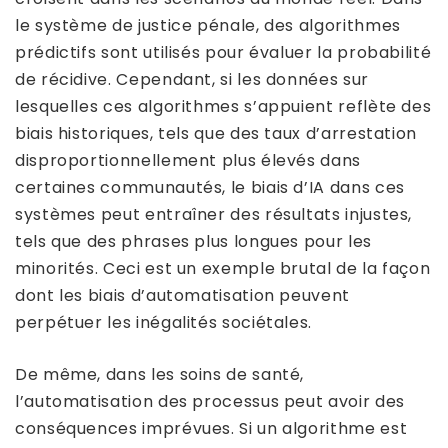
le système de justice pénale, des algorithmes
prédictifs sont utilisés pour évaluer la probabilité
de récidive. Cependant, si les données sur
lesquelles ces algorithmes s’appuient reflète des
biais historiques, tels que des taux d’arrestation
disproportionnellement plus élevés dans
certaines communautés, le biais d’IA dans ces
systèmes peut entraîner des résultats injustes,
tels que des phrases plus longues pour les
minorités. Ceci est un exemple brutal de la façon
dont les biais d’automatisation peuvent
perpétuer les inégalités sociétales.
De même, dans les soins de santé,
l’automatisation des processus peut avoir des
conséquences imprévues. Si un algorithme est