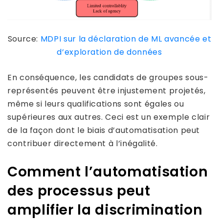
Source:
MDPI sur la déclaration de ML avancée et
d’exploration de données
En conséquence, les candidats de groupes sous-
représentés peuvent être injustement projetés,
même si leurs qualifications sont égales ou
supérieures aux autres. Ceci est un exemple clair
de la façon dont le biais d’automatisation peut
contribuer directement à l’inégalité.
Comment l’automatisation
des processus peut
amplifier la discrimination