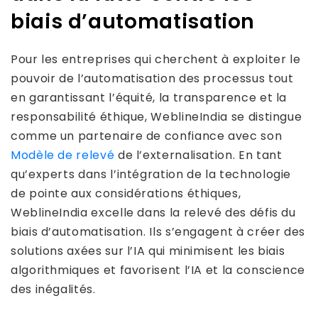
biais d’automatisation
Pour les entreprises qui cherchent à exploiter le
pouvoir de l’automatisation des processus tout
en garantissant l’équité, la transparence et la
responsabilité éthique, WeblineIndia se distingue
comme un partenaire de confiance avec son
Modèle de relevé
de l’externalisation. En tant
qu’experts dans l’intégration de la technologie
de pointe aux considérations éthiques,
WeblineIndia excelle dans la relevé des défis du
biais d’automatisation. Ils s’engagent à créer des
solutions axées sur l’IA qui minimisent les biais
algorithmiques et favorisent l’IA et la conscience
des inégalités.