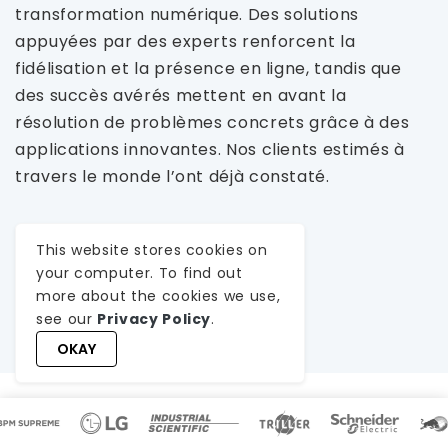
transformation numérique. Des solutions
appuyées par des experts renforcent la
fidélisation et la présence en ligne, tandis que
des succès avérés mettent en avant la
résolution de problèmes concrets grâce à des
applications innovantes. Nos clients estimés à
travers le monde l’ont déjà constaté.
This website stores cookies on
your computer. To find out
VOIR TOUT
more about the cookies we use,
see our
Privacy Policy
.
OKAY