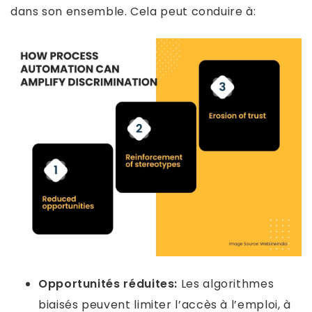
dans son ensemble. Cela peut conduire à:
Opportunités réduites:
Les algorithmes
biaisés peuvent limiter l’accès à l’emploi, à