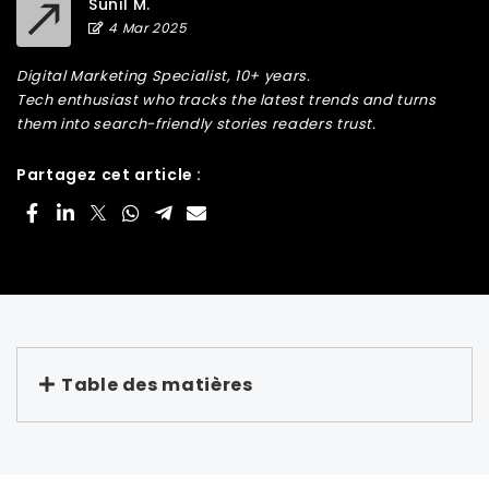
Sunil M.
4 Mar 2025
Digital Marketing Specialist, 10+ years.
Tech enthusiast who tracks the latest trends and turns
them into search-friendly stories readers trust.
Partagez cet article :
Table des matières