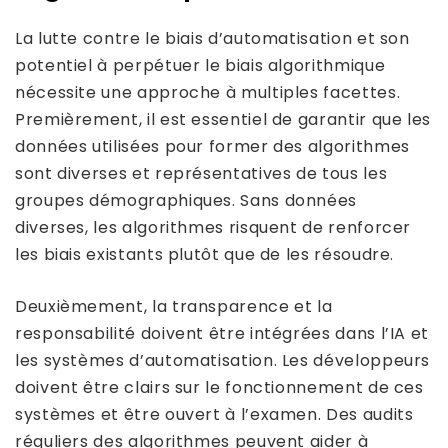
La lutte contre le biais d’automatisation et son
potentiel à perpétuer le biais algorithmique
nécessite une approche à multiples facettes.
Premièrement, il est essentiel de garantir que les
données utilisées pour former des algorithmes
sont diverses et représentatives de tous les
groupes démographiques. Sans données
diverses, les algorithmes risquent de renforcer
les biais existants plutôt que de les résoudre.
Deuxièmement, la transparence et la
responsabilité doivent être intégrées dans l’IA et
les systèmes d’automatisation. Les développeurs
doivent être clairs sur le fonctionnement de ces
systèmes et être ouvert à l’examen. Des audits
réguliers des algorithmes peuvent aider à