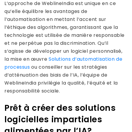
L’approche de WeblineIndia est unique en ce
qu’elle équilibre les avantages de
l’automatisation en mettant l’accent sur
l’éthique des algorithmes, garantissant que la
technologie est utilisée de manière responsable
et ne perpétue pas la discrimination. Qu’il
s’agisse de développer un logiciel personnalisé,
la mise en œuvre
Solutions d’automatisation de
processus
ou conseiller sur les stratégies
d’atténuation des biais de l’IA, l’équipe de
WeblineIndia privilégie la qualité, l’équité et la
responsabilité sociale.
Prêt à créer des solutions
logicielles impartiales
alimentées par l’IA?