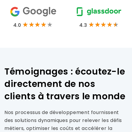
4.0
4.3
Témoignages : écoutez-le
directement de nos
clients à travers le monde
Nos processus de développement fournissent
des solutions dynamiques pour relever les défis
métiers, optimiser les coûts et accélérer la