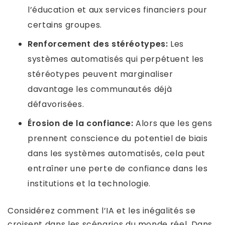
l’éducation et aux services financiers pour
certains groupes.
Renforcement des stéréotypes:
Les
systèmes automatisés qui perpétuent les
stéréotypes peuvent marginaliser
davantage les communautés déjà
défavorisées.
Érosion de la confiance:
Alors que les gens
prennent conscience du potentiel de biais
dans les systèmes automatisés, cela peut
entraîner une perte de confiance dans les
institutions et la technologie.
Considérez comment l’IA et les inégalités se
croisent dans les scénarios du monde réel. Dans