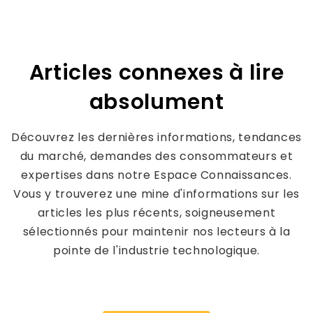
Articles connexes à lire
absolument
Découvrez les dernières informations, tendances
du marché, demandes des consommateurs et
expertises dans notre Espace Connaissances.
Vous y trouverez une mine d'informations sur les
articles les plus récents, soigneusement
sélectionnés pour maintenir nos lecteurs à la
pointe de l'industrie technologique.