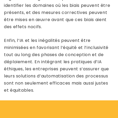
identifier les domaines où les biais peuvent être
présents, et des mesures correctives peuvent
être mises en œuvre avant que ces biais aient
des effets nocifs.
Enfin, l’IA et les inégalités peuvent être
minimisées en favorisant l’équité et l’inclusivité
tout au long des phases de conception et de
déploiement. En intégrant les pratiques d’IA
éthiques, les entreprises peuvent s’assurer que
leurs solutions d’automatisation des processus
sont non seulement efficaces mais aussi justes
et équitables.