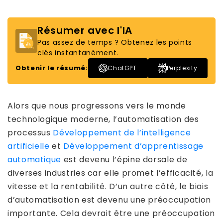
Résumer avec l'IA
Pas assez de temps ? Obtenez les points
clés instantanément.
Obtenir le résumé:
ChatGPT
Perplexity
Alors que nous progressons vers le monde
technologique moderne, l’automatisation des
processus
Développement de l’intelligence
artificielle
et
Développement d’apprentissage
automatique
est devenu l’épine dorsale de
diverses industries car elle promet l’efficacité, la
vitesse et la rentabilité. D’un autre côté, le biais
d’automatisation est devenu une préoccupation
importante. Cela devrait être une préoccupation