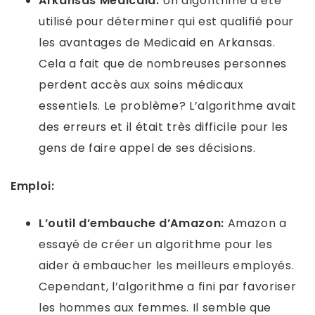
Arkansas Medicaid:
Un algorithme a été
utilisé pour déterminer qui est qualifié pour
les avantages de Medicaid en Arkansas.
Cela a fait que de nombreuses personnes
perdent accès aux soins médicaux
essentiels. Le problème? L’algorithme avait
des erreurs et il était très difficile pour les
gens de faire appel de ses décisions.
Emploi:
L’outil d’embauche d’Amazon:
Amazon a
essayé de créer un algorithme pour les
aider à embaucher les meilleurs employés.
Cependant, l’algorithme a fini par favoriser
les hommes aux femmes. Il semble que