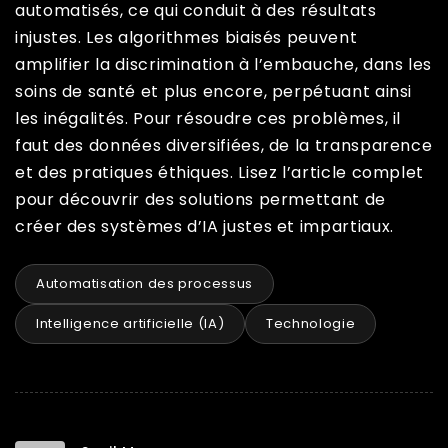
automatisés, ce qui conduit à des résultats
injustes. Les algorithmes biaisés peuvent
amplifier la discrimination à l’embauche, dans les
soins de santé et plus encore, perpétuant ainsi
les inégalités. Pour résoudre ces problèmes, il
faut des données diversifiées, de la transparence
et des pratiques éthiques. Lisez l’article complet
pour découvrir des solutions permettant de
créer des systèmes d’IA justes et impartiaux.
Automatisation des processus
Intelligence artificielle (IA)
Technologie