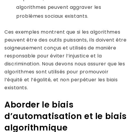
algorithmes peuvent aggraver les
problèmes sociaux existants.
Ces exemples montrent que si les algorithmes
peuvent être des outils puissants, ils doivent être
soigneusement conçus et utilisés de manière
responsable pour éviter l’injustice et la
discrimination. Nous devons nous assurer que les
algorithmes sont utilisés pour promouvoir
l’équité et l’égalité, et non perpétuer les biais
existants.
Aborder le biais
d’automatisation et le biais
algorithmique