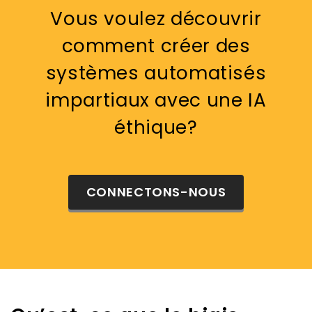
Vous voulez découvrir
comment créer des
systèmes automatisés
impartiaux avec une IA
éthique?
CONNECTONS-NOUS