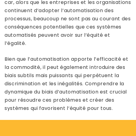
car, alors que les entreprises et les organisations
continuent d’adopter l’automatisation des
processus, beaucoup ne sont pas au courant des
conséquences potentielles que ces systèmes
automatisés peuvent avoir sur l’équité et
l’égalité.
Bien que l’automatisation apporte l’efficacité et
la commodité, il peut également introduire des
biais subtils mais puissants qui perpétuent la
discrimination et les inégalités. Comprendre la
dynamique du biais d’automatisation est crucial
pour résoudre ces problèmes et créer des
systèmes qui favorisent l’équité pour tous.