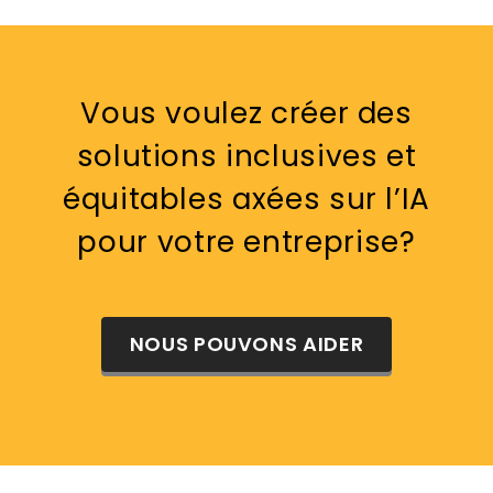
Vous voulez créer des
solutions inclusives et
équitables axées sur l’IA
pour votre entreprise?
NOUS POUVONS AIDER