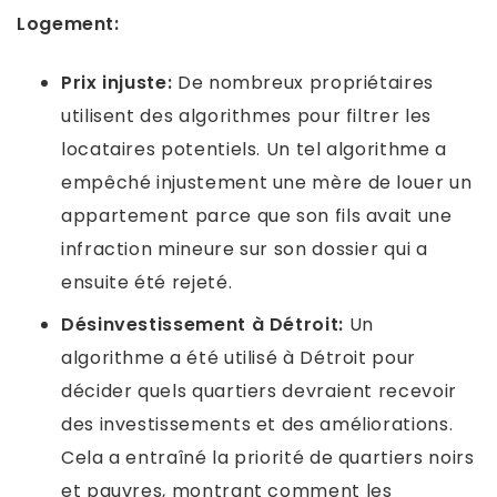
Logement:
Prix ​​injuste:
De nombreux propriétaires
utilisent des algorithmes pour filtrer les
locataires potentiels. Un tel algorithme a
empêché injustement une mère de louer un
appartement parce que son fils avait une
infraction mineure sur son dossier qui a
ensuite été rejeté.
Désinvestissement à Détroit:
Un
algorithme a été utilisé à Détroit pour
décider quels quartiers devraient recevoir
des investissements et des améliorations.
Cela a entraîné la priorité de quartiers noirs
et pauvres, montrant comment les