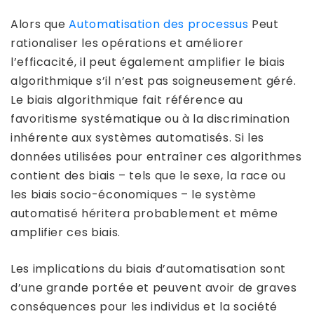
Alors que
Automatisation des processus
Peut
rationaliser les opérations et améliorer
l’efficacité, il peut également amplifier le biais
algorithmique s’il n’est pas soigneusement géré.
Le biais algorithmique fait référence au
favoritisme systématique ou à la discrimination
inhérente aux systèmes automatisés. Si les
données utilisées pour entraîner ces algorithmes
contient des biais – tels que le sexe, la race ou
les biais socio-économiques – le système
automatisé héritera probablement et même
amplifier ces biais.
Les implications du biais d’automatisation sont
d’une grande portée et peuvent avoir de graves
conséquences pour les individus et la société