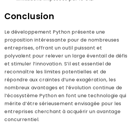
Conclusion
Le développement Python présente une
proposition intéressante pour de nombreuses
entreprises, offrant un outil puissant et
polyvalent pour relever un large éventail de défis
et stimuler l’innovation. S’il est essentiel de
reconnaître les limites potentielles et de
répondre aux craintes d’une exagération, les
nombreux avantages et l’évolution continue de
l’écosystème Python en font une technologie qui
mérite d’être sérieusement envisagée pour les
entreprises cherchant à acquérir un avantage
concurrentiel.