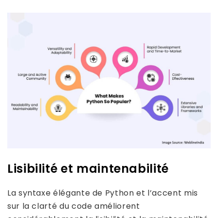
Lisibilité et maintenabilité
La syntaxe élégante de Python et l’accent mis
sur la clarté du code améliorent