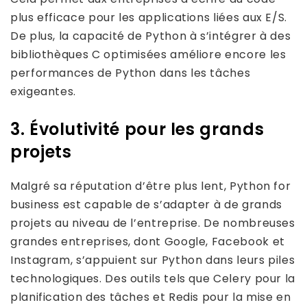
plus efficace pour les applications liées aux E/S.
De plus, la capacité de Python à s’intégrer à des
bibliothèques C optimisées améliore encore les
performances de Python dans les tâches
exigeantes.
3. Évolutivité pour les grands
projets
Malgré sa réputation d’être plus lent, Python for
business est capable de s’adapter à de grands
projets au niveau de l’entreprise. De nombreuses
grandes entreprises, dont Google, Facebook et
Instagram, s’appuient sur Python dans leurs piles
technologiques. Des outils tels que Celery pour la
planification des tâches et Redis pour la mise en