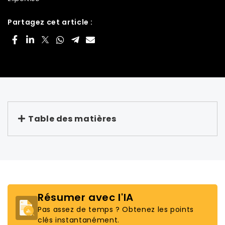
Partagez cet article :
Table des matières
Résumer avec l'IA
Pas assez de temps ? Obtenez les points
clés instantanément.