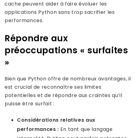
cache peuvent aider à faire évoluer les
applications Python sans trop sacrifier les
performances.
Répondre aux
préoccupations « surfaites
»
Bien que Python offre de nombreux avantages, il
est crucial de reconnaître ses limites
potentielles et de répondre aux craintes qu’il
puisse être surfait :
Considérations relatives aux
performances :
En tant que langage