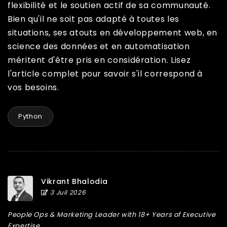
flexibilité et le soutien actif de sa communauté.
Bien qu'il ne soit pas adapté à toutes les
situations, ses atouts en développement web, en
science des données et en automatisation
méritent d'être pris en considération. Lisez
l'article complet pour savoir s'il correspond à
vos besoins.
Python
Vikrant Bhalodia
3 Juil 2026
People Ops & Marketing Leader with 18+ Years of Executive
Expertise