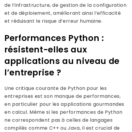
de l’infrastructure, de gestion de la configuration
et de déploiement, améliorant ainsi l’efficacité
et réduisant le risque d’erreur humaine.
Performances Python :
résistent-elles aux
applications au niveau de
l’entreprise ?
Une critique courante de Python pour les
entreprises est son manque de performances,
en particulier pour les applications gourmandes
en calcul. Même si les performances de Python
ne correspondent pas à celles de langages
compilés comme C++ ou Java, il est crucial de