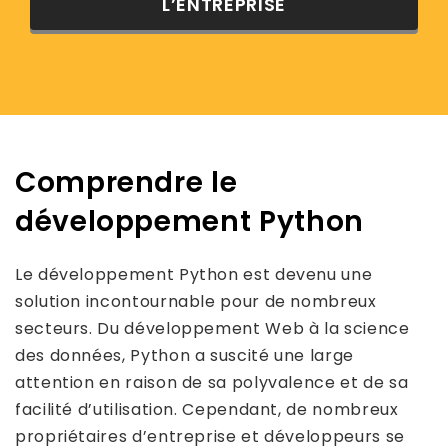
L’ENTREPRISE
Comprendre le
développement Python
Le développement Python est devenu une
solution incontournable pour de nombreux
secteurs. Du développement Web à la science
des données, Python a suscité une large
attention en raison de sa polyvalence et de sa
facilité d’utilisation. Cependant, de nombreux
propriétaires d’entreprise et développeurs se