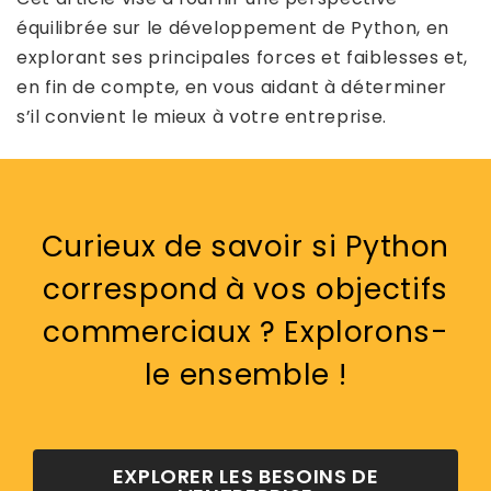
équilibrée sur le développement de Python, en
explorant ses principales forces et faiblesses et,
en fin de compte, en vous aidant à déterminer
s’il convient le mieux à votre entreprise.
Curieux de savoir si Python
correspond à vos objectifs
commerciaux ? Explorons-
le ensemble !
EXPLORER LES BESOINS DE