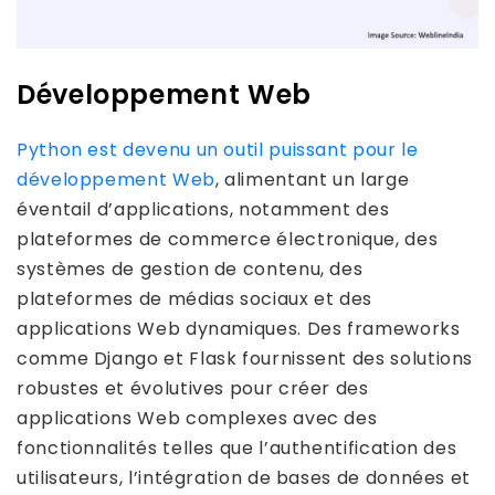
Développement Web
Python est devenu un outil puissant pour le
développement Web
, alimentant un large
éventail d’applications, notamment des
plateformes de commerce électronique, des
systèmes de gestion de contenu, des
plateformes de médias sociaux et des
applications Web dynamiques. Des frameworks
comme Django et Flask fournissent des solutions
robustes et évolutives pour créer des
applications Web complexes avec des
fonctionnalités telles que l’authentification des
utilisateurs, l’intégration de bases de données et