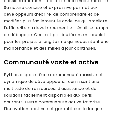
considérablement la lisibilité et la maintenabilité.
Sa nature concise et expressive permet aux
développeurs d’écrire, de comprendre et de
modifier plus facilement le code, ce qui améliore
l’efficacité du développement et réduit le temps
de débogage. Ceci est particulièrement crucial
pour les projets à long terme qui nécessitent une
maintenance et des mises à jour continues.
Communauté vaste et active
Python dispose d’une communauté massive et
dynamique de développeurs, fournissant une
multitude de ressources, d’assistance et de
solutions facilement disponibles aux défis
courants. Cette communauté active favorise
l’innovation continue et garantit que la langue