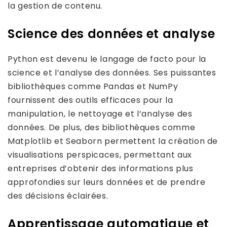
la gestion de contenu.
Science des données et analyse
Python est devenu le langage de facto pour la
science et l’analyse des données. Ses puissantes
bibliothèques comme Pandas et NumPy
fournissent des outils efficaces pour la
manipulation, le nettoyage et l’analyse des
données. De plus, des bibliothèques comme
Matplotlib et Seaborn permettent la création de
visualisations perspicaces, permettant aux
entreprises d’obtenir des informations plus
approfondies sur leurs données et de prendre
des décisions éclairées.
Apprentissage automatique et