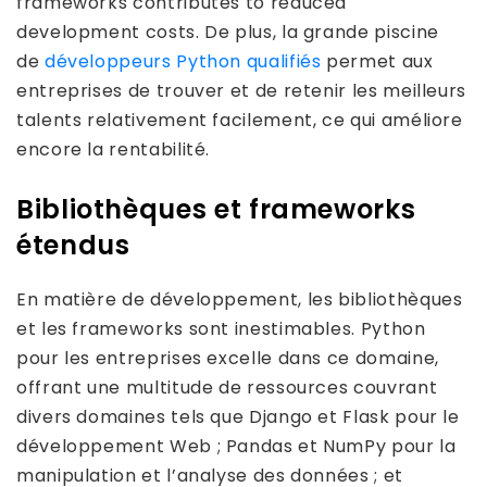
frameworks contributes to reduced
development costs. De plus, la grande piscine
de
développeurs Python qualifiés
permet aux
entreprises de trouver et de retenir les meilleurs
talents relativement facilement, ce qui améliore
encore la rentabilité.
Bibliothèques et frameworks
étendus
En matière de développement, les bibliothèques
et les frameworks sont inestimables. Python
pour les entreprises excelle dans ce domaine,
offrant une multitude de ressources couvrant
divers domaines tels que Django et Flask pour le
développement Web ; Pandas et NumPy pour la
manipulation et l’analyse des données ; et