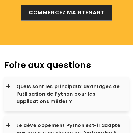
COMMENCEZ MAINTENANT
Foire aux questions
Quels sont les principaux avantages de
l’utilisation de Python pour les
applications métier ?
Le développement Python est-il adapté
aux projets au niveau de l’entreprise ?