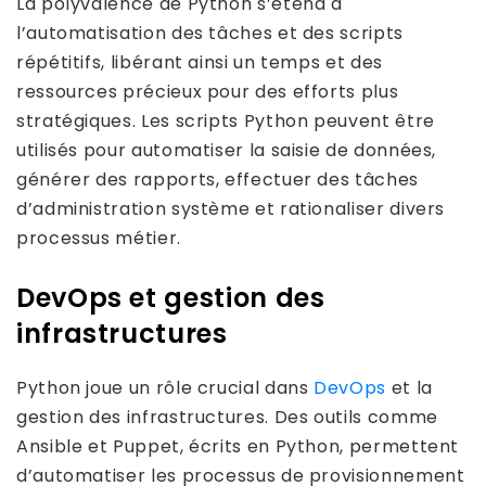
La polyvalence de Python s’étend à
l’automatisation des tâches et des scripts
répétitifs, libérant ainsi un temps et des
ressources précieux pour des efforts plus
stratégiques. Les scripts Python peuvent être
utilisés pour automatiser la saisie de données,
générer des rapports, effectuer des tâches
d’administration système et rationaliser divers
processus métier.
DevOps et gestion des
infrastructures
Python joue un rôle crucial dans
DevOps
et la
gestion des infrastructures. Des outils comme
Ansible et Puppet, écrits en Python, permettent
d’automatiser les processus de provisionnement