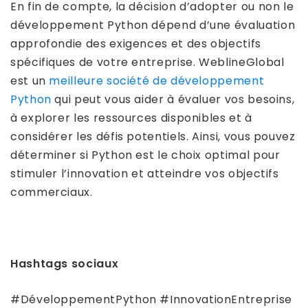
En fin de compte, la décision d’adopter ou non le
développement Python dépend d’une évaluation
approfondie des exigences et des objectifs
spécifiques de votre entreprise. WeblineGlobal
est un
meilleure société de développement
Python
qui peut vous aider à évaluer vos besoins,
à explorer les ressources disponibles et à
considérer les défis potentiels. Ainsi, vous pouvez
déterminer si Python est le choix optimal pour
stimuler l’innovation et atteindre vos objectifs
commerciaux.
Hashtags sociaux
#DéveloppementPython #InnovationEntreprise