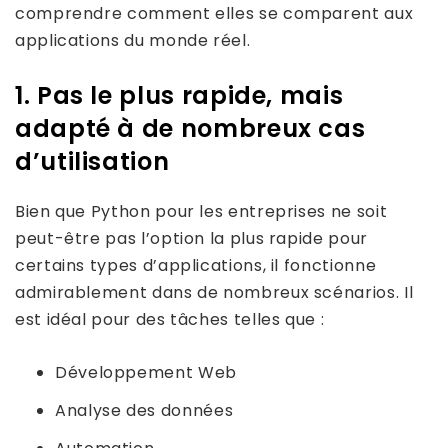
comprendre comment elles se comparent aux
applications du monde réel.
1. Pas le plus rapide, mais
adapté à de nombreux cas
d’utilisation
Bien que Python pour les entreprises ne soit
peut-être pas l’option la plus rapide pour
certains types d’applications, il fonctionne
admirablement dans de nombreux scénarios. Il
est idéal pour des tâches telles que :
Développement Web
Analyse des données