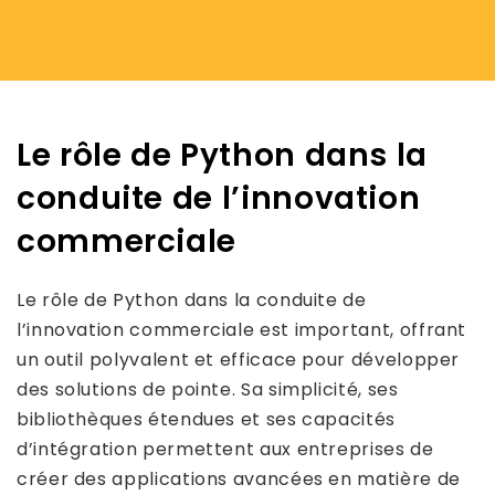
Le rôle de Python dans la
conduite de l’innovation
commerciale
Le rôle de Python dans la conduite de
l’innovation commerciale est important, offrant
un outil polyvalent et efficace pour développer
des solutions de pointe. Sa simplicité, ses
bibliothèques étendues et ses capacités
d’intégration permettent aux entreprises de
créer des applications avancées en matière de