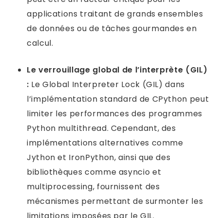
applications traitant de grands ensembles
de données ou de tâches gourmandes en
calcul.
Le verrouillage global de l’interprète (GIL)
:
Le Global Interpreter Lock (GIL) dans
l’implémentation standard de CPython peut
limiter les performances des programmes
Python multithread. Cependant, des
implémentations alternatives comme
Jython et IronPython, ainsi que des
bibliothèques comme asyncio et
multiprocessing, fournissent des
mécanismes permettant de surmonter les
limitations imposées par le GIL.