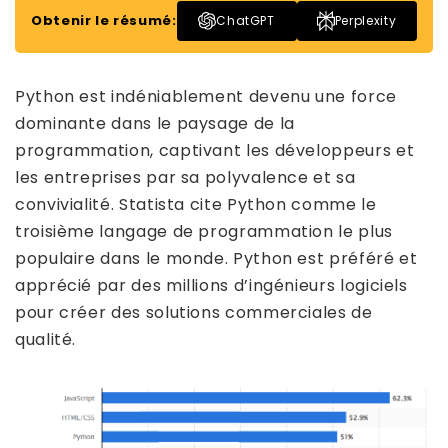
Obtenir le résumé:
ChatGPT
Perplexity
Python est indéniablement devenu une force
dominante dans le paysage de la
programmation, captivant les développeurs et
les entreprises par sa polyvalence et sa
convivialité. Statista cite Python comme le
troisième langage de programmation le plus
populaire dans le monde. Python est préféré et
apprécié par des millions d’ingénieurs logiciels
pour créer des solutions commerciales de
qualité.