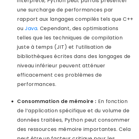
interprété, Python peut parfois présenter
une surcharge de performances par
rapport aux langages compilés tels que C++
ou
Java
. Cependant, des optimisations
telles que les techniques de compilation
juste à temps (JIT) et l’utilisation de
bibliothèques écrites dans des langages de
niveau inférieur peuvent atténuer
efficacement ces problèmes de
performances.
Consommation de mémoire :
En fonction
de l’application spécifique et du volume de
données traitées, Python peut consommer
des ressources mémoire importantes. Cela
peut être un facteur critique pour les