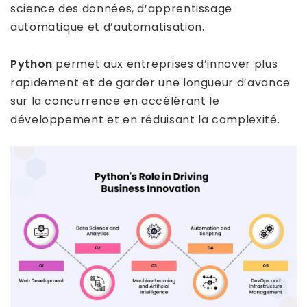
science des données, d’apprentissage
automatique et d’automatisation.
Python
permet aux entreprises d’innover plus
rapidement et de garder une longueur d’avance
sur la concurrence en accélérant le
développement et en réduisant la complexité.