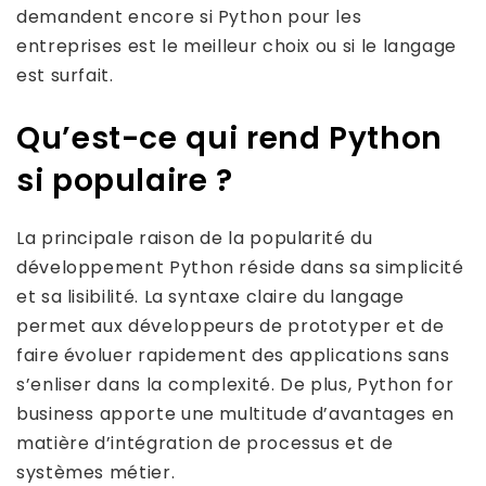
demandent encore si Python pour les
entreprises est le meilleur choix ou si le langage
est surfait.
Qu’est-ce qui rend Python
si populaire ?
La principale raison de la popularité du
développement Python réside dans sa simplicité
et sa lisibilité. La syntaxe claire du langage
permet aux développeurs de prototyper et de
faire évoluer rapidement des applications sans
s’enliser dans la complexité. De plus, Python for
business apporte une multitude d’avantages en
matière d’intégration de processus et de
systèmes métier.