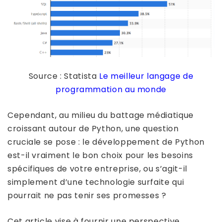
Source : Statista
Le meilleur langage de
programmation au monde
Cependant, au milieu du battage médiatique
croissant autour de Python, une question
cruciale se pose : le développement de Python
est-il vraiment le bon choix pour les besoins
spécifiques de votre entreprise, ou s’agit-il
simplement d’une technologie surfaite qui
pourrait ne pas tenir ses promesses ?
Cet article vise à fournir une perspective