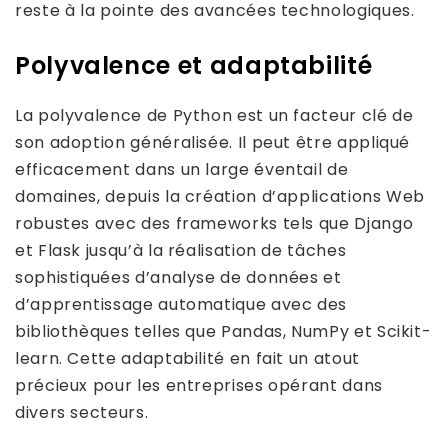
reste à la pointe des avancées technologiques.
Polyvalence et adaptabilité
La polyvalence de Python est un facteur clé de
son adoption généralisée. Il peut être appliqué
efficacement dans un large éventail de
domaines, depuis la création d’applications Web
robustes avec des frameworks tels que Django
et Flask jusqu’à la réalisation de tâches
sophistiquées d’analyse de données et
d’apprentissage automatique avec des
bibliothèques telles que Pandas, NumPy et Scikit-
learn. Cette adaptabilité en fait un atout
précieux pour les entreprises opérant dans
divers secteurs.