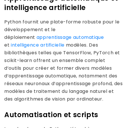
intelligence artificielle
Python fournit une plate-forme robuste pour le
développement et le
déploiement
apprentissage automatique
et
intelligence artificielle
modèles. Des
bibliothèques telles que TensorFlow, PyTorch et
scikit-learn offrent un ensemble complet
d’outils pour créer et former divers modèles
d’apprentissage automatique, notamment des
réseaux neuronaux d’apprentissage profond, des
modèles de traitement du langage naturel et
des algorithmes de vision par ordinateur.
Automatisation et scripts