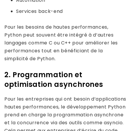
Automation
Services back-end
Pour les besoins de hautes performances,
Python peut souvent être intégré à d’autres
langages comme C ou C++ pour améliorer les
performances tout en bénéficiant de la
simplicité de Python.
2. Programmation et
optimisation asynchrones
Pour les entreprises qui ont besoin d’applications
hautes performances, le développement Python
prend en charge la programmation asynchrone
et la concurrence via des outils comme asyncio.
Cela permet aux entreprises d’écrire du code