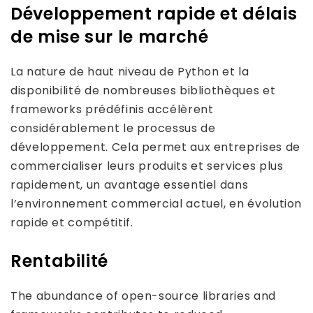
Développement rapide et délais
de mise sur le marché
La nature de haut niveau de Python et la
disponibilité de nombreuses bibliothèques et
frameworks prédéfinis accélèrent
considérablement le processus de
développement. Cela permet aux entreprises de
commercialiser leurs produits et services plus
rapidement, un avantage essentiel dans
l’environnement commercial actuel, en évolution
rapide et compétitif.
Rentabilité
The abundance of open-source libraries and