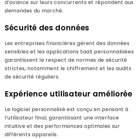
d’avance sur leurs concurrents et répondent aux
demandes du marché.
Sécurité des données
Les entreprises financières gèrent des données
sensibles et les applications SaaS personnalisées
garantissent le respect de normes de sécurité
strictes, notamment le chiffrement et les audits
de sécurité réguliers.
Expérience utilisateur améliorée
Le logiciel personnalisé est conçu en pensant à
l’utilisateur final, garantissant une interface
intuitive et des performances optimales sur
différents appareils.