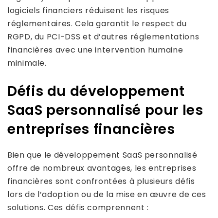
logiciels financiers réduisent les risques
réglementaires. Cela garantit le respect du
RGPD, du PCI-DSS et d’autres réglementations
financières avec une intervention humaine
minimale.
Défis du développement
SaaS personnalisé pour les
entreprises financières
Bien que le développement SaaS personnalisé
offre de nombreux avantages, les entreprises
financières sont confrontées à plusieurs défis
lors de l’adoption ou de la mise en œuvre de ces
solutions. Ces défis comprennent :