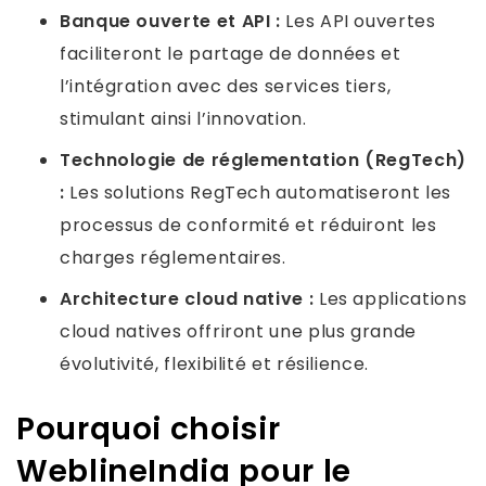
Banque ouverte et API :
Les API ouvertes
faciliteront le partage de données et
l’intégration avec des services tiers,
stimulant ainsi l’innovation.
Technologie de réglementation (RegTech)
:
Les solutions RegTech automatiseront les
processus de conformité et réduiront les
charges réglementaires.
Architecture cloud native :
Les applications
cloud natives offriront une plus grande
évolutivité, flexibilité et résilience.
Pourquoi choisir
WeblineIndia pour le