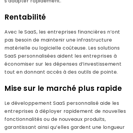
s’adapter rapidement.
Rentabilité
Avec le SaaS, les entreprises financières n’ont
pas besoin de maintenir une infrastructure
matérielle ou logicielle coûteuse. Les solutions
SaaS personnalisées aident les entreprises à
économiser sur les dépenses d’investissement
tout en donnant accès à des outils de pointe.
Mise sur le marché plus rapide
Le développement SaaS personnalisé aide les
entreprises à déployer rapidement de nouvelles
fonctionnalités ou de nouveaux produits,
garantissant ainsi qu’elles gardent une longueur