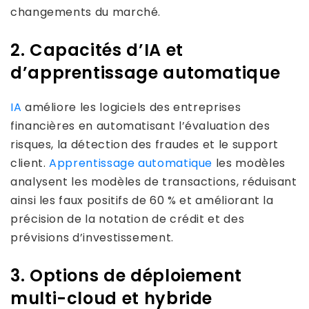
changements du marché.
2. Capacités d’IA et
d’apprentissage automatique
IA
améliore les logiciels des entreprises
financières en automatisant l’évaluation des
risques, la détection des fraudes et le support
client.
Apprentissage automatique
les modèles
analysent les modèles de transactions, réduisant
ainsi les faux positifs de 60 % et améliorant la
précision de la notation de crédit et des
prévisions d’investissement.
3. Options de déploiement
multi-cloud et hybride