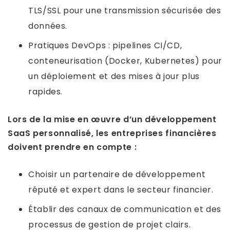
TLS/SSL pour une transmission sécurisée des
données.
Pratiques DevOps : pipelines CI/CD,
conteneurisation (Docker, Kubernetes) pour
un déploiement et des mises à jour plus
rapides.
Lors de la mise en œuvre d’un développement
SaaS personnalisé, les entreprises financières
doivent prendre en compte :
Choisir un partenaire de développement
réputé et expert dans le secteur financier.
Établir des canaux de communication et des
processus de gestion de projet clairs.