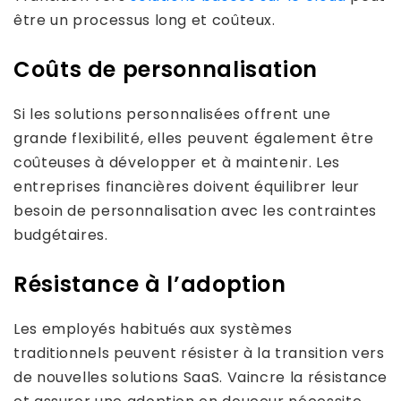
être un processus long et coûteux.
Coûts de personnalisation
Si les solutions personnalisées offrent une
grande flexibilité, elles peuvent également être
coûteuses à développer et à maintenir. Les
entreprises financières doivent équilibrer leur
besoin de personnalisation avec les contraintes
budgétaires.
Résistance à l’adoption
Les employés habitués aux systèmes
traditionnels peuvent résister à la transition vers
de nouvelles solutions SaaS. Vaincre la résistance