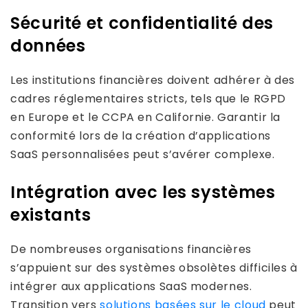
Sécurité et confidentialité des
données
Les institutions financières doivent adhérer à des
cadres réglementaires stricts, tels que le RGPD
en Europe et le CCPA en Californie. Garantir la
conformité lors de la création d’applications
SaaS personnalisées peut s’avérer complexe.
Intégration avec les systèmes
existants
De nombreuses organisations financières
s’appuient sur des systèmes obsolètes difficiles à
intégrer aux applications SaaS modernes.
Transition vers
solutions basées sur le cloud
peut