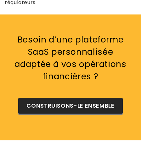
régulateurs.
Besoin d’une plateforme
SaaS personnalisée
adaptée à vos opérations
financières ?
CONSTRUISONS-LE ENSEMBLE