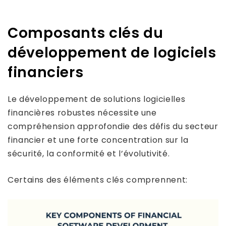
Composants clés du
développement de logiciels
financiers
Le développement de solutions logicielles
financières robustes nécessite une
compréhension approfondie des défis du secteur
financier et une forte concentration sur la
sécurité, la conformité et l’évolutivité.
Certains des éléments clés comprennent: