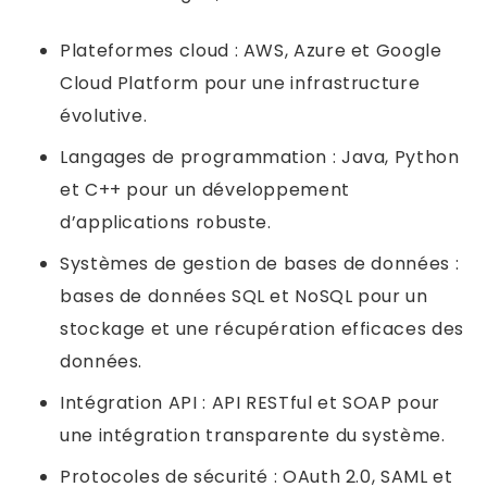
Plateformes cloud : AWS, Azure et Google
Cloud Platform pour une infrastructure
évolutive.
Langages de programmation : Java, Python
et C++ pour un développement
d’applications robuste.
Systèmes de gestion de bases de données :
bases de données SQL et NoSQL pour un
stockage et une récupération efficaces des
données.
Intégration API : API RESTful et SOAP pour
une intégration transparente du système.
Protocoles de sécurité : OAuth 2.0, SAML et