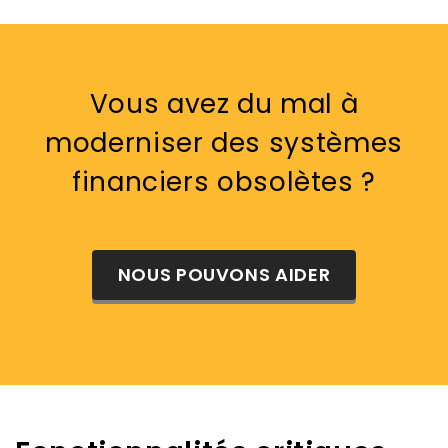
Vous avez du mal à
moderniser des systèmes
financiers obsolètes ?
NOUS POUVONS AIDER