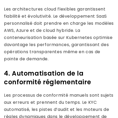
Les architectures cloud flexibles garantissent
fiabilité et évolutivité. Le développement SaaS
personnalisé doit prendre en charge les modèles
AWS, Azure et de cloud hybride. La
conteneurisation basée sur Kubernetes optimise
davantage les performances, garantissant des
opérations transparentes même en cas de
pointe de demande.
4. Automatisation de la
conformité réglementaire
Les processus de conformité manuels sont sujets
aux erreurs et prennent du temps. Le KYC
automatisé, les pistes d’audit et les moteurs de
règles dynamiques dans le développement de