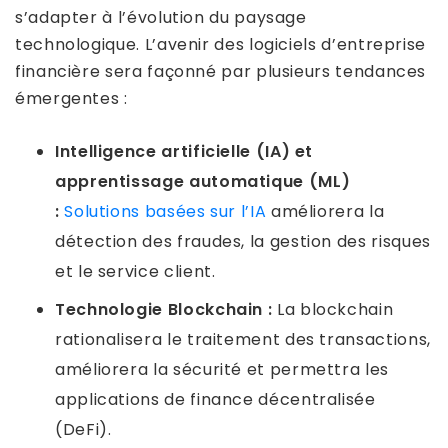
s’adapter à l’évolution du paysage
technologique. L’avenir des logiciels d’entreprise
financière sera façonné par plusieurs tendances
émergentes :
Intelligence artificielle (IA) et
apprentissage automatique (ML)
:
Solutions basées sur l’IA
améliorera la
détection des fraudes, la gestion des risques
et le service client.
Technologie Blockchain :
La blockchain
rationalisera le traitement des transactions,
améliorera la sécurité et permettra les
applications de finance décentralisée
(DeFi).