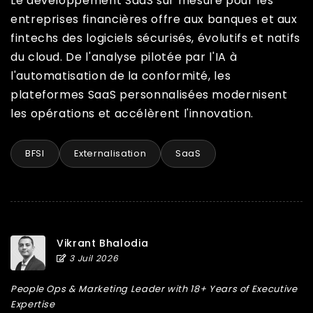
Le développement SaaS sur mesure pour les
entreprises financières offre aux banques et aux
fintechs des logiciels sécurisés, évolutifs et natifs
du cloud. De l'analyse pilotée par l'IA à
l'automatisation de la conformité, les
plateformes SaaS personnalisées modernisent
les opérations et accélèrent l'innovation.
BFSI
Externalisation
SaaS
Vikrant Bhalodia
3 Juil 2026
People Ops & Marketing Leader with 18+ Years of Executive
Expertise