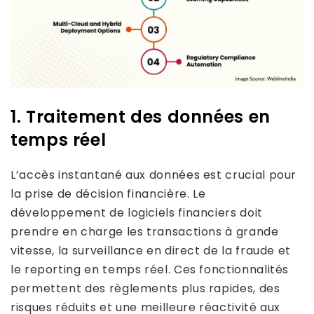
1. Traitement des données en
temps réel
L’accès instantané aux données est crucial pour
la prise de décision financière. Le
développement de logiciels financiers doit
prendre en charge les transactions à grande
vitesse, la surveillance en direct de la fraude et
le reporting en temps réel. Ces fonctionnalités
permettent des règlements plus rapides, des
risques réduits et une meilleure réactivité aux