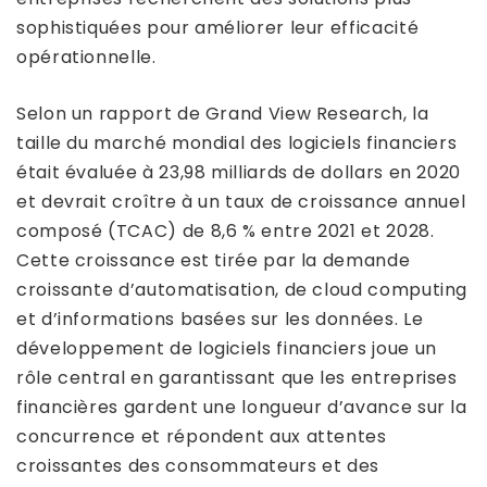
sophistiquées pour améliorer leur efficacité
opérationnelle.
Selon un rapport de Grand View Research, la
taille du marché mondial des logiciels financiers
était évaluée à 23,98 milliards de dollars en 2020
et devrait croître à un taux de croissance annuel
composé (TCAC) de 8,6 % entre 2021 et 2028.
Cette croissance est tirée par la demande
croissante d’automatisation, de cloud computing
et d’informations basées sur les données. Le
développement de logiciels financiers joue un
rôle central en garantissant que les entreprises
financières gardent une longueur d’avance sur la
concurrence et répondent aux attentes
croissantes des consommateurs et des