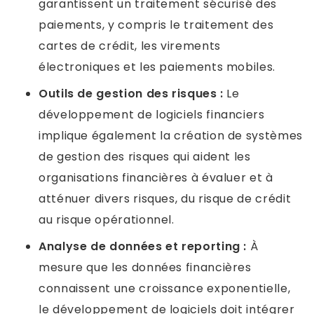
garantissent un traitement sécurisé des
paiements, y compris le traitement des
cartes de crédit, les virements
électroniques et les paiements mobiles.
Outils de gestion des risques :
Le
développement de logiciels financiers
implique également la création de systèmes
de gestion des risques qui aident les
organisations financières à évaluer et à
atténuer divers risques, du risque de crédit
au risque opérationnel.
Analyse de données et reporting :
À
mesure que les données financières
connaissent une croissance exponentielle,
le développement de logiciels doit intégrer