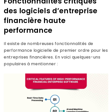
Fonctionnalités critiques
des logiciels d’entreprise
financière haute
performance
Il existe de nombreuses fonctionnalités de
performance logicielle de premier ordre pour les
entreprises financières. En voici quelques-uns
populaires à mentionner :