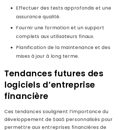
Effectuer des tests approfondis et une
assurance qualité.
Fournir une formation et un support
complets aux utilisateurs finaux.
Planification de la maintenance et des
mises à jour à long terme.
Tendances futures des
logiciels d’entreprise
financière
Ces tendances soulignent l’importance du
développement de SaaS personnalisés pour
permettre aux entreprises financières de