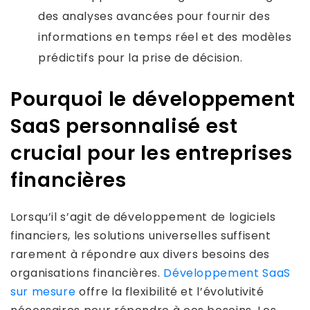
des analyses avancées pour fournir des
informations en temps réel et des modèles
prédictifs pour la prise de décision.
Pourquoi le développement
SaaS personnalisé est
crucial pour les entreprises
financières
Lorsqu’il s’agit de développement de logiciels
financiers, les solutions universelles suffisent
rarement à répondre aux divers besoins des
organisations financières.
Développement SaaS
sur mesure
offre la flexibilité et l’évolutivité