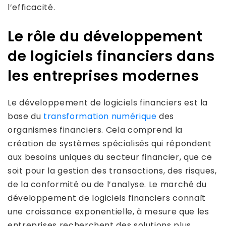
l’efficacité.
Le rôle du développement
de logiciels financiers dans
les entreprises modernes
Le développement de logiciels financiers est la
base du
transformation numérique
des
organismes financiers. Cela comprend la
création de systèmes spécialisés qui répondent
aux besoins uniques du secteur financier, que ce
soit pour la gestion des transactions, des risques,
de la conformité ou de l’analyse. Le marché du
développement de logiciels financiers connaît
une croissance exponentielle, à mesure que les
entreprises recherchent des solutions plus