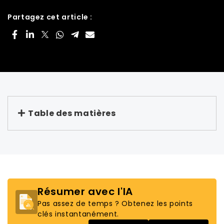
Partagez cet article :
Table des matières
Résumer avec l'IA
Pas assez de temps ? Obtenez les points
clés instantanément.