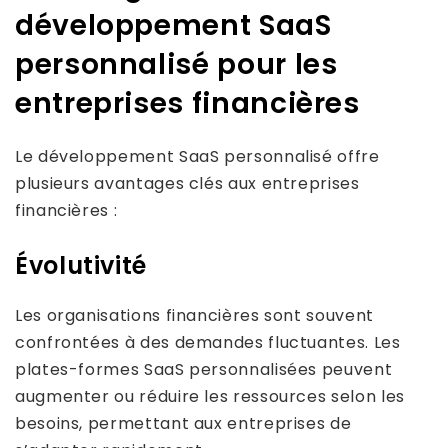
développement SaaS
personnalisé pour les
entreprises financières
Le développement SaaS personnalisé offre
plusieurs avantages clés aux entreprises
financières :
Évolutivité
Les organisations financières sont souvent
confrontées à des demandes fluctuantes. Les
plates-formes SaaS personnalisées peuvent
augmenter ou réduire les ressources selon les
besoins, permettant aux entreprises de