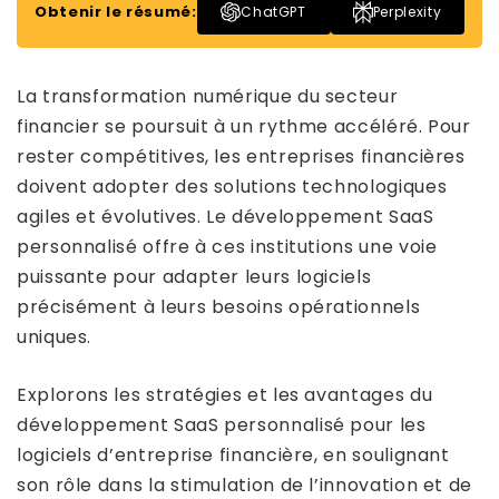
Obtenir le résumé:
ChatGPT
Perplexity
La transformation numérique du secteur
financier se poursuit à un rythme accéléré. Pour
rester compétitives, les entreprises financières
doivent adopter des solutions technologiques
agiles et évolutives. Le développement SaaS
personnalisé offre à ces institutions une voie
puissante pour adapter leurs logiciels
précisément à leurs besoins opérationnels
uniques.
Explorons les stratégies et les avantages du
développement SaaS personnalisé pour les
logiciels d’entreprise financière, en soulignant
son rôle dans la stimulation de l’innovation et de