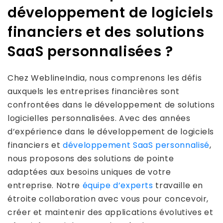
développement de logiciels
financiers et des solutions
SaaS personnalisées ?
Chez WeblineIndia, nous comprenons les défis
auxquels les entreprises financières sont
confrontées dans le développement de solutions
logicielles personnalisées. Avec des années
d’expérience dans le développement de logiciels
financiers et
développement SaaS personnalisé
,
nous proposons des solutions de pointe
adaptées aux besoins uniques de votre
entreprise. Notre
équipe d’experts
travaille en
étroite collaboration avec vous pour concevoir,
créer et maintenir des applications évolutives et