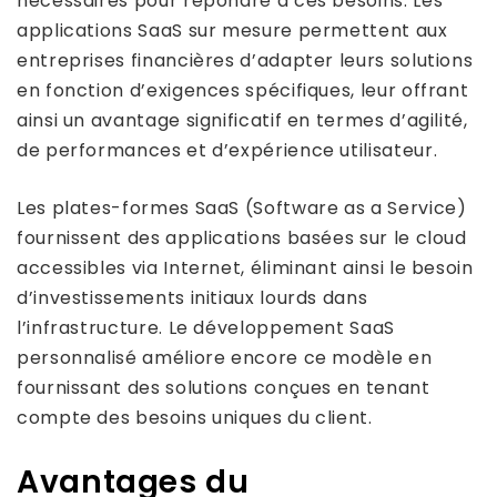
nécessaires pour répondre à ces besoins. Les
applications SaaS sur mesure permettent aux
entreprises financières d’adapter leurs solutions
en fonction d’exigences spécifiques, leur offrant
ainsi un avantage significatif en termes d’agilité,
de performances et d’expérience utilisateur.
Les plates-formes SaaS (Software as a Service)
fournissent des applications basées sur le cloud
accessibles via Internet, éliminant ainsi le besoin
d’investissements initiaux lourds dans
l’infrastructure. Le développement SaaS
personnalisé améliore encore ce modèle en
fournissant des solutions conçues en tenant
compte des besoins uniques du client.
Avantages du