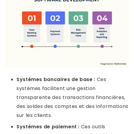
Systèmes bancaires de base :
Ces
systèmes facilitent une gestion
transparente des transactions financières,
des soldes des comptes et des informations
sur les clients.
Systèmes de paiement :
Ces outils