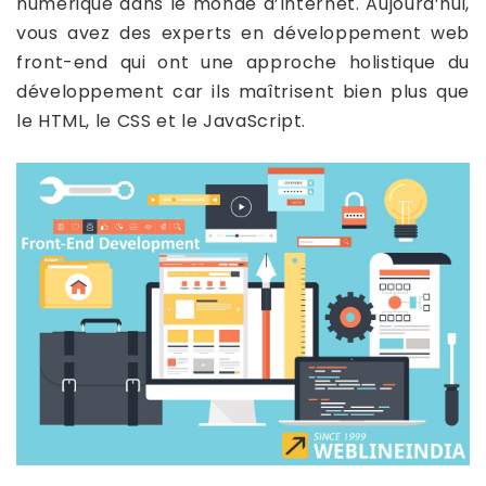
numérique dans le monde d’Internet. Aujourd’hui,
vous avez des experts en développement web
front-end qui ont une approche holistique du
développement car ils maîtrisent bien plus que
le HTML, le CSS et le JavaScript.