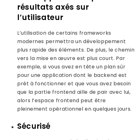
résultats axés sur
l’utilisateur
L’utilisation de certains frameworks
modernes permettra un développement
plus rapide des éléments. De plus, le chemin
vers la mise en œuvre est plus court. Par
exemple, si vous avez en tête un plan sûr
pour une application dont le backend est
prêt à fonctionner et que vous avez besoin
que la partie frontend aille de pair avec lui,
alors l’espace frontend peut être
pleinement opérationnel en quelques jours.
Sécurisé