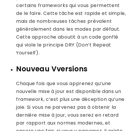
certains frameworks qui vous permettent
de le faire. Cette tâche est rapide et simple,
mais de nombreuses tâches prévalent
généralement dans les modes par défaut.
Cette approche aboutit à un code gonflé
qui viole le principe DRY (Don’t Repeat
Yourself).
Nouveau V
versions
Chaque fois que vous apprenez qu’une
nouvelle mise à jour est disponible dans un
framework, c’est plus une déception qu’une
joie. Si vous ne parvenez pas à obtenir la
dernière mise à jour, vous serez en retard
par rapport aux normes modernes, et
encore une fois, si vous y parvenez, il existe