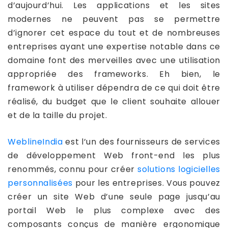
d’aujourd’hui. Les applications et les sites
modernes ne peuvent pas se permettre
d’ignorer cet espace du tout et de nombreuses
entreprises ayant une expertise notable dans ce
domaine font des merveilles avec une utilisation
appropriée des frameworks. Eh bien, le
framework à utiliser dépendra de ce qui doit être
réalisé, du budget que le client souhaite allouer
et de la taille du projet.
WeblineIndia
est l’un des fournisseurs de services
de développement Web front-end les plus
renommés, connu pour créer
solutions logicielles
personnalisées
pour les entreprises. Vous pouvez
créer un site Web d’une seule page jusqu’au
portail Web le plus complexe avec des
composants conçus de manière ergonomique