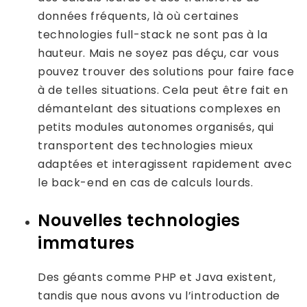
données fréquents, là où certaines
technologies full-stack ne sont pas à la
hauteur. Mais ne soyez pas déçu, car vous
pouvez trouver des solutions pour faire face
à de telles situations. Cela peut être fait en
démantelant des situations complexes en
petits modules autonomes organisés, qui
transportent des technologies mieux
adaptées et interagissent rapidement avec
le back-end en cas de calculs lourds.
Nouvelles technologies
immatures
Des géants comme PHP et Java existent,
tandis que nous avons vu l’introduction de