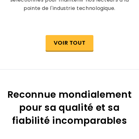
pointe de l'industrie technologique.
VOIR TOUT
Reconnue mondialement
pour sa qualité et sa
fiabilité incomparables