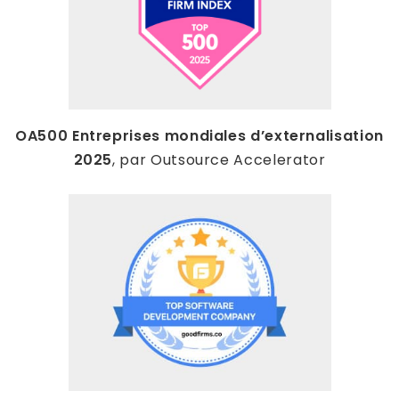
OA500 Entreprises mondiales d’externalisation
2025
, par Outsource Accelerator