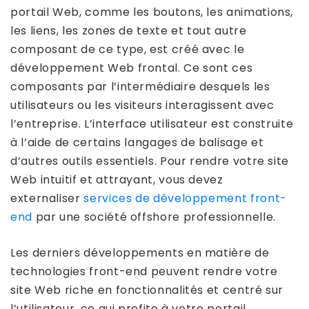
portail Web, comme les boutons, les animations,
les liens, les zones de texte et tout autre
composant de ce type, est créé avec le
développement Web frontal. Ce sont ces
composants par l’intermédiaire desquels les
utilisateurs ou les visiteurs interagissent avec
l’entreprise. L’interface utilisateur est construite
à l’aide de certains langages de balisage et
d’autres outils essentiels. Pour rendre votre site
Web intuitif et attrayant, vous devez
externaliser
services de développement front-
end
par une société offshore professionnelle.
Les derniers développements en matière de
technologies front-end peuvent rendre votre
site Web riche en fonctionnalités et centré sur
l’utilisateur, ce qui profite à votre portail