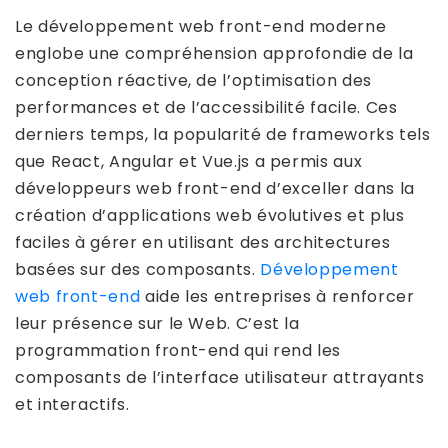
Le développement web front-end moderne
englobe une compréhension approfondie de la
conception réactive, de l’optimisation des
performances et de l’accessibilité facile. Ces
derniers temps, la popularité de frameworks tels
que React, Angular et Vue.js a permis aux
développeurs web front-end d’exceller dans la
création d’applications web évolutives et plus
faciles à gérer en utilisant des architectures
basées sur des composants.
Développement
web front-end
aide les entreprises à renforcer
leur présence sur le Web. C’est la
programmation front-end qui rend les
composants de l’interface utilisateur attrayants
et interactifs.