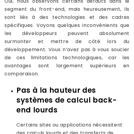
Oui, nous observons certains défauts dans le
segment du front-end, mais heureusement, ils
sont liés à des technologies et des cadres
spécifiques. Voyons quelques inconvénients que
les développeurs peuvent absolument
surmonter et mettre de côté lors du
développement. Vous n’avez pas à vous soucier
de ces limitations technologiques, car les
avantages sont largement supérieurs en
comparaison.
Pas à la hauteur des
systèmes de calcul back-
end lourds
Certains sites ou applications nécessitent
des calculs lourds et des transferts de