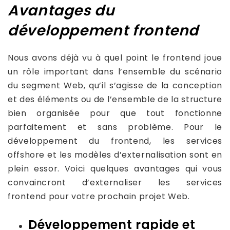
Avantages du
développement frontend
Nous avons déjà vu à quel point le frontend joue
un rôle important dans l’ensemble du scénario
du segment Web, qu’il s’agisse de la conception
et des éléments ou de l’ensemble de la structure
bien organisée pour que tout fonctionne
parfaitement et sans problème. Pour le
développement du frontend, les services
offshore et les modèles d’externalisation sont en
plein essor. Voici quelques avantages qui vous
convaincront d’externaliser les services
frontend pour votre prochain projet Web.
Développement rapide et