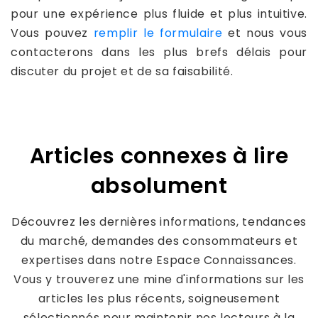
pour une expérience plus fluide et plus intuitive.
Vous pouvez
remplir le formulaire
et nous vous
contacterons dans les plus brefs délais pour
discuter du projet et de sa faisabilité.
Articles connexes à lire
absolument
Découvrez les dernières informations, tendances
du marché, demandes des consommateurs et
expertises dans notre Espace Connaissances.
Vous y trouverez une mine d'informations sur les
articles les plus récents, soigneusement
sélectionnés pour maintenir nos lecteurs à la