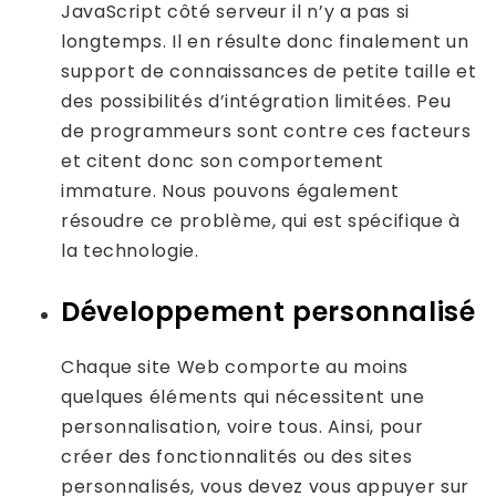
JavaScript côté serveur il n’y a pas si
longtemps. Il en résulte donc finalement un
support de connaissances de petite taille et
des possibilités d’intégration limitées. Peu
de programmeurs sont contre ces facteurs
et citent donc son comportement
immature. Nous pouvons également
résoudre ce problème, qui est spécifique à
la technologie.
Développement personnalisé
Chaque site Web comporte au moins
quelques éléments qui nécessitent une
personnalisation, voire tous. Ainsi, pour
créer des fonctionnalités ou des sites
personnalisés, vous devez vous appuyer sur