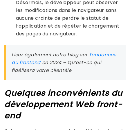
Désormais, le développeur peut observer
les modifications dans le navigateur sans
aucune crainte de perdre le statut de
l’application et de répéter le chargement
des pages du navigateur.
Lisez également notre blog sur
Tendances
du frontend
en 2024 – Qu’est-ce qui
fidélisera votre clientèle
Quelques inconvénients du
développement Web front-
end