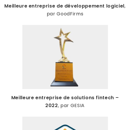
Meilleure entreprise de développement logiciel
,
par GoodFirms
Meilleure entreprise de solutions fintech –
2022
, par GESIA