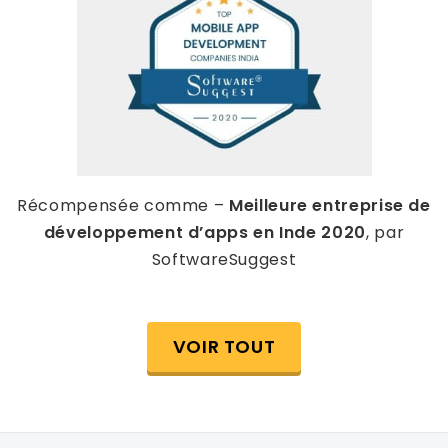
Récompensée comme –
Meilleure entreprise de
développement d’apps en Inde 2020
, par
SoftwareSuggest
VOIR TOUT