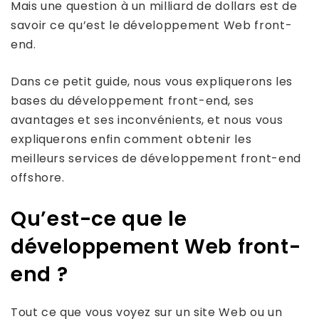
Mais une question à un milliard de dollars est de
savoir ce qu’est le développement Web front-
end.
Dans ce petit guide, nous vous expliquerons les
bases du développement front-end, ses
avantages et ses inconvénients, et nous vous
expliquerons enfin comment obtenir les
meilleurs services de développement front-end
offshore.
Qu’est-ce que le
développement Web front-
end ?
Tout ce que vous voyez sur un site Web ou un