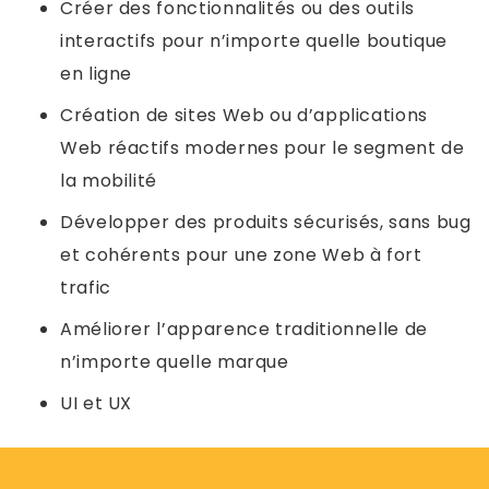
Créer des fonctionnalités ou des outils
interactifs pour n’importe quelle boutique
en ligne
Création de sites Web ou d’applications
Web réactifs modernes pour le segment de
la mobilité
Développer des produits sécurisés, sans bug
et cohérents pour une zone Web à fort
trafic
Améliorer l’apparence traditionnelle de
n’importe quelle marque
UI et UX