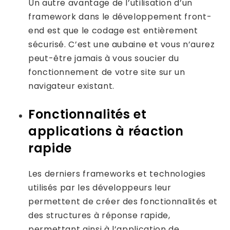
Un autre avantage de l’utilisation d’un
framework dans le développement front-
end est que le codage est entièrement
sécurisé. C’est une aubaine et vous n’aurez
peut-être jamais à vous soucier du
fonctionnement de votre site sur un
navigateur existant.
Fonctionnalités et
applications à réaction
rapide
Les derniers frameworks et technologies
utilisés par les développeurs leur
permettent de créer des fonctionnalités et
des structures à réponse rapide,
permettant ainsi à l’application de