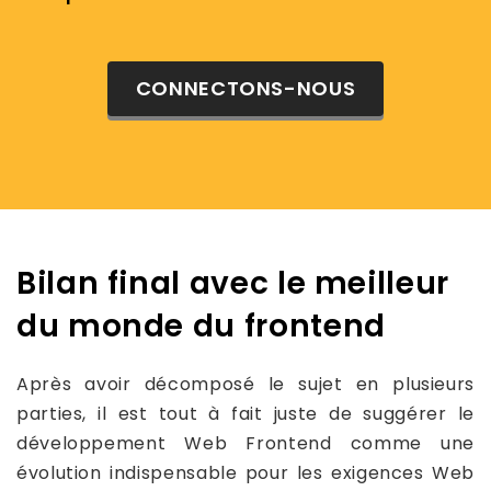
CONNECTONS-NOUS
Bilan final avec le meilleur
du monde du frontend
Après avoir décomposé le sujet en plusieurs
parties, il est tout à fait juste de suggérer le
développement Web Frontend comme une
évolution indispensable pour les exigences Web