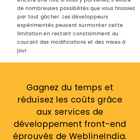
de nombreuses possibilités que vous finissiez
par tout gâcher. Les développeurs
expérimentés peuvent surmonter cette
limitation en restant constamment au
courant des modifications et des mises à
jour.
Gagnez du temps et
réduisez les coûts grâce
aux services de
développement front-end
éprouvés de WeblineIndia.