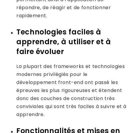
répondre, de réagir et de fonctionner
rapidement.
Technologies faciles à
apprendre, à utiliser et à
faire évoluer
La plupart des frameworks et technologies
modernes privilégiés pour le
développement front-end ont passé les
épreuves les plus rigoureuses et étendent
donc des couches de construction très
conviviales qui sont très faciles à suivre et à
apprendre.
Fonctionnalités et mises en