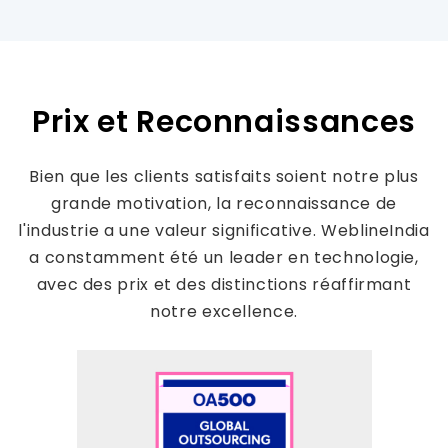
Prix et Reconnaissances
Bien que les clients satisfaits soient notre plus
grande motivation, la reconnaissance de
l'industrie a une valeur significative. WeblineIndia
a constamment été un leader en technologie,
avec des prix et des distinctions réaffirmant
notre excellence.