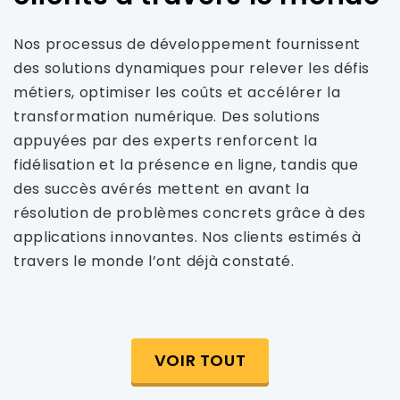
Nos processus de développement fournissent
des solutions dynamiques pour relever les défis
métiers, optimiser les coûts et accélérer la
transformation numérique. Des solutions
appuyées par des experts renforcent la
fidélisation et la présence en ligne, tandis que
des succès avérés mettent en avant la
résolution de problèmes concrets grâce à des
applications innovantes. Nos clients estimés à
travers le monde l’ont déjà constaté.
VOIR TOUT