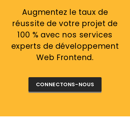
Augmentez le taux de
réussite de votre projet de
100 % avec nos services
experts de développement
Web Frontend.
CONNECTONS-NOUS