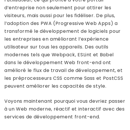
d’entreprise non seulement pour attirer les
visiteurs, mais aussi pour les fidéliser. De plus,
l’adoption des PWA (Progressive Web Apps) a
transformé le développement de logiciels pour
les entreprises en améliorant l’expérience
utilisateur sur tous les appareils. Des outils
modernes tels que Webpack, ESLint et Babel
dans le développement Web front-end ont
amélioré le flux de travail de développement, et
les préprocesseurs CSS comme Sass et PostCSS
peuvent améliorer les capacités de style.
Voyons maintenant pourquoi vous devriez passer
à un Web moderne, réactif et interactif avec des
services de développement front-end.