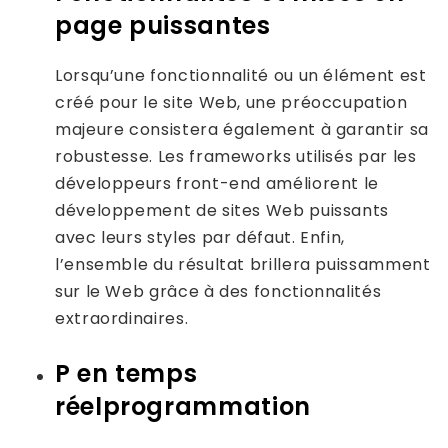
page puissantes
Lorsqu’une fonctionnalité ou un élément est
créé pour le site Web, une préoccupation
majeure consistera également à garantir sa
robustesse. Les frameworks utilisés par les
développeurs front-end améliorent le
développement de sites Web puissants
avec leurs styles par défaut. Enfin,
l’ensemble du résultat brillera puissamment
sur le Web grâce à des fonctionnalités
extraordinaires.
P en temps
réel
programmation