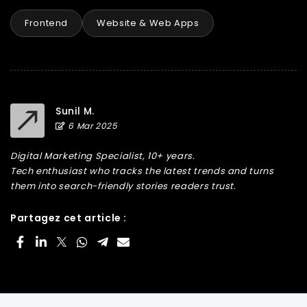
Frontend
Website & Web Apps
Sunil M.
6 Mar 2025
Digital Marketing Specialist, 10+ years.
Tech enthusiast who tracks the latest trends and turns
them into search-friendly stories readers trust.
Partagez cet article :