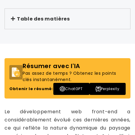
Table des matières
Résumer avec l'IA
Pas assez de temps ? Obtenez les points
clés instantanément.
Obtenir le résumé:
ChatGPT
Perplexity
Le développement web front-end a
considérablement évolué ces dernières années,
ce qui reflète la nature dynamique du paysage