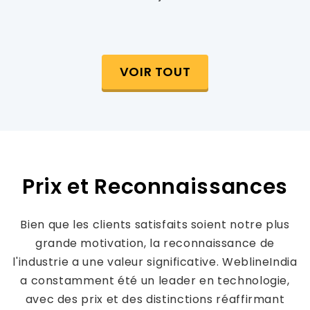
VOIR TOUT
Prix et Reconnaissances
Bien que les clients satisfaits soient notre plus
grande motivation, la reconnaissance de
l'industrie a une valeur significative. WeblineIndia
a constamment été un leader en technologie,
avec des prix et des distinctions réaffirmant