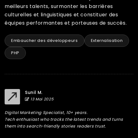
meilleurs talents, surmonter les barrières
culturelles et linguistiques et constituer des
équipes performantes et porteuses de succès.
Embaucher des développeurs
Externalisation
PHP
Sunil M.
13 Mai 2025
Digital Marketing Specialist, 10+ years.
Tech enthusiast who tracks the latest trends and turns
them into search-friendly stories readers trust.