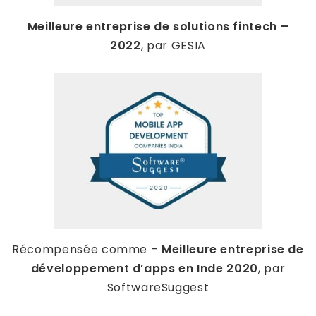
Meilleure entreprise de solutions fintech –
2022
, par GESIA
Récompensée comme –
Meilleure entreprise de
développement d’apps en Inde 2020
, par
SoftwareSuggest