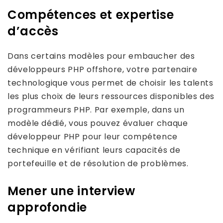
Compétences et expertise
d’accès
Dans certains modèles pour embaucher des
développeurs PHP offshore, votre partenaire
technologique vous permet de choisir les talents
les plus choix de leurs ressources disponibles des
programmeurs PHP. Par exemple, dans un
modèle dédié, vous pouvez évaluer chaque
développeur PHP pour leur compétence
technique en vérifiant leurs capacités de
portefeuille et de résolution de problèmes.
Mener une interview
approfondie