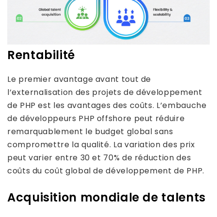
Rentabilité
Le premier avantage avant tout de
l’externalisation des projets de développement
de PHP est les avantages des coûts. L’embauche
de développeurs PHP offshore peut réduire
remarquablement le budget global sans
compromettre la qualité. La variation des prix
peut varier entre 30 et 70% de réduction des
coûts du coût global de développement de PHP.
Acquisition mondiale de talents