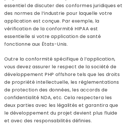
essentiel de discuter des conformes juridiques et
des normes de l’industrie pour laquelle votre
application est conçue. Par exemple, la
vérification de la conformité HIPAA est
essentielle si votre application de santé
fonctionne aux États-Unis.
Outre la conformité spécifique à l’application,
vous devez assurer le respect de la société de
développement PHP offshore tels que les droits
de propriété intellectuelle, les réglementations
de protection des données, les accords de
confidentialité NDA, etc. Cela respectera les
deux parties avec les légalités et garantira que
le développement du projet devient plus fluide
et avec des responsabilités définies.