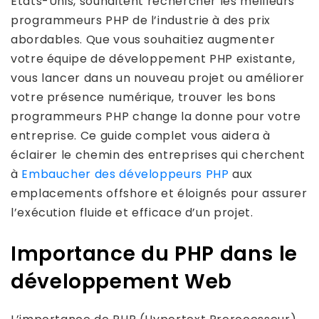
États-Unis, souhaitent rechercher les meilleurs
programmeurs PHP de l’industrie à des prix
abordables. Que vous souhaitiez augmenter
votre équipe de développement PHP existante,
vous lancer dans un nouveau projet ou améliorer
votre présence numérique, trouver les bons
programmeurs PHP change la donne pour votre
entreprise. Ce guide complet vous aidera à
éclairer le chemin des entreprises qui cherchent
à
Embaucher des développeurs PHP
aux
emplacements offshore et éloignés pour assurer
l’exécution fluide et efficace d’un projet.
Importance du PHP dans le
développement Web