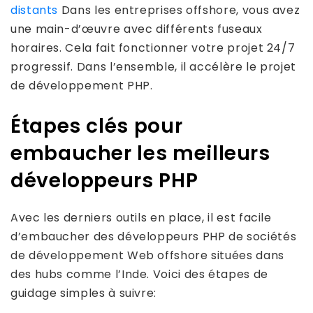
distants
Dans les entreprises offshore, vous avez
une main-d’œuvre avec différents fuseaux
horaires. Cela fait fonctionner votre projet 24/7
progressif. Dans l’ensemble, il accélère le projet
de développement PHP.
Étapes clés pour
embaucher les meilleurs
développeurs PHP
Avec les derniers outils en place, il est facile
d’embaucher des développeurs PHP de sociétés
de développement Web offshore situées dans
des hubs comme l’Inde. Voici des étapes de
guidage simples à suivre: