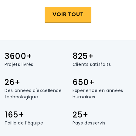
VOIR TOUT
3600+
825+
Projets livrés
Clients satisfaits
26+
650+
Des années d'excellence
Expérience en années
technologique
humaines
165+
25+
Taille de l'équipe
Pays desservis