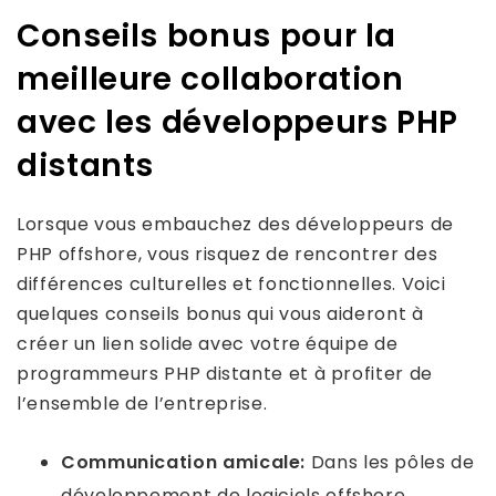
Conseils bonus pour la
meilleure collaboration
avec les développeurs PHP
distants
Lorsque vous embauchez des développeurs de
PHP offshore, vous risquez de rencontrer des
différences culturelles et fonctionnelles. Voici
quelques conseils bonus qui vous aideront à
créer un lien solide avec votre équipe de
programmeurs PHP distante et à profiter de
l’ensemble de l’entreprise.
Communication amicale:
Dans les pôles de
développement de logiciels offshore