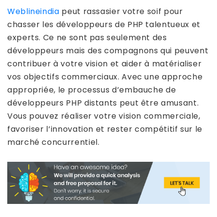
Weblineindia
peut rassasier votre soif pour
chasser les développeurs de PHP talentueux et
experts. Ce ne sont pas seulement des
développeurs mais des compagnons qui peuvent
contribuer à votre vision et aider à matérialiser
vos objectifs commerciaux. Avec une approche
appropriée, le processus d’embauche de
développeurs PHP distants peut être amusant.
Vous pouvez réaliser votre vision commerciale,
favoriser l’innovation et rester compétitif sur le
marché concurrentiel.