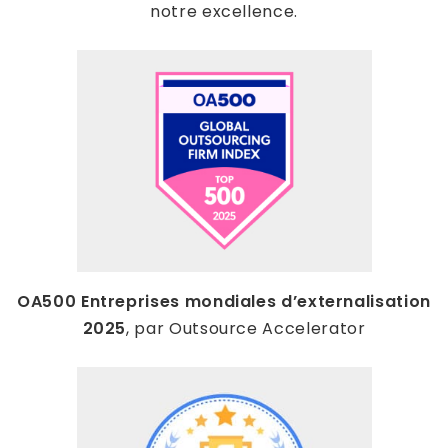
notre excellence.
OA500 Entreprises mondiales d’externalisation
2025
, par Outsource Accelerator