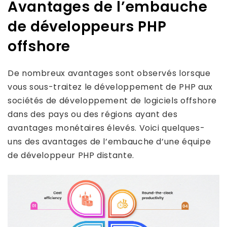
Avantages de l’embauche
de développeurs PHP
offshore
De nombreux avantages sont observés lorsque
vous sous-traitez le développement de PHP aux
sociétés de développement de logiciels offshore
dans des pays ou des régions ayant des
avantages monétaires élevés. Voici quelques-
uns des avantages de l’embauche d’une équipe
de développeur PHP distante.