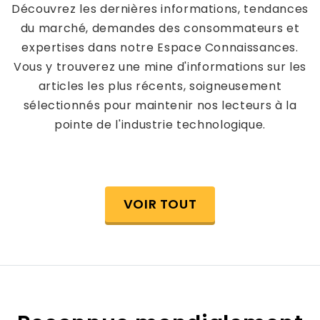
Découvrez les dernières informations, tendances
du marché, demandes des consommateurs et
expertises dans notre Espace Connaissances.
Vous y trouverez une mine d'informations sur les
articles les plus récents, soigneusement
sélectionnés pour maintenir nos lecteurs à la
pointe de l'industrie technologique.
VOIR TOUT