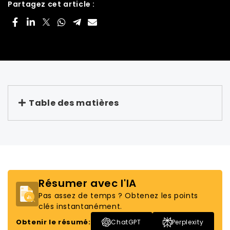
Partagez cet article :
Table des matières
Résumer avec l'IA
Pas assez de temps ? Obtenez les points
clés instantanément.
Obtenir le résumé:
ChatGPT
Perplexity