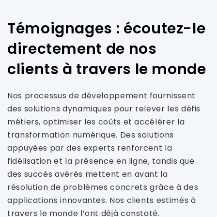
Témoignages : écoutez-le
directement de nos
clients à travers le monde
Nos processus de développement fournissent
des solutions dynamiques pour relever les défis
métiers, optimiser les coûts et accélérer la
transformation numérique. Des solutions
appuyées par des experts renforcent la
fidélisation et la présence en ligne, tandis que
des succès avérés mettent en avant la
résolution de problèmes concrets grâce à des
applications innovantes. Nos clients estimés à
travers le monde l’ont déjà constaté.