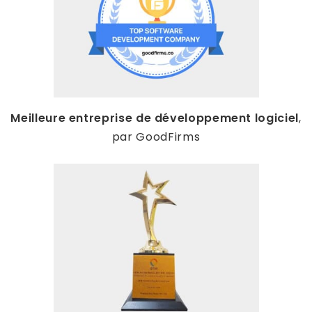
Meilleure entreprise de développement logiciel
,
par GoodFirms