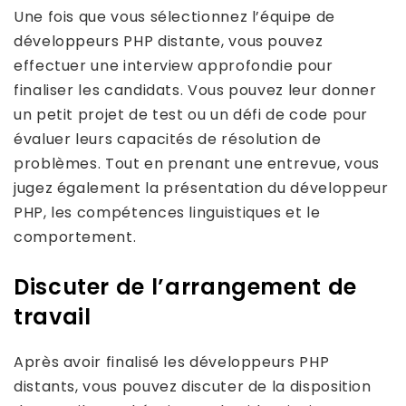
Une fois que vous sélectionnez l’équipe de
développeurs PHP distante, vous pouvez
effectuer une interview approfondie pour
finaliser les candidats. Vous pouvez leur donner
un petit projet de test ou un défi de code pour
évaluer leurs capacités de résolution de
problèmes. Tout en prenant une entrevue, vous
jugez également la présentation du développeur
PHP, les compétences linguistiques et le
comportement.
Discuter de l’arrangement de
travail
Après avoir finalisé les développeurs PHP
distants, vous pouvez discuter de la disposition