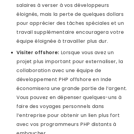
salaires à verser à vos développeurs
éloignés, mais la perte de quelques dollars
pour apprécier des tâches spéciales et un
travail supplémentaire encouragera votre
équipe éloignée à travailler plus dur.
Visiter offshore:
Lorsque vous avez un
projet plus important pour externaliser, la
collaboration avec une équipe de
développement PHP offshore en Inde
économisera une grande partie de l’argent.
Vous pouvez en dépenser quelques-uns à
faire des voyages personnels dans
l’entreprise pour obtenir un lien plus fort
avec vos programmeurs PHP distants à
embaucher.