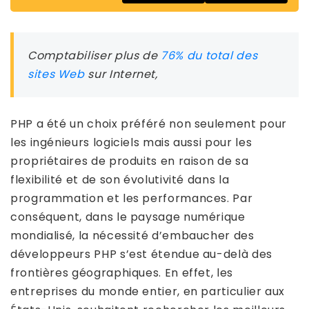
Comptabiliser plus de
76% du total des
sites Web
sur Internet,
PHP a été un choix préféré non seulement pour
les ingénieurs logiciels mais aussi pour les
propriétaires de produits en raison de sa
flexibilité et de son évolutivité dans la
programmation et les performances. Par
conséquent, dans le paysage numérique
mondialisé, la nécessité d’embaucher des
développeurs PHP s’est étendue au-delà des
frontières géographiques. En effet, les
entreprises du monde entier, en particulier aux