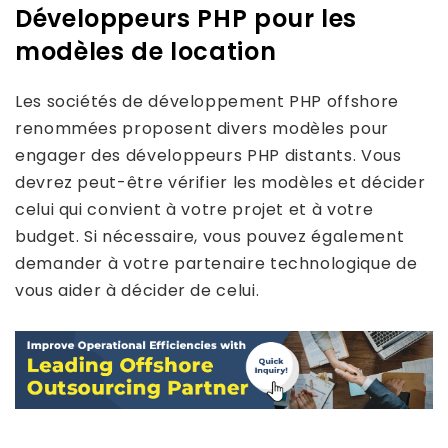
Développeurs PHP pour les
modèles de location
Les sociétés de développement PHP offshore
renommées proposent divers modèles pour
engager des développeurs PHP distants. Vous
devrez peut-être vérifier les modèles et décider
celui qui convient à votre projet et à votre
budget. Si nécessaire, vous pouvez également
demander à votre partenaire technologique de
vous aider à décider de celui.