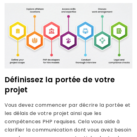
Définissez la portée de votre
projet
Vous devez commencer par décrire la portée et
les délais de votre projet ainsi que les
compétences PHP requises. Cela vous aide à
clarifier la communication dont vous avez besoin