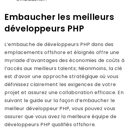
Embaucher les meilleurs
développeurs PHP
L’embauche de développeurs PHP dans des
emplacements offshore et éloignés offre une
myriade d’avantages des économies de coûts à
l’accès aux meilleurs talents; Néanmoins, la clé
est d’avoir une approche stratégique où vous
définissez clairement les exigences de votre
projet et assurez une collaboration efficace. En
suivant le guide sur la façon d’embaucher le
meilleur développeur PHP, vous pouvez vous
assurer que vous avez la meilleure équipe de
développeurs PHP qualifiés offshore.