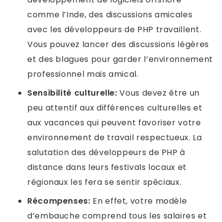
comme l’Inde, des discussions amicales
avec les développeurs de PHP travaillent.
Vous pouvez lancer des discussions légères
et des blagues pour garder l’environnement
professionnel mais amical.
Sensibilité culturelle:
Vous devez être un
peu attentif aux différences culturelles et
aux vacances qui peuvent favoriser votre
environnement de travail respectueux. La
salutation des développeurs de PHP à
distance dans leurs festivals locaux et
régionaux les fera se sentir spéciaux.
Récompenses:
En effet, votre modèle
d’embauche comprend tous les salaires et