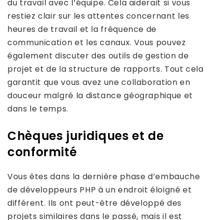
du travail avec l’équipe. Cela aiderait si vous
restiez clair sur les attentes concernant les
heures de travail et la fréquence de
communication et les canaux. Vous pouvez
également discuter des outils de gestion de
projet et de la structure de rapports. Tout cela
garantit que vous avez une collaboration en
douceur malgré la distance géographique et
dans le temps.
Chèques juridiques et de
conformité
Vous êtes dans la dernière phase d’embauche
de développeurs PHP à un endroit éloigné et
différent. Ils ont peut-être développé des
projets similaires dans le passé, mais il est