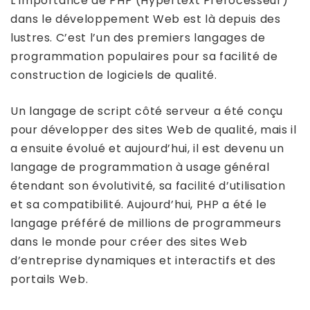
L’importance de PHP (Hypertext Prerocesseur)
dans le développement Web est là depuis des
lustres. C’est l’un des premiers langages de
programmation populaires pour sa facilité de
construction de logiciels de qualité.
Un langage de script côté serveur a été conçu
pour développer des sites Web de qualité, mais il
a ensuite évolué et aujourd’hui, il est devenu un
langage de programmation à usage général
étendant son évolutivité, sa facilité d’utilisation
et sa compatibilité. Aujourd’hui, PHP a été le
langage préféré de millions de programmeurs
dans le monde pour créer des sites Web
d’entreprise dynamiques et interactifs et des
portails Web.