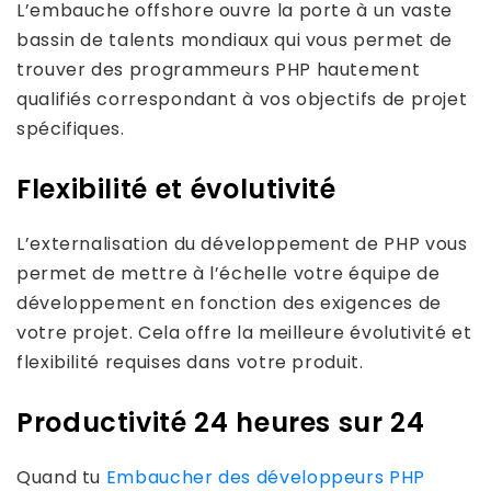
L’embauche offshore ouvre la porte à un vaste
bassin de talents mondiaux qui vous permet de
trouver des programmeurs PHP hautement
qualifiés correspondant à vos objectifs de projet
spécifiques.
Flexibilité et évolutivité
L’externalisation du développement de PHP vous
permet de mettre à l’échelle votre équipe de
développement en fonction des exigences de
votre projet. Cela offre la meilleure évolutivité et
flexibilité requises dans votre produit.
Productivité 24 heures sur 24
Quand tu
Embaucher des développeurs PHP