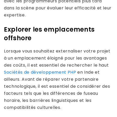
avec les programmeurs potentiels plus tard
dans la scène pour évaluer leur efficacité et leur
expertise.
Explorer les emplacements
offshore
Lorsque vous souhaitez externaliser votre projet
à un emplacement éloigné pour les avantages
des coûts, il est essentiel de rechercher le haut
Sociétés de développement PHP
en Inde et
ailleurs. Avant de réparer votre partenaire
technologique, il est essentiel de considérer des
facteurs tels que les différences de fuseau
horaire, les barrières linguistiques et les
compatibilités culturelles.