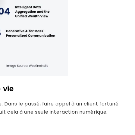
 vie
. Dans le passé, faire appel à un client fortuné
it cela à une seule interaction numérique.