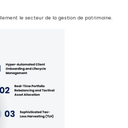
llement le secteur de la gestion de patrimoine.