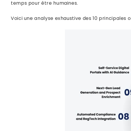
temps pour être humaines.
Voici une analyse exhaustive des 10 principales 