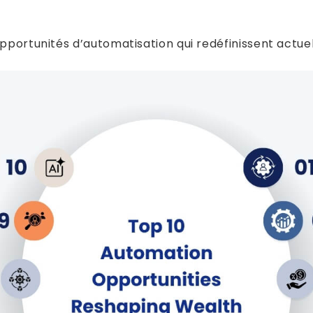
opportunités d’automatisation qui redéfinissent actue