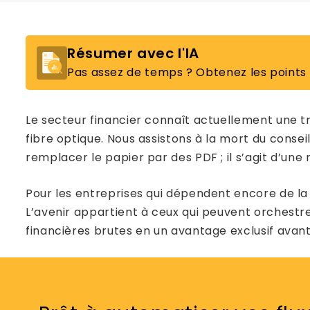
Résumer avec l'IA
Pas assez de temps ? Obtenez les points
Le secteur financier connaît actuellement une tran
fibre optique. Nous assistons à la mort du cons
remplacer le papier par des PDF ; il s’agit d’une
Pour les entreprises qui dépendent encore de la 
L’avenir appartient à ceux qui peuvent orchestr
financières brutes en un avantage exclusif avant