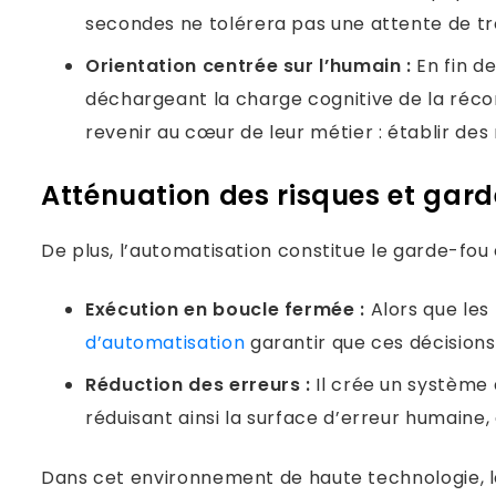
secondes ne tolérera pas une attente de tro
Orientation centrée sur l’humain :
En fin de
déchargeant la charge cognitive de la récon
revenir au cœur de leur métier : établir de
Atténuation des risques et gar
De plus, l’automatisation constitue le garde-fou 
Exécution en boucle fermée :
Alors que les
d’automatisation
garantir que ces décisions
Réduction des erreurs :
Il crée un système 
réduisant ainsi la surface d’erreur humaine, 
Dans cet environnement de haute technologie, le