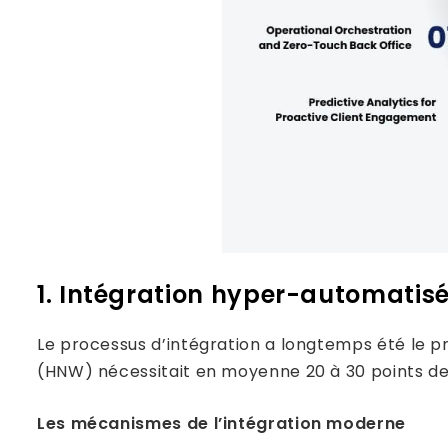
1. Intégration hyper-automatisée
Le processus d’intégration a longtemps été le pri
(HNW) nécessitait en moyenne 20 à 30 points de 
Les mécanismes de l’intégration moderne