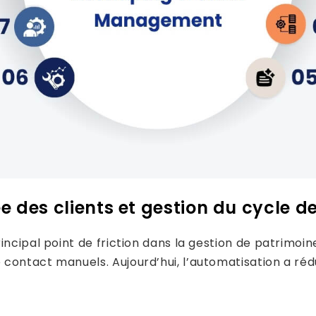
 des clients et gestion du cycle de
ncipal point de friction dans la gestion de patrimoine
contact manuels. Aujourd’hui, l’automatisation a rédu