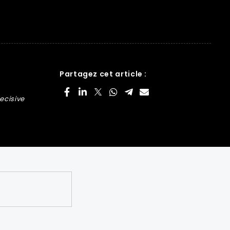
Partagez cet article :
ecisive