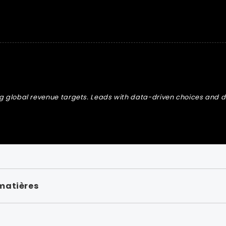
ing global revenue targets. Leads with data-driven choices and d
matières