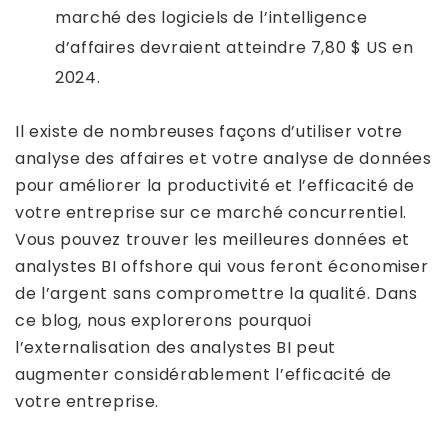
marché des logiciels de l’intelligence
d’affaires devraient atteindre 7,80 $ US en
2024.
Il existe de nombreuses façons d’utiliser votre
analyse des affaires et votre analyse de données
pour améliorer la productivité et l’efficacité de
votre entreprise sur ce marché concurrentiel.
Vous pouvez trouver les meilleures données et
analystes BI offshore qui vous feront économiser
de l’argent sans compromettre la qualité. Dans
ce blog, nous explorerons pourquoi
l’externalisation des analystes BI peut
augmenter considérablement l’efficacité de
votre entreprise.