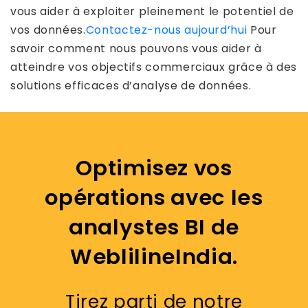
vous aider à exploiter pleinement le potentiel de
vos données.
Contactez-nous aujourd’hui
Pour
savoir comment nous pouvons vous aider à
atteindre vos objectifs commerciaux grâce à des
solutions efficaces d’analyse de données.
Optimisez vos
opérations avec les
analystes BI de
WeblilineIndia.
Tirez parti de notre