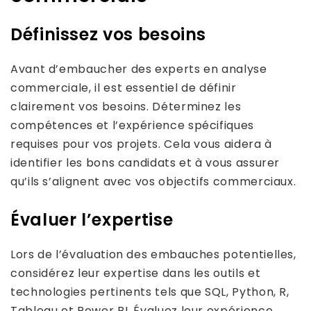
Définissez vos besoins
Avant d’embaucher des experts en analyse
commerciale, il est essentiel de définir
clairement vos besoins. Déterminez les
compétences et l’expérience spécifiques
requises pour vos projets. Cela vous aidera à
identifier les bons candidats et à vous assurer
qu’ils s’alignent avec vos objectifs commerciaux.
Évaluer l’expertise
Lors de l’évaluation des embauches potentielles,
considérez leur expertise dans les outils et
technologies pertinents tels que SQL, Python, R,
Tableau et Power BI. Évaluez leur expérience