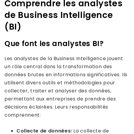
Comprendre les analystes
de Business Intelligence
(BI)
Que font les analystes BI?
Les analystes de la Business Intelligence jouent
un rôle central dans la transformation des
données brutes en informations significatives. Ils
utilisent divers outils et méthodologies pour
collecter, traiter et analyser des données,
permettant aux entreprises de prendre des
décisions éclairées. Leurs responsabilités
comprennent:
Collecte de données:
La collecte de