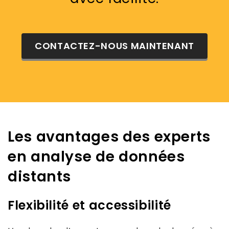
CONTACTEZ-NOUS MAINTENANT
Les avantages des experts
en analyse de données
distants
Flexibilité et accessibilité