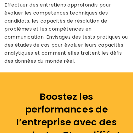
Effectuer des entretiens approfondis pour
évaluer les compétences techniques des
candidats, les capacités de résolution de
problèmes et les compétences en
communication. Envisagez des tests pratiques ou
des études de cas pour évaluer leurs capacités
analytiques et comment elles traitent les défis
des données du monde réel.
Boostez les
performances de
l’entreprise avec des