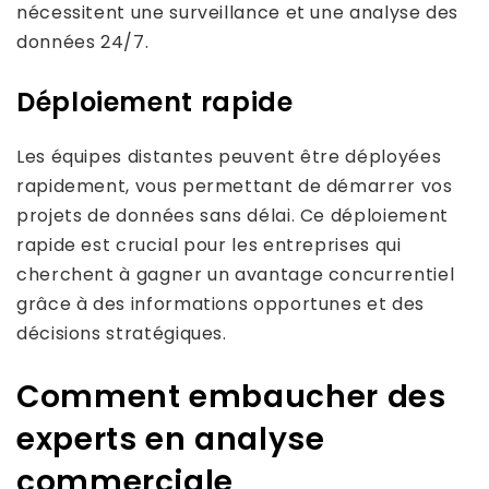
nécessitent une surveillance et une analyse des
données 24/7.
Déploiement rapide
Les équipes distantes peuvent être déployées
rapidement, vous permettant de démarrer vos
projets de données sans délai. Ce déploiement
rapide est crucial pour les entreprises qui
cherchent à gagner un avantage concurrentiel
grâce à des informations opportunes et des
décisions stratégiques.
Comment embaucher des
experts en analyse
commerciale