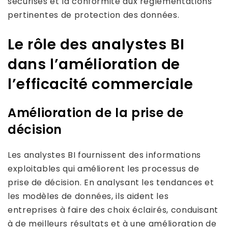
sécurisés et la conformité aux réglementations
pertinentes de protection des données.
Le rôle des analystes BI
dans l’amélioration de
l’efficacité commerciale
Amélioration de la prise de
décision
Les analystes BI fournissent des informations
exploitables qui améliorent les processus de
prise de décision. En analysant les tendances et
les modèles de données, ils aident les
entreprises à faire des choix éclairés, conduisant
à de meilleurs résultats et à une amélioration de