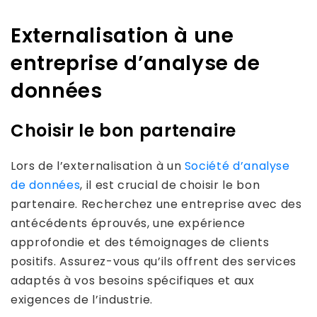
Externalisation à une
entreprise d’analyse de
données
Choisir le bon partenaire
Lors de l’externalisation à un
Société d’analyse
de données
, il est crucial de choisir le bon
partenaire. Recherchez une entreprise avec des
antécédents éprouvés, une expérience
approfondie et des témoignages de clients
positifs. Assurez-vous qu’ils offrent des services
adaptés à vos besoins spécifiques et aux
exigences de l’industrie.