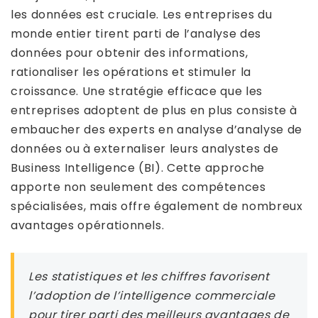
les données est cruciale. Les entreprises du
monde entier tirent parti de l’analyse des
données pour obtenir des informations,
rationaliser les opérations et stimuler la
croissance. Une stratégie efficace que les
entreprises adoptent de plus en plus consiste à
embaucher des experts en analyse d’analyse de
données ou à externaliser leurs analystes de
Business Intelligence (BI). Cette approche
apporte non seulement des compétences
spécialisées, mais offre également de nombreux
avantages opérationnels.
Les statistiques et les chiffres favorisent
l’adoption de l’intelligence commerciale
pour tirer parti des meilleurs avantages de