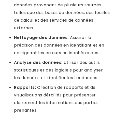
données provenant de plusieurs sources
telles que des bases de données, des feuilles
de calcul et des services de données
externes.
Nettoyage des données:
Assurer la
précision des données en identifiant et en
corrigeant les erreurs ou incohérences.
Analyse des données:
Utiliser des outils
statistiques et des logiciels pour analyser
les données et identifier les tendances.
Rapports:
Création de rapports et de
visualisations détaillés pour présenter
clairement les informations aux parties
prenantes.