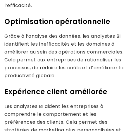
l’efficacité.
Optimisation opérationnelle
Grâce à l’analyse des données, les analystes BI
identifient les inefficacités et les domaines à
améliorer au sein des opérations commerciales.
Cela permet aux entreprises de rationaliser les
processus, de réduire les coûts et d’améliorer la
productivité globale.
Expérience client améliorée
Les analystes BI aident les entreprises à
comprendre le comportement et les
préférences des clients. Cela permet des
stratégies de marketing plus personnalisées et