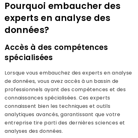
Pourquoi embaucher des
experts en analyse des
données?
Accès à des compétences
spécialisées
Lorsque vous embauchez des experts en analyse
de données, vous avez accès à un bassin de
professionnels ayant des compétences et des
connaissances spécialisées. Ces experts
connaissent bien les techniques et outils
analytiques avancés, garantissant que votre
entreprise tire parti des dernières sciences et
analyses des données.