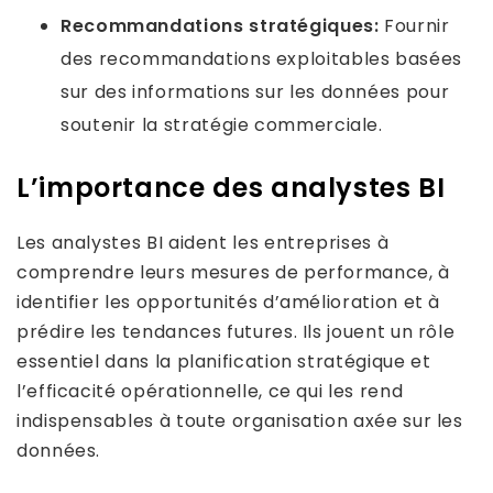
Recommandations stratégiques:
Fournir
des recommandations exploitables basées
sur des informations sur les données pour
soutenir la stratégie commerciale.
L’importance des analystes BI
Les analystes BI aident les entreprises à
comprendre leurs mesures de performance, à
identifier les opportunités d’amélioration et à
prédire les tendances futures. Ils jouent un rôle
essentiel dans la planification stratégique et
l’efficacité opérationnelle, ce qui les rend
indispensables à toute organisation axée sur les
données.