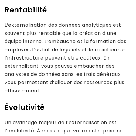
Rentabilité
L’externalisation des données analytiques est
souvent plus rentable que la création d’une
équipe interne. L’embauche et la formation des
employés, l’achat de logiciels et le maintien de
l’infrastructure peuvent être coûteux. En
externalisant, vous pouvez embaucher des
analystes de données sans les frais généraux,
vous permettant d’allouer des ressources plus
efficacement.
Évolutivité
Un avantage majeur de l’externalisation est
l’évolutivité. À mesure que votre entreprise se