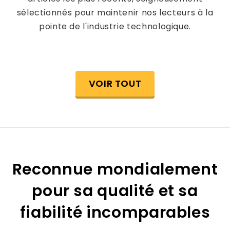
sélectionnés pour maintenir nos lecteurs à la
pointe de l'industrie technologique.
VOIR TOUT
Reconnue mondialement
pour sa qualité et sa
fiabilité incomparables