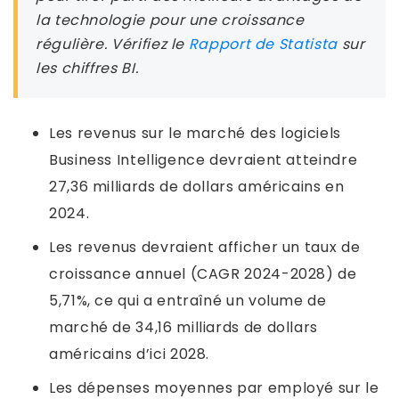
la technologie pour une croissance
régulière. Vérifiez le
Rapport de Statista
sur
les chiffres BI.
Les revenus sur le marché des logiciels
Business Intelligence devraient atteindre
27,36 milliards de dollars américains en
2024.
Les revenus devraient afficher un taux de
croissance annuel (CAGR 2024-2028) de
5,71%, ce qui a entraîné un volume de
marché de 34,16 milliards de dollars
américains d’ici 2028.
Les dépenses moyennes par employé sur le