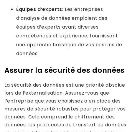
Équipes d’experts:
Les entreprises
d’analyse de données emploient des
équipes d’experts ayant diverses
compétences et expérience, fournissant
une approche holistique de vos besoins de
données.
Assurer la sécurité des données
La sécurité des données est une priorité absolue
lors de l’externalisation. Assurez-vous que
l’entreprise que vous choisissez a en place des
mesures de sécurité robustes pour protéger vos
données. Cela comprend le chiffrement des
données, les protocoles de transfert de données