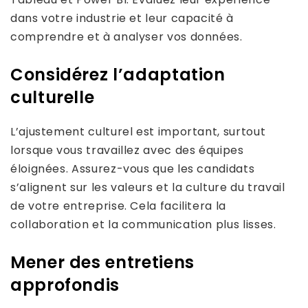
dans votre industrie et leur capacité à
comprendre et à analyser vos données.
Considérez l’adaptation
culturelle
L’ajustement culturel est important, surtout
lorsque vous travaillez avec des équipes
éloignées. Assurez-vous que les candidats
s’alignent sur les valeurs et la culture du travail
de votre entreprise. Cela facilitera la
collaboration et la communication plus lisses.
Mener des entretiens
approfondis