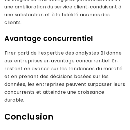
une amélioration du service client, conduisant à
une satisfaction et à la fidélité accrues des
clients.
Avantage concurrentiel
Tirer parti de l’expertise des analystes BI donne
aux entreprises un avantage concurrentiel. En
restant en avance sur les tendances du marché
et en prenant des décisions basées sur les
données, les entreprises peuvent surpasser leurs
concurrents et atteindre une croissance
durable.
Conclusion