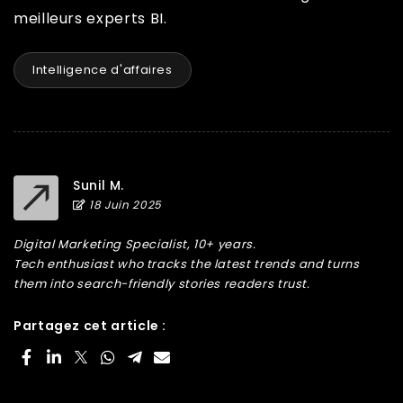
meilleurs experts BI.
Intelligence d'affaires
Sunil M.
18 Juin 2025
Digital Marketing Specialist, 10+ years.
Tech enthusiast who tracks the latest trends and turns
them into search-friendly stories readers trust.
Partagez cet article :