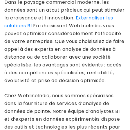
Dans le paysage commercial moderne, les
données sont un atout précieux qui peut stimuler
la croissance et l’innovation.
Externaliser les
solutions BI
En choisissant WeblineIndia, vous
pouvez optimiser considérablement l’efficacité
de votre entreprise. Que vous choisissiez de faire
appel à des experts en analyse de données à
distance ou de collaborer avec une société
spécialisée, les avantages sont évidents : accès
à des compétences spécialisées, rentabilité,
évolutivité et prise de décision optimisée.
Chez WeblineIndia, nous sommes spécialisés
dans la fourniture de services d’analyse de
données de pointe. Notre équipe d’analystes BI
et d’experts en données expérimentés dispose
des outils et technologies les plus récents pour