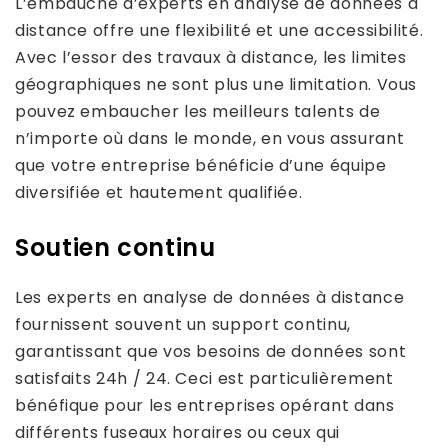
L’embauche d’experts en analyse de données à
distance offre une flexibilité et une accessibilité.
Avec l’essor des travaux à distance, les limites
géographiques ne sont plus une limitation. Vous
pouvez embaucher les meilleurs talents de
n’importe où dans le monde, en vous assurant
que votre entreprise bénéficie d’une équipe
diversifiée et hautement qualifiée.
Soutien continu
Les experts en analyse de données à distance
fournissent souvent un support continu,
garantissant que vos besoins de données sont
satisfaits 24h / 24. Ceci est particulièrement
bénéfique pour les entreprises opérant dans
différents fuseaux horaires ou ceux qui