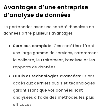
Avantages d’une entreprise
d’analyse de données
Le partenariat avec une société d’analyse de
données offre plusieurs avantages:
Services complets:
Ces sociétés offrent
une large gamme de services, notamment
la collecte, le traitement, l’analyse et les
rapports de données.
Outils et technologies avancées:
Ils ont
accès aux derniers outils et technologies,
garantissant que vos données sont
analysées à l’aide des méthodes les plus
efficaces.