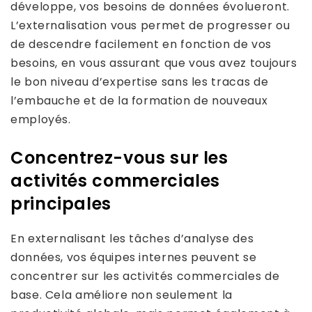
développe, vos besoins de données évolueront.
L’externalisation vous permet de progresser ou
de descendre facilement en fonction de vos
besoins, en vous assurant que vous avez toujours
le bon niveau d’expertise sans les tracas de
l’embauche et de la formation de nouveaux
employés.
Concentrez-vous sur les
activités commerciales
principales
En externalisant les tâches d’analyse des
données, vos équipes internes peuvent se
concentrer sur les activités commerciales de
base. Cela améliore non seulement la