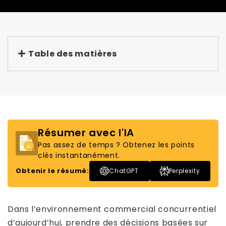
Table des matières
Résumer avec l'IA
Pas assez de temps ? Obtenez les points
clés instantanément.
Obtenir le résumé:
ChatGPT
Perplexity
Dans l’environnement commercial concurrentiel
d’aujourd’hui, prendre des décisions basées sur