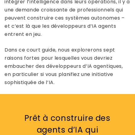
intégrer l’intelligence dans leurs opérations, il y a
une demande croissante de professionnels qui
peuvent construire ces systèmes autonomes –
et c’est là que les développeurs d’IA agents
entrent en jeu.
Dans ce court guide, nous explorerons sept
raisons fortes pour lesquelles vous devriez
embaucher des développeurs d’IA agentiques,
en particulier si vous planifiez une initiative
sophistiquée de l’IA.
Prêt à construire des
agents d’IA qui