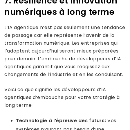
7. Résilience et innovation
numériques à long terme
L’IA agentique n’est pas seulement une tendance
de passage car elle représente l’avenir de la
transformation numérique. Les entreprises qui
l’adoptent aujourd’hui seront mieux préparées
pour demain. L’embauche de développeurs d’IA
agentiques garantit que vous réagissez aux
changements de l’industrie et en les conduisant.
Voici ce que signifie les développeurs d’IA
agentiques d’embauche pour votre stratégie à
long terme:
Technologie à l’épreuve des futurs:
Vos
systèmes n’auront pas besoin d’une