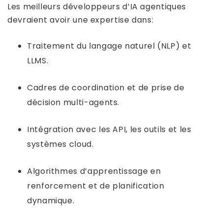
Les meilleurs développeurs d’IA agentiques
devraient avoir une expertise dans:
Traitement du langage naturel (NLP) et
LLMS.
Cadres de coordination et de prise de
décision multi-agents.
Intégration avec les API, les outils et les
systèmes cloud.
Algorithmes d’apprentissage en
renforcement et de planification
dynamique.