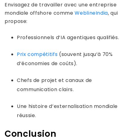
Envisagez de travailler avec une entreprise
mondiale offshore comme
WeblineIndia
, qui
propose:
Professionnels d’IA agentiques qualifiés.
Prix ​​compétitifs
(souvent jusqu’à 70%
d’économies de coûts).
Chefs de projet et canaux de
communication clairs.
Une histoire d’externalisation mondiale
réussie.
Conclusion