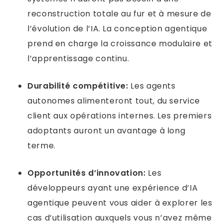
reconstruction totale au fur et à mesure de
l’évolution de l’IA. La conception agentique
prend en charge la croissance modulaire et
l’apprentissage continu.
Durabilité compétitive:
Les agents
autonomes alimenteront tout, du service
client aux opérations internes. Les premiers
adoptants auront un avantage à long
terme.
Opportunités d’innovation:
Les
développeurs ayant une expérience d’IA
agentique peuvent vous aider à explorer les
cas d’utilisation auxquels vous n’avez même