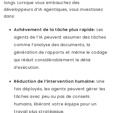
longs. Lorsque vous embauchez des
développeurs d’IA agentiques, vous investissez
dans:
Achèvement de la tâche plus rapide:
Les
agents de l’IA peuvent assumer des tâches
comme l’analyse des documents, la
génération de rapports et même le codage
qui réduit considérablement le délai
d’exécution.
Réduction de l’intervention humaine:
Une
fois déployés, les agents peuvent gérer les
tâches avec peu ou pas de conseils
humains, libérant votre équipe pour un
travail plus stratégique.