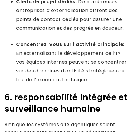
Chefs de projet dédiés:
De nombreuses
entreprises d’externalisation offrent des
points de contact dédiés pour assurer une
communication et des progrès en douceur.
Concentrez-vous sur l’activité principale:
En externalisant le développement de l’IA,
vos équipes internes peuvent se concentrer
sur des domaines d’activité stratégiques au
lieu de l’exécution technique.
6. responsabilité intégrée et
surveillance humaine
Bien que les systèmes d’IA agentiques soient