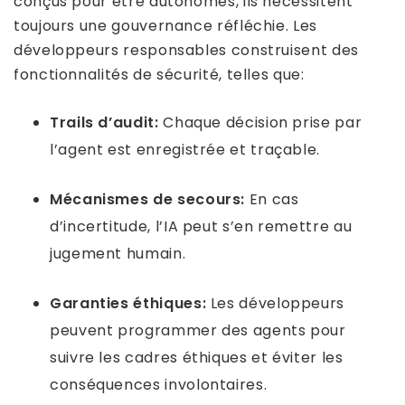
conçus pour être autonomes, ils nécessitent
toujours une gouvernance réfléchie. Les
développeurs responsables construisent des
fonctionnalités de sécurité, telles que:
Trails d’audit:
Chaque décision prise par
l’agent est enregistrée et traçable.
Mécanismes de secours:
En cas
d’incertitude, l’IA peut s’en remettre au
jugement humain.
Garanties éthiques:
Les développeurs
peuvent programmer des agents pour
suivre les cadres éthiques et éviter les
conséquences involontaires.