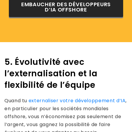
EMBAUCHER DES DÉVELOPPEURS
D’IA OFFSHORE
5. Évolutivité avec
l’externalisation et la
flexibilité de l’équipe
Quand tu
externaliser votre développement d’IA
,
en particulier pour les sociétés mondiales
offshore, vous n’économisez pas seulement de
l’argent, vous gagnez la possibilité de faire