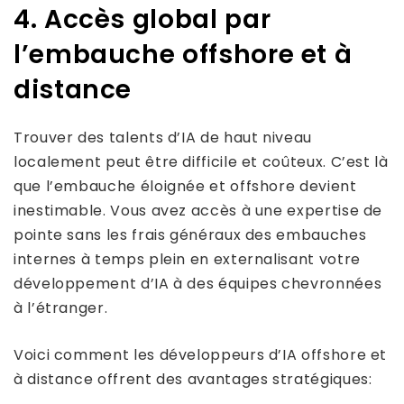
4. Accès global par
l’embauche offshore et à
distance
Trouver des talents d’IA de haut niveau
localement peut être difficile et coûteux. C’est là
que l’embauche éloignée et offshore devient
inestimable. Vous avez accès à une expertise de
pointe sans les frais généraux des embauches
internes à temps plein en externalisant votre
développement d’IA à des équipes chevronnées
à l’étranger.
Voici comment les développeurs d’IA offshore et
à distance offrent des avantages stratégiques: