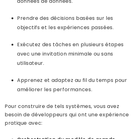
données de données.
Prendre des décisions basées sur les
objectifs et les expériences passées.
Exécutez des tâches en plusieurs étapes
avec une invitation minimale ou sans
utilisateur.
Apprenez et adaptez au fil du temps pour
améliorer les performances.
Pour construire de tels systèmes, vous avez
besoin de développeurs qui ont une expérience
pratique avec: