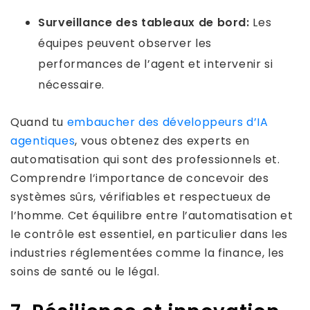
Surveillance des tableaux de bord:
Les
équipes peuvent observer les
performances de l’agent et intervenir si
nécessaire.
Quand tu
embaucher des développeurs d’IA
agentiques
, vous obtenez des experts en
automatisation qui sont des professionnels et.
Comprendre l’importance de concevoir des
systèmes sûrs, vérifiables et respectueux de
l’homme. Cet équilibre entre l’automatisation et
le contrôle est essentiel, en particulier dans les
industries réglementées comme la finance, les
soins de santé ou le légal.