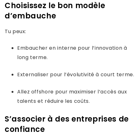
Choisissez le bon modèle
d’embauche
Tu peux:
Embaucher en interne pour l’innovation à
long terme.
Externaliser pour l’évolutivité à court terme.
Allez offshore pour maximiser l’accès aux
talents et réduire les coûts.
S’associer à des entreprises de
confiance