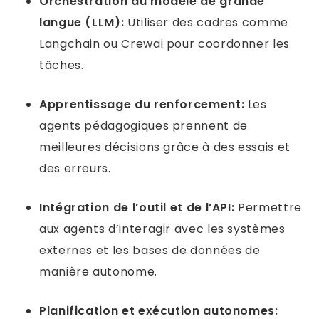
Orchestration du modèle de grande
langue (LLM):
Utiliser des cadres comme
Langchain ou Crewai pour coordonner les
tâches.
Apprentissage du renforcement:
Les
agents pédagogiques prennent de
meilleures décisions grâce à des essais et
des erreurs.
Intégration de l’outil et de l’API:
Permettre
aux agents d’interagir avec les systèmes
externes et les bases de données de
manière autonome.
Planification et exécution autonomes: