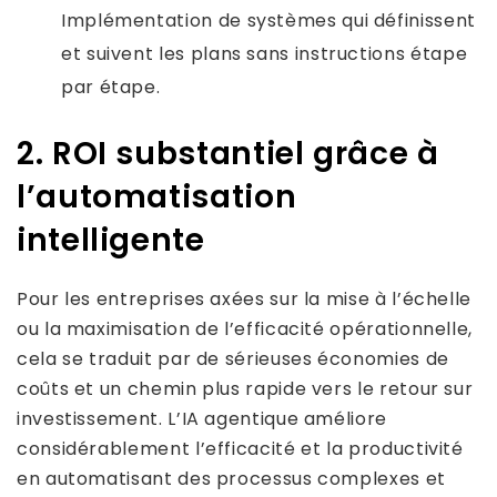
Implémentation de systèmes qui définissent
et suivent les plans sans instructions étape
par étape.
2. ROI substantiel grâce à
l’automatisation
intelligente
Pour les entreprises axées sur la mise à l’échelle
ou la maximisation de l’efficacité opérationnelle,
cela se traduit par de sérieuses économies de
coûts et un chemin plus rapide vers le retour sur
investissement. L’IA agentique améliore
considérablement l’efficacité et la productivité
en automatisant des processus complexes et