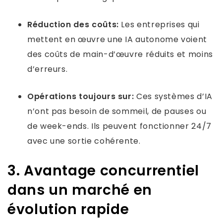
Réduction des coûts:
Les entreprises qui
mettent en œuvre une IA autonome voient
des coûts de main-d’œuvre réduits et moins
d’erreurs.
Opérations toujours sur:
Ces systèmes d’IA
n’ont pas besoin de sommeil, de pauses ou
de week-ends. Ils peuvent fonctionner 24/7
avec une sortie cohérente.
3. Avantage concurrentiel
dans un marché en
évolution rapide