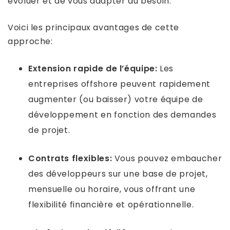
évoluer et de vous adapter au besoin.
Voici les principaux avantages de cette
approche:
Extension rapide de l’équipe:
Les
entreprises offshore peuvent rapidement
augmenter (ou baisser) votre équipe de
développement en fonction des demandes
de projet.
Contrats flexibles:
Vous pouvez embaucher
des développeurs sur une base de projet,
mensuelle ou horaire, vous offrant une
flexibilité financière et opérationnelle.