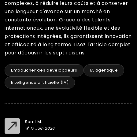
complexes, à réduire leurs coûts et à conserver
une longueur d'avance sur un marché en
constante évolution. Grâce à des talents
internationaux, une évolutivité flexible et des
protections intégrées, ils garantissent innovation
et efficacité à long terme. Lisez l'article complet
pour découvrir les sept raisons.
Embaucher des développeurs
IA agentique
Intelligence artificielle (IA)
Sunil M.
17 Juin 2026