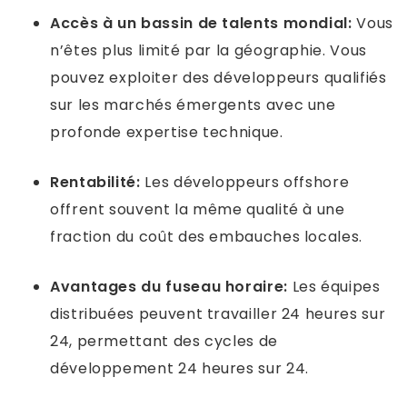
Accès à un bassin de talents mondial:
Vous
n’êtes plus limité par la géographie. Vous
pouvez exploiter des développeurs qualifiés
sur les marchés émergents avec une
profonde expertise technique.
Rentabilité:
Les développeurs offshore
offrent souvent la même qualité à une
fraction du coût des embauches locales.
Avantages du fuseau horaire:
Les équipes
distribuées peuvent travailler 24 heures sur
24, permettant des cycles de
développement 24 heures sur 24.