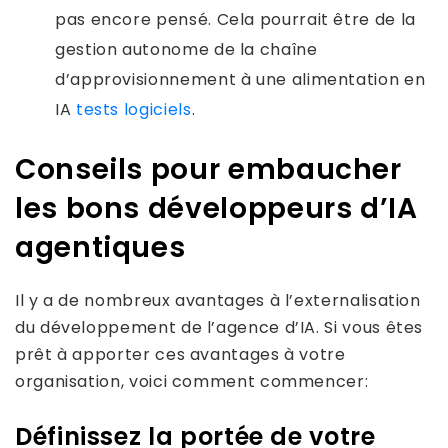
pas encore pensé. Cela pourrait être de la
gestion autonome de la chaîne
d’approvisionnement à une alimentation en
IA
tests logiciels
.
Conseils pour embaucher
les bons développeurs d’IA
agentiques
Il y a de nombreux avantages à l’externalisation
du développement de l’agence d’IA. Si vous êtes
prêt à apporter ces avantages à votre
organisation, voici comment commencer:
Définissez la portée de votre