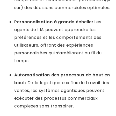
sur) des décisions commerciales optimales.
Personnalisation à grande échelle:
Les
agents de l’IA peuvent apprendre les
préférences et les comportements des
utilisateurs, offrant des expériences
personnalisées qui s’améliorent au fil du
temps.
Automatisation des processus de bout en
bout:
De la logistique aux flux de travail des
ventes, les systèmes agentiques peuvent
exécuter des processus commerciaux
complexes sans transpirer.