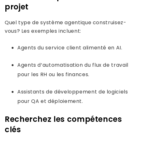
projet
Quel type de système agentique construisez-
vous? Les exemples incluent:
Agents du service client alimenté en AI.
Agents d’automatisation du flux de travail
pour les RH ou les finances.
Assistants de développement de logiciels
pour QA et déploiement.
Recherchez les compétences
clés