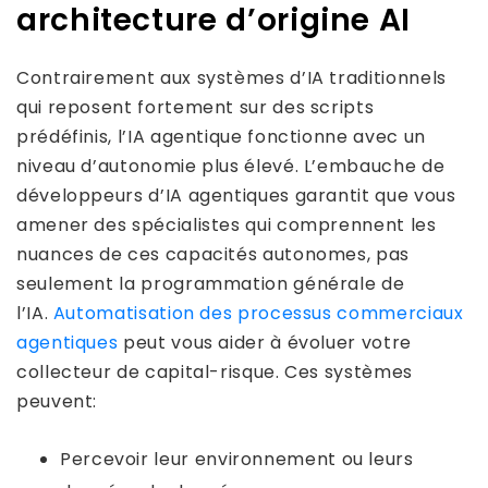
architecture d’origine AI
Contrairement aux systèmes d’IA traditionnels
qui reposent fortement sur des scripts
prédéfinis, l’IA agentique fonctionne avec un
niveau d’autonomie plus élevé. L’embauche de
développeurs d’IA agentiques garantit que vous
amener des spécialistes qui comprennent les
nuances de ces capacités autonomes, pas
seulement la programmation générale de
l’IA.
Automatisation des processus commerciaux
agentiques
peut vous aider à évoluer votre
collecteur de capital-risque. Ces systèmes
peuvent:
Percevoir leur environnement ou leurs