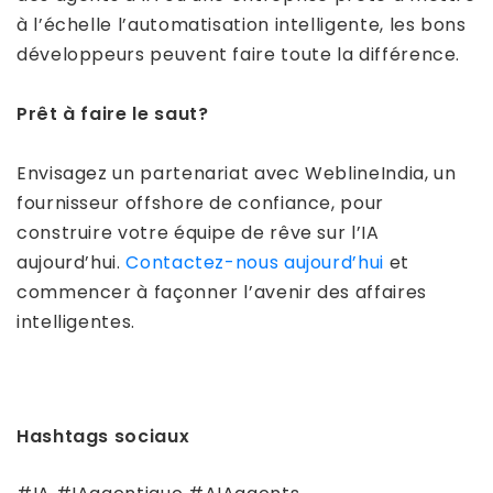
à l’échelle l’automatisation intelligente, les bons
développeurs peuvent faire toute la différence.
Prêt à faire le saut?
Envisagez un partenariat avec WeblineIndia, un
fournisseur offshore de confiance, pour
construire votre équipe de rêve sur l’IA
aujourd’hui.
Contactez-nous aujourd’hui
et
commencer à façonner l’avenir des affaires
intelligentes.
Hashtags sociaux