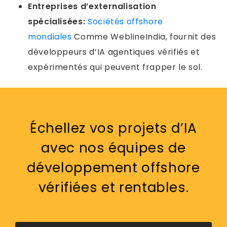
Entreprises d’externalisation
spécialisées:
Sociétés offshore
mondiales
Comme WeblineIndia, fournit des
développeurs d’IA agentiques vérifiés et
expérimentés qui peuvent frapper le sol.
Échellez vos projets d’IA
avec nos équipes de
développement offshore
vérifiées et rentables.