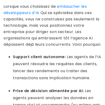
Lorsque vous choisissez de
embaucher les
développeurs d’IA
Qui se spécialise dans ces
capacités, vous ne construisez pas seulement la
technologie, mais vous positionnez votre
entreprise pour diriger son secteur. Les
organisations qui embrassent tôt l’agence AI
dépassent déjà leurs concurrents. Voici pourquoi:
Support client autonome:
Les agents de l’IA
peuvent résoudre les requêtes des clients,
lancer des rendements ou traiter des
transactions sans implication humaine.
Prise de décision alimentée par AI:
Les
agents peuvent analyser les données en
temps réel et recommander (ou même agir