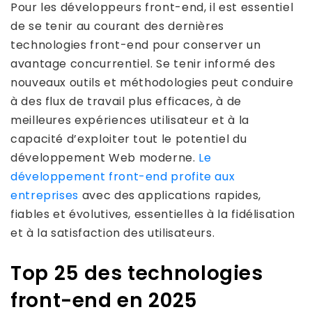
Pour les développeurs front-end, il est essentiel
de se tenir au courant des dernières
technologies front-end pour conserver un
avantage concurrentiel. Se tenir informé des
nouveaux outils et méthodologies peut conduire
à des flux de travail plus efficaces, à de
meilleures expériences utilisateur et à la
capacité d’exploiter tout le potentiel du
développement Web moderne.
Le
développement front-end profite aux
entreprises
avec des applications rapides,
fiables et évolutives, essentielles à la fidélisation
et à la satisfaction des utilisateurs.
Top 25 des technologies
front-end en 2025