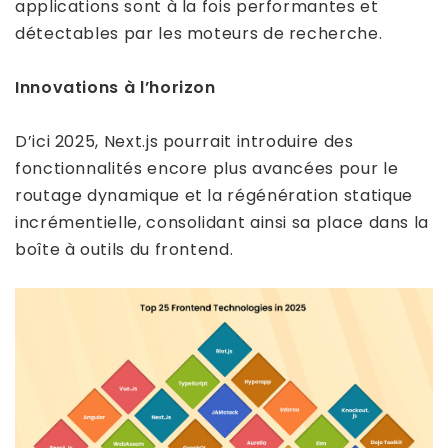
applications sont à la fois performantes et
détectables par les moteurs de recherche.
Innovations à l’horizon
D’ici 2025, Next.js pourrait introduire des
fonctionnalités encore plus avancées pour le
routage dynamique et la régénération statique
incrémentielle, consolidant ainsi sa place dans la
boîte à outils du frontend.