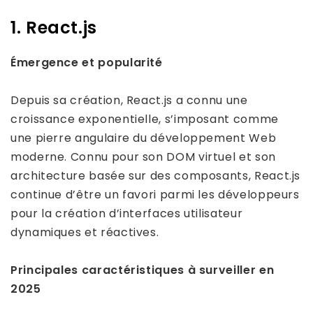
1. React.js
Émergence et popularité
Depuis sa création, React.js a connu une
croissance exponentielle, s’imposant comme
une pierre angulaire du développement Web
moderne. Connu pour son DOM virtuel et son
architecture basée sur des composants, React.js
continue d’être un favori parmi les développeurs
pour la création d’interfaces utilisateur
dynamiques et réactives.
Principales caractéristiques à surveiller en
2025