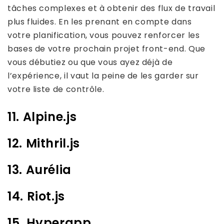
tâches complexes et à obtenir des flux de travail
plus fluides. En les prenant en compte dans
votre planification, vous pouvez renforcer les
bases de votre prochain projet front-end. Que
vous débutiez ou que vous ayez déjà de
l’expérience, il vaut la peine de les garder sur
votre liste de contrôle.
11. Alpine.js
12. Mithril.js
13. Aurélia
14. Riot.js
15. Hyperapp