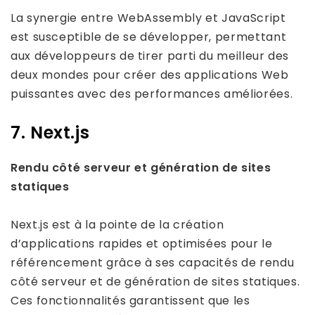
La synergie entre WebAssembly et JavaScript
est susceptible de se développer, permettant
aux développeurs de tirer parti du meilleur des
deux mondes pour créer des applications Web
puissantes avec des performances améliorées.
7. Next.js
Rendu côté serveur et génération de sites
statiques
Next.js est à la pointe de la création
d’applications rapides et optimisées pour le
référencement grâce à ses capacités de rendu
côté serveur et de génération de sites statiques.
Ces fonctionnalités garantissent que les