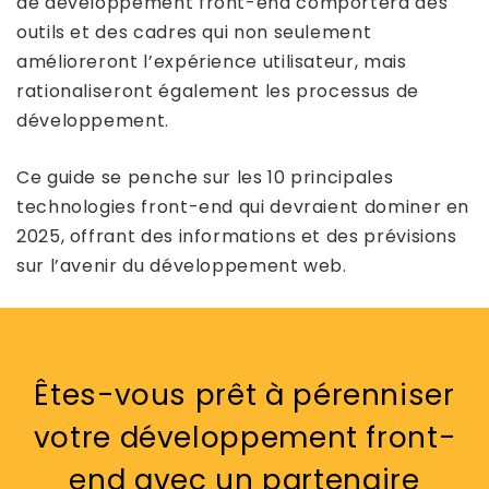
de développement front-end comportera des
outils et des cadres qui non seulement
amélioreront l’expérience utilisateur, mais
rationaliseront également les processus de
développement.
Ce guide se penche sur les 10 principales
technologies front-end qui devraient dominer en
2025, offrant des informations et des prévisions
sur l’avenir du développement web.
Êtes-vous prêt à pérenniser
votre développement front-
end avec un partenaire