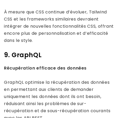
À mesure que CSS continue d’évoluer, Tailwind
CSS et les frameworks similaires devraient
intégrer de nouvelles fonctionnalités CSS, offrant
encore plus de personnalisation et d’efficacité
dans le style.
9. GraphQL
Récupération efficace des données
GraphQL optimise la récupération des données
en permettant aux clients de demander
uniquement les données dont ils ont besoin,
réduisant ainsi les problèmes de sur-
récupération et de sous-récupération courants
avec les API REST.