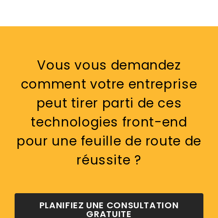
Vous vous demandez
comment votre entreprise
peut tirer parti de ces
technologies front-end
pour une feuille de route de
réussite ?
PLANIFIEZ UNE CONSULTATION
GRATUITE