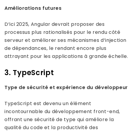
Améliorations futures
D’ici 2025, Angular devrait proposer des
processus plus rationalisés pour le rendu côté
serveur et améliorer ses mécanismes d’injection
de dépendances, le rendant encore plus
attrayant pour les applications à grande échelle.
3. TypeScript
Type de sécurité et expérience du développeur
TypeScript est devenu un élément
incontournable du développement front-end,
offrant une sécurité de type qui améliore la
qualité du code et la productivité des