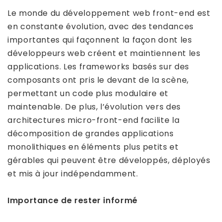
Le monde du développement web front-end est
en constante évolution, avec des tendances
importantes qui façonnent la façon dont les
développeurs web créent et maintiennent les
applications. Les frameworks basés sur des
composants ont pris le devant de la scène,
permettant un code plus modulaire et
maintenable. De plus, l’évolution vers des
architectures micro-front-end facilite la
décomposition de grandes applications
monolithiques en éléments plus petits et
gérables qui peuvent être développés, déployés
et mis à jour indépendamment.
Importance de rester informé