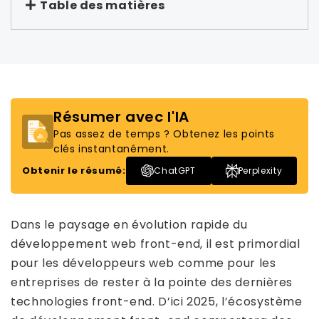
Table des matières
Résumer avec l'IA
Pas assez de temps ? Obtenez les points
clés instantanément.
Obtenir le résumé:
ChatGPT
Perplexity
Dans le paysage en évolution rapide du
développement web front-end, il est primordial
pour les développeurs web comme pour les
entreprises de rester à la pointe des dernières
technologies front-end. D’ici 2025, l’écosystème