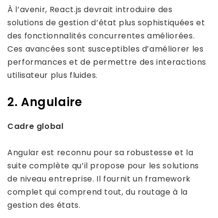
À l’avenir, React.js devrait introduire des
solutions de gestion d’état plus sophistiquées et
des fonctionnalités concurrentes améliorées.
Ces avancées sont susceptibles d’améliorer les
performances et de permettre des interactions
utilisateur plus fluides.
2. Angulaire
Cadre global
Angular est reconnu pour sa robustesse et la
suite complète qu’il propose pour les solutions
de niveau entreprise. Il fournit un framework
complet qui comprend tout, du routage à la
gestion des états.