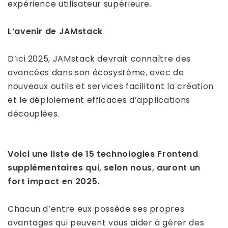
expérience utilisateur supérieure.
L’avenir de JAMstack
D’ici 2025, JAMstack devrait connaître des
avancées dans son écosystème, avec de
nouveaux outils et services facilitant la création
et le déploiement efficaces d’applications
découplées.
Voici une liste de 15 technologies Frontend
supplémentaires qui, selon nous, auront un
fort impact en 2025.
Chacun d’entre eux possède ses propres
avantages qui peuvent vous aider à gérer des