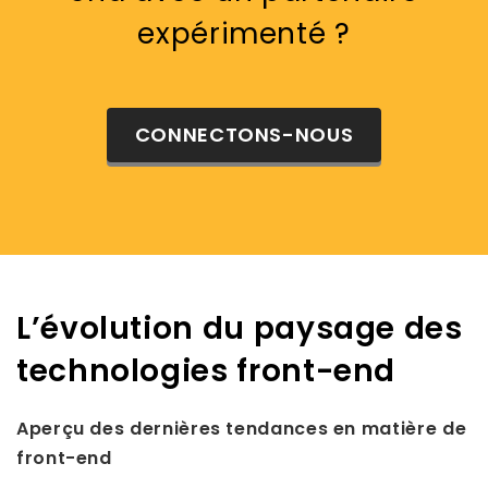
expérimenté ?
CONNECTONS-NOUS
L’évolution du paysage des
technologies front-end
Aperçu des dernières tendances en matière de
front-end