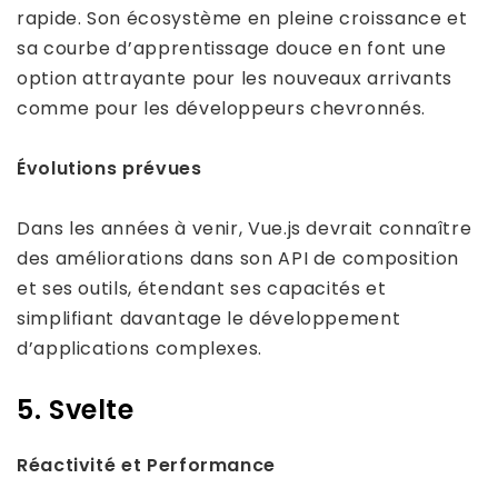
rapide. Son écosystème en pleine croissance et
sa courbe d’apprentissage douce en font une
option attrayante pour les nouveaux arrivants
comme pour les développeurs chevronnés.
Évolutions prévues
Dans les années à venir, Vue.js devrait connaître
des améliorations dans son API de composition
et ses outils, étendant ses capacités et
simplifiant davantage le développement
d’applications complexes.
5. Svelte
Réactivité et Performance