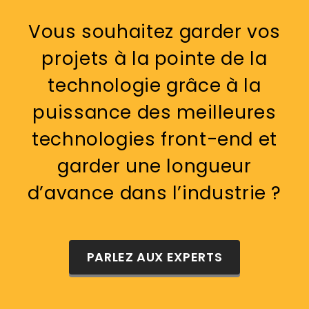
Vous souhaitez garder vos
projets à la pointe de la
technologie grâce à la
puissance des meilleures
technologies front-end et
garder une longueur
d’avance dans l’industrie ?
PARLEZ AUX EXPERTS