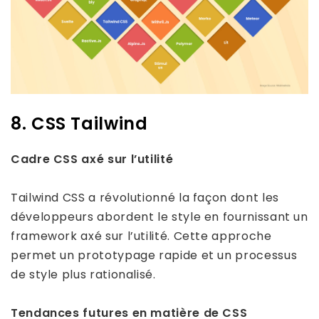
8. CSS Tailwind
Cadre CSS axé sur l’utilité
Tailwind CSS a révolutionné la façon dont les
développeurs abordent le style en fournissant un
framework axé sur l’utilité. Cette approche
permet un prototypage rapide et un processus
de style plus rationalisé.
Tendances futures en matière de CSS