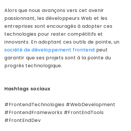
Alors que nous avançons vers cet avenir
passionnant, les développeurs Web et les
entreprises sont encouragés à adopter ces
technologies pour rester compétitifs et
innovants. En adoptant ces outils de pointe, un
société de développement frontend
peut
garantir que ses projets sont à la pointe du
progrès technologique.
Hashtags sociaux
#FrontendTechnologies #WebDevelopment
#FrontendFrameworks #FrontEndTools
#FrontEndDev