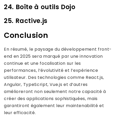
24. Boîte à outils Dojo
25. Ractive.js
Conclusion
En résumé, le paysage du développement front-
end en 2025 sera marqué par une innovation
continue et une focalisation sur les
performances, l’évolutivité et l’expérience
utilisateur. Des technologies comme React.js,
Angular, TypeScript, Vue.js et d’autres
amélioreront non seulement notre capacité à
créer des applications sophistiquées, mais
garantiront également leur maintenabilité et
leur efficacité.