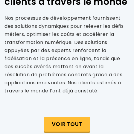
clients à travers le monde
Nos processus de développement fournissent
des solutions dynamiques pour relever les défis
métiers, optimiser les coûts et accélérer la
transformation numérique. Des solutions
appuyées par des experts renforcent la
fidélisation et la présence en ligne, tandis que
des succès avérés mettent en avant la
résolution de problèmes concrets grâce à des
applications innovantes. Nos clients estimés à
travers le monde l’ont déjà constaté.
VOIR TOUT