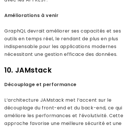
Améliorations à venir
GraphQL devrait améliorer ses capacités et ses
outils en temps réel, le rendant de plus en plus
indispensable pour les applications modernes
nécessitant une gestion efficace des données.
10. JAMstack
Découplage et performance
L’architecture JAMstack met l’accent sur le
découplage du front-end et du back-end, ce qui
améliore les performances et l’évolutivité. Cette
approche favorise une meilleure sécurité et une