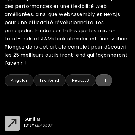
des performances et une flexibilité Web
améliorées, ainsi que WebAssembly et Next.js
pour une efficacité révolutionnaire. Les
principales tendances telles que les micro-
front-ends et JAMstack stimuleront l'innovation.
Plongez dans cet article complet pour découvrir
les 25 meilleurs outils front-end qui façonneront
l'avenir !
Angular
Frontend
ReactJS
+1
Sunil M.
13 Mai 2025