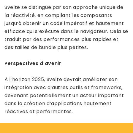
Svelte se distingue par son approche unique de
la réactivité, en compilant les composants
jusqu’à obtenir un code impératif et hautement
efficace qui s’exécute dans le navigateur. Cela se
traduit par des performances plus rapides et
des tailles de bundle plus petites.
Perspectives d’avenir
À l’horizon 2025, Svelte devrait améliorer son
intégration avec d’autres outils et frameworks,
devenant potentiellement un acteur important
dans la création d’applications hautement
réactives et performantes.