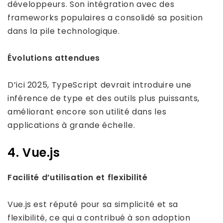
développeurs. Son intégration avec des
frameworks populaires a consolidé sa position
dans la pile technologique.
Évolutions attendues
D’ici 2025, TypeScript devrait introduire une
inférence de type et des outils plus puissants,
améliorant encore son utilité dans les
applications à grande échelle.
4. Vue.js
Facilité d’utilisation et flexibilité
Vue.js est réputé pour sa simplicité et sa
flexibilité, ce qui a contribué à son adoption