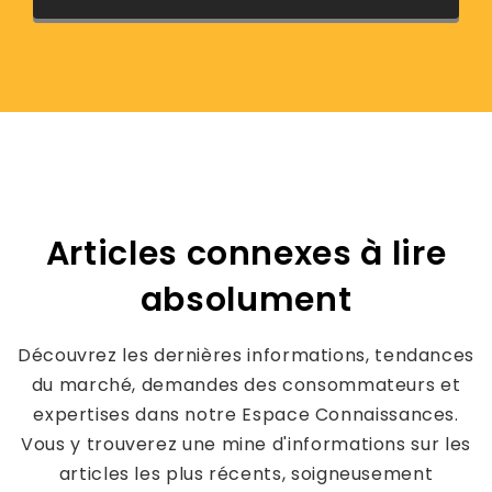
Articles connexes à lire
absolument
Découvrez les dernières informations, tendances
du marché, demandes des consommateurs et
expertises dans notre Espace Connaissances.
Vous y trouverez une mine d'informations sur les
articles les plus récents, soigneusement