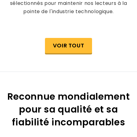
sélectionnés pour maintenir nos lecteurs à la
pointe de l'industrie technologique.
VOIR TOUT
Reconnue mondialement
pour sa qualité et sa
fiabilité incomparables