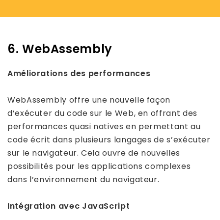
6. WebAssembly
Améliorations des performances
WebAssembly offre une nouvelle façon
d’exécuter du code sur le Web, en offrant des
performances quasi natives en permettant au
code écrit dans plusieurs langages de s’exécuter
sur le navigateur. Cela ouvre de nouvelles
possibilités pour les applications complexes
dans l’environnement du navigateur.
Intégration avec JavaScript