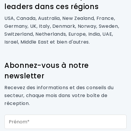
leaders dans ces régions
USA, Canada, Australia, New Zealand, France,
Germany, UK, Italy, Denmark, Norway, Sweden,
Switzerland, Netherlands, Europe, India, UAE,
Israel, Middle East et bien d'autres.
Abonnez-vous à notre
newsletter
Recevez des informations et des conseils du
secteur, chaque mois dans votre boîte de
réception.
Prénom*