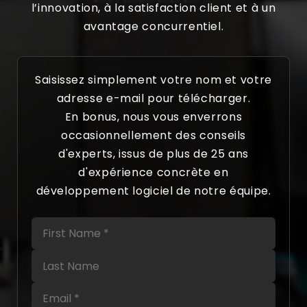
l’innovation, à la satisfaction client et à un
avantage concurrentiel.
Saisissez simplement votre nom et votre
adresse e-mail pour télécharger.
En bonus, nous vous enverrons
occasionnellement des conseils
d'experts, issus de plus de 25 ans
d'expérience concrète en
développement logiciel de notre équipe.
First Name
Last Name
Email