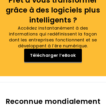
Prêt à vous transformer
grâce à des logiciels plus
intelligents ?
Accédez instantanément à des
informations qui redéfinissent la façon
dont les entreprises fonctionnent et se
développent à l’ère numérique.
Télécharger l’eBook
Reconnue mondialement