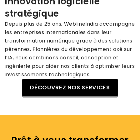
innovation logicielle
stratégique
Depuis plus de 25 ans, WeblineIndia accompagne
les entreprises internationales dans leur
transformation numérique grâce à des solutions
pérennes. Pionnières du développement axé sur
l’IA, nous combinons conseil, conception et
ingénierie pour aider nos clients à optimiser leurs
investissements technologiques.
DÉCOUVREZ NOS SERVICES