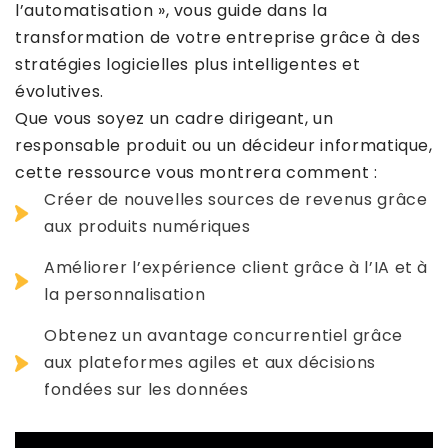
l’automatisation », vous guide dans la
transformation de votre entreprise grâce à des
stratégies logicielles plus intelligentes et
évolutives.
Que vous soyez un cadre dirigeant, un
responsable produit ou un décideur informatique,
cette ressource vous montrera comment :
Créer de nouvelles sources de revenus grâce
aux produits numériques
Améliorer l’expérience client grâce à l’IA et à
la personnalisation
Obtenez un avantage concurrentiel grâce
aux plateformes agiles et aux décisions
fondées sur les données