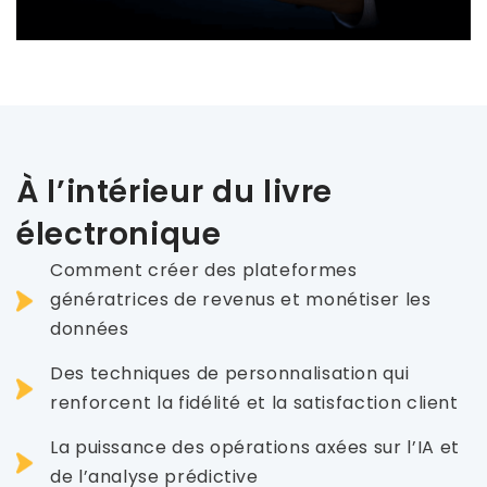
À l’intérieur du livre
électronique
Comment créer des plateformes
génératrices de revenus et monétiser les
données
Des techniques de personnalisation qui
renforcent la fidélité et la satisfaction client
La puissance des opérations axées sur l’IA et
de l’analyse prédictive