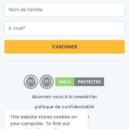
Nom de famille
E-mail*
Abonnez-vous à la newsletter
politique de confidentialité
This website stores cookies on
Conditions d'utilisation
your computer. To find out
Plan du site