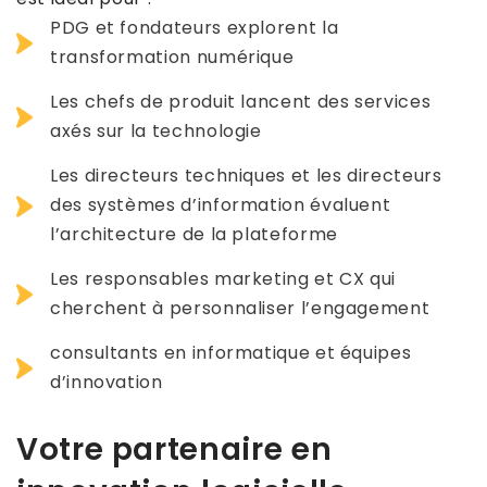
PDG et fondateurs explorent la
transformation numérique
Les chefs de produit lancent des services
axés sur la technologie
Les directeurs techniques et les directeurs
des systèmes d’information évaluent
l’architecture de la plateforme
Les responsables marketing et CX qui
cherchent à personnaliser l’engagement
consultants en informatique et équipes
d’innovation
Votre partenaire en