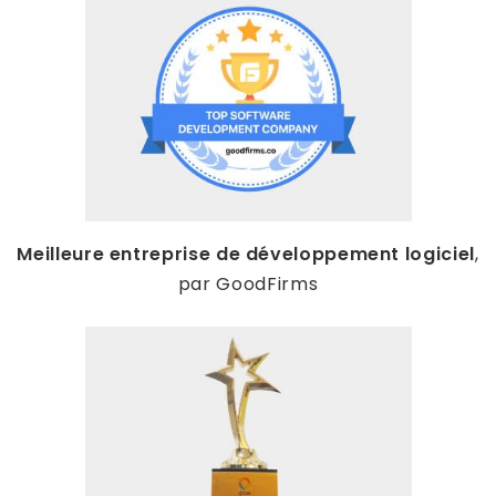
Meilleure entreprise de développement logiciel
,
par GoodFirms