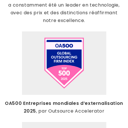
a constamment été un leader en technologie,
avec des prix et des distinctions réaffirmant
notre excellence.
OA500 Entreprises mondiales d’externalisation
2025
, par Outsource Accelerator