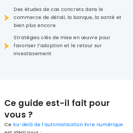
Des études de cas concrets dans le
commerce de détail, la banque, la santé et
bien plus encore.
Stratégies clés de mise en œuvre pour
favoriser l’adoption et le retour sur
investissement
Ce guide est-il fait pour
vous ?
Ce
Au-delà de l’automatisation livre numérique
est idéal pour :