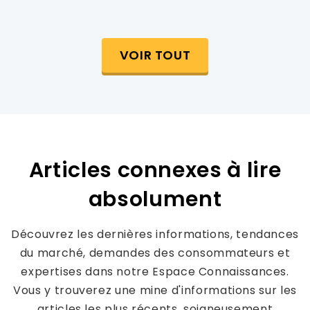
VOIR TOUT
Articles connexes à lire
absolument
Découvrez les dernières informations, tendances
du marché, demandes des consommateurs et
expertises dans notre Espace Connaissances.
Vous y trouverez une mine d'informations sur les
articles les plus récents, soigneusement