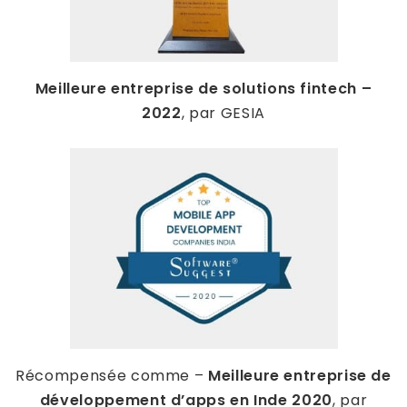
Meilleure entreprise de solutions fintech –
2022
, par GESIA
Récompensée comme –
Meilleure entreprise de
développement d’apps en Inde 2020
, par