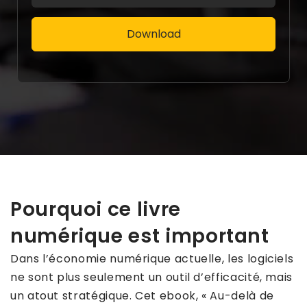
Pourquoi ce livre
numérique est important
Dans l’économie numérique actuelle, les logiciels
ne sont plus seulement un outil d’efficacité, mais
un atout stratégique. Cet ebook, « Au-delà de