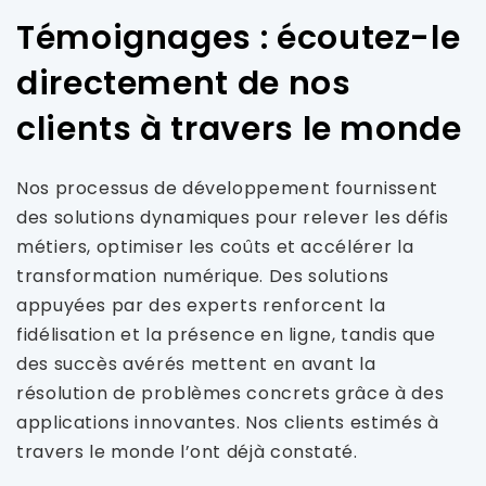
Témoignages : écoutez-le
directement de nos
clients à travers le monde
Nos processus de développement fournissent
des solutions dynamiques pour relever les défis
métiers, optimiser les coûts et accélérer la
transformation numérique. Des solutions
appuyées par des experts renforcent la
fidélisation et la présence en ligne, tandis que
des succès avérés mettent en avant la
résolution de problèmes concrets grâce à des
applications innovantes. Nos clients estimés à
travers le monde l’ont déjà constaté.