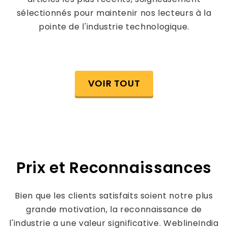
sélectionnés pour maintenir nos lecteurs à la
pointe de l'industrie technologique.
VOIR TOUT
Prix et Reconnaissances
Bien que les clients satisfaits soient notre plus
grande motivation, la reconnaissance de
l'industrie a une valeur significative. WeblineIndia