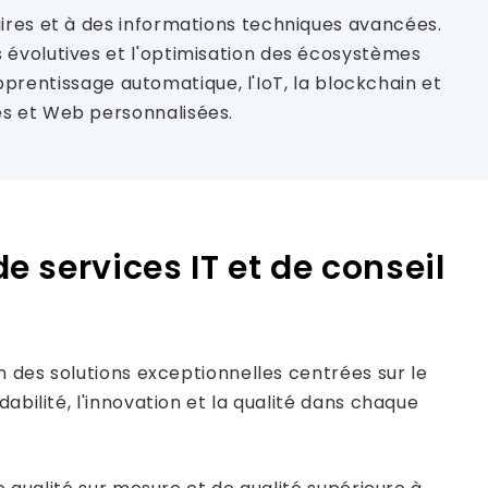
ires et à des informations techniques avancées.
 évolutives et l'optimisation des écosystèmes
apprentissage automatique, l'IoT, la blockchain et
es et Web personnalisées.
e services IT et de conseil
n des solutions exceptionnelles centrées sur le
abilité, l'innovation et la qualité dans chaque