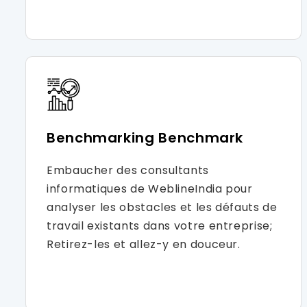
Benchmarking Benchmark
Embaucher des consultants
informatiques de WeblineIndia pour
analyser les obstacles et les défauts de
travail existants dans votre entreprise;
Retirez-les et allez-y en douceur.