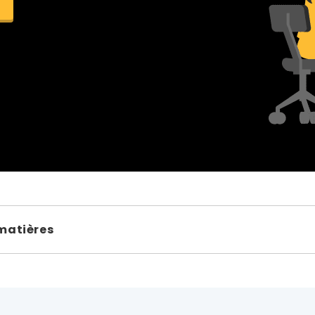
matières