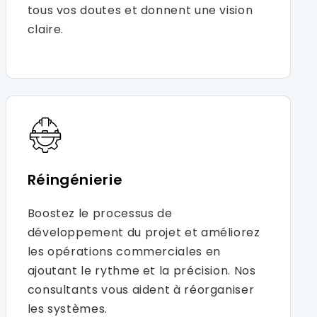
tous vos doutes et donnent une vision
claire.
Réingénierie
Boostez le processus de
développement du projet et améliorez
les opérations commerciales en
ajoutant le rythme et la précision. Nos
consultants vous aident à réorganiser
les systèmes.