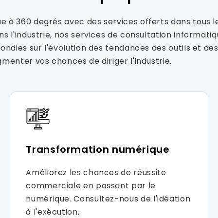
à 360 degrés avec des services offerts dans tous les 
s l'industrie, nos services de consultation informat
ondies sur l'évolution des tendances des outils et d
menter vos chances de diriger l'industrie.
Transformation numérique
Améliorez les chances de réussite
commerciale en passant par le
numérique. Consultez-nous de l'idéation
à l'exécution.