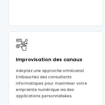
Improvisation des canaux
Adoptez une approche omnicanal.
Embauchez des consultants
informatiques pour maximiser votre
empreinte numérique via des
applications personnalisées.