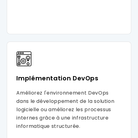
Implémentation DevOps
Améliorez l'environnement DevOps
dans le développement de la solution
logicielle ou améliorez les processus
internes grâce à une infrastructure
informatique structurée.