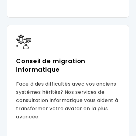
Conseil de migration
informatique
Face à des difficultés avec vos anciens
systèmes hérités? Nos services de
consultation informatique vous aident à
transformer votre avatar en la plus
avancée.