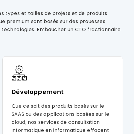
types et tailles de projets et de produits
ique premium sont basés sur des prouesses
es technologies. Embaucher un CTO fractionnaire
Développement
Que ce soit des produits basés sur le
SAAS ou des applications basées sur le
cloud, nos services de consultation
informatique en informatique effacent