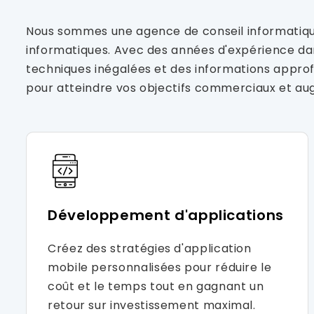
Nous sommes une agence de conseil informatique 
informatiques. Avec des années d'expérience dan
techniques inégalées et des informations approf
pour atteindre vos objectifs commerciaux et aug
Développement d'applications
Créez des stratégies d'application
mobile personnalisées pour réduire le
coût et le temps tout en gagnant un
retour sur investissement maximal.