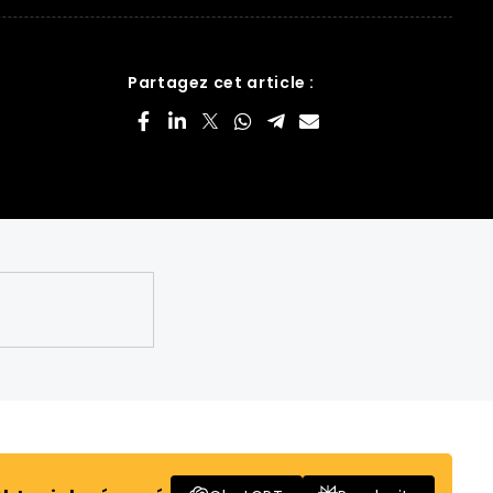
Partagez cet article :