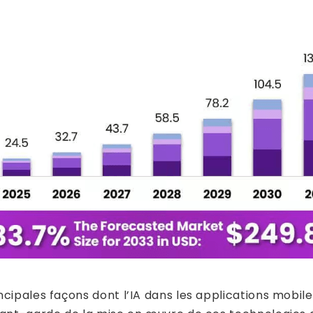
cipales façons dont l’IA dans les applications mobiles