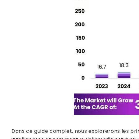
Dans ce guide complet, nous explorerons les prin