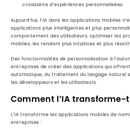
croissante d’expériences personnalisées.
Aujourd’hui, l’IA dans les applications mobiles 
applications plus intelligentes et plus personna
comportement des utilisateurs, optimiser les pro
mobiles, les rendant plus intuitives et plus réacti
Des fonctionnalités de personnalisation à l’aut
entreprises de créer des applications qui offrent
automatique, du traitement du langage naturel et
les développeurs et les utilisateurs.
Comment l’IA transforme-t-
L’IA transforme les applications mobiles de nomb
entreprises :