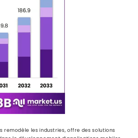
 remodèle les industries, offre des solutions