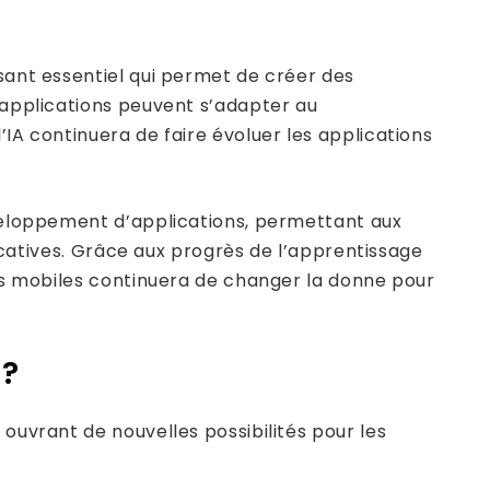
osant essentiel qui permet de créer des
s applications peuvent s’adapter au
IA continuera de faire évoluer les applications
éveloppement d’applications, permettant aux
ficatives. Grâce aux progrès de l’apprentissage
ons mobiles continuera de changer la donne pour
 ?
ouvrant de nouvelles possibilités pour les