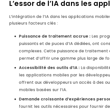
L’essor de l’IA dans les ap
L’intégration de l’IA dans les applications mobi
plusieurs facteurs clés :
Puissance de traitement accrue :
Les prog
puissants et de puces d’IA dédiées, ont con
complexes. Cette puissance de traitement a
permet d’offrir une gamme plus large de fon
Accessibilité des outils d’IA :
La disponibili
les applications mobiles par les développeu
offrent aux développeurs un accès à des outi
mobiles basées sur l’IA.
Demande croissante d’expériences person
fournit les outils nécessaires pour fourni