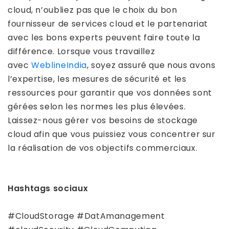
cloud, n’oubliez pas que le choix du bon
fournisseur de services cloud et le partenariat
avec les bons experts peuvent faire toute la
différence. Lorsque vous travaillez
avec
WeblineIndia
, soyez assuré que nous avons
l’expertise, les mesures de sécurité et les
ressources pour garantir que vos données sont
gérées selon les normes les plus élevées.
Laissez-nous gérer vos besoins de stockage
cloud afin que vous puissiez vous concentrer sur
la réalisation de vos objectifs commerciaux.
Hashtags sociaux
#CloudStorage #DatAmanagement