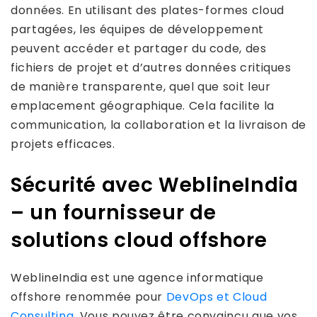
données. En utilisant des plates-formes cloud
partagées, les équipes de développement
peuvent accéder et partager du code, des
fichiers de projet et d’autres données critiques
de manière transparente, quel que soit leur
emplacement géographique. Cela facilite la
communication, la collaboration et la livraison de
projets efficaces.
Sécurité avec WeblineIndia
– un fournisseur de
solutions cloud offshore
WeblineIndia est une agence informatique
offshore renommée pour
DevOps et Cloud
Consulting
. Vous pouvez être convaincu que vos