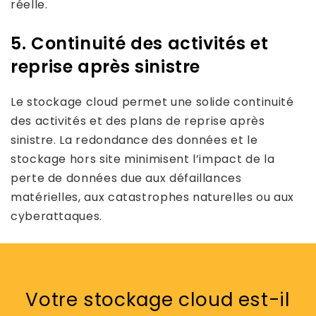
réelle.
5. Continuité des activités et
reprise après sinistre
Le stockage cloud permet une solide continuité
des activités et des plans de reprise après
sinistre. La redondance des données et le
stockage hors site minimisent l’impact de la
perte de données due aux défaillances
matérielles, aux catastrophes naturelles ou aux
cyberattaques.
Votre stockage cloud est-il