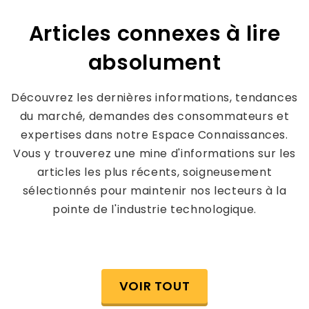
Articles connexes à lire
absolument
Découvrez les dernières informations, tendances
du marché, demandes des consommateurs et
expertises dans notre Espace Connaissances.
Vous y trouverez une mine d'informations sur les
articles les plus récents, soigneusement
sélectionnés pour maintenir nos lecteurs à la
pointe de l'industrie technologique.
VOIR TOUT