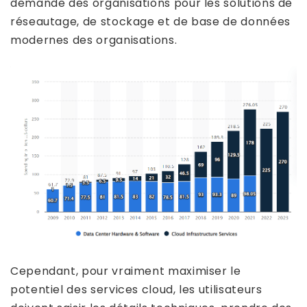
demande des organisations pour les solutions de
réseautage, de stockage et de base de données
modernes des organisations.
Cependant, pour vraiment maximiser le
potentiel des services cloud, les utilisateurs