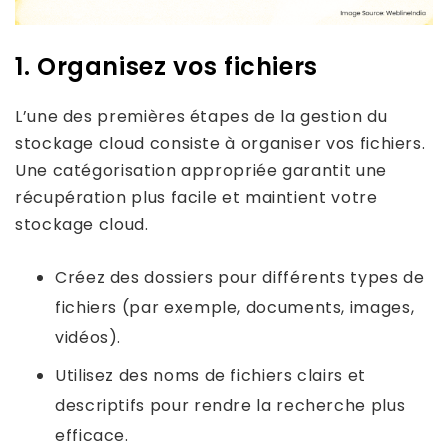
1. Organisez vos fichiers
L’une des premières étapes de la gestion du
stockage cloud consiste à organiser vos fichiers.
Une catégorisation appropriée garantit une
récupération plus facile et maintient votre
stockage cloud.
Créez des dossiers pour différents types de
fichiers (par exemple, documents, images,
vidéos).
Utilisez des noms de fichiers clairs et
descriptifs pour rendre la recherche plus
efficace.