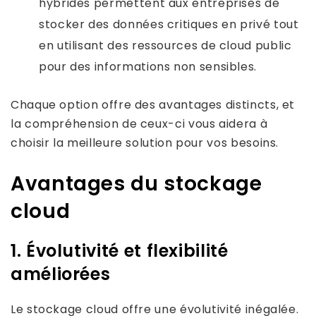
hybrides permettent aux entreprises de
stocker des données critiques en privé tout
en utilisant des ressources de cloud public
pour des informations non sensibles.
Chaque option offre des avantages distincts, et
la compréhension de ceux-ci vous aidera à
choisir la meilleure solution pour vos besoins.
Avantages du stockage
cloud
1. Évolutivité et flexibilité
améliorées
Le stockage cloud offre une évolutivité inégalée.