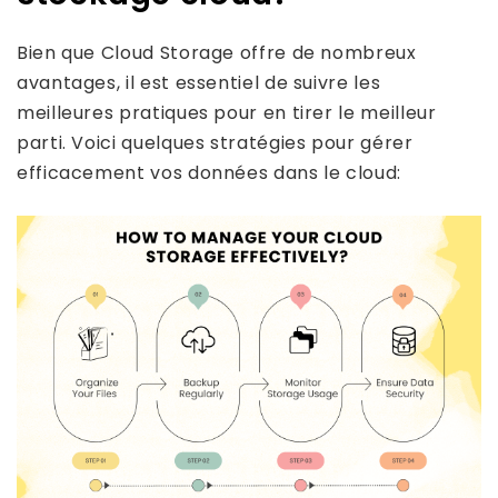
Bien que Cloud Storage offre de nombreux
avantages, il est essentiel de suivre les
meilleures pratiques pour en tirer le meilleur
parti. Voici quelques stratégies pour gérer
efficacement vos données dans le cloud: