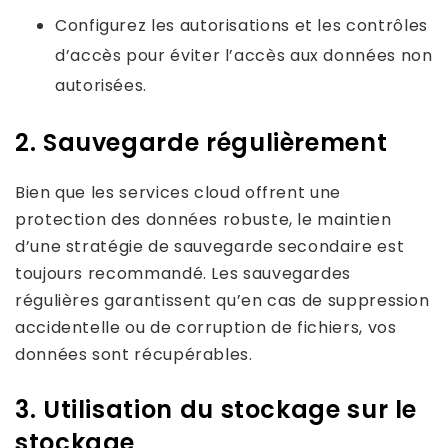
Configurez les autorisations et les contrôles
d’accès pour éviter l’accès aux données non
autorisées.
2. Sauvegarde régulièrement
Bien que les services cloud offrent une
protection des données robuste, le maintien
d’une stratégie de sauvegarde secondaire est
toujours recommandé. Les sauvegardes
régulières garantissent qu’en cas de suppression
accidentelle ou de corruption de fichiers, vos
données sont récupérables.
3. Utilisation du stockage sur le
stockage