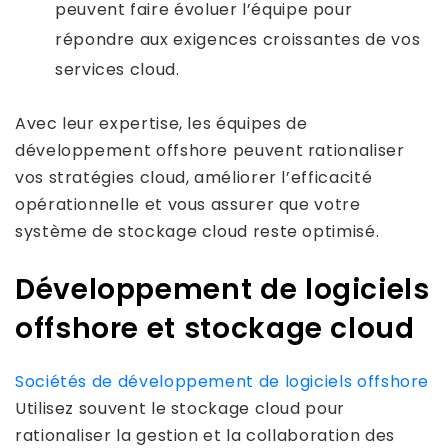
peuvent faire évoluer l’équipe pour
répondre aux exigences croissantes de vos
services cloud.
Avec leur expertise, les équipes de
développement offshore peuvent rationaliser
vos stratégies cloud, améliorer l’efficacité
opérationnelle et vous assurer que votre
système de stockage cloud reste optimisé.
Développement de logiciels
offshore et stockage cloud
Sociétés de développement de logiciels offshore
Utilisez souvent le stockage cloud pour
rationaliser la gestion et la collaboration des