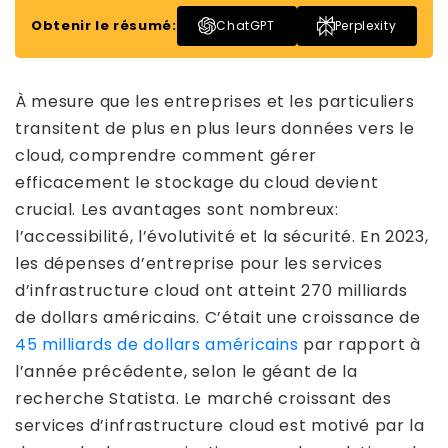
Obtenir le résumé:
ChatGPT
Perplexity
À mesure que les entreprises et les particuliers
transitent de plus en plus leurs données vers le
cloud, comprendre comment gérer
efficacement le stockage du cloud devient
crucial. Les avantages sont nombreux:
l’accessibilité, l’évolutivité et la sécurité. En 2023,
les dépenses d’entreprise pour les services
d’infrastructure cloud ont atteint 270 milliards
de dollars américains. C’était une croissance de
45 milliards de dollars américains
par rapport à
l’année précédente, selon le géant de la
recherche Statista. Le marché croissant des
services d’infrastructure cloud est motivé par la