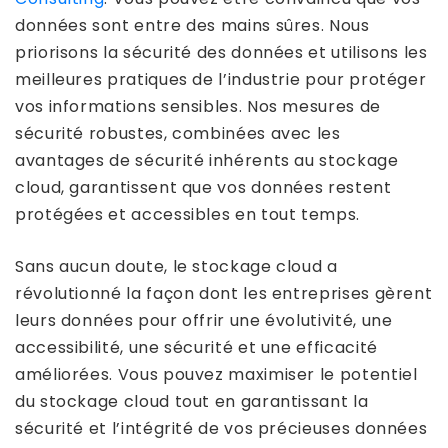
données sont entre des mains sûres. Nous
priorisons la sécurité des données et utilisons les
meilleures pratiques de l’industrie pour protéger
vos informations sensibles. Nos mesures de
sécurité robustes, combinées avec les
avantages de sécurité inhérents au stockage
cloud, garantissent que vos données restent
protégées et accessibles en tout temps.
Sans aucun doute, le stockage cloud a
révolutionné la façon dont les entreprises gèrent
leurs données pour offrir une évolutivité, une
accessibilité, une sécurité et une efficacité
améliorées. Vous pouvez maximiser le potentiel
du stockage cloud tout en garantissant la
sécurité et l’intégrité de vos précieuses données