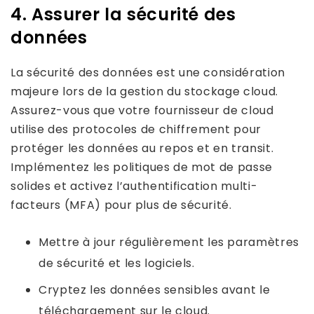
4. Assurer la sécurité des
données
La sécurité des données est une considération
majeure lors de la gestion du stockage cloud.
Assurez-vous que votre fournisseur de cloud
utilise des protocoles de chiffrement pour
protéger les données au repos et en transit.
Implémentez les politiques de mot de passe
solides et activez l’authentification multi-
facteurs (MFA) pour plus de sécurité.
Mettre à jour régulièrement les paramètres
de sécurité et les logiciels.
Cryptez les données sensibles avant le
téléchargement sur le cloud.