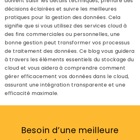
doivent saisir les détails techniques, prendre des
décisions éclairées et suivre les meilleures
pratiques pour la gestion des données. Cela
signifie que si vous utilisez des services cloud à
des fins commerciales ou personnelles, une
bonne gestion peut transformer vos processus
de traitement des données. Ce blog vous guidera
à travers les éléments essentiels du stockage du
cloud et vous aidera à comprendre comment
gérer efficacement vos données dans le cloud,
assurant une intégration transparente et une
efficacité maximale.
Besoin d’une meilleure