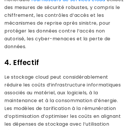
des mesures de sécurité robustes, y compris le
chiffrement, les contrôles d’accès et les
mécanismes de reprise après sinistre, pour
protéger les données contre l’accès non
autorisé, les cyber-menaces et la perte de
données.
4. Effectif
Le stockage cloud peut considérablement
réduire les coûts d’infrastructure informatiques
associés au matériel, aux logiciels, à la
maintenance et à la consommation d’énergie.
Les modèles de tarification à la rémunération
d’optimisation d’optimiser les coûts en alignant
les dépenses de stockage avec l’utilisation