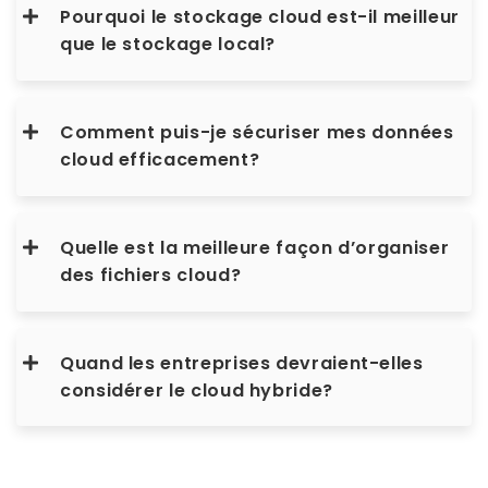
Pourquoi le stockage cloud est-il meilleur
que le stockage local?
Comment puis-je sécuriser mes données
cloud efficacement?
Quelle est la meilleure façon d’organiser
des fichiers cloud?
Quand les entreprises devraient-elles
considérer le cloud hybride?