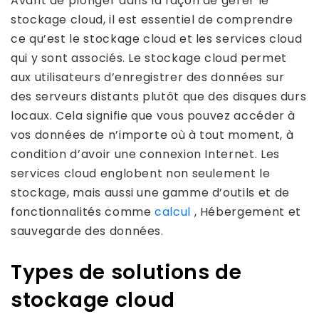
Avant de plonger dans la façon de gérer le
stockage cloud, il est essentiel de comprendre
ce qu’est le stockage cloud et les services cloud
qui y sont associés. Le stockage cloud permet
aux utilisateurs d’enregistrer des données sur
des serveurs distants plutôt que des disques durs
locaux. Cela signifie que vous pouvez accéder à
vos données de n’importe où à tout moment, à
condition d’avoir une connexion Internet. Les
services cloud englobent non seulement le
stockage, mais aussi une gamme d’outils et de
fonctionnalités comme
calcul
, Hébergement et
sauvegarde des données.
Types de solutions de
stockage cloud