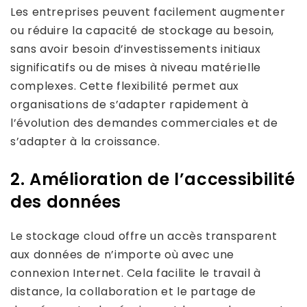
Les entreprises peuvent facilement augmenter
ou réduire la capacité de stockage au besoin,
sans avoir besoin d’investissements initiaux
significatifs ou de mises à niveau matérielle
complexes. Cette flexibilité permet aux
organisations de s’adapter rapidement à
l’évolution des demandes commerciales et de
s’adapter à la croissance.
2. Amélioration de l’accessibilité
des données
Le stockage cloud offre un accès transparent
aux données de n’importe où avec une
connexion Internet. Cela facilite le travail à
distance, la collaboration et le partage de