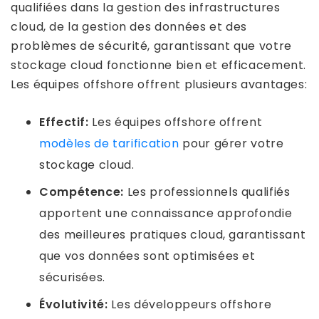
qualifiées dans la gestion des infrastructures
cloud, de la gestion des données et des
problèmes de sécurité, garantissant que votre
stockage cloud fonctionne bien et efficacement.
Les équipes offshore offrent plusieurs avantages:
Effectif:
Les équipes offshore offrent
modèles de tarification
pour gérer votre
stockage cloud.
Compétence:
Les professionnels qualifiés
apportent une connaissance approfondie
des meilleures pratiques cloud, garantissant
que vos données sont optimisées et
sécurisées.
Évolutivité:
Les développeurs offshore