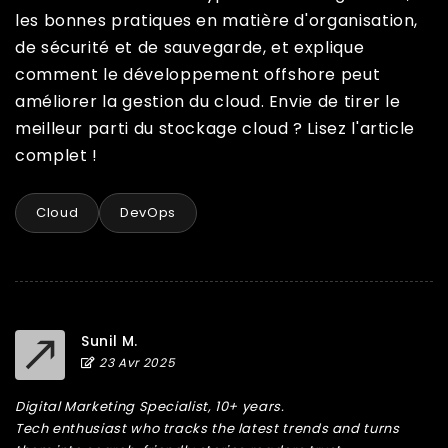
les bonnes pratiques en matière d'organisation,
de sécurité et de sauvegarde, et explique
comment le développement offshore peut
améliorer la gestion du cloud. Envie de tirer le
meilleur parti du stockage cloud ? Lisez l'article
complet !
Cloud
DevOps
Sunil M.
23 Avr 2025
Digital Marketing Specialist, 10+ years.
Tech enthusiast who tracks the latest trends and turns