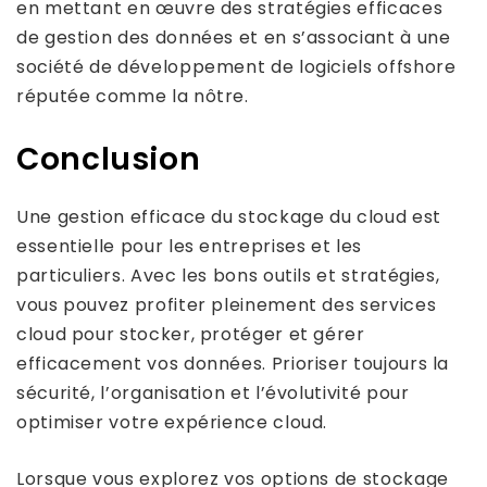
en mettant en œuvre des stratégies efficaces
de gestion des données et en s’associant à une
société de développement de logiciels offshore
réputée comme la nôtre.
Conclusion
Une gestion efficace du stockage du cloud est
essentielle pour les entreprises et les
particuliers. Avec les bons outils et stratégies,
vous pouvez profiter pleinement des services
cloud pour stocker, protéger et gérer
efficacement vos données. Prioriser toujours la
sécurité, l’organisation et l’évolutivité pour
optimiser votre expérience cloud.
Lorsque vous explorez vos options de stockage