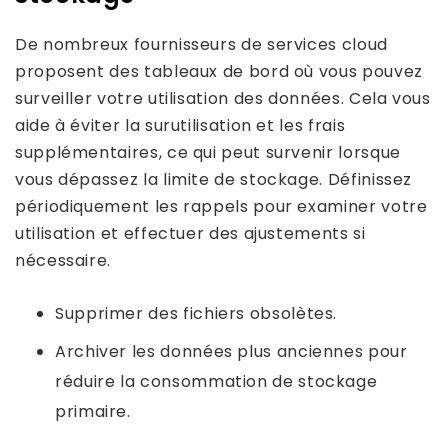
De nombreux fournisseurs de services cloud
proposent des tableaux de bord où vous pouvez
surveiller votre utilisation des données. Cela vous
aide à éviter la surutilisation et les frais
supplémentaires, ce qui peut survenir lorsque
vous dépassez la limite de stockage. Définissez
périodiquement les rappels pour examiner votre
utilisation et effectuer des ajustements si
nécessaire.
Supprimer des fichiers obsolètes.
Archiver les données plus anciennes pour
réduire la consommation de stockage
primaire.