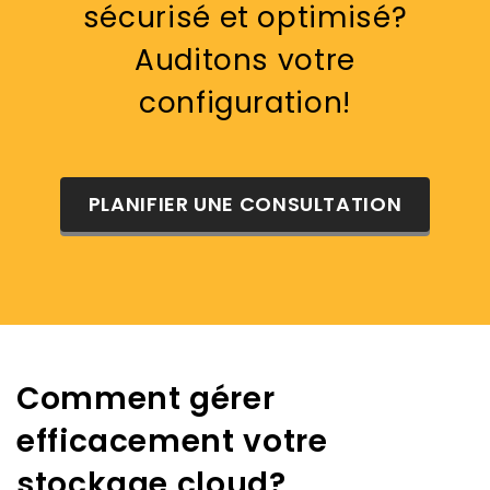
sécurisé et optimisé?
Auditons votre
configuration!
PLANIFIER UNE CONSULTATION
Comment gérer
efficacement votre
stockage cloud?