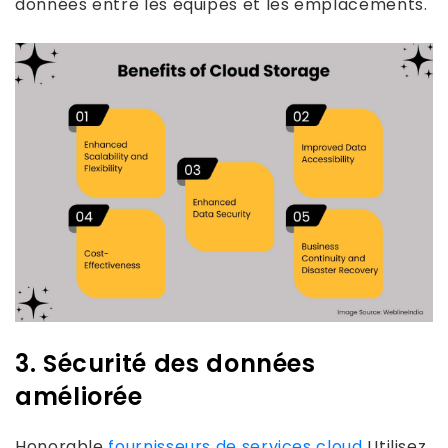
données entre les équipes et les emplacements.
3. Sécurité des données
améliorée
Honorable
fournisseurs de services cloud
Utilisez