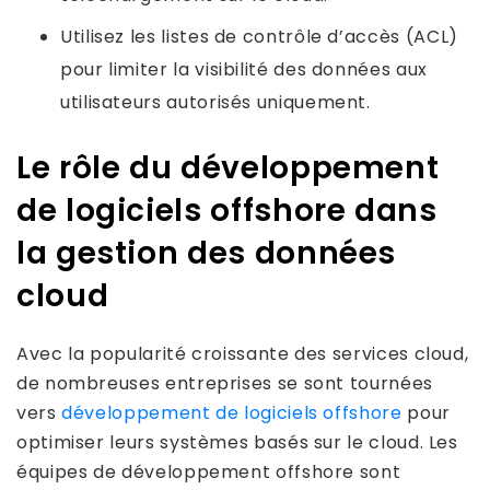
Utilisez les listes de contrôle d’accès (ACL)
pour limiter la visibilité des données aux
utilisateurs autorisés uniquement.
Le rôle du développement
de logiciels offshore dans
la gestion des données
cloud
Avec la popularité croissante des services cloud,
de nombreuses entreprises se sont tournées
vers
développement de logiciels offshore
pour
optimiser leurs systèmes basés sur le cloud. Les
équipes de développement offshore sont