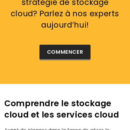
stratégie de stockage
cloud? Parlez à nos experts
aujourd’hui!
COMMENCER
Comprendre le stockage
cloud et les services cloud