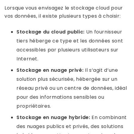
Lorsque vous envisagez le stockage cloud pour
vos données, il existe plusieurs types à choisir:
Stockage du cloud public:
Un fournisseur
tiers héberge ce type et les données sont
accessibles par plusieurs utilisateurs sur
Internet.
Stockage en nuage privé:
Il s’agit d’une
solution plus sécurisée, hébergée sur un
réseau privé ou un centre de données, idéal
pour des informations sensibles ou
propriétaires.
Stockage en nuage hybride:
En combinant
des nuages ​​publics et privés, des solutions