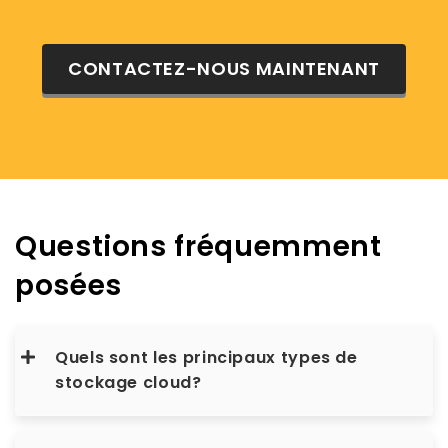
CONTACTEZ-NOUS MAINTENANT
Questions fréquemment
posées
Quels sont les principaux types de
stockage cloud?