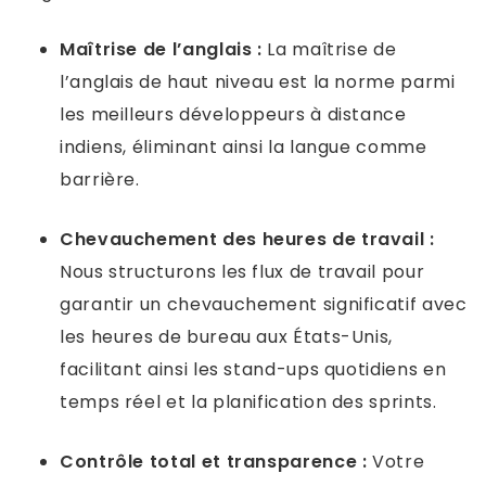
Maîtrise de l’anglais :
La maîtrise de
l’anglais de haut niveau est la norme parmi
les meilleurs développeurs à distance
indiens, éliminant ainsi la langue comme
barrière.
Chevauchement des heures de travail :
Nous structurons les flux de travail pour
garantir un chevauchement significatif avec
les heures de bureau aux États-Unis,
facilitant ainsi les stand-ups quotidiens en
temps réel et la planification des sprints.
Contrôle total et transparence :
Votre