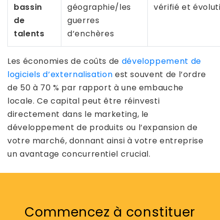
bassin
géographie/les
vérifié et évolut
de
guerres
talents
d’enchères
Les économies de coûts de
développement de
logiciels d’externalisation
est souvent de l’ordre
de 50 à 70 % par rapport à une embauche
locale. Ce capital peut être réinvesti
directement dans le marketing, le
développement de produits ou l’expansion de
votre marché, donnant ainsi à votre entreprise
un avantage concurrentiel crucial.
Commencez à constituer