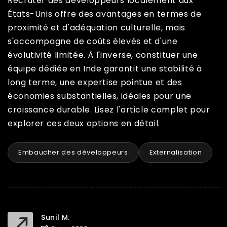
Recruter des développeurs localement aux
États-Unis offre des avantages en termes de
proximité et d'adéquation culturelle, mais
s'accompagne de coûts élevés et d'une
évolutivité limitée. À l'inverse, constituer une
équipe dédiée en Inde garantit une stabilité à
long terme, une expertise pointue et des
économies substantielles, idéales pour une
croissance durable. Lisez l'article complet pour
explorer ces deux options en détail.
Embaucher des développeurs
Externalisation
Sunil M.