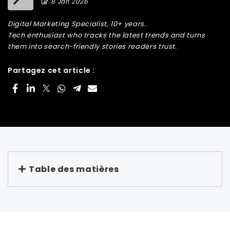
8 Jan 2026
Digital Marketing Specialist, 10+ years.
Tech enthusiast who tracks the latest trends and turns
them into search-friendly stories readers trust.
Partagez cet article :
Table des matières