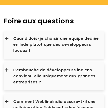
Foire aux questions
Quand dois-je choisir une équipe dédiée
en Inde plutôt que des développeurs
locaux ?
L’embauche de développeurs indiens
convient-elle uniquement aux grandes
entreprises ?
Comment WeblineIndia assure-t-il une
collaboration fluide entre les fuseaux