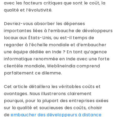
avec les facteurs critiques que sont le coût, la
qualité et l’évolutivité.
Devriez-vous absorber les dépenses
importantes liées à l’embauche de développeurs
locaux aux États-Unis, ou est-il temps de
regarder à l’échelle mondiale et d’embaucher
une équipe dédiée en Inde ? En tant qu’agence
informatique renommée en Inde avec une forte
clientèle mondiale, WeblineIndia comprend
parfaitement ce dilemme.
Cet article détaillera les véritables coûts et
avantages. Nous illustrerons clairement
pourquoi, pour la plupart des entreprises axées
sur la qualité et soucieuses des coûts, choisir
de
embaucher des développeurs à distance