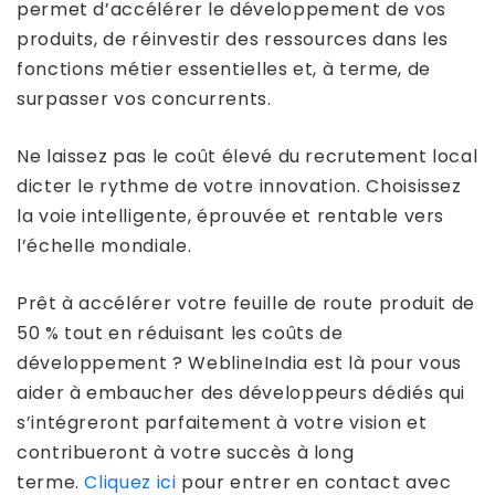
permet d’accélérer le développement de vos
produits, de réinvestir des ressources dans les
fonctions métier essentielles et, à terme, de
surpasser vos concurrents.
Ne laissez pas le coût élevé du recrutement local
dicter le rythme de votre innovation. Choisissez
la voie intelligente, éprouvée et rentable vers
l’échelle mondiale.
Prêt à accélérer votre feuille de route produit de
50 % tout en réduisant les coûts de
développement ? WeblineIndia est là pour vous
aider à embaucher des développeurs dédiés qui
s’intégreront parfaitement à votre vision et
contribueront à votre succès à long
terme.
Cliquez ici
pour entrer en contact avec