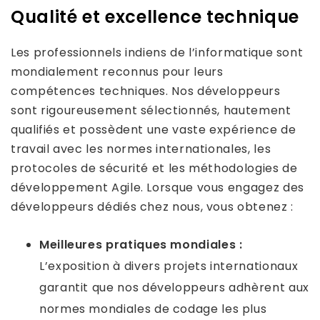
Qualité et excellence technique
Les professionnels indiens de l’informatique sont
mondialement reconnus pour leurs
compétences techniques. Nos développeurs
sont rigoureusement sélectionnés, hautement
qualifiés et possèdent une vaste expérience de
travail avec les normes internationales, les
protocoles de sécurité et les méthodologies de
développement Agile. Lorsque vous engagez des
développeurs dédiés chez nous, vous obtenez :
Meilleures pratiques mondiales :
L’exposition à divers projets internationaux
garantit que nos développeurs adhèrent aux
normes mondiales de codage les plus