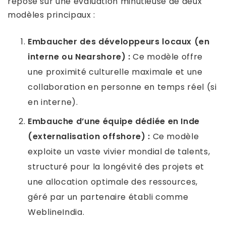
repose sur une évaluation minutieuse de deux
modèles principaux :
Embaucher des développeurs locaux (en
interne ou Nearshore) :
Ce modèle offre
une proximité culturelle maximale et une
collaboration en personne en temps réel (si
en interne).
Embauche d’une équipe dédiée en Inde
(externalisation offshore) :
Ce modèle
exploite un vaste vivier mondial de talents,
structuré pour la longévité des projets et
une allocation optimale des ressources,
géré par un partenaire établi comme
WeblineIndia.