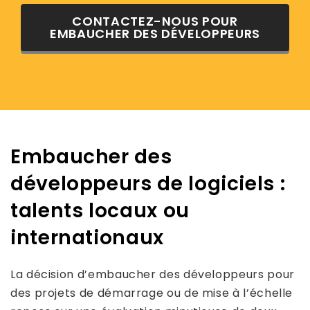
CONTACTEZ-NOUS POUR
EMBAUCHER DES DÉVELOPPEURS
Embaucher des
développeurs de logiciels :
talents locaux ou
internationaux
La décision d’embaucher des développeurs pour
des projets de démarrage ou de mise à l’échelle