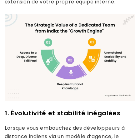
extension de votre propre équipe interne.
1. Évolutivité et stabilité inégalées
Lorsque vous embauchez des développeurs à
distance indiens via un modèle d’agence, le