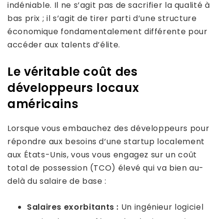
indéniable. Il ne s’agit pas de sacrifier la qualité à
bas prix ; il s’agit de tirer parti d’une structure
économique fondamentalement différente pour
accéder aux talents d’élite.
Le véritable coût des
développeurs locaux
américains
Lorsque vous embauchez des développeurs pour
répondre aux besoins d’une startup localement
aux États-Unis, vous vous engagez sur un coût
total de possession (TCO) élevé qui va bien au-
delà du salaire de base :
Salaires exorbitants :
Un ingénieur logiciel