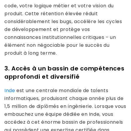
code, votre logique métier et votre vision du
produit. Cette rétention élevée réduit
considérablement les bugs, accélère les cycles
de développement et protège vos
connaissances institutionnelles critiques – un
élément non négociable pour le succès du
produit à long terme.
3. Accès à un bassin de compétences
approfondi et diversifié
Inde
est une centrale mondiale de talents
informatiques, produisant chaque année plus de
1,5 million de diplômés en ingénierie. Lorsque vous
embauchez une équipe dédiée en Inde, vous
accédez à cet énorme bassin de professionnels
qui possèdent une expertise certifiée dans