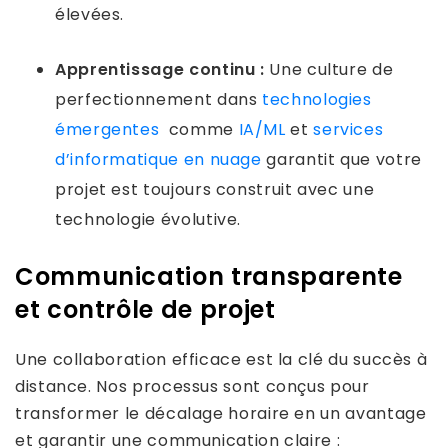
élevées.
Apprentissage continu :
Une culture de
perfectionnement dans
technologies
émergentes
comme
IA/ML
et
services
d’informatique en nuage
garantit que votre
projet est toujours construit avec une
technologie évolutive.
Communication transparente
et contrôle de projet
Une collaboration efficace est la clé du succès à
distance. Nos processus sont conçus pour
transformer le décalage horaire en un avantage
et garantir une communication claire :