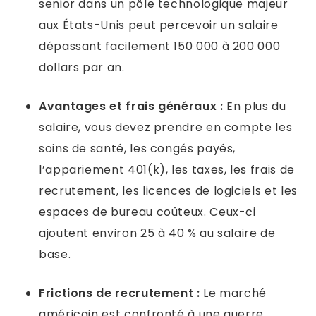
senior dans un pôle technologique majeur
aux États-Unis peut percevoir un salaire
dépassant facilement 150 000 à 200 000
dollars par an.
Avantages et frais généraux :
En plus du
salaire, vous devez prendre en compte les
soins de santé, les congés payés,
l’appariement 401(k), les taxes, les frais de
recrutement, les licences de logiciels et les
espaces de bureau coûteux. Ceux-ci
ajoutent environ 25 à 40 % au salaire de
base.
Frictions de recrutement :
Le marché
américain est confronté à une guerre