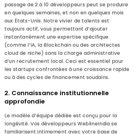
passage de 2 à 10 développeurs peut se produire
en quelques semaines, et non en quelques mois
aux États-Unis. Notre vivier de talents est
toujours actif, vous permettant d’ajouter
instantanément une expertise spécifique
(comme l’IA, la Blockchain ou des architectes
cloud de niche) sans la charge administrative
d’un recrutement local. Ceci est essentiel pour
les startups confrontées à une croissance rapide
ou à des cycles de financement soudains.
2. Connaissance institutionnelle
approfondie
Le modèle d’équipe dédiée est conçu pour la
longévité. Vos développeurs WeblineIndia se
familiarisent intimement avec votre base de