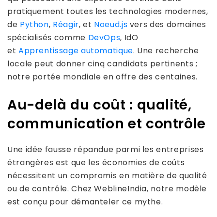
pratiquement toutes les technologies modernes,
de
Python
,
Réagir
, et
Noeud.js
vers des domaines
spécialisés comme
DevOps
, IdO
et
Apprentissage automatique
. Une recherche
locale peut donner cinq candidats pertinents ;
notre portée mondiale en offre des centaines.
Au-delà du coût : qualité,
communication et contrôle
Une idée fausse répandue parmi les entreprises
étrangères est que les économies de coûts
nécessitent un compromis en matière de qualité
ou de contrôle. Chez WeblineIndia, notre modèle
est conçu pour démanteler ce mythe.