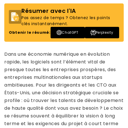
Résumer avec l'IA
Pas assez de temps ? Obtenez les points
clés instantanément.
Obtenir le résumé:
ChatGPT
Perplexity
Dans une économie numérique en évolution
rapide, les logiciels sont l’élément vital de
presque toutes les entreprises prospères, des
entreprises multinationales aux startups
ambitieuses. Pour les dirigeants et les CTO aux
États-Unis, une décision stratégique cruciale se
profile : où trouver les talents de développement
de haute qualité dont vous avez besoin ? Le choix
se résume souvent à équilibrer la vision à long
terme et les exigences du projet à court terme