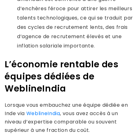
d’enchères féroce pour attirer les meilleurs
talents technologiques, ce qui se traduit par
des cycles de recrutement lents, des frais
d’agence de recrutement élevés et une
inflation salariale importante.
L’économie rentable des
équipes dédiées de
WeblineIndia
Lorsque vous embauchez une équipe dédiée en
Inde via
WeblineIndia
, vous avez accès à un
niveau d’expertise comparable ou souvent
supérieur à une fraction du coût.