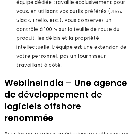
équipe dédiée travaille exclusivement pour
vous, en utilisant vos outils préférés (JIRA,
Slack, Trello, etc.). Vous conservez un
contrôle à 100 % sur la feuille de route du
produit, les délais et la propriété
intellectuelle. L’équipe est une extension de
votre personnel, pas un fournisseur
travaillant à côté.
WeblineIndia – Une agence
de développement de
logiciels offshore
renommée
Pour les entreprises américaines ambitieuses, en