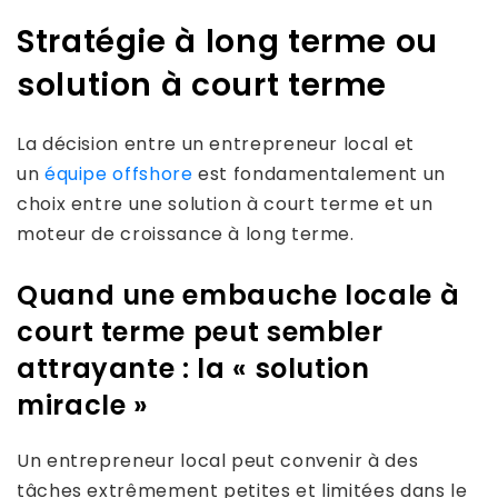
Stratégie à long terme ou
solution à court terme
La décision entre un entrepreneur local et
un
équipe offshore
est fondamentalement un
choix entre une solution à court terme et un
moteur de croissance à long terme.
Quand une embauche locale à
court terme peut sembler
attrayante : la « solution
miracle »
Un entrepreneur local peut convenir à des
tâches extrêmement petites et limitées dans le