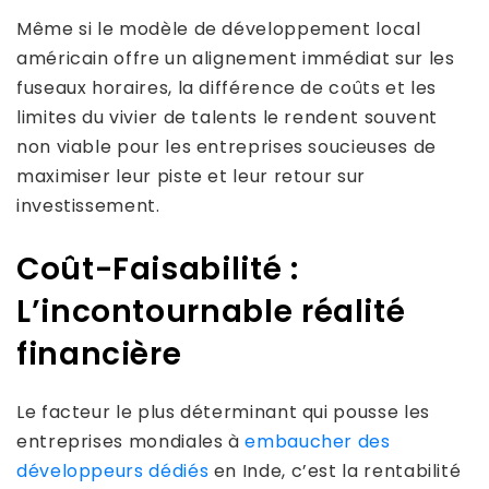
Même si le modèle de développement local
américain offre un alignement immédiat sur les
fuseaux horaires, la différence de coûts et les
limites du vivier de talents le rendent souvent
non viable pour les entreprises soucieuses de
maximiser leur piste et leur retour sur
investissement.
Coût-Faisabilité :
L’incontournable réalité
financière
Le facteur le plus déterminant qui pousse les
entreprises mondiales à
embaucher des
développeurs dédiés
en Inde, c’est la rentabilité