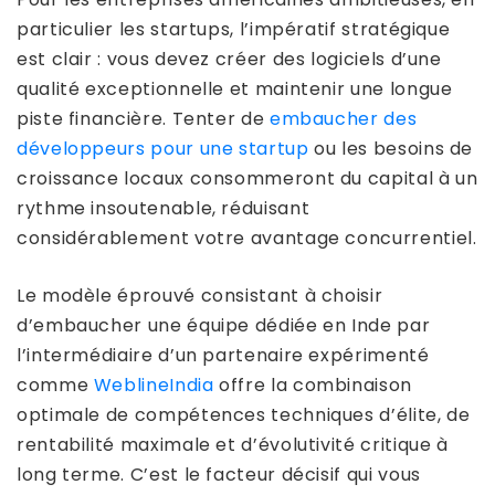
particulier les startups, l’impératif stratégique
est clair : vous devez créer des logiciels d’une
qualité exceptionnelle et maintenir une longue
piste financière. Tenter de
embaucher des
développeurs pour une startup
ou les besoins de
croissance locaux consommeront du capital à un
rythme insoutenable, réduisant
considérablement votre avantage concurrentiel.
Le modèle éprouvé consistant à choisir
d’embaucher une équipe dédiée en Inde par
l’intermédiaire d’un partenaire expérimenté
comme
WeblineIndia
offre la combinaison
optimale de compétences techniques d’élite, de
rentabilité maximale et d’évolutivité critique à
long terme. C’est le facteur décisif qui vous