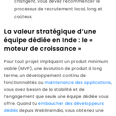
changent, vous devez recommencer le
processus de recrutement local, long et
coûteux.
La valeur stratégique d’une
équipe dédiée en Inde : le «
moteur de croissance »
Pour tout projet impliquant un produit minimum
viable (MVP), une évolution de produit à long
terme, un développement continu de
fonctionnalités ou
maintenance des applications
,
vous avez besoin de la stabilité et de
l’engagement que seule une équipe dédiée vous
offre. Quand tu
embaucher des développeurs
dédiés
depuis WeblineIndia, vous obtenez une