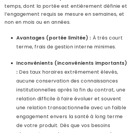
temps, dont la portée est entièrement définie et
l’engagement requis se mesure en semaines, et
non en mois ou en années.
Avantages (portée limitée) :
À très court
terme, frais de gestion interne minimes.
Inconvénients (inconvénients importants)
:
Des taux horaires extrêmement élevés,
aucune conservation des connaissances
institutionnelles après la fin du contrat, une
relation difficile à faire évoluer et souvent
une relation transactionnelle avec un faible
engagement envers la santé à long terme
de votre produit. Dès que vos besoins