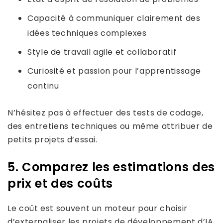
Capacité à communiquer clairement des
idées techniques complexes
Style de travail agile et collaboratif
Curiosité et passion pour l’apprentissage
continu
N’hésitez pas à effectuer des tests de codage,
des entretiens techniques ou même attribuer de
petits projets d’essai.
5. Comparez les estimations des
prix et des coûts
Le coût est souvent un moteur pour choisir
d’externaliser les projets de développement d’IA,