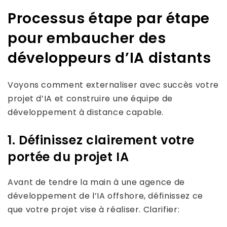
Processus étape par étape
pour embaucher des
développeurs d’IA distants
Voyons comment externaliser avec succès votre
projet d’IA et construire une équipe de
développement à distance capable.
1. Définissez clairement votre
portée du projet IA
Avant de tendre la main à une agence de
développement de l’IA offshore, définissez ce
que votre projet vise à réaliser. Clarifier: