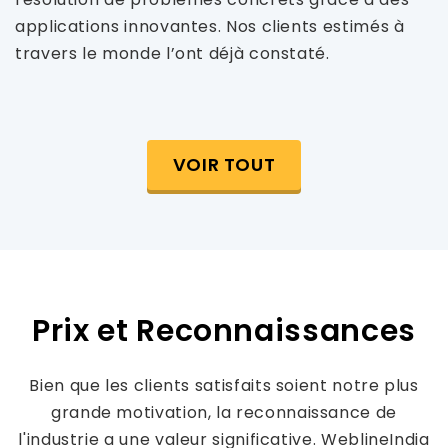
applications innovantes. Nos clients estimés à
travers le monde l’ont déjà constaté.
VOIR TOUT
Prix et Reconnaissances
Bien que les clients satisfaits soient notre plus
grande motivation, la reconnaissance de
l'industrie a une valeur significative. WeblineIndia