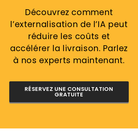
Découvrez comment
l’externalisation de l’IA peut
réduire les coûts et
accélérer la livraison. Parlez
à nos experts maintenant.
RÉSERVEZ UNE CONSULTATION
GRATUITE