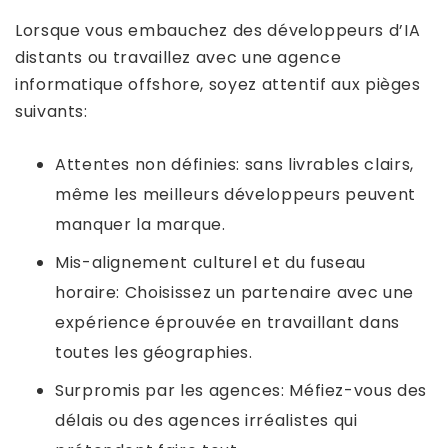
Lorsque vous embauchez des développeurs d’IA
distants ou travaillez avec une agence
informatique offshore, soyez attentif aux pièges
suivants:
Attentes non définies: sans livrables clairs,
même les meilleurs développeurs peuvent
manquer la marque.
Mis-alignement culturel et du fuseau
horaire: Choisissez un partenaire avec une
expérience éprouvée en travaillant dans
toutes les géographies.
Surpromis par les agences: Méfiez-vous des
délais ou des agences irréalistes qui