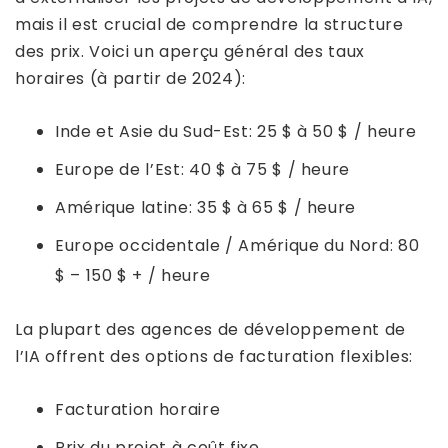
mais il est crucial de comprendre la structure
des prix. Voici un aperçu général des taux
horaires (à partir de 2024):
Inde et Asie du Sud-Est: 25 $ à 50 $ / heure
Europe de l’Est: 40 $ à 75 $ / heure
Amérique latine: 35 $ à 65 $ / heure
Europe occidentale / Amérique du Nord: 80
$ – 150 $ + / heure
La plupart des agences de développement de
l’IA offrent des options de facturation flexibles:
Facturation horaire
Prix ​​du projet à coût fixe