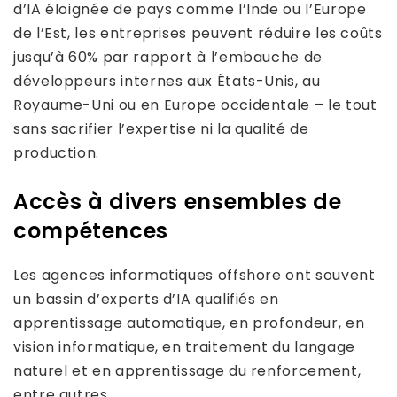
d’IA éloignée de pays comme l’Inde ou l’Europe
de l’Est, les entreprises peuvent réduire les coûts
jusqu’à 60% par rapport à l’embauche de
développeurs internes aux États-Unis, au
Royaume-Uni ou en Europe occidentale – le tout
sans sacrifier l’expertise ni la qualité de
production.
Accès à divers ensembles de
compétences
Les agences informatiques offshore ont souvent
un bassin d’experts d’IA qualifiés en
apprentissage automatique, en profondeur, en
vision informatique, en traitement du langage
naturel et en apprentissage du renforcement,
entre autres.