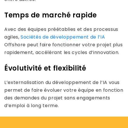
Temps de marché rapide
Avec des équipes préétablies et des processus
agiles,
Sociétés de développement de l’IA
Offshore peut faire fonctionner votre projet plus
rapidement, accélérant les cycles d’innovation.
Évolutivité et flexibilité
L’externalisation du développement de l’IA vous
permet de faire évoluer votre équipe en fonction
des demandes du projet sans engagements
d’emploi à long terme.