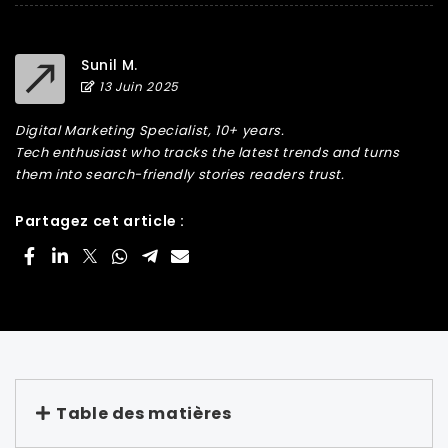
Sunil M.
13 Juin 2025
Digital Marketing Specialist, 10+ years.
Tech enthusiast who tracks the latest trends and turns
them into search-friendly stories readers trust.
Partagez cet article :
Table des matières