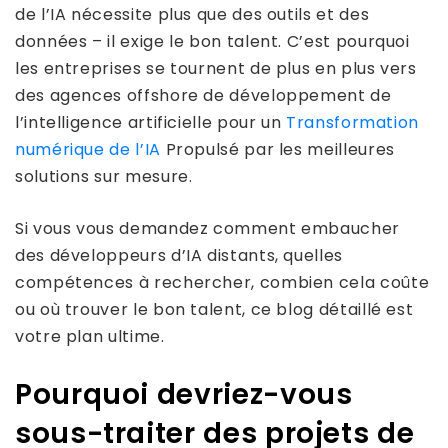
de l’IA nécessite plus que des outils et des
données – il exige le bon talent. C’est pourquoi
les entreprises se tournent de plus en plus vers
des agences offshore de développement de
l’intelligence artificielle pour un
Transformation
numérique de l’IA
Propulsé par les meilleures
solutions sur mesure.
Si vous vous demandez comment embaucher
des développeurs d’IA distants, quelles
compétences à rechercher, combien cela coûte
ou où trouver le bon talent, ce blog détaillé est
votre plan ultime.
Pourquoi devriez-vous
sous-traiter des projets de