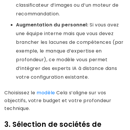
classificateur d’images ou d’un moteur de
recommandation.
Augmentation du personnel:
Si vous avez
une équipe interne mais que vous devez
brancher les lacunes de compétences (par
exemple, le manque d’expertise en
profondeur), ce modèle vous permet
d’intégrer des experts IA à distance dans
votre configuration existante.
Choisissez le
modèle
Cela s’aligne sur vos
objectifs, votre budget et votre profondeur
technique.
3. Sélection de sociétés de