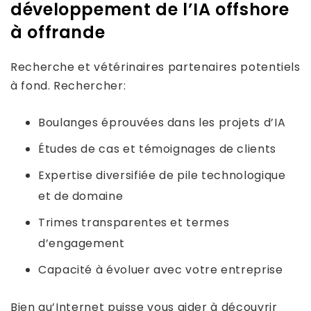
développement de l’IA offshore
à offrande
Recherche et vétérinaires partenaires potentiels
à fond. Rechercher:
Boulanges éprouvées dans les projets d’IA
Études de cas et témoignages de clients
Expertise diversifiée de pile technologique
et de domaine
Trimes transparentes et termes
d’engagement
Capacité à évoluer avec votre entreprise
Bien qu’Internet puisse vous aider à découvrir