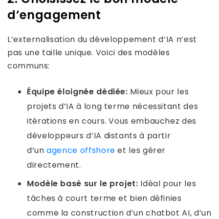
d’engagement
L’externalisation du développement d’IA n’est
pas une taille unique. Voici des modèles
communs:
Équipe éloignée dédiée:
Mieux pour les
projets d’IA à long terme nécessitant des
itérations en cours. Vous embauchez des
développeurs d’IA distants à partir
d’un
agence offshore
et les gérer
directement.
Modèle basé sur le projet:
Idéal pour les
tâches à court terme et bien définies
comme la construction d’un chatbot AI, d’un