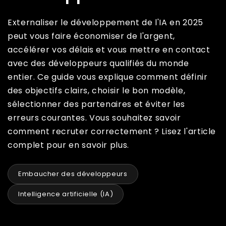
Externaliser le développement de l'IA en 2025
peut vous faire économiser de l'argent,
accélérer vos délais et vous mettre en contact
avec des développeurs qualifiés du monde
entier. Ce guide vous explique comment définir
des objectifs clairs, choisir le bon modèle,
sélectionner des partenaires et éviter les
erreurs courantes. Vous souhaitez savoir
comment recruter correctement ? Lisez l'article
complet pour en savoir plus.
Embaucher des développeurs
Intelligence artificielle (IA)