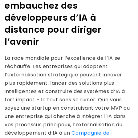
embauchez des
développeurs d’IA à
distance pour diriger
l’avenir
La race mondiale pour l’excellence de l’IA se
réchauffe. Les entreprises qui adoptent
l’externalisation stratégique peuvent innover
plus rapidement, lancer des solutions plus
intelligentes et construire des systèmes d’IA à
fort impact – le tout sans se ruiner. Que vous
soyez une startup en construisant votre MVP ou
une entreprise qui cherche à intégrer l’IA dans
vos processus principaux, l’externalisation du
développement d’IA à un
Compagnie de