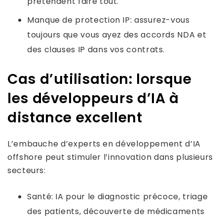
prétendent faire tout.
Manque de protection IP: assurez-vous
toujours que vous ayez des accords NDA et
des clauses IP dans vos contrats.
Cas d’utilisation: lorsque
les développeurs d’IA à
distance excellent
L’embauche d’experts en développement d’IA
offshore peut stimuler l’innovation dans plusieurs
secteurs:
Santé: IA pour le diagnostic précoce, triage
des patients, découverte de médicaments