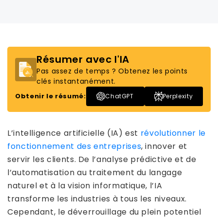
Résumer avec l'IA
Pas assez de temps ? Obtenez les points
clés instantanément.
Obtenir le résumé:
ChatGPT
Perplexity
L’intelligence artificielle (IA) est
révolutionner le
fonctionnement des entreprises
, innover et
servir les clients. De l’analyse prédictive et de
l’automatisation au traitement du langage
naturel et à la vision informatique, l’IA
transforme les industries à tous les niveaux.
Cependant, le déverrouillage du plein potentiel