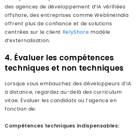
des agences de développement d’IA vérifiées
offshore, des entreprises comme WeblineIndia
offrent plus de confiance et de solutions
centrées sur le client
RelyShore
modèle
d’externalisation.
4. Évaluer les compétences
techniques et non techniques
Lorsque vous embauchez des développeurs d’IA
à distance, regardez au-delà des curriculum
vitae. Évaluer les candidats ou l’agence en
fonction de:
Compétences techniques indispensables: