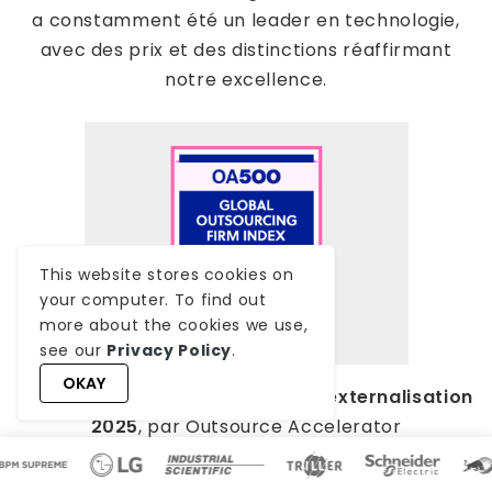
a constamment été un leader en technologie,
avec des prix et des distinctions réaffirmant
notre excellence.
This website stores cookies on
your computer. To find out
more about the cookies we use,
see our
Privacy Policy
.
OKAY
OA500 Entreprises mondiales d’externalisation
2025
, par Outsource Accelerator