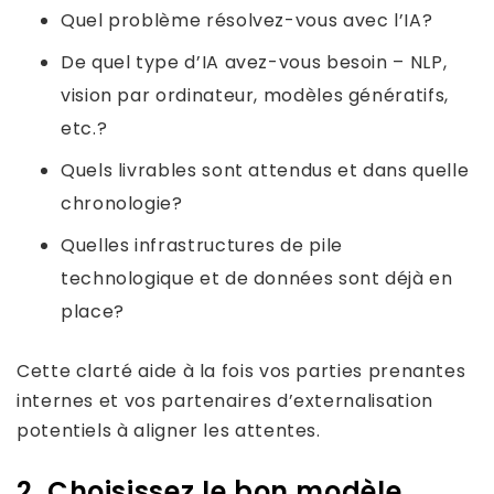
Quel problème résolvez-vous avec l’IA?
De quel type d’IA avez-vous besoin – NLP,
vision par ordinateur, modèles génératifs,
etc.?
Quels livrables sont attendus et dans quelle
chronologie?
Quelles infrastructures de pile
technologique et de données sont déjà en
place?
Cette clarté aide à la fois vos parties prenantes
internes et vos partenaires d’externalisation
potentiels à aligner les attentes.
2. Choisissez le bon modèle