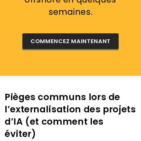
semaines.
COMMENCEZ MAINTENANT
Pièges communs lors de
l’externalisation des projets
d’IA (et comment les
éviter)