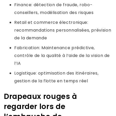
Finance: détection de fraude, robo-
conseillers, modélisation des risques
Retail et commerce électronique:
recommandations personnalisées, prévision
de la demande
Fabrication: Maintenance prédictive,
contrôle de la qualité à l’aide de la vision de
l’IA
Logistique: optimisation des itinéraires,
gestion de la flotte en temps réel
Drapeaux rouges à
regarder lors de