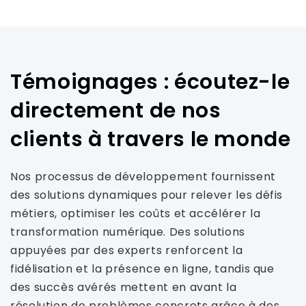
Témoignages : écoutez-le
directement de nos
clients à travers le monde
Nos processus de développement fournissent
des solutions dynamiques pour relever les défis
métiers, optimiser les coûts et accélérer la
transformation numérique. Des solutions
appuyées par des experts renforcent la
fidélisation et la présence en ligne, tandis que
des succès avérés mettent en avant la
résolution de problèmes concrets grâce à des