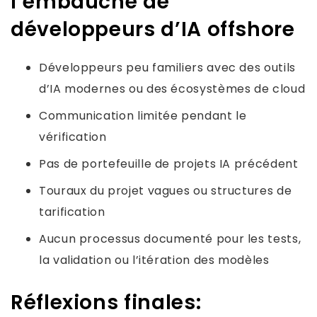
l’embauche de
développeurs d’IA offshore
Développeurs peu familiers avec des outils
d’IA modernes ou des écosystèmes de cloud
Communication limitée pendant le
vérification
Pas de portefeuille de projets IA précédent
Touraux du projet vagues ou structures de
tarification
Aucun processus documenté pour les tests,
la validation ou l’itération des modèles
Réflexions finales: