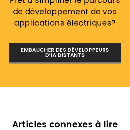
Prêt à simplifier le parcours
de développement de vos
applications électriques?
EMBAUCHER DES DÉVELOPPEURS
D’IA DISTANTS
Articles connexes à lire