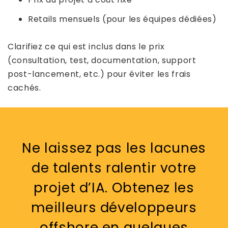
Retails mensuels (pour les équipes dédiées)
Clarifiez ce qui est inclus dans le prix
(consultation, test, documentation, support
post-lancement, etc.) pour éviter les frais
cachés.
Ne laissez pas les lacunes
de talents ralentir votre
projet d’IA. Obtenez les
meilleurs développeurs
offshore en quelques