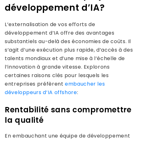
développement d’IA?
L’externalisation de vos efforts de
développement d’IA offre des avantages
substantiels au-delà des économies de coûts. Il
s’agit d’une exécution plus rapide, d’accès à des
talents mondiaux et d’une mise à l’échelle de
l’innovation à grande vitesse. Explorons
certaines raisons clés pour lesquels les
entreprises préfèrent
embaucher les
développeurs d’IA offshore
:
Rentabilité sans compromettre
la qualité
En embauchant une équipe de développement