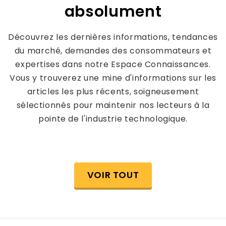
absolument
Découvrez les dernières informations, tendances
du marché, demandes des consommateurs et
expertises dans notre Espace Connaissances.
Vous y trouverez une mine d'informations sur les
articles les plus récents, soigneusement
sélectionnés pour maintenir nos lecteurs à la
pointe de l'industrie technologique.
VOIR TOUT