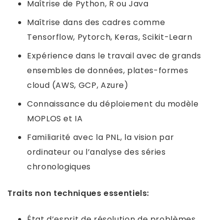
Maîtrise de Python, R ou Java
Maîtrise dans des cadres comme
Tensorflow, Pytorch, Keras, Scikit-Learn
Expérience dans le travail avec de grands
ensembles de données, plates-formes
cloud (AWS, GCP, Azure)
Connaissance du déploiement du modèle
MOPLOS et IA
Familiarité avec la PNL, la vision par
ordinateur ou l’analyse des séries
chronologiques
Traits non techniques essentiels:
État d’esprit de résolution de problèmes