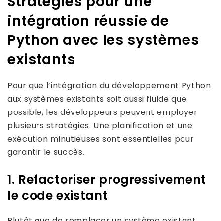
Stratégies pour une
intégration réussie de
Python avec les systèmes
existants
Pour que l’intégration du développement Python
aux systèmes existants soit aussi fluide que
possible, les développeurs peuvent employer
plusieurs stratégies. Une planification et une
exécution minutieuses sont essentielles pour
garantir le succès.
1. Refactoriser progressivement
le code existant
Plutôt que de remplacer un système existant