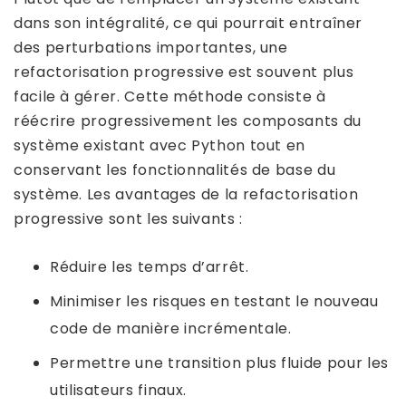
dans son intégralité, ce qui pourrait entraîner
des perturbations importantes, une
refactorisation progressive est souvent plus
facile à gérer. Cette méthode consiste à
réécrire progressivement les composants du
système existant avec Python tout en
conservant les fonctionnalités de base du
système. Les avantages de la refactorisation
progressive sont les suivants :
Réduire les temps d’arrêt.
Minimiser les risques en testant le nouveau
code de manière incrémentale.
Permettre une transition plus fluide pour les
utilisateurs finaux.