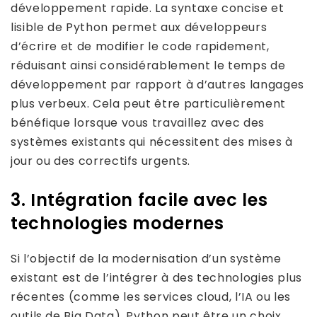
développement rapide. La syntaxe concise et
lisible de Python permet aux développeurs
d’écrire et de modifier le code rapidement,
réduisant ainsi considérablement le temps de
développement par rapport à d’autres langages
plus verbeux. Cela peut être particulièrement
bénéfique lorsque vous travaillez avec des
systèmes existants qui nécessitent des mises à
jour ou des correctifs urgents.
3. Intégration facile avec les
technologies modernes
Si l’objectif de la modernisation d’un système
existant est de l’intégrer à des technologies plus
récentes (comme les services cloud, l’IA ou les
outils de Big Data), Python peut être un choix