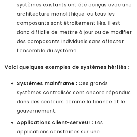
systèmes existants ont été conçus avec une
architecture monolithique, où tous les
composants sont étroitement liés. Il est
donc difficile de mettre à jour ou de modifier
des composants individuels sans affecter
l’ensemble du système.
Voici quelques exemples de systèmes hérités :
Systèmes mainframe :
Ces grands
systèmes centralisés sont encore répandus
dans des secteurs comme la finance et le
gouvernement.
Applications client-serveur :
Les
applications construites sur une