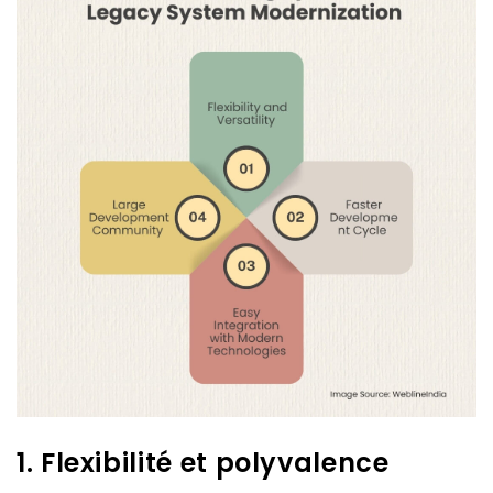
1. Flexibilité et polyvalence