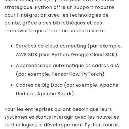
stratégique. Python offre un support robuste
pour l’intégration avec les technologies de
pointe, grâce à des bibliothèques et des
frameworks qui offrent un accès facile à :
Services de cloud computing (par exemple,
AWS SDK pour Python, Google Cloud SDK).
Apprentissage automatique et cadres d’IA
(par exemple, TensorFlow, PyTorch).
Cadres de Big Data (par exemple, Apache
Hadoop, Apache Spark).
Pour les entreprises qui ont besoin que leurs
systèmes existants interagir avec les nouvelles
technologies, le développement Python fournit