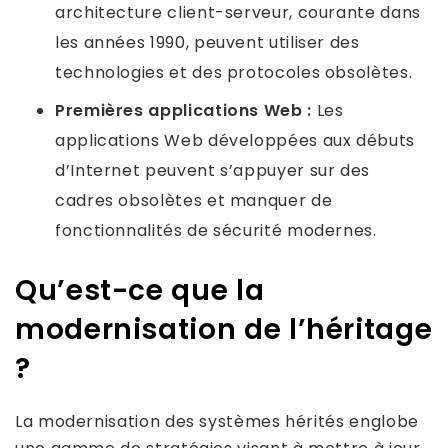
architecture client-serveur, courante dans
les années 1990, peuvent utiliser des
technologies et des protocoles obsolètes.
Premières applications Web :
Les
applications Web développées aux débuts
d’Internet peuvent s’appuyer sur des
cadres obsolètes et manquer de
fonctionnalités de sécurité modernes.
Qu’est-ce que la
modernisation de l’héritage
?
La modernisation des systèmes hérités englobe