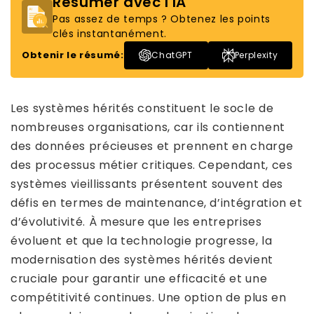
Résumer avec l'IA
Pas assez de temps ? Obtenez les points
clés instantanément.
Obtenir le résumé:
ChatGPT
Perplexity
Les systèmes hérités constituent le socle de
nombreuses organisations, car ils contiennent
des données précieuses et prennent en charge
des processus métier critiques. Cependant, ces
systèmes vieillissants présentent souvent des
défis en termes de maintenance, d’intégration et
d’évolutivité. À mesure que les entreprises
évoluent et que la technologie progresse, la
modernisation des systèmes hérités devient
cruciale pour garantir une efficacité et une
compétitivité continues. Une option de plus en