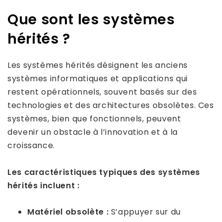
Que sont les systèmes
hérités ?
Les systèmes hérités désignent les anciens
systèmes informatiques et applications qui
restent opérationnels, souvent basés sur des
technologies et des architectures obsolètes. Ces
systèmes, bien que fonctionnels, peuvent
devenir un obstacle à l’innovation et à la
croissance.
Les caractéristiques typiques des systèmes
hérités incluent :
Matériel obsolète :
S’appuyer sur du