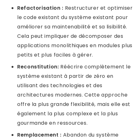
Refactorisation :
Restructurer et optimiser
le code existant du système existant pour
améliorer sa maintenabilité et sa lisibilité.
Cela peut impliquer de décomposer des
applications monolithiques en modules plus
petits et plus faciles à gérer.
Reconstitution:
Réécrire complètement le
système existant à partir de zéro en
utilisant des technologies et des
architectures modernes. Cette approche
offre la plus grande flexibilité, mais elle est
également la plus complexe et la plus
gourmande en ressources.
Remplacement :
Abandon du système