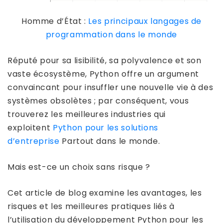
Homme d’État :
Les principaux langages de
programmation dans le monde
Réputé pour sa lisibilité, sa polyvalence et son
vaste écosystème, Python offre un argument
convaincant pour insuffler une nouvelle vie à des
systèmes obsolètes ; par conséquent, vous
trouverez les meilleures industries qui
exploitent
Python pour les solutions
d’entreprise
Partout dans le monde.
Mais est-ce un choix sans risque ?
Cet article de blog examine les avantages, les
risques et les meilleures pratiques liés à
l’utilisation du développement Python pour les