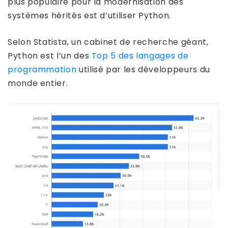
plus populaire pour la modernisation des
systèmes hérités est d’utiliser Python.
Selon Statista, un cabinet de recherche géant,
Python est l’un des
Top 5 des langages de
programmation
utilisé par les développeurs du
monde entier.