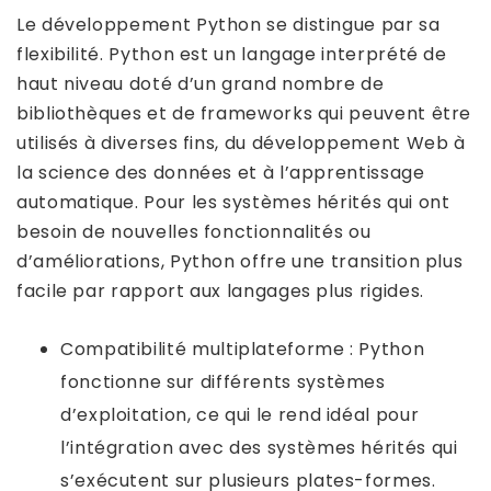
Le développement Python se distingue par sa
flexibilité. Python est un langage interprété de
haut niveau doté d’un grand nombre de
bibliothèques et de frameworks qui peuvent être
utilisés à diverses fins, du développement Web à
la science des données et à l’apprentissage
automatique. Pour les systèmes hérités qui ont
besoin de nouvelles fonctionnalités ou
d’améliorations, Python offre une transition plus
facile par rapport aux langages plus rigides.
Compatibilité multiplateforme : Python
fonctionne sur différents systèmes
d’exploitation, ce qui le rend idéal pour
l’intégration avec des systèmes hérités qui
s’exécutent sur plusieurs plates-formes.