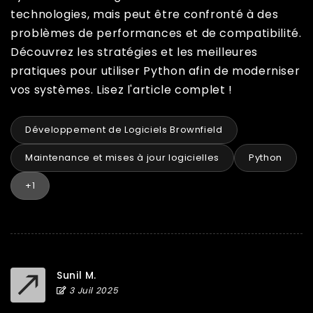
technologies, mais peut être confronté à des
problèmes de performances et de compatibilité.
Découvrez les stratégies et les meilleures
pratiques pour utiliser Python afin de moderniser
vos systèmes. Lisez l'article complet !
Développement de Logiciels Brownfield
Maintenance et mises à jour logicielles
Python
+1
Sunil M.
3 Juil 2025