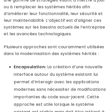
une gamme de stratégies visant à mettre à jour
ou à remplacer les systèmes hérités afin
d’améliorer leur fonctionnalité, leur sécurité et
leur maintenabilité. L’objectif est d’aligner ces
systèmes sur les besoins actuels de l’entreprise
et les avancées technologiques.
Plusieurs approches sont couramment utilisées
dans la modernisation des systèmes hérités :
Encapsulation:
La création d’une nouvelle
interface autour du système existant lui
permet d’interagir avec les applications
modernes sans nécessiter de modifications
importantes du code sous-jacent. Cette
approche est utile lorsque le système
existant est stable mais doit être intégré à