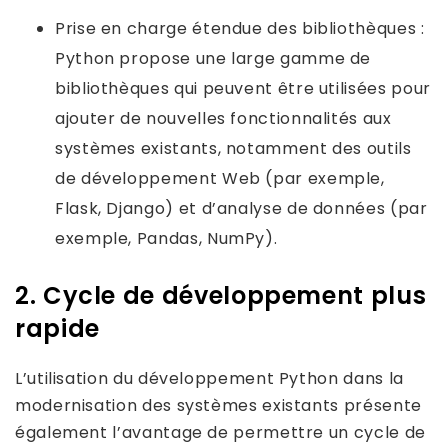
Prise en charge étendue des bibliothèques :
Python propose une large gamme de
bibliothèques qui peuvent être utilisées pour
ajouter de nouvelles fonctionnalités aux
systèmes existants, notamment des outils
de développement Web (par exemple,
Flask, Django) et d’analyse de données (par
exemple, Pandas, NumPy).
2. Cycle de développement plus
rapide
L’utilisation du développement Python dans la
modernisation des systèmes existants présente
également l’avantage de permettre un cycle de