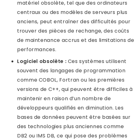
matériel obsolète, tel que des ordinateurs
centraux ou des modèles de serveurs plus
anciens, peut entraîner des difficultés pour
trouver des pièces de rechange, des coûts
de maintenance accrus et des limitations de
performances.
Logiciel obsolète :
Ces systèmes utilisent
souvent des langages de programmation
comme COBOL, Fortran ou les premières
versions de C++, qui peuvent être difficiles à
maintenir en raison d’un nombre de
développeurs qualifiés en diminution. Les
bases de données peuvent être basées sur
des technologies plus anciennes comme
DB2 ou IMS DB, ce qui pose des problèmes