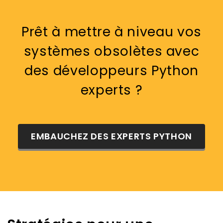
Prêt à mettre à niveau vos
systèmes obsolètes avec
des développeurs Python
experts ?
EMBAUCHEZ DES EXPERTS PYTHON