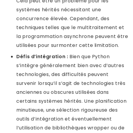
Cela peut être un problème pour les
systèmes hérités nécessitant une
concurrence élevée. Cependant, des
techniques telles que le multitraitement et
la programmation asynchrone peuvent être
utilisées pour surmonter cette limitation.
Défis d’intégration :
Bien que Python
s’intègre généralement bien avec d’autres
technologies, des difficultés peuvent
survenir lorsqu’il s’agit de technologies très
anciennes ou obscures utilisées dans
certains systèmes hérités. Une planification
minutieuse, une sélection rigoureuse des
outils d’intégration et éventuellement
l’utilisation de bibliothèques wrapper ou de