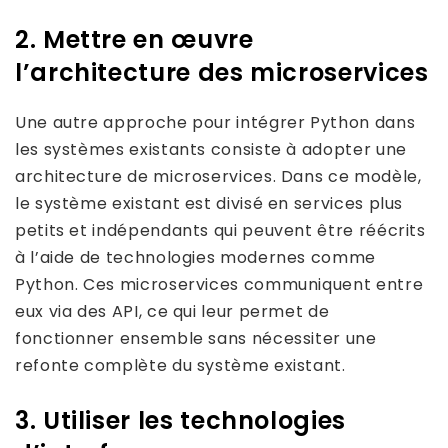
2. Mettre en œuvre
l’architecture des microservices
Une autre approche pour intégrer Python dans
les systèmes existants consiste à adopter une
architecture de microservices. Dans ce modèle,
le système existant est divisé en services plus
petits et indépendants qui peuvent être réécrits
à l’aide de technologies modernes comme
Python. Ces microservices communiquent entre
eux via des API, ce qui leur permet de
fonctionner ensemble sans nécessiter une
refonte complète du système existant.
3. Utiliser les technologies