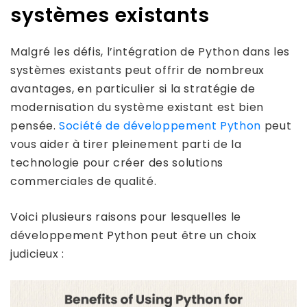
systèmes existants
Malgré les défis, l’intégration de Python dans les
systèmes existants peut offrir de nombreux
avantages, en particulier si la stratégie de
modernisation du système existant est bien
pensée.
Société de développement Python
peut
vous aider à tirer pleinement parti de la
technologie pour créer des solutions
commerciales de qualité.
Voici plusieurs raisons pour lesquelles le
développement Python peut être un choix
judicieux :