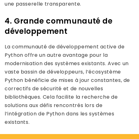
une passerelle transparente.
4. Grande communauté de
développement
La communauté de développement active de
Python offre un autre avantage pour la
modernisation des systèmes existants. Avec un
vaste bassin de développeurs, l’écosystème
Python bénéficie de mises à jour constantes, de
correctifs de sécurité et de nouvelles
bibliothèques. Cela facilite la recherche de
solutions aux défis rencontrés lors de
l’intégration de Python dans les systèmes
existants.