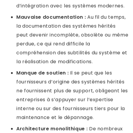
d’intégration avec les systèmes modernes.
Mauvaise documentation :
Au fil du temps,
la documentation des systèmes hérités
peut devenir incomplète, obsolète ou même
perdue, ce qui rend difficile la
compréhension des subtilités du système et
la réalisation de modifications.
Manque de soutien :
Il se peut que les
fournisseurs d’origine des systèmes hérités
ne fournissent plus de support, obligeant les
entreprises à s’appuyer sur l’expertise
interne ou sur des fournisseurs tiers pour la
maintenance et le dépannage.
Architecture monolithique :
De nombreux