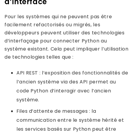
d’interface
Pour les systèmes qui ne peuvent pas être
facilement refactorisés ou migrés, les
développeurs peuvent utiliser des technologies
d’interfaçage pour connecter Python au
système existant. Cela peut impliquer l’utilisation
de technologies telles que :
API REST : l’exposition des fonctionnalités de
l’ancien système via des API permet au
code Python d’interagir avec l’ancien
système.
Files d’attente de messages : la
communication entre le système hérité et
les services basés sur Python peut être