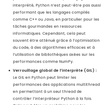
interprété, Python n’est peut-être pas aussi
performant que les langages compilés
comme C++ ou Java, en particulier pour les
tâches gourmandes en ressources
informatiques. Cependant, cela peut
souvent être atténué grâce à l’optimisation
du code, à des algorithmes efficaces et à
l’utilisation de bibliothèques axées sur les
performances comme NumPy.
Verrouillage global de l’interprète (GIL) :
Le GIL en Python peut limiter les
performances des applications multithread
en permettant à un seul thread de
contrôler l’interpréteur Python à la fois.