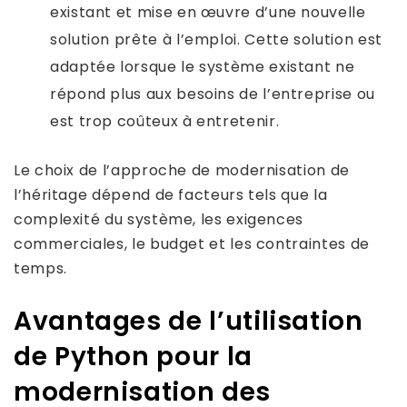
existant et mise en œuvre d’une nouvelle
solution prête à l’emploi. Cette solution est
adaptée lorsque le système existant ne
répond plus aux besoins de l’entreprise ou
est trop coûteux à entretenir.
Le choix de l’approche de modernisation de
l’héritage dépend de facteurs tels que la
complexité du système, les exigences
commerciales, le budget et les contraintes de
temps.
Avantages de l’utilisation
de Python pour la
modernisation des