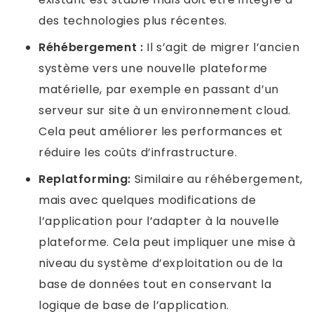
des technologies plus récentes.
Réhébergement :
Il s’agit de migrer l’ancien
système vers une nouvelle plateforme
matérielle, par exemple en passant d’un
serveur sur site à un environnement cloud.
Cela peut améliorer les performances et
réduire les coûts d’infrastructure.
Replatforming:
Similaire au réhébergement,
mais avec quelques modifications de
l’application pour l’adapter à la nouvelle
plateforme. Cela peut impliquer une mise à
niveau du système d’exploitation ou de la
base de données tout en conservant la
logique de base de l’application.