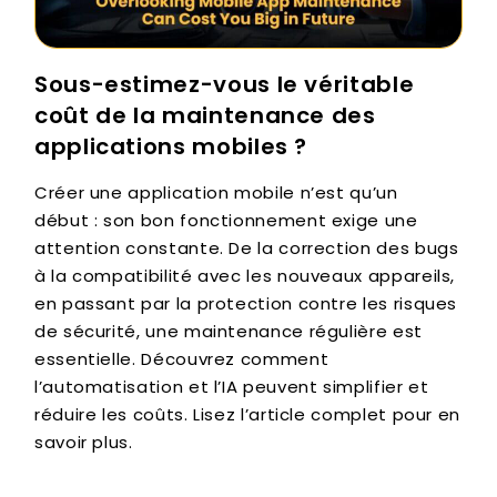
Sous-estimez-vous le véritable
coût de la maintenance des
applications mobiles ?
Créer une application mobile n’est qu’un
début : son bon fonctionnement exige une
attention constante. De la correction des bugs
à la compatibilité avec les nouveaux appareils,
en passant par la protection contre les risques
de sécurité, une maintenance régulière est
essentielle. Découvrez comment
l’automatisation et l’IA peuvent simplifier et
réduire les coûts. Lisez l’article complet pour en
savoir plus.