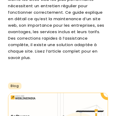
nécessitent un entretien régulier pour
fonctionner correctement. Ce guide explique
en détail ce qu’est la maintenance d’un site
web, son importance pour les entreprises, ses
avantages, les services inclus et leurs tarifs.
Des corrections rapides à l’assistance
complète, il existe une solution adaptée à
chaque site. Lisez l’article complet pour en
savoir plus.
Blog