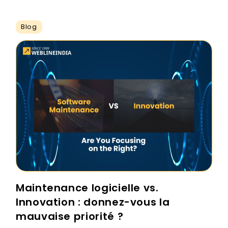
Blog
Maintenance logicielle vs.
Innovation : donnez-vous la
mauvaise priorité ?