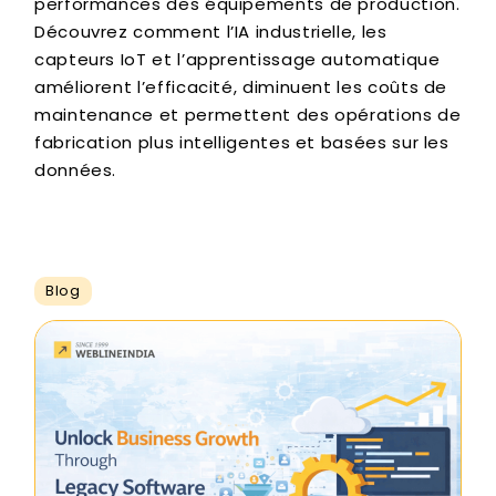
performances des équipements de production.
Découvrez comment l’IA industrielle, les
capteurs IoT et l’apprentissage automatique
améliorent l’efficacité, diminuent les coûts de
maintenance et permettent des opérations de
fabrication plus intelligentes et basées sur les
données.
Blog