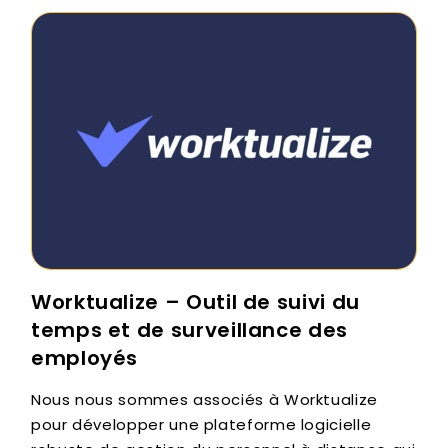
Worktualize – Outil de suivi du
temps et de surveillance des
employés
Nous nous sommes associés à Worktualize
pour développer une plateforme logicielle