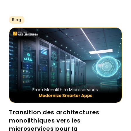
Blog
Transition des architectures
monolithiques vers les
microservices pour la