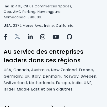
India:
401, Citius Commercial Spaces,
Opp. AMC Parking, Navrangpura,
Ahmedabad, 380009.
USA:
2372 Morse Ave., Irvine, California.
Au service des entreprises
leaders dans ces régions
USA, Canada, Australia, New Zealand, France,
Germany, UK, Italy, Denmark, Norway, Sweden,
Switzerland, Netherlands, Europe, India, UAE,
Israel, Middle East et bien d'autres.