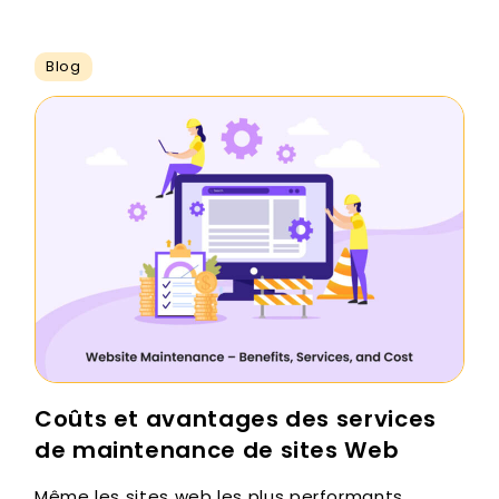
Blog
Coûts et avantages des services
de maintenance de sites Web
Même les sites web les plus performants