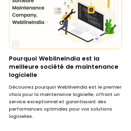
Pourquoi WeblineIndia est la
meilleure société de maintenance
logicielle
Découvrez pourquoi WeblineIndia est le premier
choix pour la maintenance logicielle, offrant un
service exceptionnel et garantissant des
performances optimales pour vos solutions
logicielles.