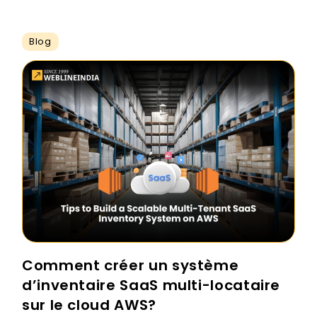
Blog
Comment créer un système
d’inventaire SaaS multi-locataire
sur le cloud AWS?