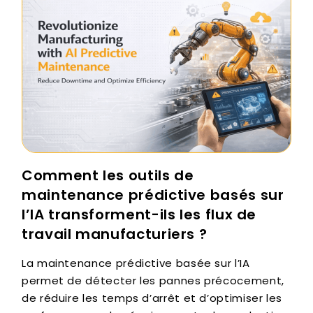
Comment les outils de
maintenance prédictive basés sur
l’IA transforment-ils les flux de
travail manufacturiers ?
La maintenance prédictive basée sur l’IA
permet de détecter les pannes précocement,
de réduire les temps d’arrêt et d’optimiser les