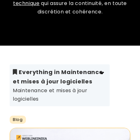
technique
qui assure la continuité, en toute
discrétion et cohérence.
Everything in Maintenance
et mises à jour logicielles
Maintenance et mises à jour
logicielles
Blog