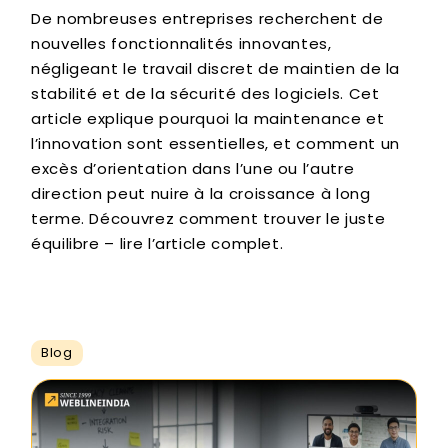
De nombreuses entreprises recherchent de
nouvelles fonctionnalités innovantes,
négligeant le travail discret de maintien de la
stabilité et de la sécurité des logiciels. Cet
article explique pourquoi la maintenance et
l’innovation sont essentielles, et comment un
excès d’orientation dans l’une ou l’autre
direction peut nuire à la croissance à long
terme. Découvrez comment trouver le juste
équilibre – lire l’article complet.
Blog