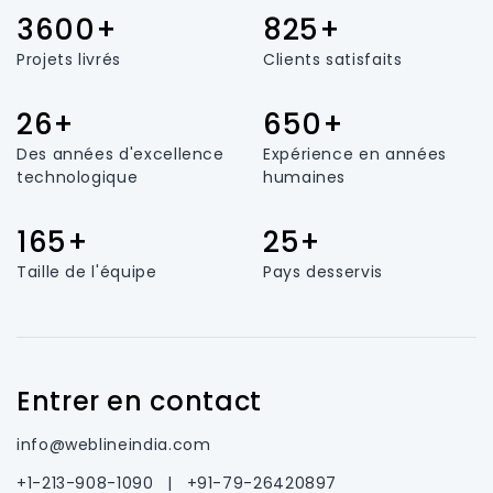
3600+
825+
Projets livrés
Clients satisfaits
26+
650+
Des années d'excellence
Expérience en années
technologique
humaines
165+
25+
Taille de l'équipe
Pays desservis
Entrer en contact
info@weblineindia.com
+1-213-908-1090
|
+91-79-26420897