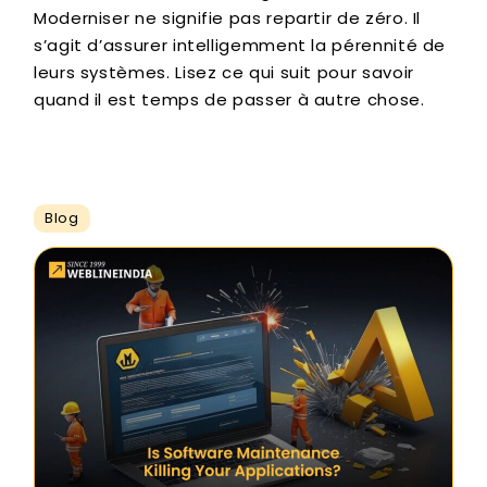
Moderniser ne signifie pas repartir de zéro. Il
s’agit d’assurer intelligemment la pérennité de
leurs systèmes. Lisez ce qui suit pour savoir
quand il est temps de passer à autre chose.
Blog