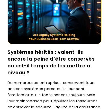
Systèmes hérités : valent-ils
encore la peine d’être conservés
ou est-il temps de les mettre à
niveau ?
De nombreuses entreprises conservent leurs
anciens systèmes parce qu’ils leur sont
familiers et qu’ils fonctionnent toujours. Mais
leur maintenance peut épuiser les ressources
et entraver la sécurité, l’agilité et la croissance.