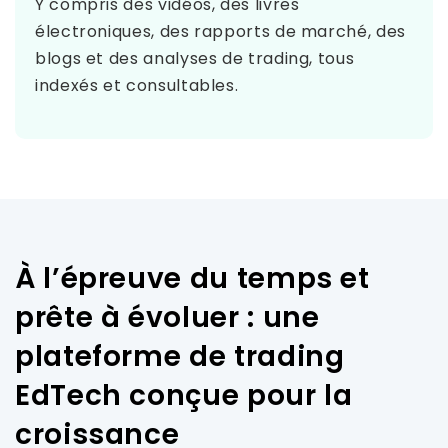
Y compris des vidéos, des livres
électroniques, des rapports de marché, des
blogs et des analyses de trading, tous
indexés et consultables.
À l’épreuve du temps et
prête à évoluer : une
plateforme de trading
EdTech conçue pour la
croissance