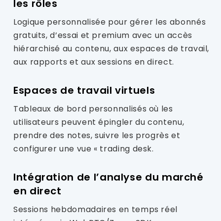
les rôles
Logique personnalisée pour gérer les abonnés
gratuits, d’essai et premium avec un accès
hiérarchisé au contenu, aux espaces de travail,
aux rapports et aux sessions en direct.
Espaces de travail virtuels
Tableaux de bord personnalisés où les
utilisateurs peuvent épingler du contenu,
prendre des notes, suivre les progrès et
configurer une vue « trading desk.
Intégration de l’analyse du marché
en direct
Sessions hebdomadaires en temps réel