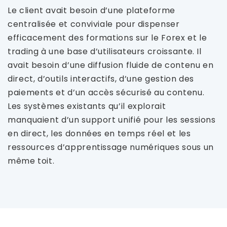
Le client avait besoin d’une plateforme
centralisée et conviviale pour dispenser
efficacement des formations sur le Forex et le
trading à une base d’utilisateurs croissante. Il
avait besoin d’une diffusion fluide de contenu en
direct, d’outils interactifs, d’une gestion des
paiements et d’un accès sécurisé au contenu.
Les systèmes existants qu’il explorait
manquaient d’un support unifié pour les sessions
en direct, les données en temps réel et les
ressources d’apprentissage numériques sous un
même toit.