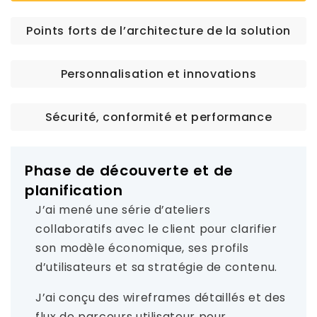
Points forts de l’architecture de la solution
Personnalisation et innovations
Sécurité, conformité et performance
Phase de découverte et de
planification
J’ai mené une série d’ateliers
collaboratifs avec le client pour clarifier
son modèle économique, ses profils
d’utilisateurs et sa stratégie de contenu.
J’ai conçu des wireframes détaillés et des
flux de parcours utilisateur pour