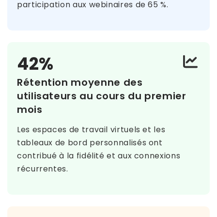
participation aux webinaires de 65 %.
42%
Rétention moyenne des
utilisateurs au cours du premier
mois
Les espaces de travail virtuels et les
tableaux de bord personnalisés ont
contribué à la fidélité et aux connexions
récurrentes.