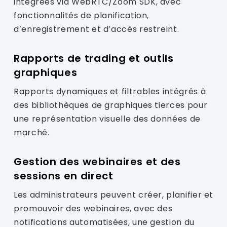
intégrées via WebRTC/Zoom SDK, avec
fonctionnalités de planification,
d’enregistrement et d’accès restreint.
Rapports de trading et outils
graphiques
Rapports dynamiques et filtrables intégrés à
des bibliothèques de graphiques tierces pour
une représentation visuelle des données de
marché.
Gestion des webinaires et des
sessions en direct
Les administrateurs peuvent créer, planifier et
promouvoir des webinaires, avec des
notifications automatisées, une gestion du