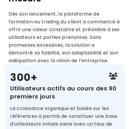
Dès son lancement, la plateforme de
formation au trading du client a commencé à
offrir une valeur constante et prévisible à ses
utilisateurs et parties prenantes. Sans
promesses excessives, la solution a
démontré sa fiabilité, son adaptabilité et son
adéquation avec la vision de l’entreprise.
300+
Utilisateurs actifs au cours des 90
premiers jours
La croissance organique et basée sur les
références a permis de constituer une base
d’utilisateurs initiale saine avec un taux de