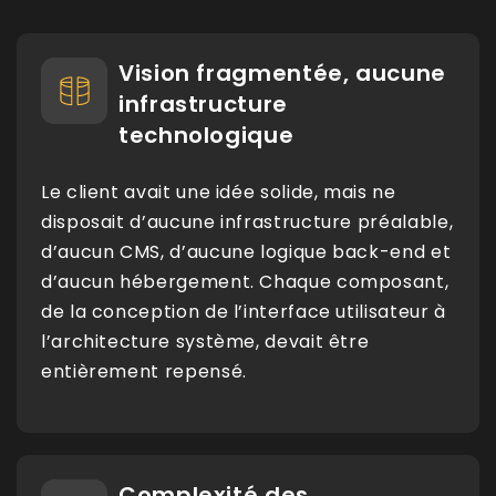
Vision fragmentée, aucune
infrastructure
technologique
Le client avait une idée solide, mais ne
disposait d’aucune infrastructure préalable,
d’aucun CMS, d’aucune logique back-end et
d’aucun hébergement. Chaque composant,
de la conception de l’interface utilisateur à
l’architecture système, devait être
entièrement repensé.
Complexité des