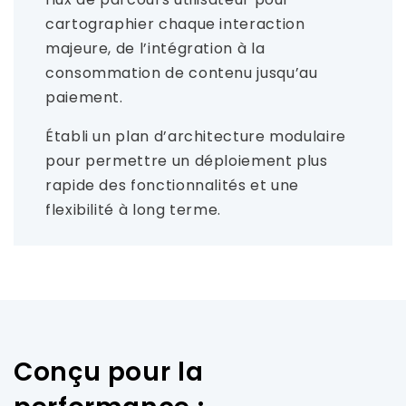
cartographier chaque interaction
majeure, de l’intégration à la
consommation de contenu jusqu’au
paiement.
Établi un plan d’architecture modulaire
pour permettre un déploiement plus
rapide des fonctionnalités et une
flexibilité à long terme.
Conçu pour la