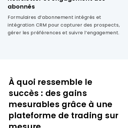
abonnés
Formulaires d’abonnement intégrés et
intégration CRM pour capturer des prospects,
gérer les préférences et suivre l’engagement.
À quoi ressemble le
succès : des gains
mesurables grâce à une
plateforme de trading sur
mesure