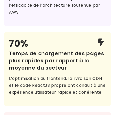
l’efficacité de l’architecture soutenue par
AWS.
70%
Temps de chargement des pages
plus rapides par rapport à la
moyenne du secteur
L’optimisation du frontend, la livraison CDN
et le code ReactJS propre ont conduit à une
expérience utilisateur rapide et cohérente.