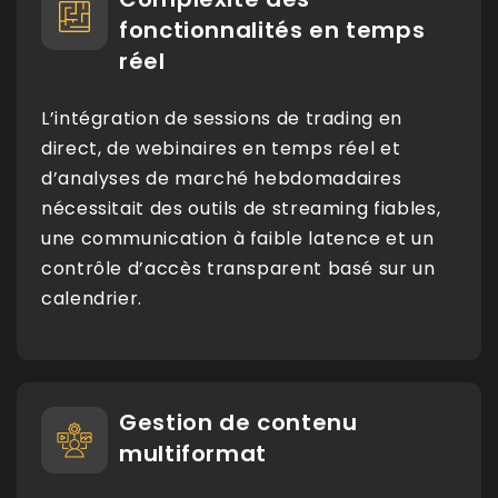
fonctionnalités en temps
réel
L’intégration de sessions de trading en
direct, de webinaires en temps réel et
d’analyses de marché hebdomadaires
nécessitait des outils de streaming fiables,
une communication à faible latence et un
contrôle d’accès transparent basé sur un
calendrier.
Gestion de contenu
multiformat