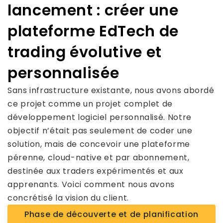
lancement : créer une
plateforme EdTech de
trading évolutive et
personnalisée
Sans infrastructure existante, nous avons abordé
ce projet comme un projet complet de
développement logiciel personnalisé. Notre
objectif n’était pas seulement de coder une
solution, mais de concevoir une plateforme
pérenne, cloud-native et par abonnement,
destinée aux traders expérimentés et aux
apprenants. Voici comment nous avons
concrétisé la vision du client.
Phase de découverte et de planification