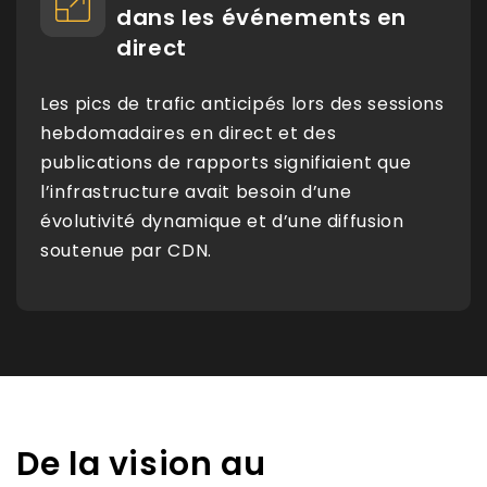
dans les événements en
direct
Les pics de trafic anticipés lors des sessions
hebdomadaires en direct et des
publications de rapports signifiaient que
l’infrastructure avait besoin d’une
évolutivité dynamique et d’une diffusion
soutenue par CDN.
De la vision au