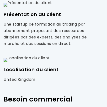
Présentation du client
Une startup de formation au trading par
abonnement proposant des ressources
dirigées par des experts, des analyses de
marché et des sessions en direct.
Localisation du client
United Kingdom
Besoin commercial