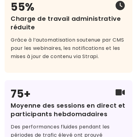
55%
Charge de travail administrative
réduite
Grâce à l’automatisation soutenue par CMS
pour les webinaires, les notifications et les
mises à jour de contenu via Strapi.
75+
Moyenne des sessions en direct et
participants hebdomadaires
Des performances fluides pendant les
périodes de trafic élevé ont prouvé