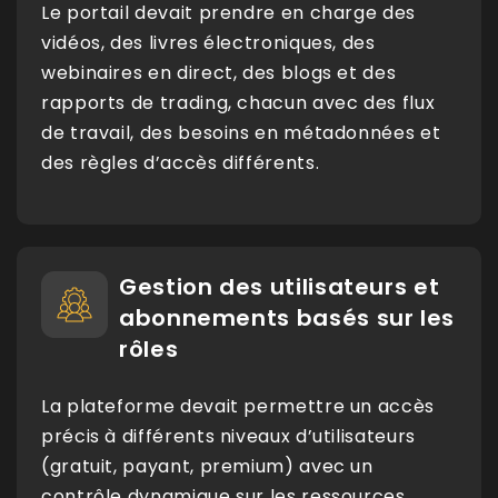
Le portail devait prendre en charge des
vidéos, des livres électroniques, des
webinaires en direct, des blogs et des
rapports de trading, chacun avec des flux
de travail, des besoins en métadonnées et
des règles d’accès différents.
Gestion des utilisateurs et
abonnements basés sur les
rôles
La plateforme devait permettre un accès
précis à différents niveaux d’utilisateurs
(gratuit, payant, premium) avec un
contrôle dynamique sur les ressources