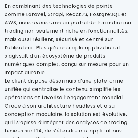
En combinant des technologies de pointe
comme Laravel, Strapi, ReactJS, PostgreSQL et
AWS, nous avons créé un portail de formation au
trading non seulement riche en fonctionnalités,
mais aussi résilient, sécurisé et centré sur
l’utilisateur. Plus qu’une simple application, il
s’agissait d’un écosystème de produits
numériques complet, conçu sur mesure pour un
impact durable.
Le client dispose désormais d’une plateforme
unifiée qui centralise le contenu, simplifie les
opérations et favorise l’engagement mondial.
Grâce à son architecture headless et à sa
conception modulaire, la solution est évolutive,
qu’il s’agisse d’intégrer des analyses de trading
basées sur l’IA, de s’étendre aux applications