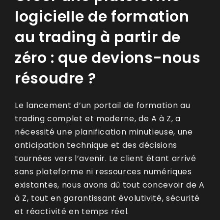
logicielle de formation
au trading à partir de
zéro : que devions-nous
résoudre ?
Le lancement d’un portail de formation au
trading complet et moderne, de A à Z, a
nécessité une planification minutieuse, une
anticipation technique et des décisions
tournées vers l’avenir. Le client étant arrivé
sans plateforme ni ressources numériques
existantes, nous avons dû tout concevoir de A
à Z, tout en garantissant évolutivité, sécurité
et réactivité en temps réel.