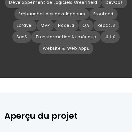
Développement de Logiciels Greenfield
DevOps
Embaucher des développeurs
Frontend
Laravel
MVP
NodeJS
QA
ReactJS
SaaS
Transformation Numérique
UI UX
Website & Web Apps
Aperçu du projet