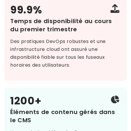
99.9%
Temps de disponibilité au cours
du premier trimestre
Des pratiques DevOps robustes et une
infrastructure cloud ont assuré une
disponibilité fiable sur tous les fuseaux
horaires des utilisateurs.
1200+
Éléments de contenu gérés dans
le CMS