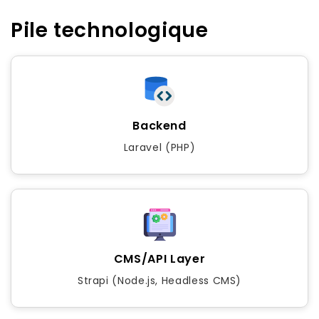
Pile technologique
Backend
Laravel (PHP)
CMS/API Layer
Strapi (Node.js, Headless CMS)