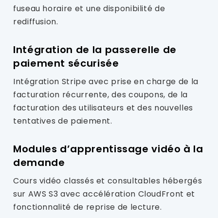
fuseau horaire et une disponibilité de
rediffusion.
Intégration de la passerelle de
paiement sécurisée
Intégration Stripe avec prise en charge de la
facturation récurrente, des coupons, de la
facturation des utilisateurs et des nouvelles
tentatives de paiement.
Modules d’apprentissage vidéo à la
demande
Cours vidéo classés et consultables hébergés
sur AWS S3 avec accélération CloudFront et
fonctionnalité de reprise de lecture.