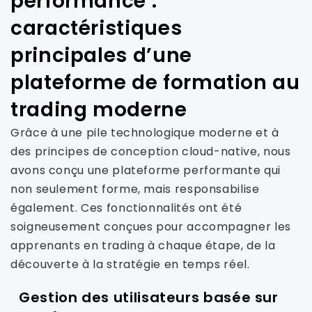
performance :
caractéristiques
principales d’une
plateforme de formation au
trading moderne
Grâce à une pile technologique moderne et à
des principes de conception cloud-native, nous
avons conçu une plateforme performante qui
non seulement forme, mais responsabilise
également. Ces fonctionnalités ont été
soigneusement conçues pour accompagner les
apprenants en trading à chaque étape, de la
découverte à la stratégie en temps réel.
Gestion des utilisateurs basée sur