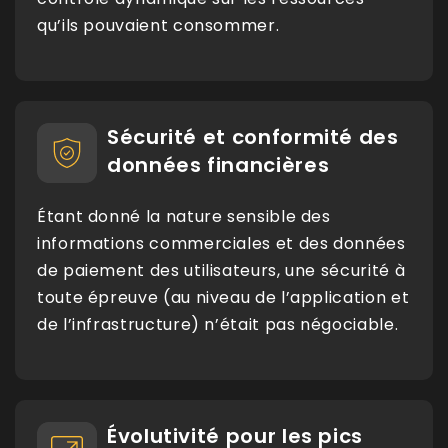
qu’ils pouvaient consommer.
Sécurité et conformité des
données financières
Étant donné la nature sensible des
informations commerciales et des données
de paiement des utilisateurs, une sécurité à
toute épreuve (au niveau de l’application et
de l’infrastructure) n’était pas négociable.
Évolutivité pour les pics