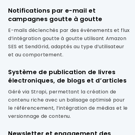
Notifications par e-mail et
campagnes goutte à goutte
E-mails déclenchés par des événements et flux
d’intégration goutte à goutte utilisant Amazon
SES et SendGrid, adaptés au type d’utilisateur
et au comportement.
Système de publication de livres
électroniques, de blogs et d’articles
Géré via Strapi, permettant la création de
contenu riche avec un balisage optimisé pour
le référencement, l’intégration de médias et le
versionnage de contenu.
Newsletter et engagement des