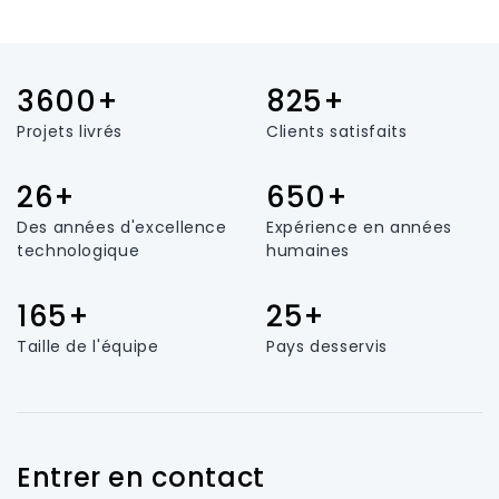
3600+
825+
Projets livrés
Clients satisfaits
26+
650+
Des années d'excellence
Expérience en années
technologique
humaines
165+
25+
Taille de l'équipe
Pays desservis
Entrer en contact