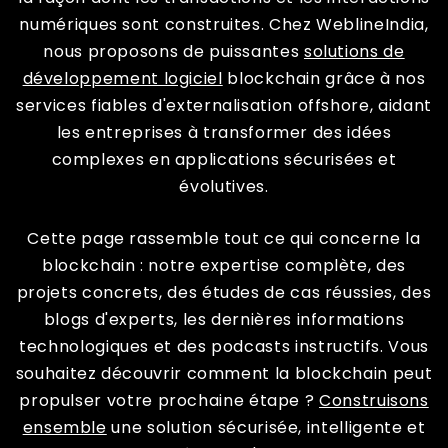
numériques sont construites. Chez WeblineIndia,
nous proposons de puissantes
solutions de
développement logiciel
blockchain grâce à nos
services fiables d'externalisation offshore, aidant
les entreprises à transformer des idées
complexes en applications sécurisées et
évolutives.
Cette page rassemble tout ce qui concerne la
blockchain : notre expertise complète, des
projets concrets, des études de cas réussies, des
blogs d'experts, les dernières informations
technologiques et des podcasts instructifs. Vous
souhaitez découvrir comment la blockchain peut
propulser votre prochaine étape ?
Construisons
ensemble
une solution sécurisée, intelligente et