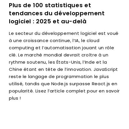
Plus de 100 statistiques et
tendances du développement
logiciel : 2025 et au-delà
Le secteur du développement logiciel est voué
à une croissance continue, l’IA, le cloud
computing et l’automatisation jouant un rôle
clé. Le marché mondial devrait croître à un
rythme soutenu, les États-Unis, l’Inde et la
Chine étant en tête de l’innovation. JavaScript
reste le langage de programmation le plus
utilisé, tandis que Node.js surpasse React.js en
popularité. Lisez l’article complet pour en savoir
plus !