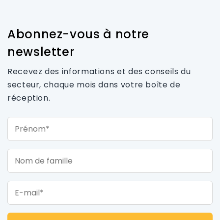
Abonnez-vous à notre
newsletter
Recevez des informations et des conseils du
secteur, chaque mois dans votre boîte de
réception.
Prénom*
Nom de famille
E-mail*