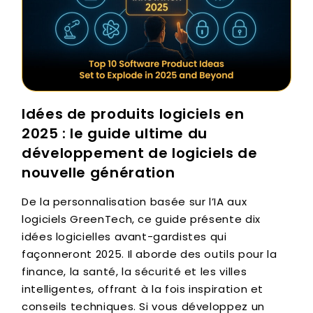
Idées de produits logiciels en
2025 : le guide ultime du
développement de logiciels de
nouvelle génération
De la personnalisation basée sur l’IA aux
logiciels GreenTech, ce guide présente dix
idées logicielles avant-gardistes qui
façonneront 2025. Il aborde des outils pour la
finance, la santé, la sécurité et les villes
intelligentes, offrant à la fois inspiration et
conseils techniques. Si vous développez un