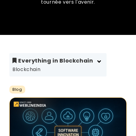
tournée vers l'avenir.
Everything in Blockchain
Blockchain
Blog