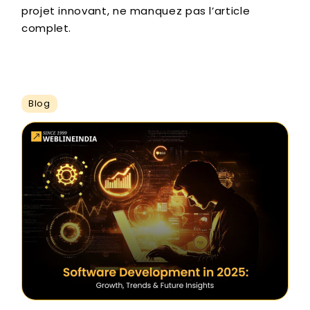
projet innovant, ne manquez pas l’article
complet.
Blog