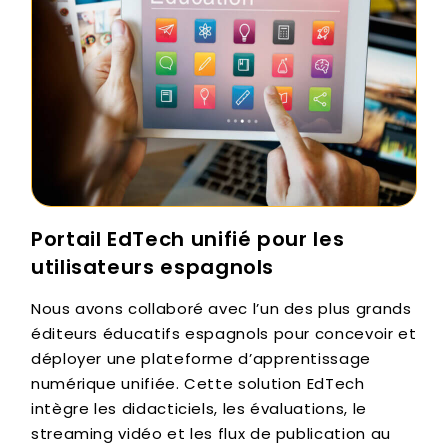
Portail EdTech unifié pour les
utilisateurs espagnols
Nous avons collaboré avec l’un des plus grands
éditeurs éducatifs espagnols pour concevoir et
déployer une plateforme d’apprentissage
numérique unifiée. Cette solution EdTech
intègre les didacticiels, les évaluations, le
streaming vidéo et les flux de publication au