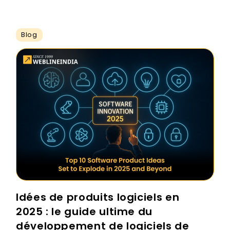
Blog
Idées de produits logiciels en
2025 : le guide ultime du
développement de logiciels de