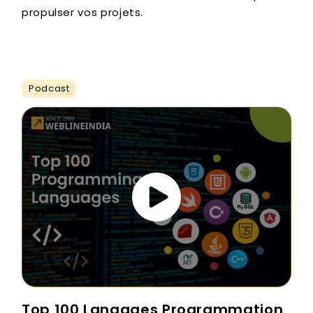
propulser vos projets.
Podcast
Top 100 Langages Programmation