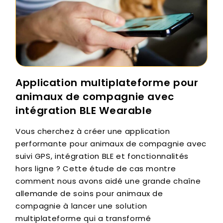
Application multiplateforme pour
animaux de compagnie avec
intégration BLE Wearable
Vous cherchez à créer une application
performante pour animaux de compagnie avec
suivi GPS, intégration BLE et fonctionnalités
hors ligne ? Cette étude de cas montre
comment nous avons aidé une grande chaîne
allemande de soins pour animaux de
compagnie à lancer une solution
multiplateforme qui a transformé