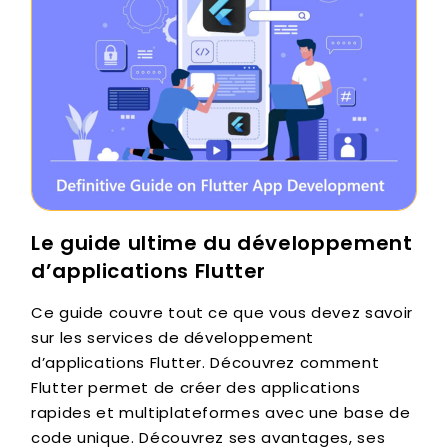
Le guide ultime du développement
d’applications Flutter
Ce guide couvre tout ce que vous devez savoir
sur les services de développement
d’applications Flutter. Découvrez comment
Flutter permet de créer des applications
rapides et multiplateformes avec une base de
code unique. Découvrez ses avantages, ses