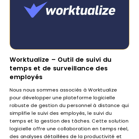
Worktualize – Outil de suivi du
temps et de surveillance des
employés
Nous nous sommes associés à Worktualize
pour développer une plateforme logicielle
robuste de gestion du personnel à distance qui
simplifie le suivi des employés, le suivi du
temps et la gestion des tâches. Cette solution
logicielle offre une collaboration en temps réel,
des analyses détaillées de la productivité et