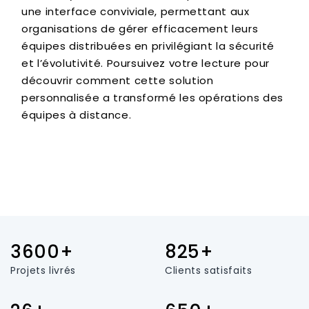
une interface conviviale, permettant aux
organisations de gérer efficacement leurs
équipes distribuées en privilégiant la sécurité
et l’évolutivité. Poursuivez votre lecture pour
découvrir comment cette solution
personnalisée a transformé les opérations des
équipes à distance.
3600+
825+
Projets livrés
Clients satisfaits