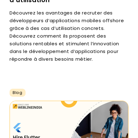
Découvrez les avantages de recruter des
développeurs d’applications mobiles offshore
grâce à des cas d’utilisation concrets.
Découvrez comment ils proposent des
solutions rentables et stimulent l’innovation
dans le développement d’applications pour
répondre à divers besoins métier.
Blog