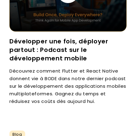
Développer une fois, déployer
partout : Podcast sur le
développement mobile
Découvrez comment Flutter et React Native
donnent vie à BODE dans notre dernier podcast
sur le développement des applications mobiles
multiplateformes. Gagnez du temps et
réduisez vos coûts dès aujourd hui.
Blog