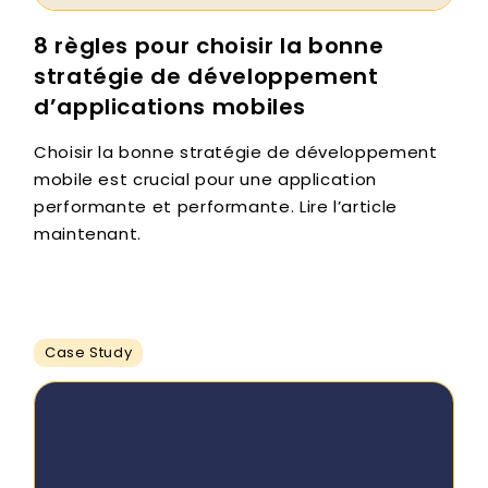
8 règles pour choisir la bonne
stratégie de développement
d’applications mobiles
Choisir la bonne stratégie de développement
mobile est crucial pour une application
performante et performante. Lire l’article
maintenant.
Case Study