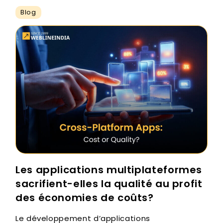
Blog
Les applications multiplateformes
sacrifient-elles la qualité au profit
des économies de coûts?
Le développement d’applications