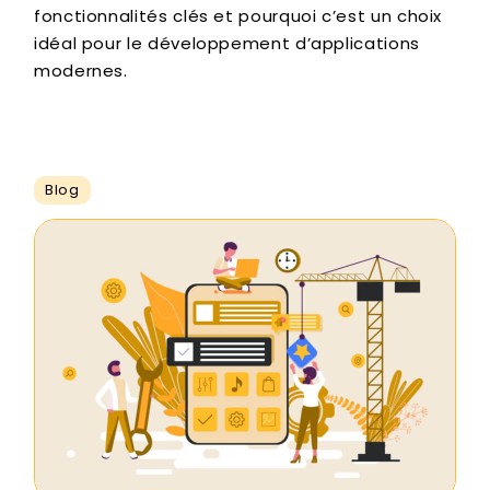
fonctionnalités clés et pourquoi c’est un choix
idéal pour le développement d’applications
modernes.
Blog