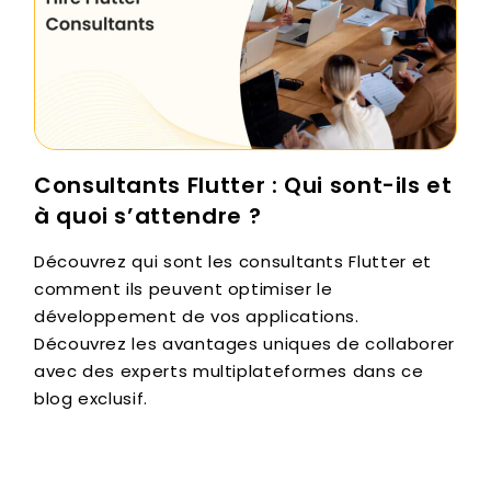
Consultants Flutter : Qui sont-ils et
à quoi s’attendre ?
Découvrez qui sont les consultants Flutter et
comment ils peuvent optimiser le
développement de vos applications.
Découvrez les avantages uniques de collaborer
avec des experts multiplateformes dans ce
blog exclusif.