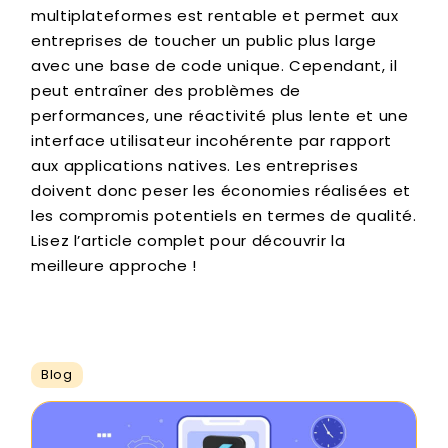
multiplateformes est rentable et permet aux
entreprises de toucher un public plus large
avec une base de code unique. Cependant, il
peut entraîner des problèmes de
performances, une réactivité plus lente et une
interface utilisateur incohérente par rapport
aux applications natives. Les entreprises
doivent donc peser les économies réalisées et
les compromis potentiels en termes de qualité.
Lisez l’article complet pour découvrir la
meilleure approche !
Blog