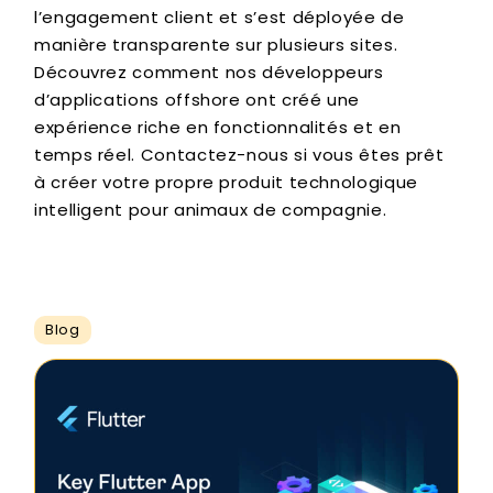
l’engagement client et s’est déployée de
manière transparente sur plusieurs sites.
Découvrez comment nos développeurs
d’applications offshore ont créé une
expérience riche en fonctionnalités et en
temps réel. Contactez-nous si vous êtes prêt
à créer votre propre produit technologique
intelligent pour animaux de compagnie.
Blog