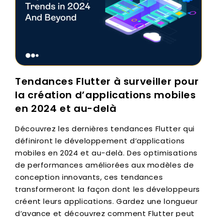
Tendances Flutter à surveiller pour
la création d’applications mobiles
en 2024 et au-delà
Découvrez les dernières tendances Flutter qui
définiront le développement d’applications
mobiles en 2024 et au-delà. Des optimisations
de performances améliorées aux modèles de
conception innovants, ces tendances
transformeront la façon dont les développeurs
créent leurs applications. Gardez une longueur
d’avance et découvrez comment Flutter peut