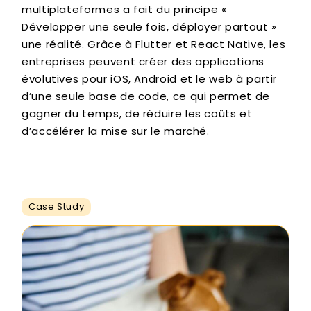
multiplateformes a fait du principe «
Développer une seule fois, déployer partout »
une réalité. Grâce à Flutter et React Native, les
entreprises peuvent créer des applications
évolutives pour iOS, Android et le web à partir
d’une seule base de code, ce qui permet de
gagner du temps, de réduire les coûts et
d’accélérer la mise sur le marché.
Case Study