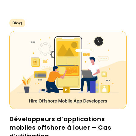
Blog
Développeurs d’applications
mobiles offshore à louer – Cas
d’utilisation