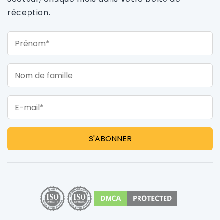
réception.
Prénom*
Nom de famille
E-mail*