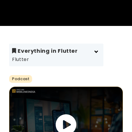
Everything in Flutter
Flutter
Podcast