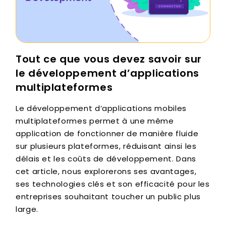
Tout ce que vous devez savoir sur
le développement d’applications
multiplateformes
Le développement d’applications mobiles
multiplateformes permet à une même
application de fonctionner de manière fluide
sur plusieurs plateformes, réduisant ainsi les
délais et les coûts de développement. Dans
cet article, nous explorerons ses avantages,
ses technologies clés et son efficacité pour les
entreprises souhaitant toucher un public plus
large.