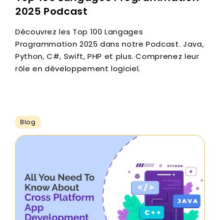
2025 Podcast
Découvrez les Top 100 Langages
Programmation 2025 dans notre Podcast. Java,
Python, C#, Swift, PHP et plus. Comprenez leur
rôle en développement logiciel.
Blog