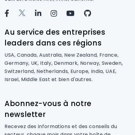
Au service des entreprises
leaders dans ces régions
USA, Canada, Australia, New Zealand, France,
Germany, UK, Italy, Denmark, Norway, Sweden,
Switzerland, Netherlands, Europe, India, UAE,
Israel, Middle East et bien d'autres.
Abonnez-vous à notre
newsletter
Recevez des informations et des conseils du
secteur, chaque mois dans votre boîte de