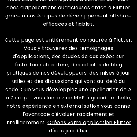
idées d'applications audacieuses grâce à Flutter,
grâce à nos équipes de
développement offshore
efficaces et fiables
.
Cette page est entièrement consacrée à Flutter.
Vous y trouverez des témoignages
d'applications, des études de cas axées sur
l'interface utilisateur, des articles de blog
pratiques de nos développeurs, des mises à jour
utiles et des discussions qui vont au-delà du
code. Que vous développiez une application de A
à Z ou que vous lanciez un MVP à grande échelle,
notre expérience en externalisation vous donne
l'avantage d'évoluer rapidement et
intelligemment.
Créons votre application Flutter
dès aujourd'hui
.