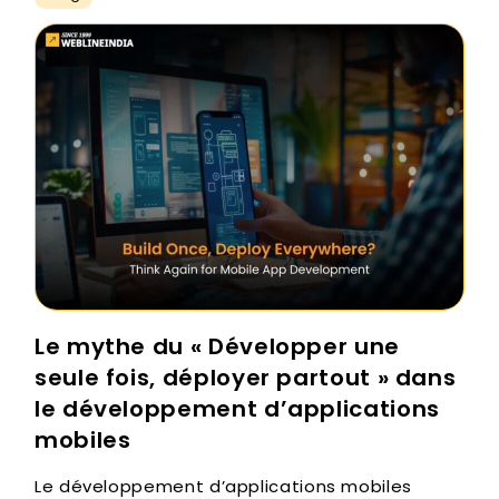
Le mythe du « Développer une
seule fois, déployer partout » dans
le développement d’applications
mobiles
Le développement d’applications mobiles