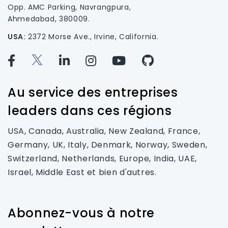
Opp. AMC Parking, Navrangpura,
Ahmedabad, 380009.
USA:
2372 Morse Ave., Irvine, California.
Au service des entreprises
leaders dans ces régions
USA, Canada, Australia, New Zealand, France,
Germany, UK, Italy, Denmark, Norway, Sweden,
Switzerland, Netherlands, Europe, India, UAE,
Israel, Middle East et bien d'autres.
Abonnez-vous à notre