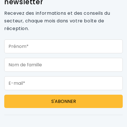
newsletter
Recevez des informations et des conseils du
secteur, chaque mois dans votre boîte de
réception.
Prénom*
Nom de famille
E-mail*