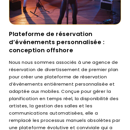
Plateforme de réservation
d’événements personnalisée :
conception offshore
Nous nous sommes associés à une agence de
réservation de divertissement de premier plan
pour créer une plateforme de réservation
d’événements entièrement personnalisée et
adaptée aux mobiles. Conçue pour gérer la
planification en temps réel, la disponibilité des
artistes, la gestion des salles et les
communications automatisées, elle a
remplacé les processus manuels obsolètes par
une plateforme évolutive et conviviale qui a