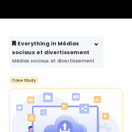
Everything in Médias
sociaux et divertissement
Médias sociaux et divertissement
Case Study