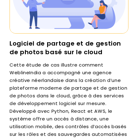
Logiciel de partage et de gestion
de photos basé sur le cloud
Cette étude de cas illustre comment
WeblineIndia a accompagné une agence
créative néerlandaise dans la création d’une
plateforme moderne de partage et de gestion
de photos dans le cloud, grâce à des services
de développement logiciel sur mesure.
Développé avec Python, React et AWS, le
système offre un accès à distance, une
utilisation mobile, des contrôles d’accès basés
sur les rôles et des sauvegardes automatisées