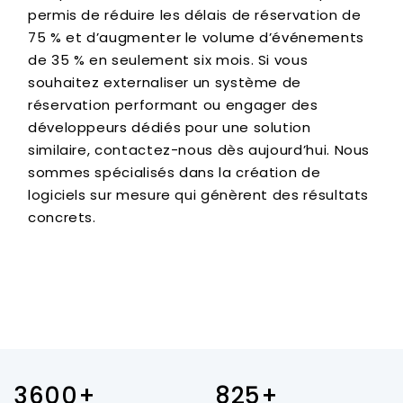
permis de réduire les délais de réservation de
75 % et d’augmenter le volume d’événements
de 35 % en seulement six mois. Si vous
souhaitez externaliser un système de
réservation performant ou engager des
développeurs dédiés pour une solution
similaire, contactez-nous dès aujourd’hui. Nous
sommes spécialisés dans la création de
logiciels sur mesure qui génèrent des résultats
concrets.
3600+
825+