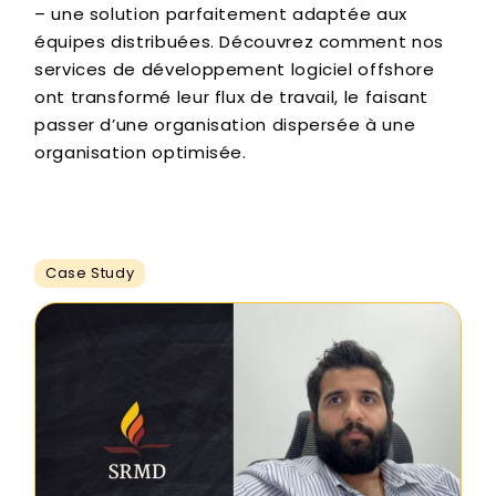
– une solution parfaitement adaptée aux
équipes distribuées. Découvrez comment nos
services de développement logiciel offshore
ont transformé leur flux de travail, le faisant
passer d’une organisation dispersée à une
organisation optimisée.
Case Study