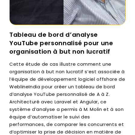
Tableau de bord d’analyse
YouTube personnalisé pour une
organisation à but non lucratif
Cette étude de cas illustre comment une
organisation à but non lucratif s’est associée à
l’équipe de développement logiciel offshore de
WeblineIndia pour créer un tableau de bord
d’analyse YouTube personnalisé de A à Z.
Architecturé avec Laravel et Angular, ce
système d’analyse a permis à M. Molin et à son
équipe d’automatiser le suivi des
performances, de comparer les concurrents et
d’optimiser la prise de décision en matière de