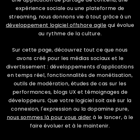
expérience sociale ou une plateforme de
streaming, nous donnons vie à tout grâce à un
développement logiciel offshore agile
qui évolue
au rythme de la culture.
Sur cette page, découvrez tout ce que nous
avons créé pour les médias sociaux et le
divertissement : développements d'applications
en temps réel, fonctionnalités de monétisation,
outils de modération, études de cas sur les
performances, blogs UX et témoignages de
développeurs. Que votre logiciel soit axé sur la
connexion, l'expression ou la dopamine pure,
nous sommes là pour vous aider
à le lancer, à le
faire évoluer et à le maintenir.