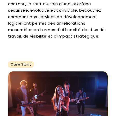
contenu, le tout au sein d’une interface
sécurisée, évolutive et conviviale. Découvrez
comment nos services de développement
logiciel ont permis des améliorations
mesurables en termes d’efficacité des flux de
travail, de visibilité et d’impact stratégique.
Case Study