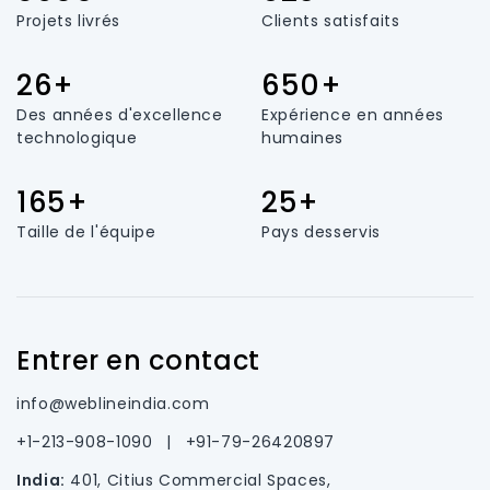
Projets livrés
Clients satisfaits
26+
650+
Des années d'excellence
Expérience en années
technologique
humaines
165+
25+
Taille de l'équipe
Pays desservis
Entrer en contact
info@weblineindia.com
+1-213-908-1090
|
+91-79-26420897
India:
401, Citius Commercial Spaces,