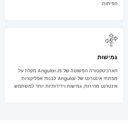
הפיתוח.
גְמִישׁוּת
הארכיטקטורה הפשוטה של ​​AngularJS מקלה על
מפתחי אינטרנט של Angular לבנות אפליקציות
אינטרנט מהירות, גמישות וידידותיות יותר למשתמש.