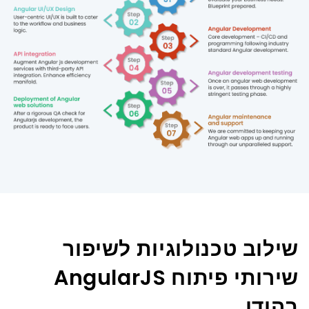
שילוב טכנולוגיות לשיפור
שירותי פיתוח AngularJS
בהודו