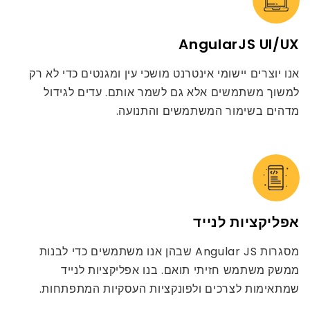
AngularJS UI/UX
אנו יוצרים יישומי אינטרנט מושכי עין ומגנטים כדי לא רק
למשוך משתמשים אלא גם לשמר אותם. עדים לגידול
מדהים בשימור המשתמשים והתנועה.
אפליקציות לנייד
מסגרות Angular JS שבהן אנו משתמשים כדי לבנות
ממשק משתמש חזיתי תואם. בנו אפליקציות לנייד
שמתאימות לצרכים ולפונקציות העסקיות המתפתחות.