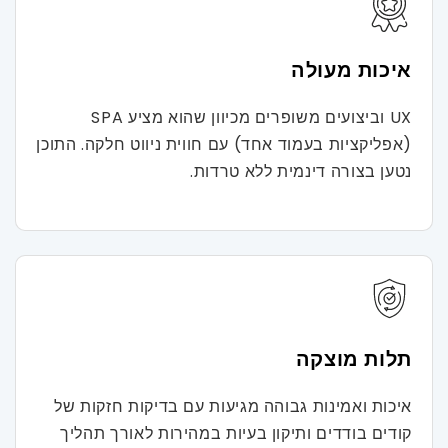
איכות מעולה
UX וביצועים משופרים מכיוון שהוא מציע SPA
(אפליקציות בעמוד אחד) עם חווית ניווט חלקה. התוכן
נטען בצורה דינמית ללא טרדות.
תלות מוצקה
איכות ואמינות גבוהה מגיעות עם בדיקות חזקות של
קודים בודדים ותיקון בעיות במהירות לאורך תהליך