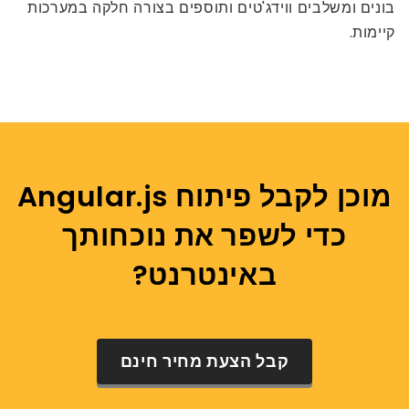
בונים ומשלבים ווידג'טים ותוספים בצורה חלקה במערכות
קיימות.
מוכן לקבל פיתוח Angular.js
כדי לשפר את נוכחותך
באינטרנט?
קבל הצעת מחיר חינם