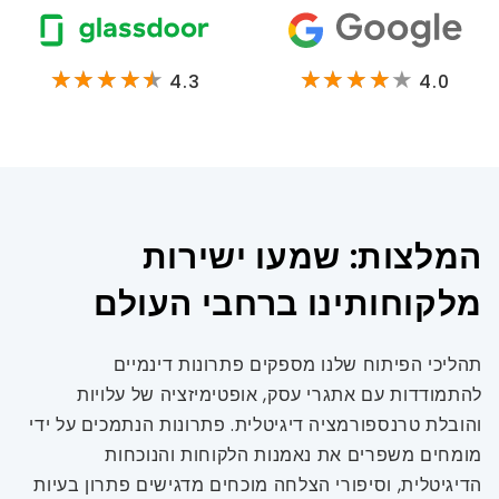
4.3
4.0
המלצות: שמעו ישירות
מלקוחותינו ברחבי העולם
תהליכי הפיתוח שלנו מספקים פתרונות דינמיים
להתמודדות עם אתגרי עסק, אופטימיזציה של עלויות
והובלת טרנספורמציה דיגיטלית. פתרונות הנתמכים על ידי
מומחים משפרים את נאמנות הלקוחות והנוכחות
הדיגיטלית, וסיפורי הצלחה מוכחים מדגישים פתרון בעיות