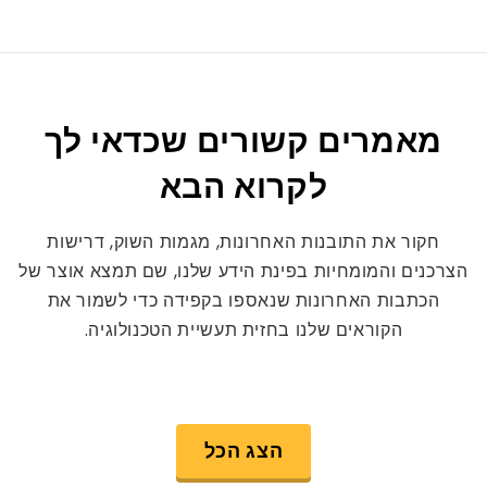
מאמרים קשורים שכדאי לך
לקרוא הבא
חקור את התובנות האחרונות, מגמות השוק, דרישות
הצרכנים והמומחיות בפינת הידע שלנו, שם תמצא אוצר של
הכתבות האחרונות שנאספו בקפידה כדי לשמור את
הקוראים שלנו בחזית תעשיית הטכנולוגיה.
הצג הכל