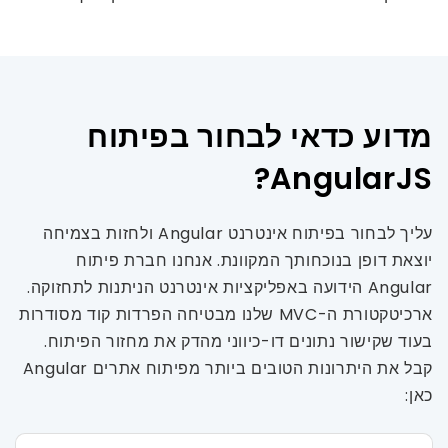
מדוע כדאי לבחור בפיתוח
AngularJS?
עליך לבחור בפיתוח אינטרנט Angular ולחזות בצמיחה
יוצאת דופן בנוכחותך המקוונת. אנחנו חברת פיתוח
Angular הידועה באפליקציות אינטרנט הניתנות לתחזוקה.
ארכיטקטורת ה-MVC שלנו מבטיחה הפרדות קוד מסודרות
בעוד שקישור נתונים דו-כיווני מהדק את מחזור הפיתוח.
קבל את היתרונות הטובים ביותר מפיתוח אתרים Angular
כאן: