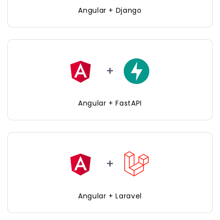
Angular + Django
Angular + FastAPI
Angular + Laravel