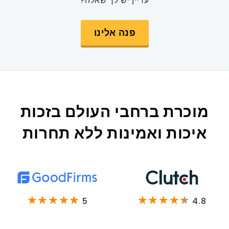
עדיין יש לך שאלה?
פנה אלינו
מוכרת ברחבי העולם בזכות
איכות ואמינות ללא תחרות
5
4.8