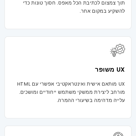
תוך צמצום לכתיבת הכל מאפס. חסוך טונות כדי
להשקיע במקום אחר.
UX משופר
UX מותאם אישית ואינטראקטיבי אפשרי עם HTML
מורחב ליצירת ממשקי משתמש ייחודיים ומושכים.
עלייה מדהימה בשיעורי ההמרה.