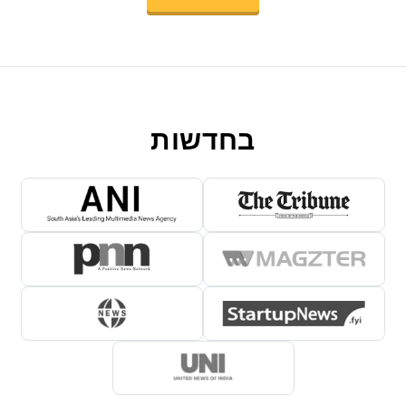
בחדשות