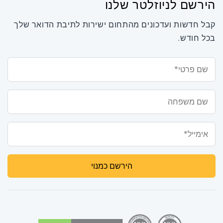
הירשם לניוזלטר שלנו
קבל חדשות ועדכונים מהתחום ישירות לתיבת הדואר שלך
בכל חודש.
שם פרטי*
שם משפחה
אימייל*