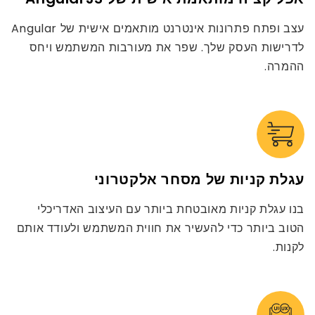
עצב ופתח פתרונות אינטרנט מותאמים אישית של Angular
לדרישות העסק שלך. שפר את מעורבות המשתמש ויחס
ההמרה.
עגלת קניות של מסחר אלקטרוני
בנו עגלת קניות מאובטחת ביותר עם העיצוב האדריכלי
הטוב ביותר כדי להעשיר את חווית המשתמש ולעודד אותם
לקנות.