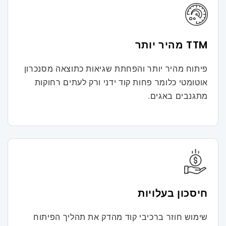
TTM מהיר יותר
פיתוח מהיר יותר והפחתת שגיאות כתוצאה מסנכרון
אוטומטי כלומר פחות קוד ידני ורק לעתים רחוקות
מתגנבים באגים.
חיסכון בעלויות
שימוש חוזר ברכיבי קוד מהדק את תהליך הפיתוח