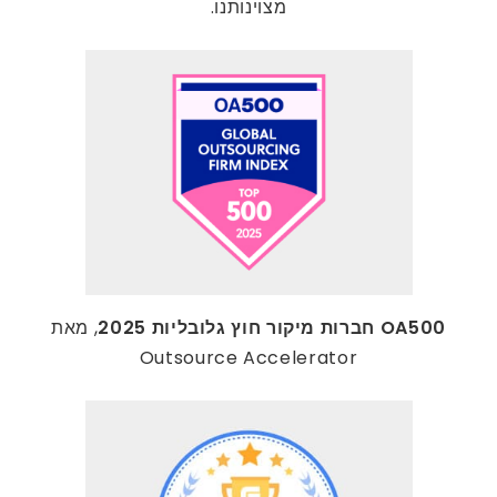
מצוינותנו.
OA500 חברות מיקור חוץ גלובליות 2025
, מאת
Outsource Accelerator