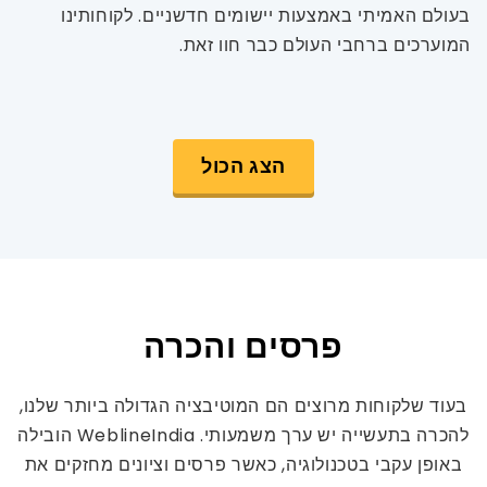
בעולם האמיתי באמצעות יישומים חדשניים. לקוחותינו
המוערכים ברחבי העולם כבר חוו זאת.
הצג הכול
פרסים והכרה
בעוד שלקוחות מרוצים הם המוטיבציה הגדולה ביותר שלנו,
להכרה בתעשייה יש ערך משמעותי. WeblineIndia הובילה
באופן עקבי בטכנולוגיה, כאשר פרסים וציונים מחזקים את