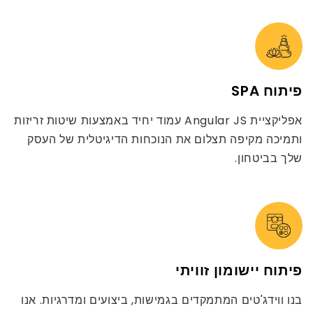
פיתוח SPA
אפליקציית Angular JS עמוד יחיד באמצעות שיטות זריזות
ותמיכה מקיפה תצלום את הנוכחות הדיגיטלית של העסק
שלך בביטחון.
פיתוח יישומון זוויתי
בנו ווידג'טים המתמקדים בגמישות, ביצועים ומדרגיות. אנו