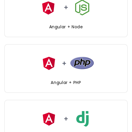
Angular + Node
Angular + PHP