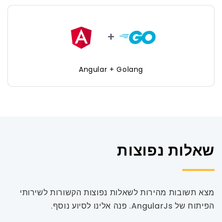
Angular + Golang
שאלות נפוצות
מצא תשובות מהירות לשאלות נפוצות הקשורות לשירותי
הפיתוח של AngularJs. פנה אלינו לסיוע נוסף.