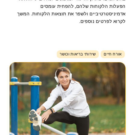
הפעלות הלקוחות שלהם, להפחית עומסים
אדמיניסטרטיביים ולשפר את תוצאות הלקוחות. המשך
לקרוא לפרטים נוספים.
אורח חיים
שירותי בריאות וכושר