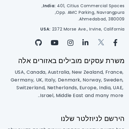
India:
401, Citius Commercial Spaces,
Opp. AMC Parking, Navrangpura,
Ahmedabad, 380009.
USA:
2372 Morse Ave., Irvine, California
משרת עסקים מובילים באזורים אלה
USA, Canada, Australia, New Zealand, France,
Germany, UK, Italy, Denmark, Norway, Sweden,
Switzerland, Netherlands, Europe, India, UAE,
Israel, Middle East and many more..
הירשם לניוזלטר שלנו