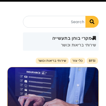
מקרי בוחן בתעשייה
שירותי בריאות וכושר
BFSI
כלי עזר
שירותי בריאות וכושר