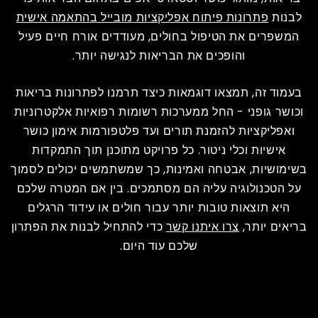
לבנות
פתרונות פיתוח אפליקציות מובייל בהתאמה אישית
המשפרים את הטיפול בחולים, מעודדים אורח חיים פעיל
והופכים את הבריאות לנגישה יותר.
בעמוד זה, תמצאו דוגמאות כיצד תרמנו לפתרונות בריאות
וכושר גופני - החל ממערכות רשומות רפואיות אלקטרוניות
ואפליקציות להזמנת תורים ועד פלטפורמות אימון כושר
אישיות וכלי ניטור. כל פרויקט מתוכנן תוך התמקדות
בשימושיות, אבטחה ואמינות, כך שמשתמשים יכולים לסמוך
על הטכנולוגיה עליה הם מסתמכים. בין אם המטרה שלכם
היא תוצאות טובות יותר עבור חולים או עידוד הרגלים
בריאים יותר,
צרו איתנו קשר
כדי להתחיל לבנות את הפתרון
שלכם עוד היום.