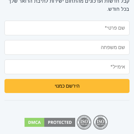
קבל חדשות ועדכונים מהתחום ישירות לתיבת הדואר שלך
בכל חודש.
שם פרטי*
שם משפחה
אימייל*