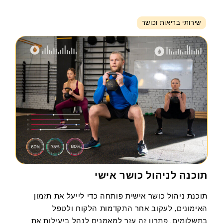
שירותי בריאות וכושר
תוכנה לניהול כושר אישי
תוכנת ניהול כושר אישית פותחה כדי לייעל את תזמון
האימונים, לעקוב אחר התקדמות הלקוח ולטפל
בתשלומים. פתרון זה עזר למאמנים לנהל ביעילות את