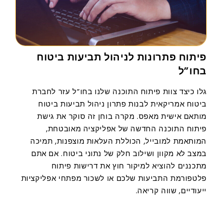
פיתוח פתרונות לניהול תביעות ביטוח
בחו”ל
גלו כיצד צוות פיתוח התוכנה שלנו בחו”ל עזר לחברת
ביטוח אמריקאית לבנות פתרון ניהול תביעות ביטוח
מותאם אישית מאפס. מקרה בוחן זה סוקר את גישת
פיתוח התוכנה החדשה של אפליקציה מאובטחת,
המותאמת למובייל, הכוללת העלאות מוצפנות, תמיכה
במצב לא מקוון ושילוב חלק של נתוני ביטוח. אם אתם
מתכננים להוציא למיקור חוץ את דרישות פיתוח
פלטפורמת התביעות שלכם או לשכור מפתחי אפליקציות
ייעודיים, שווה קריאה.