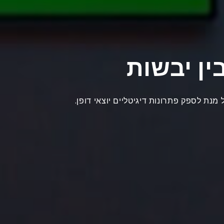
ין יבשות
נת לספק פתרונות דיגיטליים יוצאי דופן.