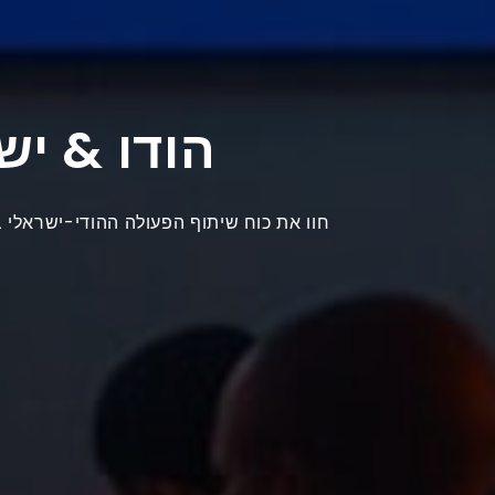
הודו & יש
חוו את כוח שיתוף הפעולה ההודי-ישראלי ב