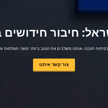
ראל: חיבור חידושים ב
פיתוח תוכנה. אנחנו משלבים את הטוב ביותר משני העולמות על מ
צור קשר איתנו