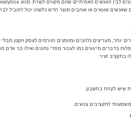
 שאנשים שונאים או אוהבים מוצר חדש כלשהו יכול להוביל לבח
לקוחות חוזרים יותר, מעריצים נלהבים ומזומנים הזורמים לעסק הקטן מ
פלות בדברים מייגעים כמו לעבור מסדי נתונים ואילו בני אדם 
 בתקציב זעיר.
 משמעותי לתקציבים צנועים.