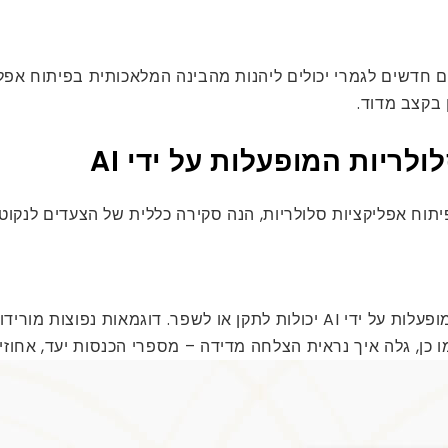
ם חדשים לגמרי יכולים ליהנות מהבינה המלאכותית בפיתוח אפלי
 בקצב מדוד.
ריות המופעלות על ידי AI
תוח אפליקציות סלולריות, הנה סקירה כללית של הצעדים לנקוט:
ראשית, ציין אילו עסקים עסקיים AI אפליקציות סלולריות המופעלות על ידי AI יכולות
 כן, גלה איך נראית הצלחה מדידה – מספרי הכנסות יעד, אחוזי ש