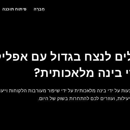
חֶברָה
פיתוח תוכנה
ניידות המופעלות על ידי בינה מלאכותית?
ים לנצח בגדול עם אפליק
י בינה מלאכותית?
ות על ידי בינה מלאכותית על ידי שיפור מעורבות הלקוחות וייעו
עילות, ועוזרים לכם להתחרות בשוק של היום.