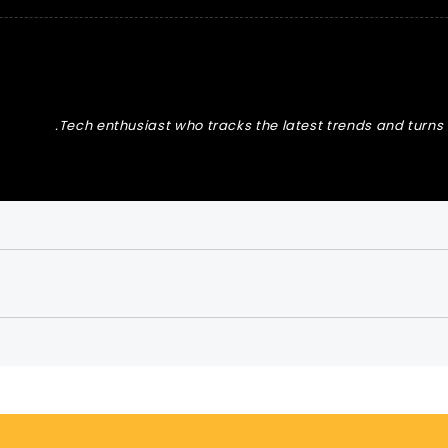
Tech enthusiast who tracks the latest trends and turns t