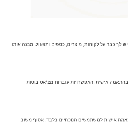
ש לך כבר על לקוחות, מוצרים, כספים ותפעול. מבנה אותו
לאפליקציות סלולריות בהתאמה אישית. האפשרויות עוברות מצ’אט בוטות
הצעות בהתאמה אישית למשתמשים הנוכחיים בלבד. אסוף משוב