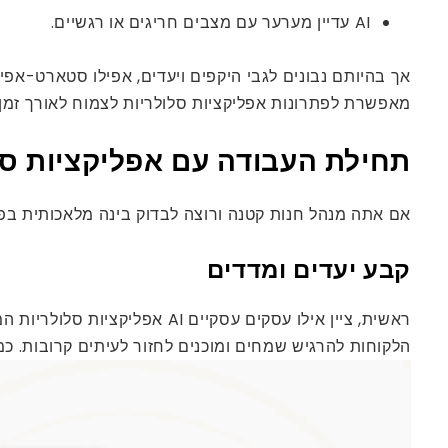
AI עדיין מערער עם מצבים חריגים או רגשיים.
אך בהיותם נבונים לגבי היקפים ויעדים, אפילו סטארט-אפי
מאפשרת לפתרונות אפליקציות סלולריות לצמוח לאורך זמן
תחילת העבודה עם אפליקציות סלול
אם אתה מנהל חנות קטנה ורוצה לבדוק בינה מלאכותית בפי
קבע יעדים ומדדים
הלקוחות להרגיש שמחים ומוכנים לחזור לעיתים קרובות. כמו