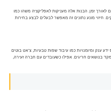
ולות של נתונים לאורך זמן. הבנות אלה מעניקות לאפליקציה משהו כמו
ים. חיזוי מונע נתונים זה מאפשר לבעלים לבצע בחירות
ם בסיס ידע ענק ומיומנויות כמו עיבוד שפות טבעיות, צ’אט בוטים
קד בנושאים חריגים. אפילו כשעובדים עם חברה זעירה,