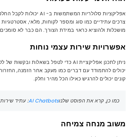
אפליקציות סלולריות המ
צרכים עתידיים כמו סוג ומספר לקוחות, מלאי, אסטרטגיות פ
מושכלות ולהוציא כראוי במידת הצורך. הם כבר לא סומכים 
אפשרויות שירות עצמי נוחות
ניתן לתכנן אפליקציית AI כדי לטפל בשא
יכולים להתמודד עם דברים כמו מעקב אחר הזמנה, החזרות,
קונים יכולים להרגיש כאילו הכל מהיר וחלק.
כמו כן, קרא את הפוסט שלנו
AI Chatbots
: עתיד שירות
משוב מנחה צמיחה