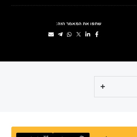
שתפו את המאמר הזה: