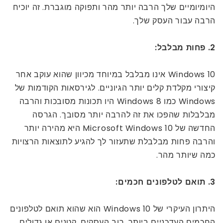
היומיומיים שלך הרבה יותר מהר ותפוקה מוגברת. זה יוכיח
הרבה עבור העסק שלך.
2. פחות מבלבל:
Windows 10 אינו מבלבל במיוחד מכיוון שהוא עוקב אחר
קיצורי מקלדת קלים יותר הגיוניים. לגירסאות הקודמות של
Windows כמו Windows 8 היו תכונות מסובכות והרבה
מבלבלות שהפכו את זה להרבה יותר מסובך. הגרסה
החדשה של Microsoft Windows 10 היא מהירה יותר
והרבה פחות מבלבלת שתעזור לך להגיע לתוצאות הרצויות
כמה שיותר מהר.
3. תואם לטלפונים חכמים:
היתרון העיקרי של Windows 10 הוא שהוא תואם לטלפונים
החכמים העדכניים ביותר. רוב העסקים, קטנים או גדולים,