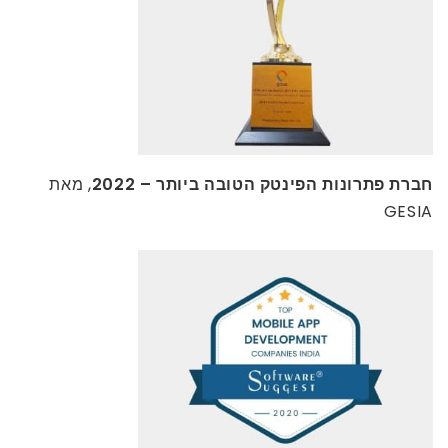
חברת פתרונות הפינטק הטובה ביותר – 2022
, מאת
GESIA