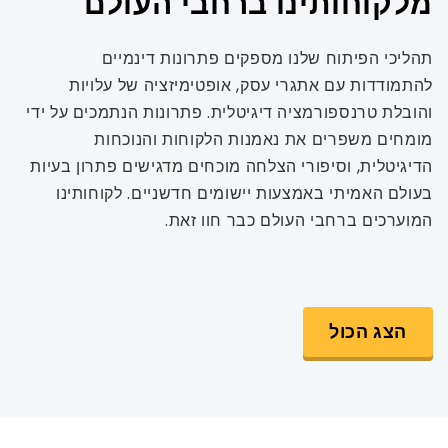
מלקוחותינו ברחבי העולם
תהליכי הפיתוח שלנו מספקים פתרונות דינמיים
להתמודדות עם אתגרי עסק, אופטימיזציה של עלויות
והובלת טרנספורמציה דיגיטלית. פתרונות הנתמכים על ידי
מומחים משפרים את נאמנות הלקוחות והנוכחות
הדיגיטלית, וסיפורי הצלחה מוכחים מדגישים פתרון בעיות
בעולם האמיתי באמצעות יישומים חדשניים. לקוחותינו
המוערכים ברחבי העולם כבר חוו זאת.
הצג הכול