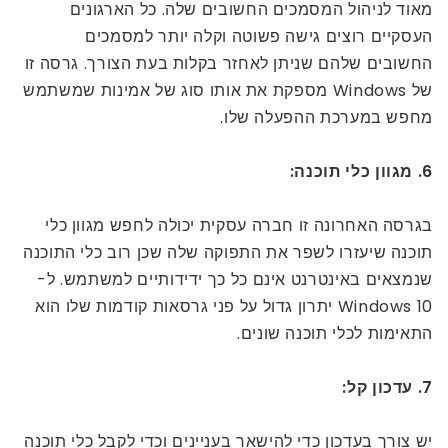
מאוד לניהול המסמכים החשובים שלה. כל הארגונים
העסקיים רוצים גישה פשוטה וקלה יותר למסמכים
החשובים שלהם שניתן לאחזר בקלות בעת הצורך. גרסה זו
של Windows מספקת את אותו סוג של אמינות שמשתמש
מחפש במערכת ההפעלה שלו.
6. מגוון כלי תוכנה:
בגרסה האחרונה זו חברה עסקית יכולה לחפש מגוון כלי
תוכנה שיעזרו לשפר את התפוקה שלה שכן רוב כלי התוכנה
שנמצאים באינטרנט אינם כל כך ידידותיים למשתמש. ל-
Windows 10 יתרון גדול על פני גרסאות קודמות שלו הוא
התאימות לכלי תוכנה שונים.
7. עדכון קל:
יש צורך בעדכון כדי להישאר בעניינים וכדי לקבל כלי תוכנה