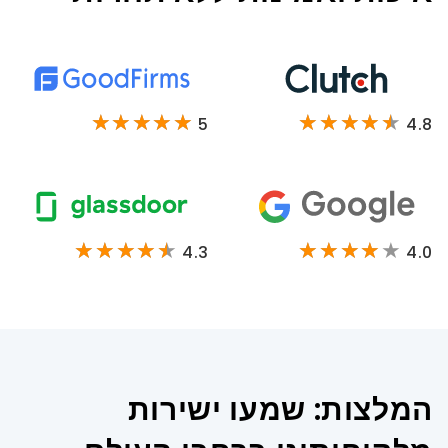
5
4.8
4.3
4.0
המלצות: שמעו ישירות