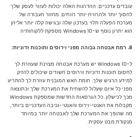
עובדים עדכניים. ההדרגות האלה יכולות לעזור לעסק שלך
לחסוך יותר ולהרוויח יותר רווחים. מחזור העבודה של
מערכת הפעלה תלוי בעדכון שלה ובגישה קלה יותר אליהן
הוא יתרון נוסף ש-Windows 10 מספקת ללקוחותיה
8. רמת אבטחה גבוהה מפני וירוסים ותוכנות זדוניות:
ל-Windows 10 יש מערכת אבטחה מצוינת שעוזרת לך
לחסום תוכנות זדוניות ווירוסים חשודים שיכולים להזיק
למידע הרגיש שלך. חומת האש המובנית עוזרת לך להתריע
מפני כל איום שעלול להשחית את המערכת שלך וכתוצאה
מכך לכישלון. כל הגרסאות החדשות שמספקת Windows
מקבלות את האנטי-וירוס והאנטי-גניבה העדכניים ביותר,
מה שהופך את המערכת שלך לאבטחה יותר במיוחד
מנקודת מבט עסקית.