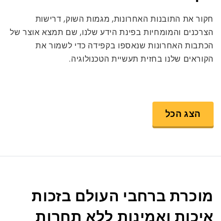
חקור את התובנות האחרונות, מגמות השוק, דרישות
הצרכנים והמומחיות בפינת הידע שלנו, שם תמצא אוצר של
הכתבות האחרונות שנאספו בקפידה כדי לשמור את
הקוראים שלנו בחזית תעשיית הטכנולוגיה.
הצג הכל
מוכרת ברחבי העולם בזכות
איכות ואמינות ללא תחרות