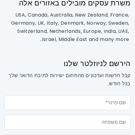
משרת עסקים מובילים באזורים אלה
USA, Canada, Australia, New Zealand, France,
Germany, UK, Italy, Denmark, Norway, Sweden,
Switzerland, Netherlands, Europe, India, UAE,
Israel, Middle East and many more..
הירשם לניוזלטר שלנו
קבל חדשות ועדכונים מהתחום ישירות לתיבת הדואר שלך
בכל חודש.
שם פרטי*
שם משפחה