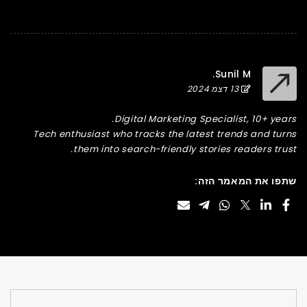
Sunil M.
13 דצמ 2024
Digital Marketing Specialist, 10+ years.
Tech enthusiast who tracks the latest trends and turns
them into search-friendly stories readers trust.
שתפו את המאמר הזה: