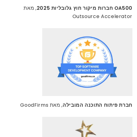
OA500 חברות מיקור חוץ גלובליות 2025
, מאת
Outsource Accelerator
חברת פיתוח התוכנה המובילה
, מאת GoodFirms