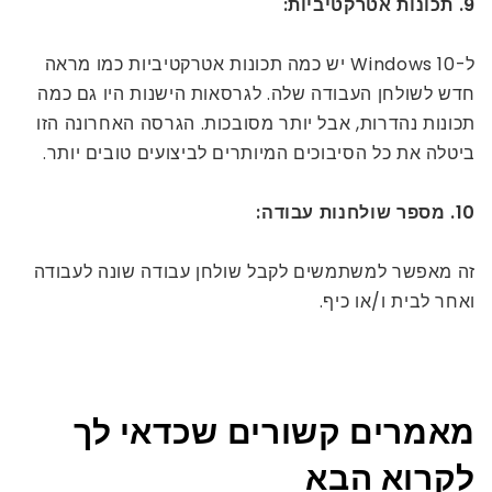
9. תכונות אטרקטיביות:
ל-Windows 10 יש כמה תכונות אטרקטיביות כמו מראה
חדש לשולחן העבודה שלה. לגרסאות הישנות היו גם כמה
תכונות נהדרות, אבל יותר מסובכות. הגרסה האחרונה הזו
ביטלה את כל הסיבוכים המיותרים לביצועים טובים יותר.
10. מספר שולחנות עבודה:
זה מאפשר למשתמשים לקבל שולחן עבודה שונה לעבודה
ואחר לבית ו/או כיף.
מאמרים קשורים שכדאי לך
לקרוא הבא