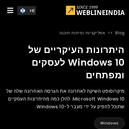
Skip to main conten
HE
Blog
>>
אפליקציות ופיתוח תוכנה
Blog
»
Home
»
היתרונות העיקריים של Windows 10 לעסקים ומפתחים
היתרונות העיקריים של
Windows 10 לעסקים
ומפתחים
מיקרוסופט השיקה לאחרונה את הגרסה האחרונה שלה של
Microsoft Windows 10. להלן כמה מהיתרונות העסקיים
שתוכל להפיק על ידי מעבר ל-Windows 10.
Windows