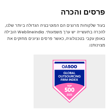
פרסים והכרה
בעוד שלקוחות מרוצים הם המוטיבציה הגדולה ביותר שלנו,
להכרה בתעשייה יש ערך משמעותי. WeblineIndia הובילה
באופן עקבי בטכנולוגיה, כאשר פרסים וציונים מחזקים את
מצוינותנו.