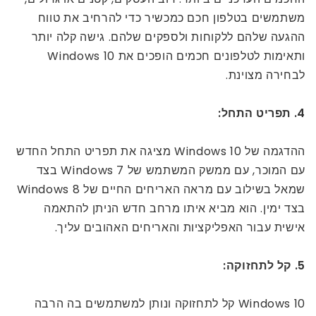
משתמשים בטלפון חכם כמכשיר כדי להרחיב את טווח
ההגעה שלהם ללקוחות ולספקים שלהם. גישה קלה יותר
ותאימות לטלפונים חכמים הופכים את Windows 10
לבחירה מצוינת.
4. תפריט התחל:
ההדגמה של Windows 10 מציגה את תפריט התחל החדש
עם המוכר, עם ממשק המשתמש של Windows 7 בצד
שמאל בשילוב עם מראה האריחים החיים של Windows 8
בצד ימין. הוא מביא איתו מרחב חדש הניתן להתאמה
אישית עבור האפליקציות והאריחים האהובים עליך.
5. קל לתחזוקה:
Windows 10 קל לתחזוקה ונותן למשתמשים בה הרבה