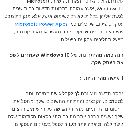
לאחרונה את הגרסה האחרונה שלה, Microsoft
Windows 10, אשר עמוסה בתכונות חדשות רבות שניתן
לגשת אליהן בקלות. לא רק לשימוש אישי, אלא מנקודת מבט
עסקית, שילוב של כלים כמו
Microsoft Power Apps
עושה את זה שימושי וקלה יותר מאשר גרסאות קודמות,
מייעל תהליכים עסקיים ביעילות.
הנה כמה מהיתרונות של Windows 10 שעוזרים לשפר
את העסק שלך.
1. גישה מהירה יותר:
גרסה חדשה זו עוזרת לך לקבל גישה מהירה יותר
למסמכים, הקבצים והתיקיות החשובים שלך. מחסל את
היישומים הרדומים, מהירות הגישה של היישומים הרצים
שלך נעשית הרבה יותר מהירה מהגירסאות הקודמות שלה.
גישה קלה ומהירה יותר תעזור לטפל בעניינים העסקיים