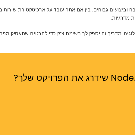
 להרחבה וביצועים גבוהים. בין אם אתה עובד על ארכיטקטורת שיר