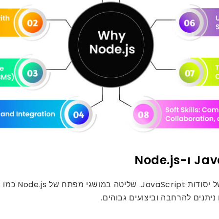
כדי לעבוד ביע
 ניתנים להרחבה וביצועים גבוהים.