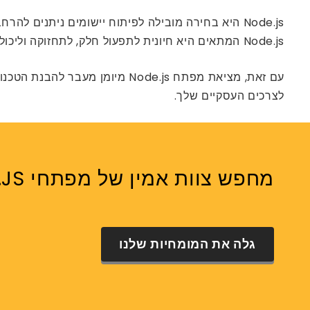
Node.js היא בחירה מובילה לפיתוח יישומים ניתנים
Node.js המתאים היא חיונית לתפעול חלק, לתחזוקה וליכולת מדרגיות.
לצרכים העסקיים שלך.
מחפש צוות אמין של מפתחי Node.JS שידרג את הפרויקט שלך?
גלה את המומחיות שלנו