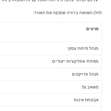
להלן השוואה ברורה שמנקה את האוויר:
פרטים
מנהל פיתוח עסקי
מפתחי אפליקציות ייעודיים
מנהל פרויקטים
משאב צל
אבטחת איכות