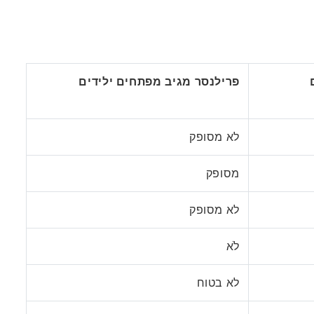
פרילנסר מגיב מפתחים ילידים
לא מסופק
מסופק
לא מסופק
לֹא
לא בטוח