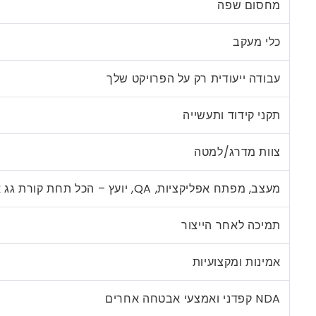
מחסום שפה
כלי מעקב
עבודה ייעודית רק על הפרויקט שלך
תקני קידוד ותעשייה
צוות מדרג/למטה
מעצב, מפתח אפליקציות, QA, יועץ – הכל תחת קורת גג אחת
תמיכה לאחר הייצור
אמינות ומקצועיות
NDA קפדני ואמצעי אבטחה אחרים