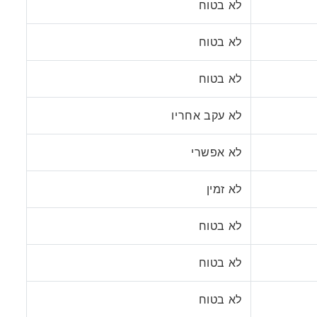
לא בטוח
לא בטוח
לא בטוח
לא עקב אחריו
לא אפשרי
לא זמין
לא בטוח
לא בטוח
לא בטוח