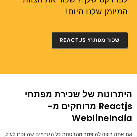
המיומן שלנו היום!
שכור מפתחי REACTJS
היתרונות של שכירת מפתחי
Reactjs מרוחקים מ-
WeblineIndia
אם אתה רוצה להיפטר מהבטחת כל הגורמים שהוזכרו לעיל,