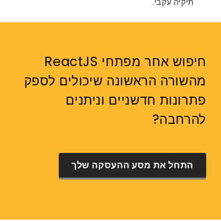
תיקיה עקבי.
חיפוש אחר מפתחי ReactJS
מהשורה הראשונה שיכולים לספק
פתרונות חדשניים וניתנים
להרחבה?
התחל את מסע ההעסקה שלך