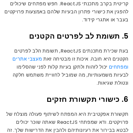
קריטית בקרב מתכנתי ReactJS. חפש מפתחים שיכולים
להפגין את כישורי פתרון הבעיות שלהם באמצעות פרויקטים
בעבר או אתגרי קידוד.
5. תשומת לב לפרטים הקטנים
בעת שכירת מתכנתים ReactJS, תשומת הלב לפרטים
הקטנים היא חובה. איכות זו מבטיחה זאת
מעצבי אתרים
ומפתחים
יכול לזהות ולתקן בעיות קלות לפני שהסלימו
לבעיות משמעותיות, מה שמוביל לחוויית משתמש חלקה
ונטולת שגיאות.
6. כישורי תקשורת חזקים
תקשורת אפקטיבית היא המפתח לשיתוף פעולה מוצלח של
פרויקטים. ודא שמפתחי ReactJS שאתה שוכר יכולים
לבטא בבירור את רעיונותיהם ולהבין את הדרישות שלך. זה