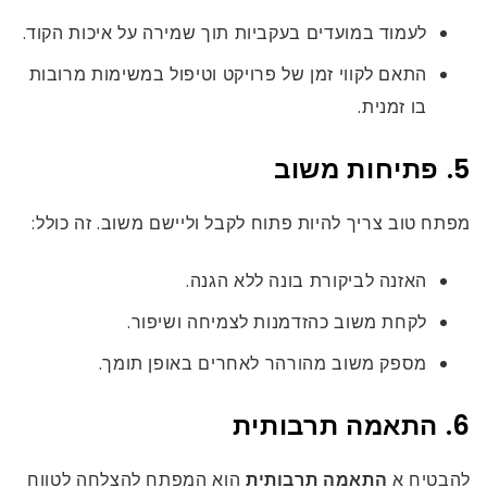
לעמוד במועדים בעקביות תוך שמירה על איכות הקוד.
התאם לקווי זמן של פרויקט וטיפול במשימות מרובות
בו זמנית.
5. פתיחות משוב
מפתח טוב צריך להיות פתוח לקבל וליישם משוב. זה כולל:
האזנה לביקורת בונה ללא הגנה.
לקחת משוב כהזדמנות לצמיחה ושיפור.
מספק משוב מהורהר לאחרים באופן תומך.
6. התאמה תרבותית
להבטיח א
התאמה תרבותית
הוא המפתח להצלחה לטווח