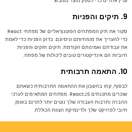
עניין אחרים כדי לספק מוצר מגובש.
9. תיקים והפניות
סקור את תיק המפתחים הפוטנציאליים של מפתחי React
כדי להעריך את מומחיותם וניסיונם. בדוק הפניות כדי לאמת
את עבודתם ואמינותם הקודמת. תיקים חזקים והפניות
חיוביות הם אינדיקטורים טובים ליכולות של מפתח.
10. התאמה תרבותית
לבסוף, קחו בחשבון את ההתאמה התרבותית כשאתם
שוכרים מתכנתים ReactJS. מפתחים המתאימים לערכי
החברה ותרבות העבודה שלך נוטים יותר לתרום באופן
חיובי לפרויקט שלך ולדינמיקת הצוות הכוללת.