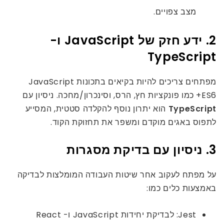
מצב צפויים.
2. ידע חזק של JavaScript ו-
TypeScript
מפתחים צריכים להיות בקיאים בתכונות JavaScript
ES6+ כמו פונקציות חץ, הרס, וסינכרון/מחכה. ניסיון עם
TypeScript
הוא יתרון נוסף להקלדה סטטית, המסייע
לתפוס באגים מוקדם ומשפר את תחזוקת הקוד.
3. ניסיון עם בדיקת מסגרות
על מפתח לעקוב אחר שיטות העבודה המומלצות לבדיקה
באמצעות כלים כמו:
Jest: לבדיקת יחידות JavaScript ו- React