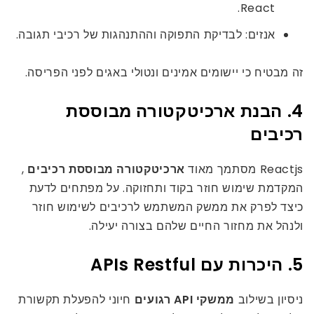
React.
אנזים: לבדיקת התפוקה וההתנהגות של רכיבי תגובה.
זה מבטיח כי יישומים אמינים ונטולי באגים לפני הפריסה.
4. הבנת ארכיטקטורה מבוססת
רכיבים
Reactjs מסתמך מאוד
ארכיטקטורה מבוססת רכיבים
,
המקדמת שימוש חוזר בקוד ותחזוקה. על מפתחים לדעת
כיצד לפרק את ממשק המשתמש לרכיבים לשימוש חוזר
ולנהל את מחזור החיים שלהם בצורה יעילה.
5. היכרות עם APIs Restful
ניסיון בשילוב
ממשקי API רגועים
חיוני להפעלת תקשורת