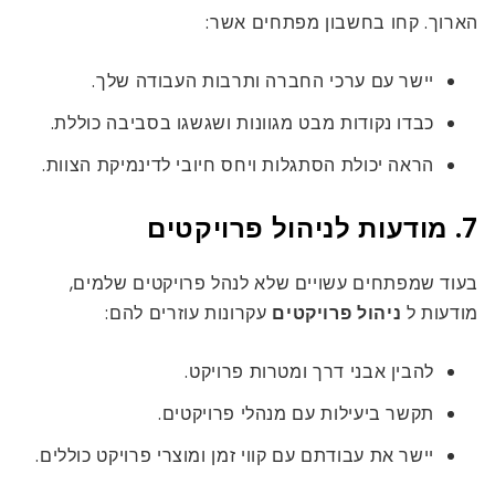
הארוך. קחו בחשבון מפתחים אשר:
יישר עם ערכי החברה ותרבות העבודה שלך.
כבדו נקודות מבט מגוונות ושגשגו בסביבה כוללת.
הראה יכולת הסתגלות ויחס חיובי לדינמיקת הצוות.
7. מודעות לניהול פרויקטים
בעוד שמפתחים עשויים שלא לנהל פרויקטים שלמים,
מודעות ל
ניהול פרויקטים
עקרונות עוזרים להם:
להבין אבני דרך ומטרות פרויקט.
תקשר ביעילות עם מנהלי פרויקטים.
יישר את עבודתם עם קווי זמן ומוצרי פרויקט כוללים.