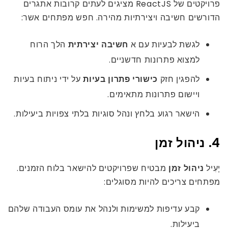
פרויקטים של ReactJS מציגים לעתים קרובות אתגרים
הדורשים חשיבה ויצירתיות מהירה. חפש מפתחים אשר:
לגשת לבעיות עם א
חשיבה יצירתית
הלך הרוח
למצוא פתרונות חדשניים.
להפגין חזק
כישורי פתרון בעיות
על ידי ניתוח בעיות
ויישום פתרונות מתאימים.
הישאר רגוע בלחץ ונהל סוגיות בלתי צפויות ביעילות.
4. ניהול זמן
יָעִיל
ניהול זמן
מבטיח שפרויקטים להישאר בלוח הזמנים.
מפתחים צריכים להיות מסוגלים:
קבע עדיפות למשימות ולנהל את עומס העבודה שלהם
ביעילות.