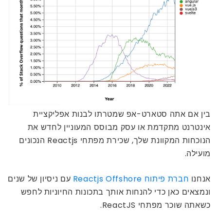
בין אם אתה סטארט-אפ שמטרתו לבנות אפליקציית
אינטרנט מתקדמת או עסק מבוסס המעוניין לחדש את
הנוכחות המקוונת שלך, שכירת מפתחי Reactjs הנכונים
מועילה.
אנחנו
חברת פיתוח Reactjs Offshore
עם ניסיון של שנים
ונמצאים כאן כדי להנחות אותך בתכונות החיוניות לחפש
כשאתה שוכר מפתחי ReactJS.