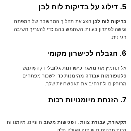
5. דילוג על בדיקות לוח לבן
בדיקות לוח לבן
הצג את תהליך המחשבה של המפתח
וגישה לפתרון בעיות. השתמש בהם כדי להעריך חשיבה
הגיונית.
6. הגבלה לכישרון מקומי
אל תחמיץ את
מאגר כישרונות גלובלי
ו לְהִשְׁתַמֵשׁ
פלטפורמות עבודה מהימנות
כדי לשכור מפתחים
מרוחקים ולהרחיב את האפשרויות שלך.
7. הזנחת מיומנויות רכות
תקשורת, עבודת צוות
, ו
פגישות משוב
חיוניים. מיומנויות
רכות מבטיחות שיתוף פעולה חלק.