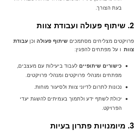
בעת הצורך.
2. שיתוף פעולה ועבודת צוות
פרויקטים מצליחים מסתמכים
שיתוף פעולה
וכן
עבודת
צוות
ו על מפתחים להפגין:
כישורים שיתופיים
לעבוד ביעילות עם מעצבים,
מפתחים ומנהלי פרויקטים ומנהלי פרויקטים.
נכונות לתרום לדיוני צוות ולסיעור מוחות.
יכולת לשתף ידע ולתמוך בעמיתים להשגת יעדי
הפרויקט.
3. מיומנויות פתרון בעיות