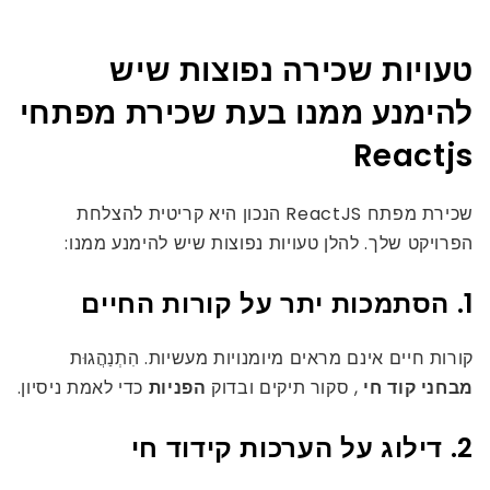
טעויות שכירה נפוצות שיש
להימנע ממנו בעת שכירת מפתחי
Reactjs
שכירת מפתח ReactJS הנכון היא קריטית להצלחת
הפרויקט שלך. להלן טעויות נפוצות שיש להימנע ממנו:
1. הסתמכות יתר על קורות החיים
קורות חיים אינם מראים מיומנויות מעשיות. הִתְנַהֲגוּת
מבחני קוד חי
, סקור תיקים ובדוק
הפניות
כדי לאמת ניסיון.
2. דילוג על הערכות קידוד חי