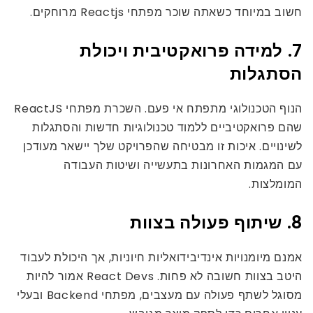
חשוב במיוחד כשאתה שוכר מפתחי Reactjs מרוחקים.
7. למידה פרואקטיבית ויכולת
הסתגלות
הנוף הטכנולוגי מתפתח אי פעם. השכרת מפתחי ReactJS
שהם פרואקטיביים ללמוד טכנולוגיות חדשות והסתגלות
לשינויים. איכות זו מבטיחה שהפרויקט שלך יישאר מעודכן
עם המגמות האחרונות בתעשייה ושיטות העבודה
המומלצות.
8. שיתוף פעולה בצוות
אמנם מיומנויות אינדיבידואליות חיוניות, אך היכולת לעבוד
היטב בצוות חשובה לא פחות. React Devs אמור להיות
מסוגל לשתף פעולה עם מעצבים, מפתחי Backend ובעלי