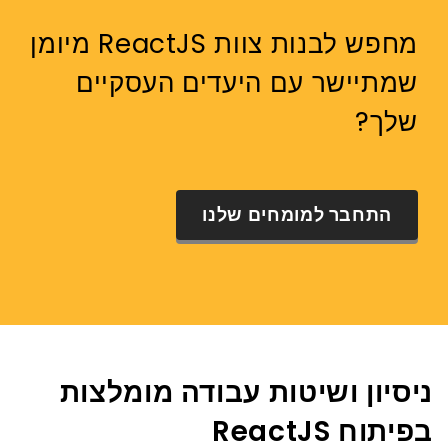
מחפש לבנות צוות ReactJS מיומן
שמתיישר עם היעדים העסקיים
שלך?
התחבר למומחים שלנו
ניסיון ושיטות עבודה מומלצות
בפיתוח ReactJS