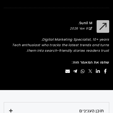
Sunil M.
9 אפר 2026
Digital Marketing Specialist, 10+ years.
Tech enthusiast who tracks the latest trends and turns
them into search-friendly stories readers trust.
שתפו את המאמר הזה:
תוֹכֶן הָעִניָנִים