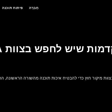
חֶברָה
פיתוח תוכנה
וות מיקור חוץ כדי להבטיח איכות תוכנה מהשורה הראשונה, ה