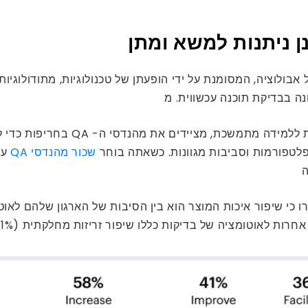
ה בבדיקת תוכנה עכשווית. מ
יומנויות מתקדמות, המעובדות באמצעו
פלטפורמות וסביבות מגוונות. כשאתה בוחר
שכור מהנדסי QA
עם
ה