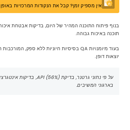
אין מספיק זמן? קבל את הנקודות המרכזיות באופן מ
תוכנה באיכות גבוהה.
בעוד מיומנויות QA בסיסיות חיוניות ללא ס
יוצאות דופן.
בארגוני המשיבים.