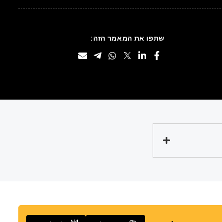
שתפו את המאמר הזה: