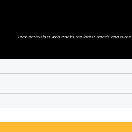
Tech enthusiast who tracks the latest trends and turns t