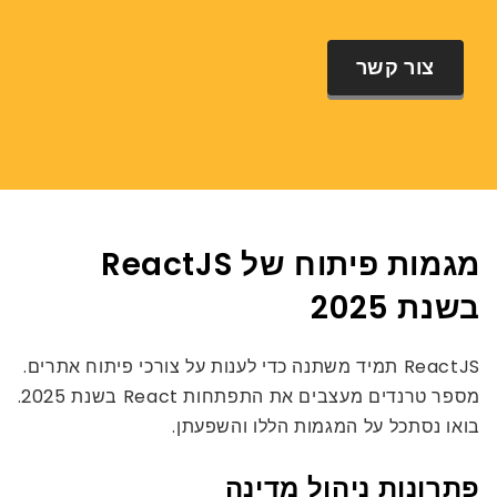
צור קשר
מגמות פיתוח של ReactJS
בשנת 2025
ReactJS תמיד משתנה כדי לענות על צורכי פיתוח אתרים.
מספר טרנדים מעצבים את התפתחות React בשנת 2025.
בואו נסתכל על המגמות הללו והשפעתן.
פתרונות ניהול מדינה