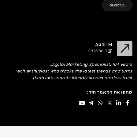
ReactJS
Sunil M.
3 יול 2026
Digital Marketing Specialist, 10+ years.
Tech enthusiast who tracks the latest trends and turns
them into search-friendly stories readers trust.
שתפו את המאמר הזה: