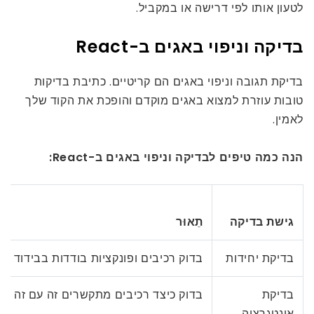
לטעון אותו לפי דרישה או במקביל.
בדיקה וניפוי באגים ב-React
בדיקת תגובה וניפוי באגים הם קריטיים. כתיבת בדיקות
טובות עוזרת למצוא באגים מוקדם והופכת את הקוד שלך
לאמין.
הנה כמה טיפים לבדיקה וניפוי באגים ב-React:
גישת בדיקה
תֵאוּר
בדיקת יחידות
בדוק רכיבים ופונקציות בודדות בבידוד
בדיקת
בדוק כיצד רכיבים מתקשרים זה עם זה
אינטגרציה