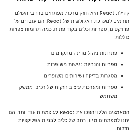
קהילת React היא חוזק מרכזי. מפתחים ברחבי העולם
תורמים למערכת האקולוגית של React. הם עובדים על
פרויקטים, ספריות וכלים בקוד פתוח. כמה תרומות צפויות
כוללות:
פתרונות ניהול מדינה מתקדמים
ספריות והנחיות נגישות משופרות
מסגרות בדיקה ושירותים משופרים
ספריות ומערכות עיצוב חזקות של רכיבי ממשק
משתמש
המאמצים הללו יהפכו את React לעוצמתית עוד יותר. הם
יתנו למפתחים מגוון רחב של כלים לבניית אפליקציות
חזקות.