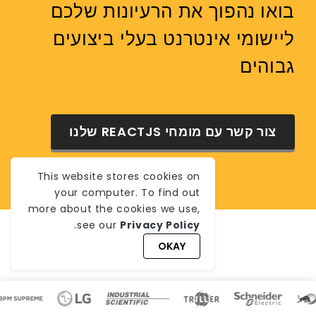
בואו נהפוך את הרעיונות שלכם
ליישומי אינטרנט בעלי ביצועים
גבוהים
צור קשר עם מומחי REACTJS שלנו
This website stores cookies on
your computer. To find out
more about the cookies we use,
.
see our
Privacy Policy
OKAY