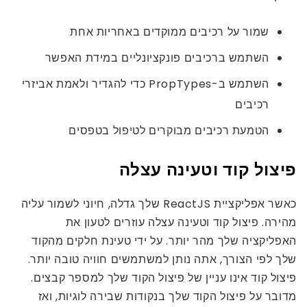
שמור על רכיבים ממוקדים באחריות אחת
השתמש ברכיבים פונקציונליים במידת האפשר
השתמש ב-PropTypes כדי להגדיר ולאמת אביזרי
רכיבים
הטמעת רכיבים מבוקרים לטיפול בטפסים
פיצול קוד וטעינה עצלה
כאשר אפליקציית ReactJS שלך גדלה, חיוני לשמור עליה
מהירה. פיצול קוד וטעינה עצלה עוזרים לטעון את
האפליקציה שלך מהר יותר. על ידי טעינת חלקים מהקוד
שלך לפי הצורך, אתה נותן למשתמשים חוויה טובה יותר.
פיצול קוד אינו עניין של פיצול הקוד שלך למספר קבצים.
מדובר על פיצול הקוד שלך בנקודות שבירה לוגיות, ואז