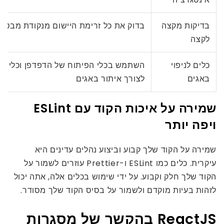
בדיקות מקצה
בדוק את כל זרימת היישום מנקודת מבט
לקצה
כלים לניפוי
באגים
לצורך איתור באגים
שמירה על איכות הקוד עם ESLint
ויפה יותר
שמירה על הקוד שלך קבוע וביצוע נהלים עדינים היא
עיקרית. כלים כמו ESLint ו-Prettier עוזרים לשמור על
הקוד שלך חלק וקבוע. על ידי שימוש בכלים אלה, אתה יכול
לזהות בעיות מוקדם ולשמור על בסיס הקוד שלך מסודר.
ReactJS בהקשר של מסגרות