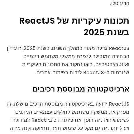
הדיגיטלי.
תכונות עיקריות של ReactJS
בשנת 2025
ReactJS גדלה מאוד במהלך השנים. בשנת 2025, זו עדיין
הבחירה המובילה ליצירת ממשקי משתמש דינמיים
ואינטראקטיביים. בואו נחקור את התכונות העיקריות
שגורמות ל-ReactJS לזרוח בפיתוח אתרים.
ארכיטקטורה מבוססת רכיבים
ReactJS ידועה בארכיטקטורה מבוססת הרכיבים שלה. זה
מפרק את ממשק המשתמש לחלקים עצמאיים הניתנים
לשימוש חוזר. זה הופך את פיתוח רכיבי React למודולרי
ויעיל יותר. זה גם מקל על שימוש חוזר, תחזוקה וקנה מידה