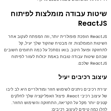
שיטות עבודה מומלצות לפיתוח
ReactJS
ReactJS הופכת פופולרית יותר, וזה המפתח לעקוב אחר
השיטות המומלצות. זה מבטיח שהקוד שלך יעיל, קל
לתחזוקה ופועל היטב. בואו נסתכל על כמה תחומים חשובים
שבהם שיטות עבודה טובות באמת יכולות לעזור לפיתוח
ReactJS שלכם.
עיצוב רכיבים יעיל
יצירת רכיבים ניתנים לשימוש חוזר ומודולריים היא לב ליבו
של עיצוב רכיבי React. פיצול האפליקציה שלך לחלקים
קטנים יותר מקל על הקריאה, התחזוקה והשימוש החוזר.
להלן כמה טיפים לעיצוב רכיבים: