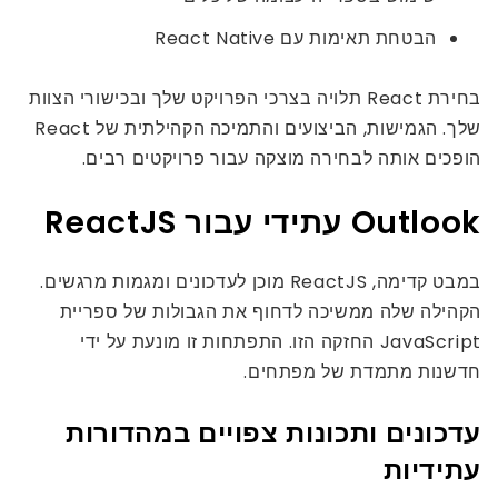
הבטחת תאימות עם React Native
בחירת React תלויה בצרכי הפרויקט שלך ובכישורי הצוות
שלך. הגמישות, הביצועים והתמיכה הקהילתית של React
הופכים אותה לבחירה מוצקה עבור פרויקטים רבים.
Outlook עתידי עבור ReactJS
במבט קדימה, ReactJS מוכן לעדכונים ומגמות מרגשים.
הקהילה שלה ממשיכה לדחוף את הגבולות של ספריית
JavaScript החזקה הזו. התפתחות זו מונעת על ידי
חדשנות מתמדת של מפתחים.
עדכונים ותכונות צפויים במהדורות
עתידיות