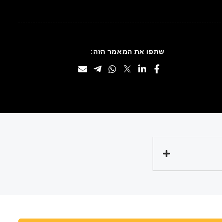
שתפו את המאמר הזה: