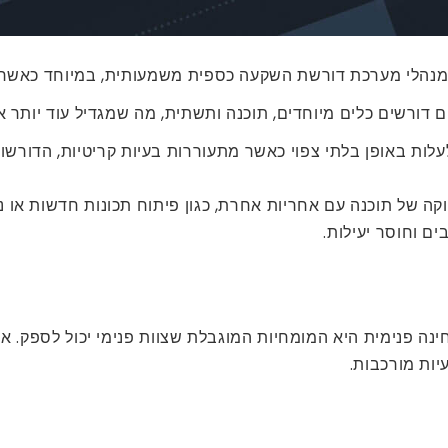
יים דורשים כלים מיוחדים, תוכנה ותשתית, מה שמגדיל עוד יותר
לעלות באופן בלתי צפוי כאשר מתעוררות בעיות קריטיות, הדו
וקה של תוכנה עם אחריות אחרת, כגון פיתוח תכונות חדשות או נ
ם וחוסר יעילות.
נה פנימית היא המומחיות המוגבלת שצוות פנימי יכול לספק. א
יות מורכבות.