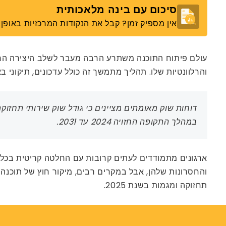
סיכום עם בינה מלאכותית
אין מספיק זמן? קבל את הנקודות המרכזיות באופן מ
עולם פיתוח התוכנה משתרע הרבה מעבר לשלב היצירה הראש
והרלוונטיות שלו. תהליך מתמשך זה כולל עדכונים, תיקונ
דוחות שוק מאומתים מציינים כי גודל שוק שירותי תחזוקת התוכנה הוערך ב-9 מיליארד דו
במהלך התקופה החזויה 2024 עד 2031.
ארגונים מתמודדים לעתים קרובות עם החלטה קריטית בכל 
והחסרונות שלהן, אבל במקרים רבים, מיקור חוץ של תוכנה מ
תחזוקה ומגמות בשנת 2025.