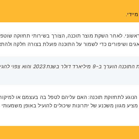
יידי.
וני. לאחר השקת מוצר תוכנה, הצורך בשירותי תחזוקה שוטפים
י באגים ושיפורים כדי לשמור על התוכנה פועלת בצורה חלקה ו
לר בשנת 2023 והוא צפוי להגיע
הנוגע לתחזוקת תוכנה: האם עליהם לטפל בה בעצמם או למיקור 
ציע מגוון משכנע של יתרונות שיכולים להועיל באופן משמעותי 