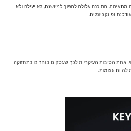
אימה, התוכנה עלולה להפוך למיושנת, לא יעילה ולא
כנת ופונקציונלית.
וי. אחת הסיבות העיקריות לכך שעסקים בוחרים בתחזוקה