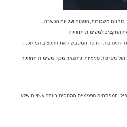
 את התקציב למשימות תחזוקה.
רשות התערבות דחופה המשבשת את התקציב המתוכנן.
יהול מערכות פנימיות. כתוצאה מכך, משימות תחזוקה
פילו המפתחים הפנימיים המנוסים ביותר עשויים שלא