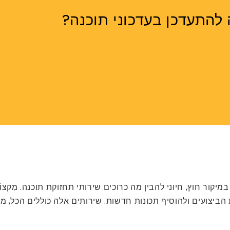
להתעדכן בעדכוני תוכנה?
קור חוץ, חיוני להבין מה כרוכים שירותי תחזוקת תוכנה. מִקצוֹע
יצועים ולהוסיף תכונות חדשות. שירותים אלה כוללים הכל, מתיק