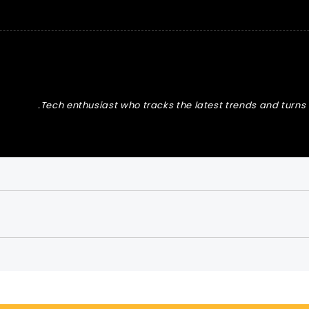
Tech enthusiast who tracks the latest trends and turns t