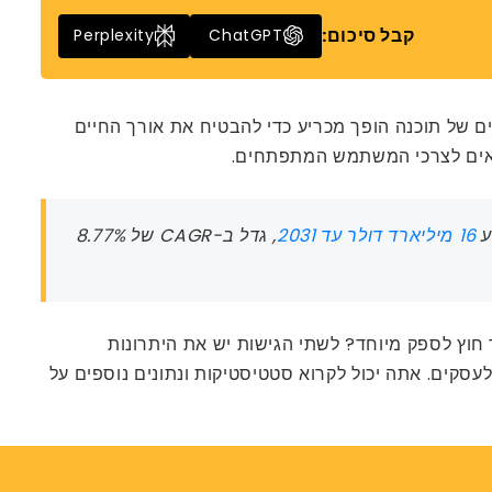
קבל סיכום:
Perplexity
ChatGPT
 של תוכנה הופך מכריע כדי להבטיח את אורך החיים
להתאים לצרכי המשתמש המתפתחים.
16 מיליארד דולר עד 2031
, גדל ב-CAGR של 8.77%
חוץ לספק מיוחד? לשתי הגישות יש את היתרונות
לעסקים. אתה יכול לקרוא סטטיסטיקות ונתונים נוספים על