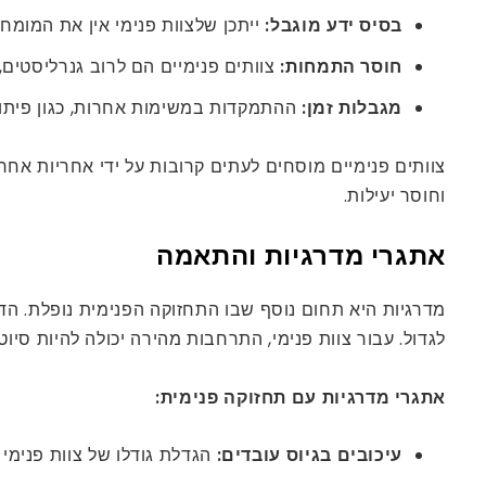
בסיס ידע מוגבל:
ייתכן שלצוות פנימי אין את המומ
חוסר התמחות:
צוותים פנימיים הם לרוב גנרליסטים,
מגבלות זמן:
ההתמקדות במשימות אחרות, כגון פיתוח 
וחוסר יעילות.
אתגרי מדרגיות והתאמה
מדרגיות היא תחום נוסף שבו התחזוקה הפנימית נופלת. הד
לגדול. עבור צוות פנימי, התרחבות מהירה יכולה להיות סיוט
אתגרי מדרגיות עם תחזוקה פנימית:
עיכובים בגיוס עובדים:
הגדלת גודלו של צוות פנימי