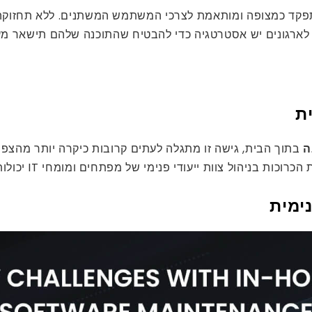
קד כמצופה ומותאמת לצרכי המשתמש המשתנים. ללא תחזוקה מת
 לארגונים יש אסטרטגיה כדי להבטיח שהתוכנה שלהם תישאר מעוד
ת
ה
בתוך הבית, גישה זו מתגלה לעתים קרובות כיקרה יותר מהצפ
ול צוות ייעודי פנימי של מפתחים ומומחי IT יכולות להיות עצומות.
ימית