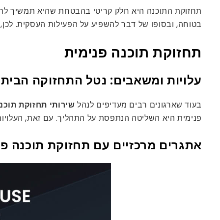
תחזוקת התוכנה היא חלק קריטי בהבטחת שהיא תמשיך לתפ
בטוחה, ובסופו של דבר להשפיע על הפעילות העסקית. לכן,
תחזוקת תוכנה פנימית
עלויות ומשאבים: נטל התחזוקה הביתי
בעוד שארגונים רבים מעדיפים לנהל
שירותי תחזוקת תוכנ
פנימית היא השליטה הנתפסת על התהליך. עם זאת, העלויות הכרוכות בניה
אתגרים מרכזיים עם תחזוקת תוכנה פנ