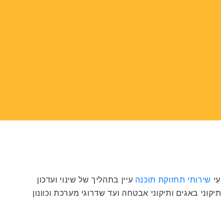
ִי
שירותי תחזוקת תוכנה
עיין בתהליך של שינוי ועדכון
וני באגים ותיקוני אבטחה ועד שדרוגי מערכת וכוונון