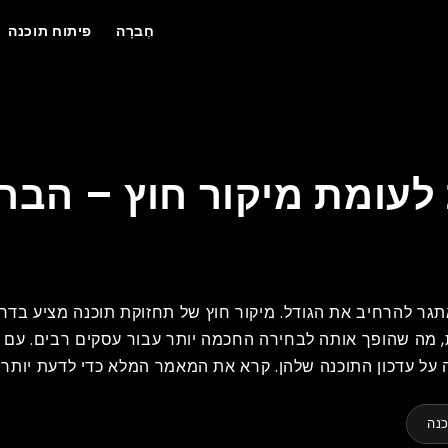
חֶברָה
פיתוח תוכנה
טובה יותר?
 לעומת מיקור חוץ – הבח
אתגר להרחיב את הגודל. מיקור חוץ של תחזוקת תוכנה מציע בדרך
ת, מה שהופך אותה לבחירה החכמה יותר עבור עסקים רבים. עם ה
 על עדכון התוכנה שלהן. קרא את המאמר המלא כדי לדעת יותר!
כנה