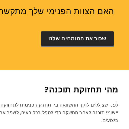
האם הצוות הפנימי שלך מתקשה 
שכור את המומחים שלנו
מהי תחזוקת תוכנה?
לפני שצוללים לתוך ההשוואה בין תחזוקה פנימית לתחזוקה במי
יישומי תוכנה לאחר ההשקה כדי לטפל בכל בעיה, לשפר את הב
ביצועים.