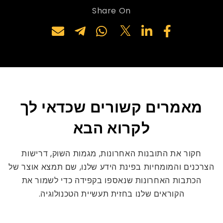
Share On
מאמרים קשורים שכדאי לך
לקרוא הבא
חקור את התובנות האחרונות, מגמות השוק, דרישות
הצרכנים והמומחיות בפינת הידע שלנו, שם תמצא אוצר של
הכתבות האחרונות שנאספו בקפידה כדי לשמור את
הקוראים שלנו בחזית תעשיית הטכנולוגיה.