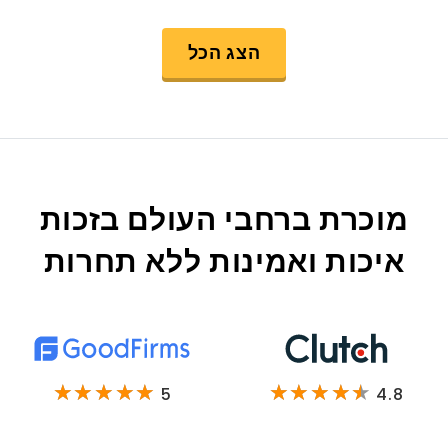
הצג הכל
מוכרת ברחבי העולם בזכות
איכות ואמינות ללא תחרות
5
4.8