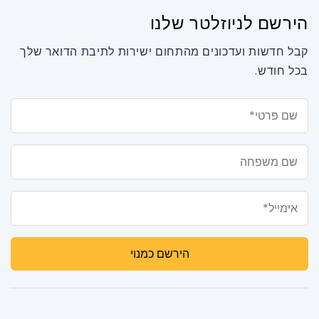
הירשם לניוזלטר שלנו
קבל חדשות ועדכונים מהתחום ישירות לתיבת הדואר שלך
בכל חודש.
שם פרטי*
שם משפחה
אימייל*