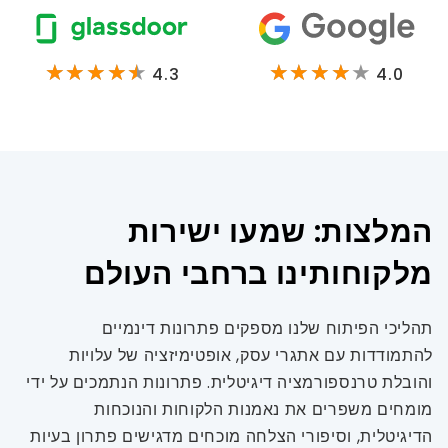
4.3
4.0
המלצות: שמעו ישירות
מלקוחותינו ברחבי העולם
תהליכי הפיתוח שלנו מספקים פתרונות דינמיים
להתמודדות עם אתגרי עסק, אופטימיזציה של עלויות
והובלת טרנספורמציה דיגיטלית. פתרונות הנתמכים על ידי
מומחים משפרים את נאמנות הלקוחות והנוכחות
הדיגיטלית, וסיפורי הצלחה מוכחים מדגישים פתרון בעיות