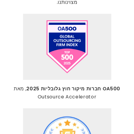
מצוינותנו.
OA500 חברות מיקור חוץ גלובליות 2025
, מאת
Outsource Accelerator