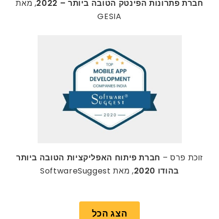
חברת פתרונות הפינטק הטובה ביותר – 2022
, מאת
GESIA
זוכת פרס –
חברת פיתוח האפליקציות הטובה ביותר
בהודו 2020
, מאת SoftwareSuggest
הצג הכל