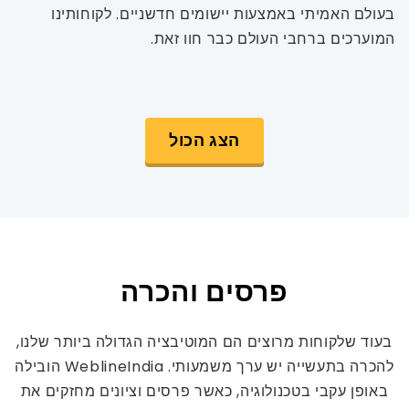
בעולם האמיתי באמצעות יישומים חדשניים. לקוחותינו
המוערכים ברחבי העולם כבר חוו זאת.
הצג הכול
פרסים והכרה
בעוד שלקוחות מרוצים הם המוטיבציה הגדולה ביותר שלנו,
להכרה בתעשייה יש ערך משמעותי. WeblineIndia הובילה
באופן עקבי בטכנולוגיה, כאשר פרסים וציונים מחזקים את