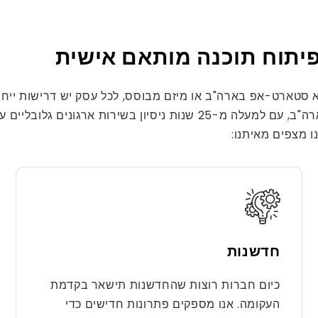
פיתוח תוכנה מותאם אישית
חברת פיתוח תוכנה מותאמת אישית מהשורה הראשונה בארה"ב, עם למעלה 
ו מצפים מאיתנו:
חדשנות
כיום חברות רוצות שהחדשנות תישאר בקדמת
העקומה. אנו מספקים פתרונות חדישים כדי