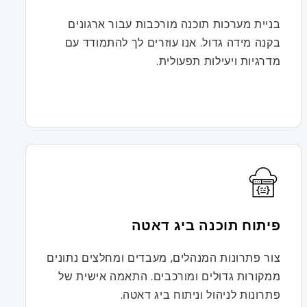
בניית מערכות תוכנה מורכבות עבור ארגונים
בקנה מידה גדול. אנו עוזרים לך להתמודד עם
מדרגיות ויעילות תפעולית.
פיתוח תוכנה ביג דאטה
צור פתרונות המנהלים, מעבדים ומחלצים נתונים
ממקורות גדולים ומורכבים. התאמה אישית של
פתרונות לניהול וניתוח ביג דאטה.