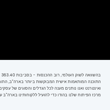
התוכנה המותאמות אישית המבוקשות ביותר בארה"ב, התורמו
ואינטרנט ואנו נותנים מענה לכל הגדלים והסוגים של עסקים
מרכז הפיתוח שלנו בהודו כדי להועיל ללקוחותינו בארה"ב ע