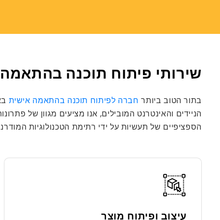
שירותי פיתוח תוכנה בהתאמה
בתור הטוב ביותר
חברה לפיתוח תוכנה בהתאמה אישית
בא
הניידים והאינטרנט המובילים, אנו מציעים מגוון של פתרו
הספציפיים של תעשיות על ידי רתימת הטכנולוגיות המודרניו
עיצוב ופיתוח מוצר