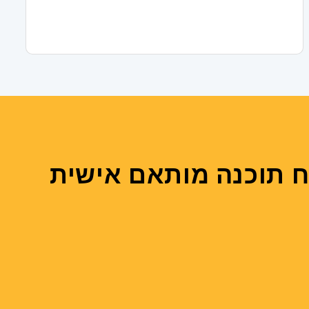
ח תוכנה מותאם אישית