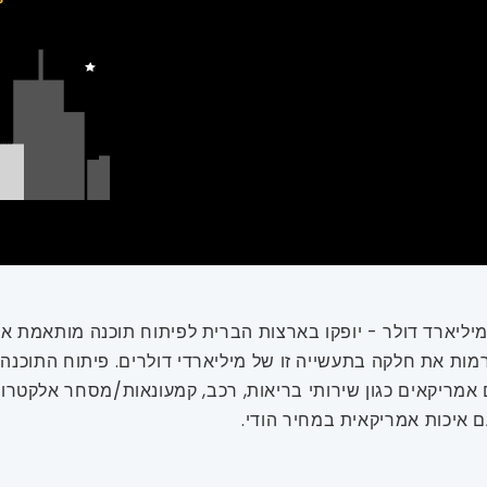
ת את חלקה בתעשייה זו של מיליארדי דולרים. פיתוח התוכנה ה
 אמריקאים כגון שירותי בריאות, רכב, קמעונאות/מסחר אלקטרוני,
ם איכות אמריקאית במחיר הודי.