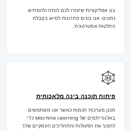
בנו אפליקציות שיעזרו לכם לנתח ולהמחיש
נתונים. אנו בונים פתרונות לסיוע בקבלת
החלטות אסטרטגית.
פיתוח תוכנה בינה מלאכותית
תכנן מערכות חכמות כאשר אנו משתמשים
באלגוריתמים של Machine Learning כדי
להפוך את הפעולות והתהליכים העסקיים שלך