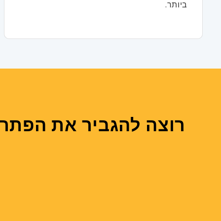
ביותר.
רוצה להגביר את הפתרו