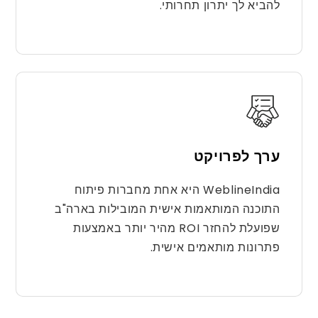
להביא לך יתרון תחרותי.
ערך לפרויקט
WeblineIndia היא אחת מחברות פיתוח
התוכנה המותאמות אישית המובילות בארה"ב
שפועלת להחזר ROI מהיר יותר באמצעות
פתרונות מותאמים אישית.