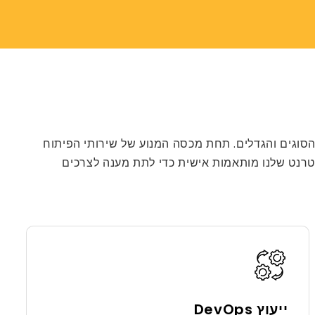
הסוגים והגדלים. תחת מכסה המנוע של שירותי הפיתוח
ינטרנט שלנו מותאמות אישית כדי לתת מענה לצרכים
ייעוץ DevOps