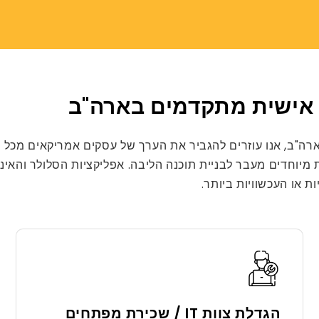
 אישית מתקדמים בארה"ב
רה"ב, אנו עוזרים להגביר את הערך של עסקים אמריקאים מכל 
נות מיוחדים מעבר לבניית תוכנה הליבה. אפליקציות הסלולר והא
ת או העכשוויות ביותר.
הגדלת צוות IT / שכירת מפתחים