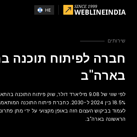
Skip to main conten
HE
שירותים
חברה לפיתוח תוכנה ב
בארה"ב
18.5% בין 2024 ל-2030. כחברת פיתוח התו
לעמוד בביקוש העצום הזה באופן מקצועי על ידי מתן פתרונו
הראשונה בארה"ב.