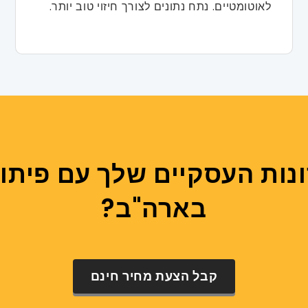
לאוטומטיים. נתח נתונים לצורך חיזוי טוב יותר.
נות העסקיים שלך עם פיתו
בארה"ב?
קבל הצעת מחיר חינם