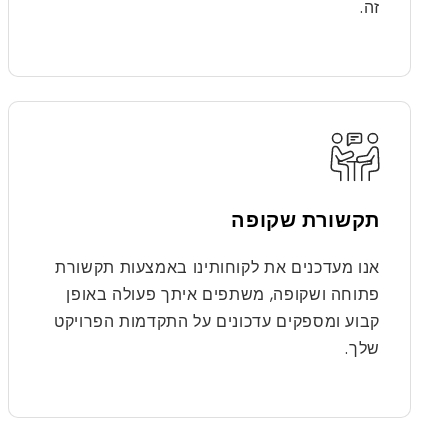
זה.
תקשורת שקופה
אנו מעדכנים את לקוחותינו באמצעות תקשורת
פתוחה ושקופה, משתפים איתך פעולה באופן
קבוע ומספקים עדכונים על התקדמות הפרויקט
שלך.