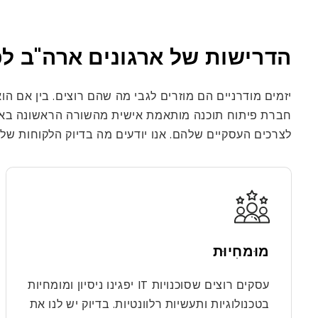
הדרישות של ארגונים ארה"ב ל
לצרכים העסקיים שלהם. אנו יודעים מה בדיוק הלקוחות שלנ
מוּמחִיוּת
עסקים רוצים שסוכנויות IT יפגינו ניסיון ומומחיות
בטכנולוגיות ותעשיות רלוונטיות. בדיוק יש לנו את