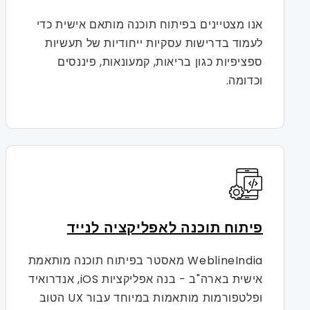
אנו מצטיינים בפיתוח תוכנה מותאם אישית כדי
לעמוד בדרישות עסקיות ייחודיות של תעשיות
ספציפיות כגון בריאות, קמעונאות, פיננסים
וכדומה.
פיתוח תוכנה לאפליקציה לנייד
WeblineIndia מאסטר בפיתוח תוכנה מותאמת
אישית בארה"ב - בנה אפליקציות iOS, אנדרואיד
ופלטפורמות מותאמות במיוחד עבור UX הטוב