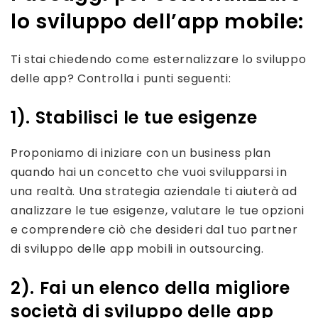
lo sviluppo dell’app mobile:
Ti stai chiedendo come esternalizzare lo sviluppo
delle app? Controlla i punti seguenti:
1). Stabilisci le tue esigenze
Proponiamo di iniziare con un business plan
quando hai un concetto che vuoi svilupparsi in
una realtà. Una strategia aziendale ti aiuterà ad
analizzare le tue esigenze, valutare le tue opzioni
e comprendere ciò che desideri dal tuo partner
di sviluppo delle app mobili in outsourcing.
2). Fai un elenco della migliore
società di sviluppo delle app