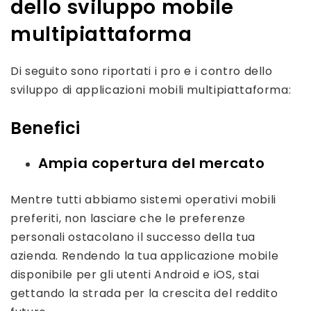
dello sviluppo mobile
multipiattaforma
Di seguito sono riportati i pro e i contro dello
sviluppo di applicazioni mobili multipiattaforma:
Benefici
Ampia copertura del mercato
Mentre tutti abbiamo sistemi operativi mobili
preferiti, non lasciare che le preferenze
personali ostacolano il successo della tua
azienda. Rendendo la tua applicazione mobile
disponibile per gli utenti Android e iOS, stai
gettando la strada per la crescita del reddito