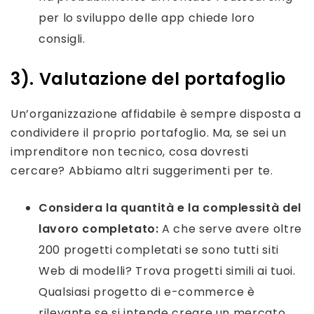
per lo sviluppo delle app chiede loro
consigli.
3). Valutazione del portafoglio
Un’organizzazione affidabile è sempre disposta a
condividere il proprio portafoglio. Ma, se sei un
imprenditore non tecnico, cosa dovresti
cercare? Abbiamo altri suggerimenti per te.
Considera la quantità e la complessità del
lavoro completato:
A che serve avere oltre
200 progetti completati se sono tutti siti
Web di modelli? Trova progetti simili ai tuoi.
Qualsiasi progetto di e-commerce è
rilevante se si intende creare un mercato.