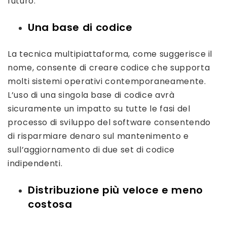
futuro.
Una base di codice
La tecnica multipiattaforma, come suggerisce il
nome, consente di creare codice che supporta
molti sistemi operativi contemporaneamente.
L’uso di una singola base di codice avrà
sicuramente un impatto su tutte le fasi del
processo di sviluppo del software consentendo
di risparmiare denaro sul mantenimento e
sull’aggiornamento di due set di codice
indipendenti.
Distribuzione più veloce e meno
costosa