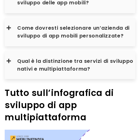
sviluppo delle app mobili?
Come dovresti selezionare un’azienda di
sviluppo di app mobili personalizzate?
Qual è la distinzione tra servizi di sviluppo
nativi e multipiattaforma?
Tutto sull’infografica di
sviluppo di app
multipiattaforma