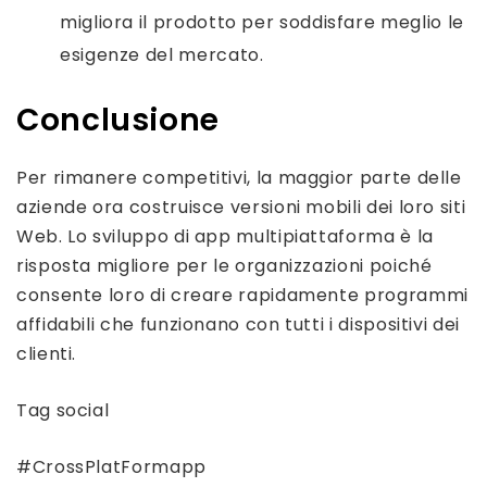
migliora il prodotto per soddisfare meglio le
esigenze del mercato.
Conclusione
Per rimanere competitivi, la maggior parte delle
aziende ora costruisce versioni mobili dei loro siti
Web. Lo sviluppo di app multipiattaforma è la
risposta migliore per le organizzazioni poiché
consente loro di creare rapidamente programmi
affidabili che funzionano con tutti i dispositivi dei
clienti.
Tag social
#CrossPlatFormapp