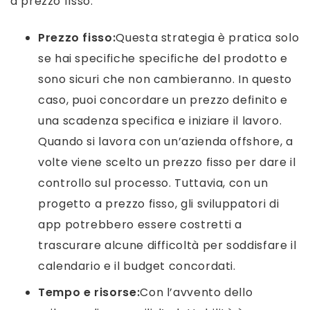
a prezzo fisso.
Prezzo fisso:
Questa strategia è pratica solo
se hai specifiche specifiche del prodotto e
sono sicuri che non cambieranno. In questo
caso, puoi concordare un prezzo definito e
una scadenza specifica e iniziare il lavoro.
Quando si lavora con un’azienda offshore, a
volte viene scelto un prezzo fisso per dare il
controllo sul processo. Tuttavia, con un
progetto a prezzo fisso, gli sviluppatori di
app potrebbero essere costretti a
trascurare alcune difficoltà per soddisfare il
calendario e il budget concordati.
Tempo e risorse:
Con l’avvento dello