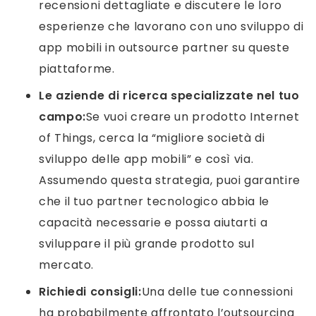
recensioni dettagliate e discutere le loro
esperienze che lavorano con uno sviluppo di
app mobili in outsource
partner su queste
piattaforme.
Le aziende di ricerca specializzate nel tuo
campo:
Se vuoi creare un prodotto Internet
of Things, cerca la “migliore società di
sviluppo delle app mobili” e così via.
Assumendo questa strategia, puoi garantire
che il tuo partner tecnologico abbia le
capacità necessarie e possa aiutarti a
sviluppare il più grande prodotto sul
mercato.
Richiedi consigli:
Una delle tue connessioni
ha probabilmente affrontato l’outsourcing