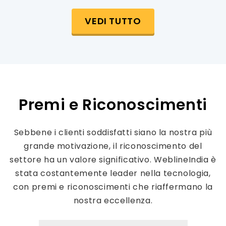
VEDI TUTTO
Premi e Riconoscimenti
Sebbene i clienti soddisfatti siano la nostra più
grande motivazione, il riconoscimento del
settore ha un valore significativo. WeblineIndia è
stata costantemente leader nella tecnologia,
con premi e riconoscimenti che riaffermano la
nostra eccellenza.