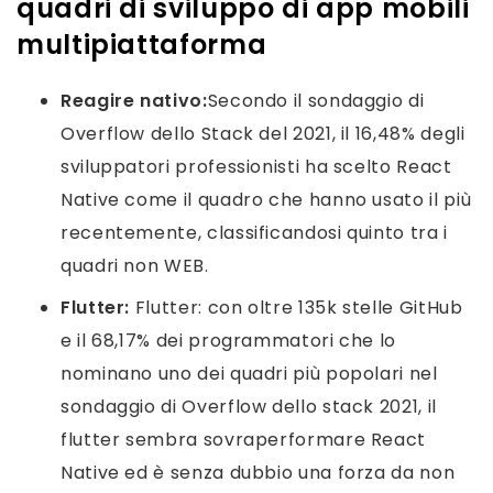
quadri di sviluppo di app mobili
multipiattaforma
Reagire nativo:
Secondo il sondaggio di
Overflow dello Stack del 2021, il 16,48% degli
sviluppatori professionisti ha scelto React
Native come il quadro che hanno usato il più
recentemente, classificandosi quinto tra i
quadri non WEB.
Flutter:
Flutter: con oltre 135k stelle GitHub
e il 68,17% dei programmatori che lo
nominano uno dei quadri più popolari nel
sondaggio di Overflow dello stack 2021, il
flutter sembra sovraperformare React
Native ed è senza dubbio una forza da non