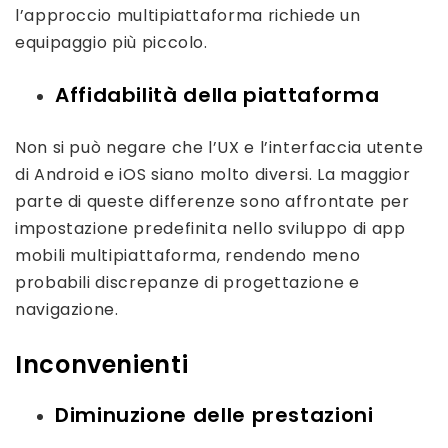
l’approccio multipiattaforma richiede un
equipaggio più piccolo.
Affidabilità della piattaforma
Non si può negare che l’UX e l’interfaccia utente
di Android e iOS siano molto diversi. La maggior
parte di queste differenze sono affrontate per
impostazione predefinita nello sviluppo di app
mobili multipiattaforma, rendendo meno
probabili discrepanze di progettazione e
navigazione.
Inconvenienti
Diminuzione delle prestazioni