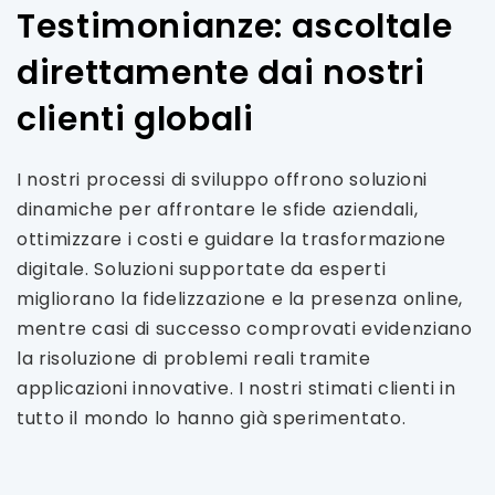
Testimonianze: ascoltale
direttamente dai nostri
clienti globali
I nostri processi di sviluppo offrono soluzioni
dinamiche per affrontare le sfide aziendali,
ottimizzare i costi e guidare la trasformazione
digitale. Soluzioni supportate da esperti
migliorano la fidelizzazione e la presenza online,
mentre casi di successo comprovati evidenziano
la risoluzione di problemi reali tramite
applicazioni innovative. I nostri stimati clienti in
tutto il mondo lo hanno già sperimentato.