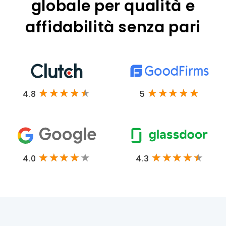
globale per qualità e
affidabilità senza pari
4.8
5
4.0
4.3