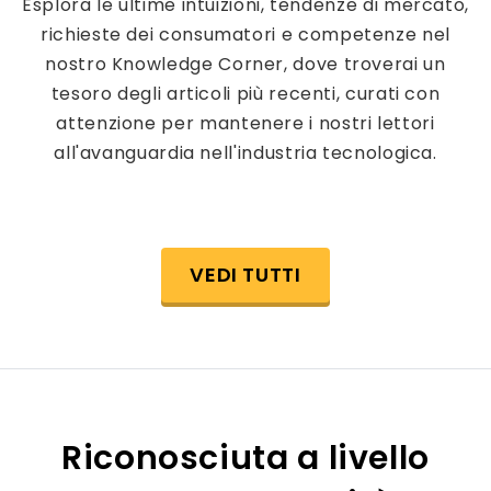
Esplora le ultime intuizioni, tendenze di mercato,
richieste dei consumatori e competenze nel
nostro Knowledge Corner, dove troverai un
tesoro degli articoli più recenti, curati con
attenzione per mantenere i nostri lettori
all'avanguardia nell'industria tecnologica.
VEDI TUTTI
Riconosciuta a livello