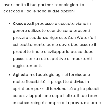
aver scelto il tuo partner tecnologico. La
cascata e l’agile sono le due opzioni.
Cascata:
Il processo a cascata viene in
genere utilizzato quando sono presenti
prezzi e scadenze rigorose. Con Waterfall,
sai esattamente come dovrebbe essere il
prodotto finale e svilupparlo passo dopo
passo, senza retrospettive o importanti
aggiustamenti.
Agile:
Le metodologie agili ci forniscono
molta flessibilità. Il progetto è diviso in
sprint con pezzi di funzionalità agili e piccoli
sono sviluppati uno dopo l’altro. Il tuo team
in outsourcing è sempre alla prova, misura e