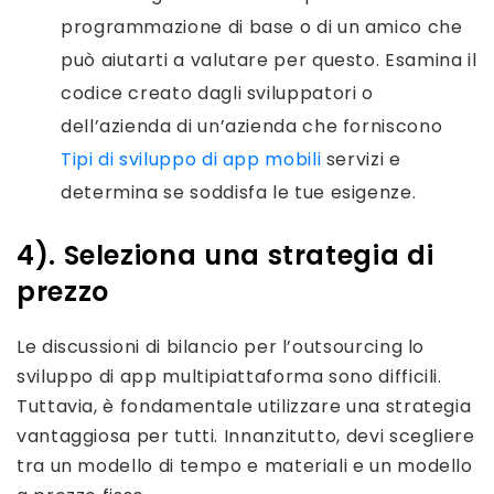
programmazione di base o di un amico che
può aiutarti a valutare per questo. Esamina il
codice creato dagli sviluppatori o
dell’azienda di un’azienda che forniscono
Tipi di sviluppo di app mobili
servizi e
determina se soddisfa le tue esigenze.
4). Seleziona una strategia di
prezzo
Le discussioni di bilancio per l’outsourcing lo
sviluppo di app multipiattaforma sono difficili.
Tuttavia, è fondamentale utilizzare una strategia
vantaggiosa per tutti.
Innanzitutto, devi scegliere
tra un modello di tempo e materiali e un modello