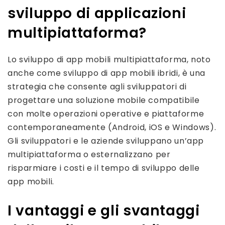
sviluppo di applicazioni
multipiattaforma?
Lo sviluppo di app mobili multipiattaforma, noto
anche come sviluppo di app mobili ibridi, è una
strategia che consente agli sviluppatori di
progettare una soluzione mobile compatibile
con molte operazioni operative e piattaforme
contemporaneamente
(Android, iOS e Windows)
.
Gli sviluppatori e le aziende sviluppano un’app
multipiattaforma o esternalizzano per
risparmiare i costi e il tempo di sviluppo delle
app mobili.
I vantaggi e gli svantaggi