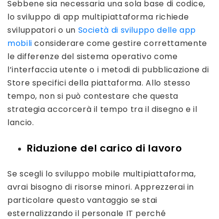
Sebbene sia necessaria una sola base di codice,
lo sviluppo di app multipiattaforma richiede
sviluppatori o un
Società di sviluppo delle app
mobili
considerare come gestire correttamente
le differenze del sistema operativo come
l’interfaccia utente o i metodi di pubblicazione di
Store specifici della piattaforma. Allo stesso
tempo, non si può contestare che questa
strategia accorcerà il tempo tra il disegno e il
lancio.
Riduzione del carico di lavoro
Se scegli lo sviluppo mobile multipiattaforma,
avrai bisogno di risorse minori. Apprezzerai in
particolare questo vantaggio se stai
esternalizzando il personale IT perché