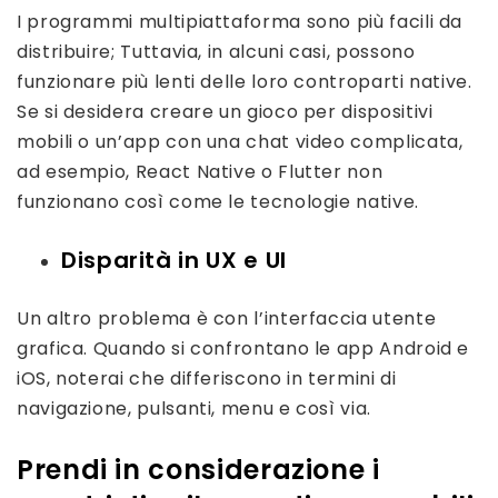
I programmi multipiattaforma sono più facili da
distribuire; Tuttavia, in alcuni casi, possono
funzionare più lenti delle loro controparti native.
Se si desidera creare un gioco per dispositivi
mobili o un’app con una chat video complicata,
ad esempio, React Native o Flutter non
funzionano così come le tecnologie native.
Disparità in UX e UI
Un altro problema è con l’interfaccia utente
grafica. Quando si confrontano le app Android e
iOS, noterai che differiscono in termini di
navigazione, pulsanti, menu e così via.
Prendi in considerazione i