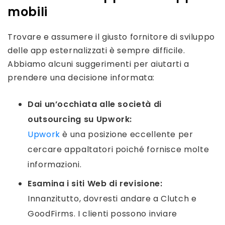
mobili
Trovare e assumere il giusto fornitore di sviluppo
delle app esternalizzati è sempre difficile.
Abbiamo alcuni suggerimenti per aiutarti a
prendere una decisione informata:
Dai un’occhiata alle società di
outsourcing su Upwork:
Upwork
è una posizione eccellente per
cercare appaltatori poiché fornisce molte
informazioni.
Esamina i siti Web di revisione:
Innanzitutto, dovresti andare a Clutch e
GoodFirms. I clienti possono inviare