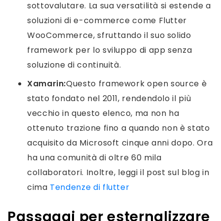
sottovalutare. La sua versatilità si estende a
soluzioni di e-commerce come Flutter
WooCommerce, sfruttando il suo solido
framework per lo sviluppo di app senza
soluzione di continuità.
Xamarin:
Questo framework open source è
stato fondato nel 2011, rendendolo il più
vecchio in questo elenco, ma non ha
ottenuto trazione fino a quando non è stato
acquisito da Microsoft cinque anni dopo. Ora
ha una comunità di oltre 60 mila
collaboratori.
Inoltre, leggi il post sul blog in
cima
Tendenze di flutter
Passaggi per esternalizzare