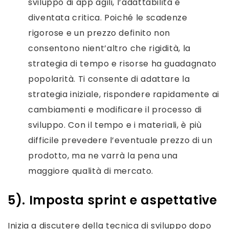
sviluppo di app agili, l’adattabilità è
diventata critica. Poiché le scadenze
rigorose e un prezzo definito non
consentono nient’altro che rigidità, la
strategia di tempo e risorse ha guadagnato
popolarità. Ti consente di adattare la
strategia iniziale, rispondere rapidamente ai
cambiamenti e modificare il processo di
sviluppo. Con il tempo e i materiali, è più
difficile prevedere l’eventuale prezzo di un
prodotto, ma ne varrà la pena una
maggiore qualità di mercato.
5). Imposta sprint e aspettative
Inizia a discutere della tecnica di sviluppo dopo