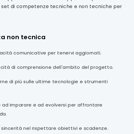
ro set di competenze tecniche e non tecniche per
a non tecnica
cità comunicative per tenervi aggiornati.
ità di comprensione dell'ambito del progetto.
rne di più sulle ultime tecnologie e strumenti
 ad imparare e ad evolversi per affrontare
ida.
sincerità nel rispettare obiettivi e scadenze.