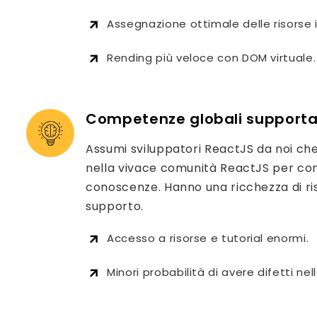
Assegnazione ottimale delle risorse i
Rending più veloce con DOM virtuale.
Competenze globali support
Assumi sviluppatori ReactJS da noi che
nella vivace comunità ReactJS per con
conoscenze. Hanno una ricchezza di ris
supporto.
Accesso a risorse e tutorial enormi.
Minori probabilità di avere difetti nel