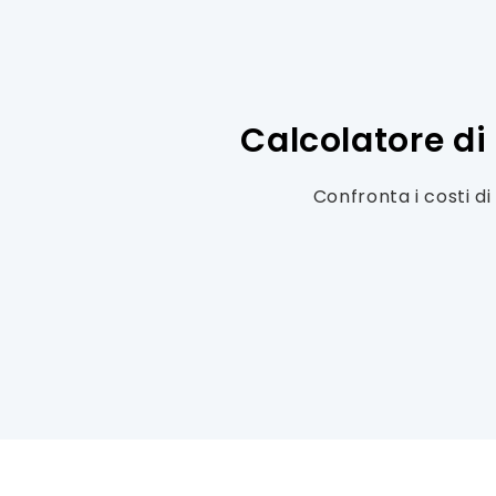
Calcolatore di
Confronta i costi d