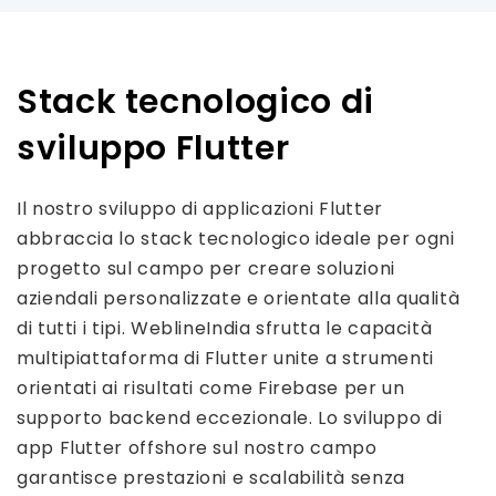
Stack tecnologico di
sviluppo Flutter
Il nostro sviluppo di applicazioni Flutter
abbraccia lo stack tecnologico ideale per ogni
progetto sul campo per creare soluzioni
aziendali personalizzate e orientate alla qualità
di tutti i tipi. WeblineIndia sfrutta le capacità
multipiattaforma di Flutter unite a strumenti
orientati ai risultati come Firebase per un
supporto backend eccezionale. Lo sviluppo di
app Flutter offshore sul nostro campo
garantisce prestazioni e scalabilità senza