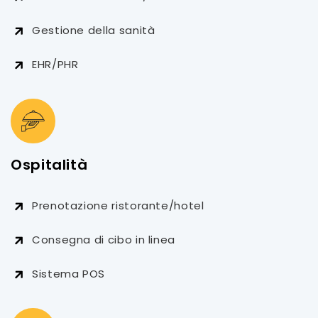
Gestione della sanità
EHR/PHR
Ospitalità
Prenotazione ristorante/hotel
Consegna di cibo in linea
Sistema POS