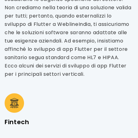
Non crediamo nella teoria di una soluzione valida
per tutti; pertanto, quando esternalizzi lo
sviluppo di Flutter a WeblineIndia, ti assicuriamo
che le soluzioni software saranno adattate alle
tue esigenze aziendali. Ad esempio, insistiamo
affinché lo sviluppo di app Flutter per il settore
sanitario segua standard come HL7 e HIPAA.
Ecco alcuni dei servizi di sviluppo di app Flutter
per i principali settori verticali.
Fintech