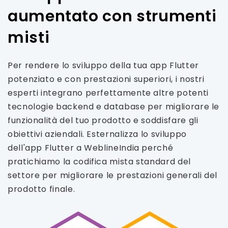
aumentato con strumenti
misti
Per rendere lo sviluppo della tua app Flutter
potenziato e con prestazioni superiori, i nostri
esperti integrano perfettamente altre potenti
tecnologie backend e database per migliorare le
funzionalità del tuo prodotto e soddisfare gli
obiettivi aziendali. Esternalizza lo sviluppo
dell'app Flutter a WeblineIndia perché
pratichiamo la codifica mista standard del
settore per migliorare le prestazioni generali del
prodotto finale.