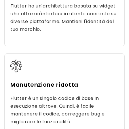
Flutter ha un'architettura basata su widget
che offre un'interfaccia utente coerente su
diverse piattaforme. Mantieni l'identità del
tuo marchio.
Manutenzione ridotta
Flutter è un singolo codice di base in
esecuzione altrove. Quindi, è facile
mantenere il codice, correggere bug e
migliorare le funzionalità.