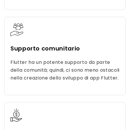
Supporto comunitario
Flutter ha un potente supporto da parte
della comunità; quindi, ci sono meno ostacoli
nella creazione dello sviluppo di app Flutter.