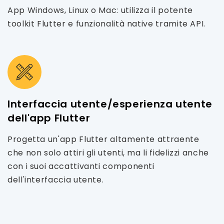
App Windows, Linux o Mac: utilizza il potente
toolkit Flutter e funzionalità native tramite API.
Interfaccia utente/esperienza utente
dell'app Flutter
Progetta un'app Flutter altamente attraente
che non solo attiri gli utenti, ma li fidelizzi anche
con i suoi accattivanti componenti
dell'interfaccia utente.