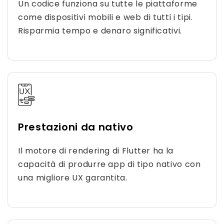
Un codice funziona su tutte le piattaforme
come dispositivi mobili e web di tutti i tipi.
Risparmia tempo e denaro significativi.
Prestazioni da nativo
Il motore di rendering di Flutter ha la
capacità di produrre app di tipo nativo con
una migliore UX garantita.