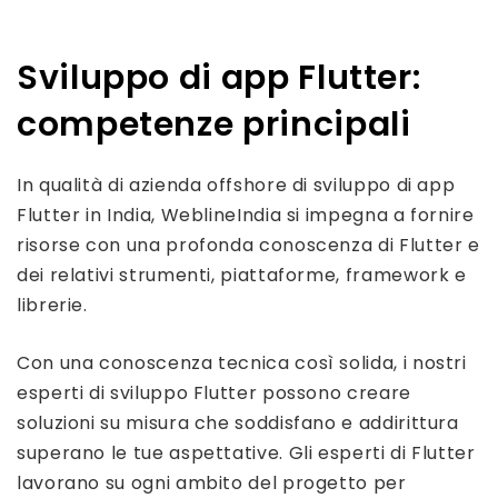
Sviluppo di app Flutter:
competenze principali
In qualità di azienda offshore di sviluppo di app
Flutter in India, WeblineIndia si impegna a fornire
risorse con una profonda conoscenza di Flutter e
dei relativi strumenti, piattaforme, framework e
librerie.
Con una conoscenza tecnica così solida, i nostri
esperti di sviluppo Flutter possono creare
soluzioni su misura che soddisfano e addirittura
superano le tue aspettative. Gli esperti di Flutter
lavorano su ogni ambito del progetto per