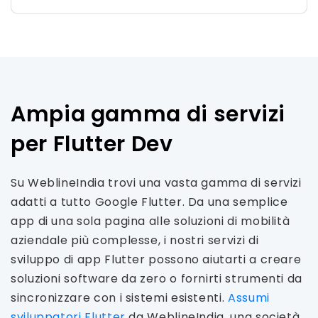
Ampia gamma di servizi
per Flutter Dev
Su WeblineIndia trovi una vasta gamma di servizi
adatti a tutto Google Flutter. Da una semplice
app di una sola pagina alle soluzioni di mobilità
aziendale più complesse, i nostri servizi di
sviluppo di app Flutter possono aiutarti a creare
soluzioni software da zero o fornirti strumenti da
sincronizzare con i sistemi esistenti.
Assumi
sviluppatori Flutter
da WeblineIndia, una società