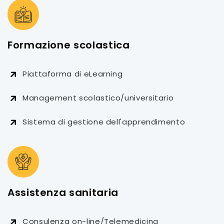
Formazione scolastica
Piattaforma di eLearning
Management scolastico/universitario
Sistema di gestione dell'apprendimento
Assistenza sanitaria
Consulenza on-line/Telemedicina