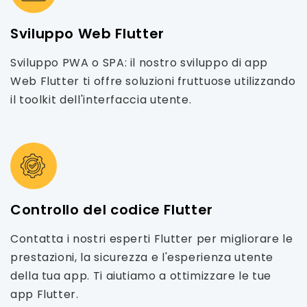
Sviluppo Web Flutter
Sviluppo PWA o SPA: il nostro sviluppo di app
Web Flutter ti offre soluzioni fruttuose utilizzando
il toolkit dell'interfaccia utente.
Controllo del codice Flutter
Contatta i nostri esperti Flutter per migliorare le
prestazioni, la sicurezza e l'esperienza utente
della tua app. Ti aiutiamo a ottimizzare le tue
app Flutter.