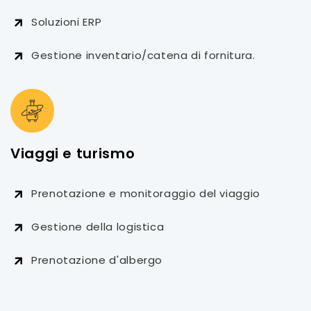
Soluzioni ERP
Gestione inventario/catena di fornitura.
Viaggi e turismo
Prenotazione e monitoraggio del viaggio
Gestione della logistica
Prenotazione d'albergo