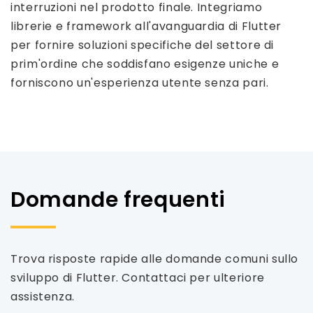
interruzioni nel prodotto finale. Integriamo
librerie e framework all'avanguardia di Flutter
per fornire soluzioni specifiche del settore di
prim'ordine che soddisfano esigenze uniche e
forniscono un'esperienza utente senza pari.
Domande frequenti
Trova risposte rapide alle domande comuni sullo
sviluppo di Flutter. Contattaci per ulteriore
assistenza.