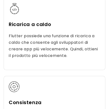
Ricarica a caldo
Flutter possiede una funzione di ricarica a
caldo che consente agli sviluppatori di
creare app più velocemente. Quindi, ottieni
il prodotto più velocemente.
Consistenza