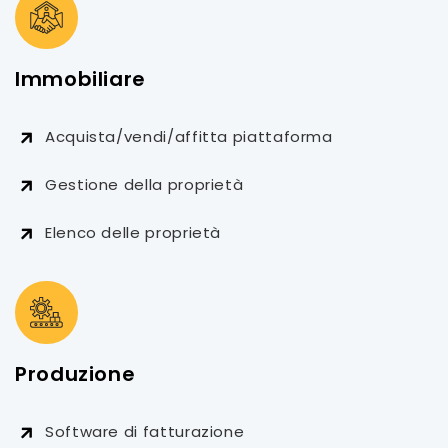
Immobiliare
Acquista/vendi/affitta piattaforma
Gestione della proprietà
Elenco delle proprietà
Produzione
Software di fatturazione