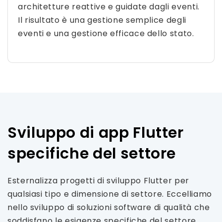
architetture reattive e guidate dagli eventi.
Il risultato è una gestione semplice degli
eventi e una gestione efficace dello stato.
Sviluppo di app Flutter
specifiche del settore
Esternalizza progetti di sviluppo Flutter per
qualsiasi tipo e dimensione di settore. Eccelliamo
nello sviluppo di soluzioni software di qualità che
soddisfano le esigenze specifiche del settore.