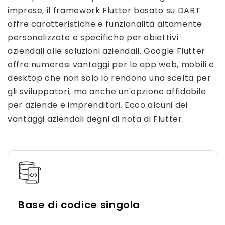
imprese, il framework Flutter basato su DART
offre caratteristiche e funzionalità altamente
personalizzate e specifiche per obiettivi
aziendali alle soluzioni aziendali. Google Flutter
offre numerosi vantaggi per le app web, mobili e
desktop che non solo lo rendono una scelta per
gli sviluppatori, ma anche un'opzione affidabile
per aziende e imprenditori. Ecco alcuni dei
vantaggi aziendali degni di nota di Flutter.
Base di codice singola