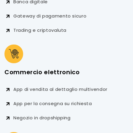
Banca digitale
Gateway di pagamento sicuro
Trading e criptovaluta
Commercio elettronico
App di vendita al dettaglio multivendor
App per la consegna su richiesta
Negozio in dropshipping