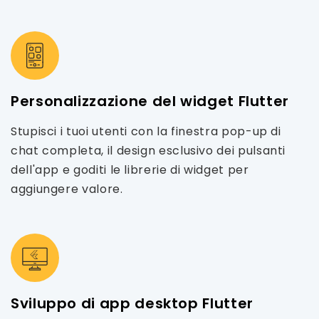
Personalizzazione del widget Flutter
Stupisci i tuoi utenti con la finestra pop-up di
chat completa, il design esclusivo dei pulsanti
dell'app e goditi le librerie di widget per
aggiungere valore.
Sviluppo di app desktop Flutter