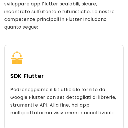
sviluppare app Flutter scalabili, sicure,
incentrate sull'utente e futuristiche. Le nostre
competenze principali in Flutter includono
quanto segue:
SDK Flutter
Padroneggiamo il kit ufficiale fornito da
Google Flutter con set dettagliati di librerie,
strumenti e API. Alla fine, hai app
multipiattaforma visivamente accattivanti.