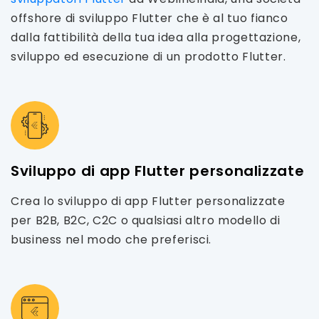
offshore di sviluppo Flutter che è al tuo fianco
dalla fattibilità della tua idea alla progettazione,
sviluppo ed esecuzione di un prodotto Flutter.
Sviluppo di app Flutter personalizzate
Crea lo sviluppo di app Flutter personalizzate
per B2B, B2C, C2C o qualsiasi altro modello di
business nel modo che preferisci.