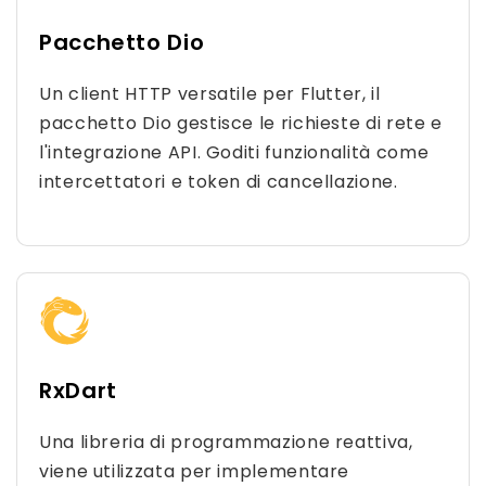
Pacchetto Dio
Un client HTTP versatile per Flutter, il
pacchetto Dio gestisce le richieste di rete e
l'integrazione API. Goditi funzionalità come
intercettatori e token di cancellazione.
RxDart
Una libreria di programmazione reattiva,
viene utilizzata per implementare