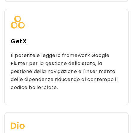
GetX
Il potente e leggero framework Google
Flutter per la gestione dello stato, la
gestione della navigazione e l'inserimento
delle dipendenze riducendo al contempo il
codice boilerplate.