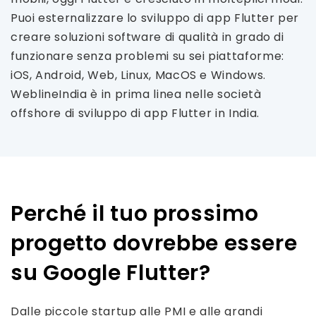
Puoi esternalizzare lo sviluppo di app Flutter per
creare soluzioni software di qualità in grado di
funzionare senza problemi su sei piattaforme:
iOS, Android, Web, Linux, MacOS e Windows.
WeblineIndia è in prima linea nelle società
offshore di sviluppo di app Flutter in India.
Perché il tuo prossimo
progetto dovrebbe essere
su Google Flutter?
Dalle piccole startup alle PMI e alle grandi