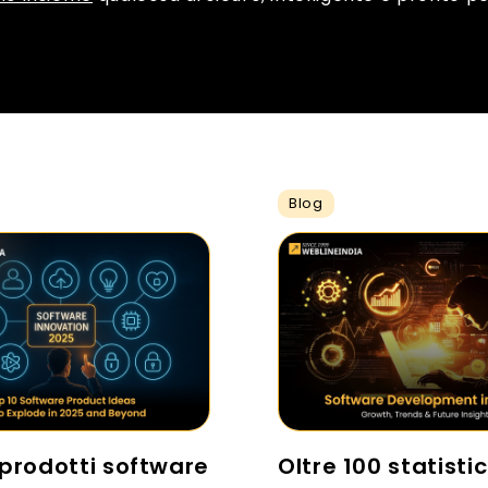
Blog
 prodotti software
Oltre 100 statisti