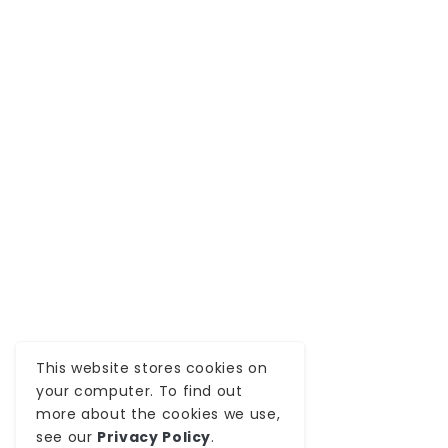
This website stores cookies on
your computer. To find out
more about the cookies we use,
see our
Privacy Policy
.