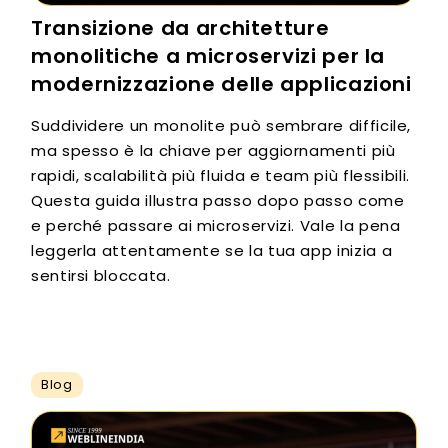
Transizione da architetture
monolitiche a microservizi per la
modernizzazione delle applicazioni
Suddividere un monolite può sembrare difficile,
ma spesso è la chiave per aggiornamenti più
rapidi, scalabilità più fluida e team più flessibili.
Questa guida illustra passo dopo passo come
e perché passare ai microservizi. Vale la pena
leggerla attentamente se la tua app inizia a
sentirsi bloccata.
Blog