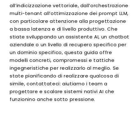
all’indicizzazione vettoriale, dall’orchestrazione
multi-tenant all’ottimizzazione dei prompt LLM,
con particolare attenzione alla progettazione
a bassa latenza e di livello produttivo. Che
stiate sviluppando un assistente AI, un chatbot
aziendale o un livello di recupero specifico per
un dominio specifico, questa guida offre
modelli concreti, compromessi e tattiche
ingegneristiche per realizzarlo al meglio. Se
state pianificando di realizzare qualcosa di
simile, contattateci: aiutiamo i team a
progettare e scalare sistemi nativi AI che
funzionino anche sotto pressione.