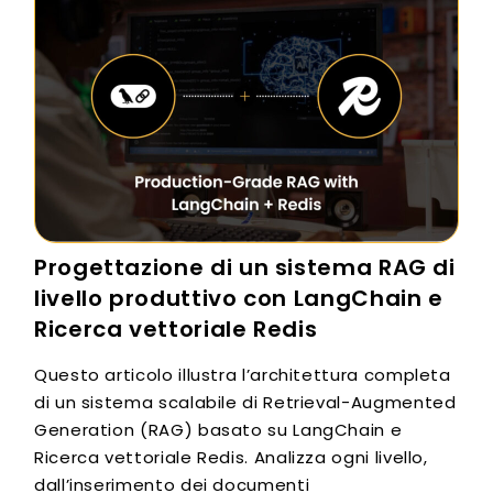
Progettazione di un sistema RAG di
livello produttivo con LangChain e
Ricerca vettoriale Redis
Questo articolo illustra l’architettura completa
di un sistema scalabile di Retrieval-Augmented
Generation (RAG) basato su LangChain e
Ricerca vettoriale Redis. Analizza ogni livello,
dall’inserimento dei documenti