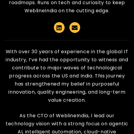
roadmaps. Runs on tech and curiosity to keep
WeblineIndia on the cutting edge.
Linkedin
Email
With over 30 years of experience in the global IT
industry, I’ve had the opportunity to witness and
contribute to major waves of technological
progress across the US and India. This journey
has strengthened my belief in purposeful
innovation, quality engineering, and long-term
value creation.
As the CTO of WeblineIndia, I lead our
technology vision with a strong focus on agentic
AI, intelligent automation, cloud-native