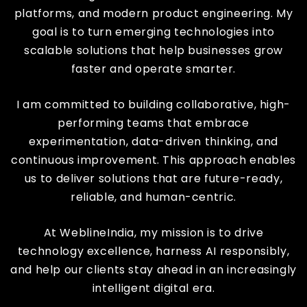
platforms, and modern product engineering. My
goal is to turn emerging technologies into
scalable solutions that help businesses grow
faster and operate smarter.
I am committed to building collaborative, high-
performing teams that embrace
experimentation, data-driven thinking, and
continuous improvement. This approach enables
us to deliver solutions that are future-ready,
reliable, and human-centric.
At WeblineIndia, my mission is to drive
technology excellence, harness AI responsibly,
and help our clients stay ahead in an increasingly
intelligent digital era.