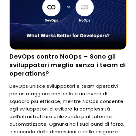
DevOps contro NoOps – Sono gli
sviluppatori meglio senza i team di
operations?
DevOps unisce sviluppatori e team operativi
per un maggiore controllo e un lavoro di
squadra più efficace, mentre NoOps consente
agli sviluppatori di evitare la complessità
dell’infrastruttura utilizzando piattaforme
automatizzate. Ognuna ha i suoi punti di forza,
a seconda delle dimensioni e delle esigenze