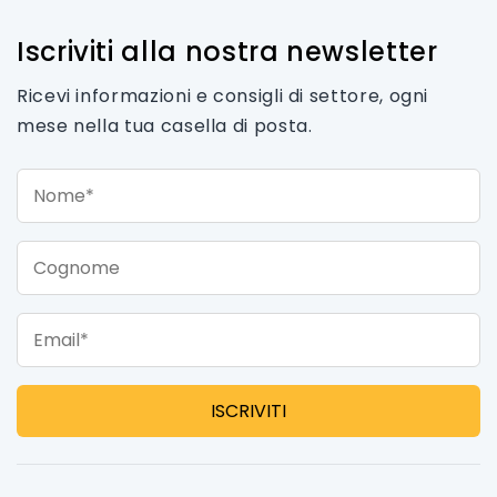
Iscriviti alla nostra newsletter
Ricevi informazioni e consigli di settore, ogni
mese nella tua casella di posta.
Nome*
Cognome
Email*