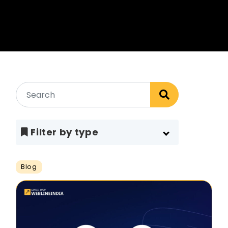
Filter by type
Blog