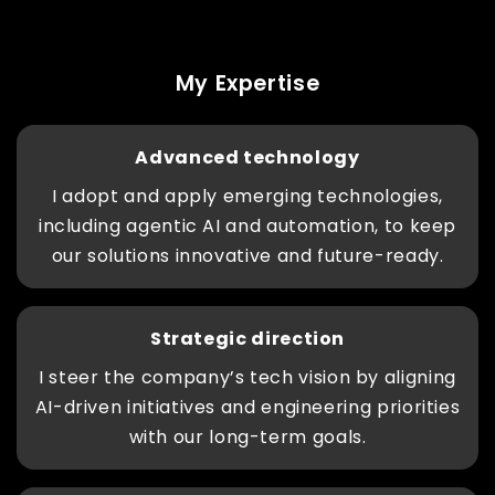
My Expertise
Advanced technology
I adopt and apply emerging technologies,
including agentic AI and automation, to keep
our solutions innovative and future-ready.
Strategic direction
I steer the company’s tech vision by aligning
AI-driven initiatives and engineering priorities
with our long-term goals.