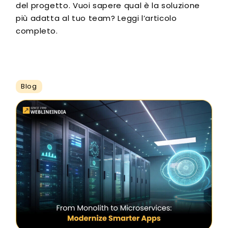
del progetto. Vuoi sapere qual è la soluzione
più adatta al tuo team? Leggi l’articolo
completo.
Blog