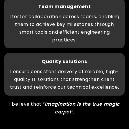
Team management
I foster collaboration across teams, enabling
them to achieve key milestones through
smart tools and efficient engineering
practices.
Quality solutions
I ensure consistent delivery of reliable, high-
quality IT solutions that strengthen client
trust and reinforce our technical excellence.
I believe that “
imagination is the true magic
carpet
“.