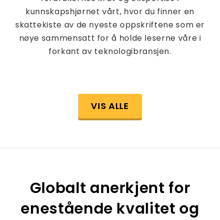
kunnskapshjørnet vårt, hvor du finner en
skattekiste av de nyeste oppskriftene som er
nøye sammensatt for å holde leserne våre i
forkant av teknologibransjen.
VIS ALLE
Globalt anerkjent for
enestående kvalitet og