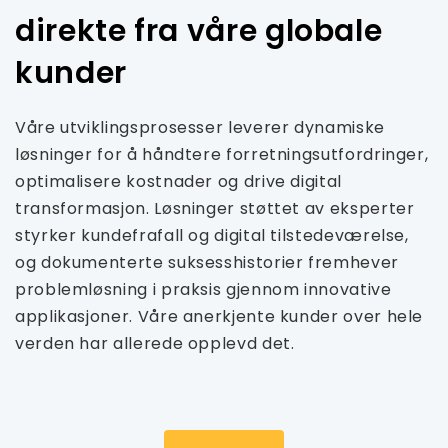
direkte fra våre globale
kunder
Våre utviklingsprosesser leverer dynamiske
løsninger for å håndtere forretningsutfordringer,
optimalisere kostnader og drive digital
transformasjon. Løsninger støttet av eksperter
styrker kundefrafall og digital tilstedeværelse,
og dokumenterte suksesshistorier fremhever
problemløsning i praksis gjennom innovative
applikasjoner. Våre anerkjente kunder over hele
verden har allerede opplevd det.