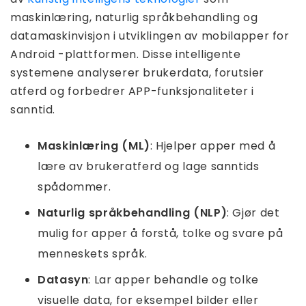
maskinlæring, naturlig språkbehandling og
datamaskinvisjon i utviklingen av mobilapper for
Android -plattformen. Disse intelligente
systemene analyserer brukerdata, forutsier
atferd og forbedrer APP-funksjonaliteter i
sanntid.
Maskinlæring (ML)
: Hjelper apper med å
lære av brukeratferd og lage sanntids
spådommer.
Naturlig språkbehandling (NLP)
: Gjør det
mulig for apper å forstå, tolke og svare på
menneskets språk.
Datasyn
: Lar apper behandle og tolke
visuelle data, for eksempel bilder eller