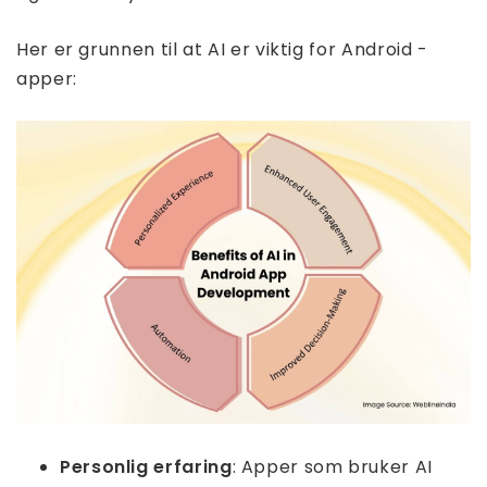
Her er grunnen til at AI er viktig for Android -
apper:
Personlig erfaring
: Apper som bruker AI