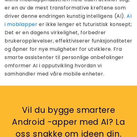
er en av de mest transformative kreftene som
driver denne endringen kunstig intelligens (AI).
AI
i mobilapper
er ikke lenger et futuristisk konsept;
Det er en dagens virkelighet, forbedrer
brukeropplevelser, effektiviserer funksjonaliteter
og åpner for nye muligheter for utviklere. Fra
smarte assistenter til personlige anbefalinger
omformer AI i apputvikling hvordan vi
samhandler med våre mobile enheter.
Vil du bygge smartere
Android -apper med AI? La
oss snakke om ideen din.