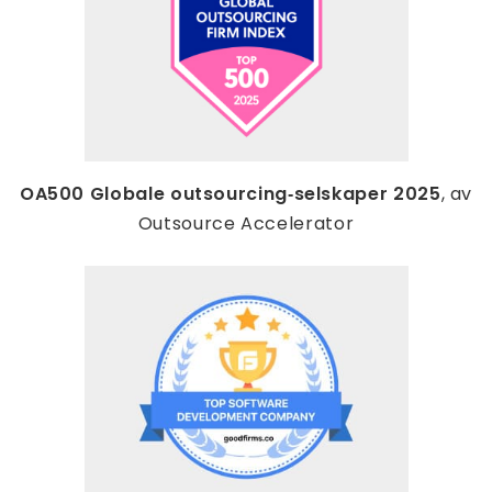
OA500 Globale outsourcing‑selskaper 2025
, av
Outsource Accelerator