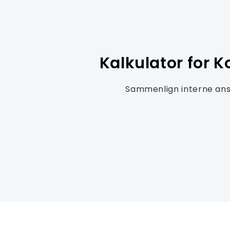
Kalkulator for 
Sammenlign interne ans