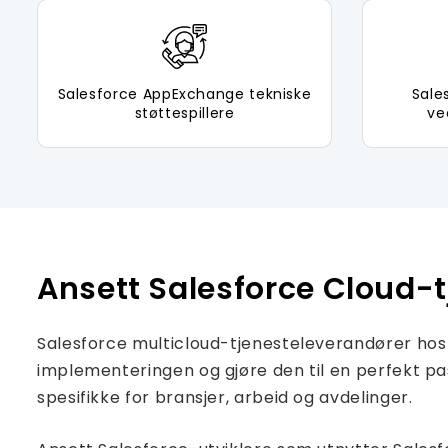
Salesforce AppExchange tekniske
Sale
støttespillere
ve
Ansett Salesforce Cloud-
Salesforce multicloud-tjenesteleverandører hos 
implementeringen og gjøre den til en perfekt pass
spesifikke for bransjer, arbeid og avdelinger.