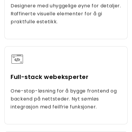
Designere med uhyggelige øyne for detaljer.
Raffinerte visuelle elementer for å gi
praktfulle estetikk.
Full-stack webeksperter
One-stop-løsning for å bygge frontend og
backend på nettsteder. Nyt sømløs
integrasjon med feilfrie funksjoner.