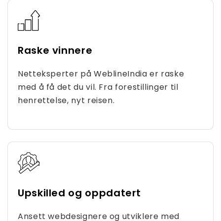
Raske vinnere
Netteksperter på WeblineIndia er raske
med å få det du vil. Fra forestillinger til
henrettelse, nyt reisen.
Upskilled og oppdatert
Ansett webdesignere og utviklere med