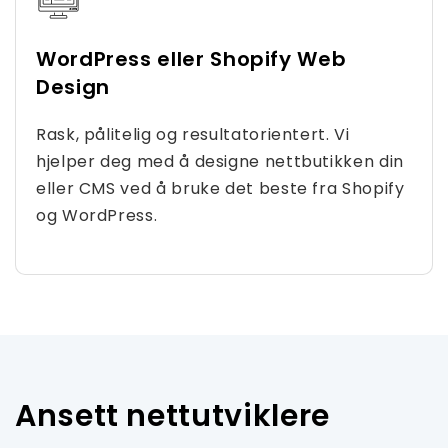
WordPress eller Shopify Web
Design
Rask, pålitelig og resultatorientert. Vi
hjelper deg med å designe nettbutikken din
eller CMS ved å bruke det beste fra Shopify
og WordPress.
Ansett nettutviklere