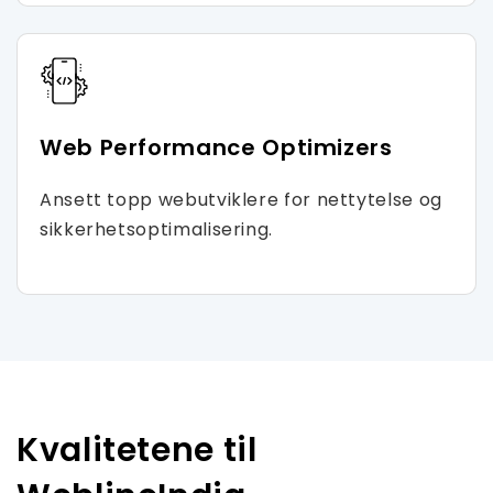
Web Performance Optimizers
Ansett topp webutviklere for nettytelse og
sikkerhetsoptimalisering.
Kvalitetene til