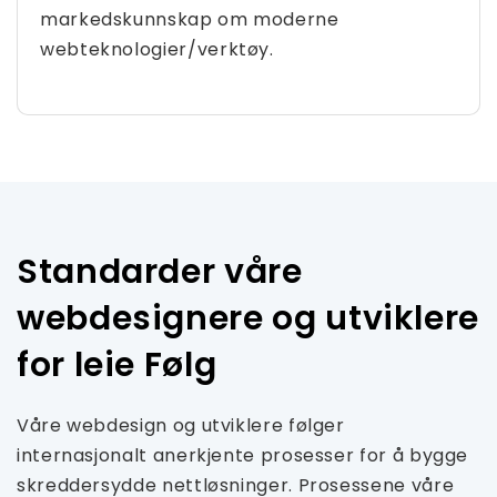
markedskunnskap om moderne
webteknologier/verktøy.
Standarder våre
webdesignere og utviklere
for leie Følg
Våre webdesign og utviklere følger
internasjonalt anerkjente prosesser for å bygge
skreddersydde nettløsninger. Prosessene våre