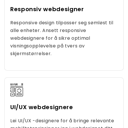
Responsiv webdesigner
Responsive design tilpasser seg sømløst til
alle enheter. Ansett responsive
webdesignere for å sikre optimal
visningsopplevelse på tvers av
skjermstørrelser.
UI/UX webdesignere
Lei UI/UX -designere for å bringe relevante