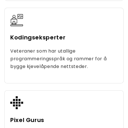
Kodingseksperter
Veteraner som har utallige
programmeringsspråk og rammer for å
bygge kjevelåpende nettsteder.
Pixel Gurus