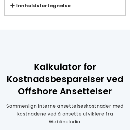
Innholdsfortegnelse
Kalkulator for
Kostnadsbesparelser ved
Offshore Ansettelser
Sammenlign interne ansettelseskostnader med
kostnadene ved å ansette utviklere fra
WeblineIndia.