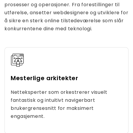
prosesser og operasjoner. Fra forestillinger til
utførelse, ansetter webdesignere og utviklere for
å sikre en sterk online tilstedeværelse som slår
konkurrentene dine med teknologi.
Mesterlige arkitekter
Netteksperter som orkestrerer visuelt
fantastisk og intuitivt navigerbart
brukergrensesnitt for maksimert
engasjement.