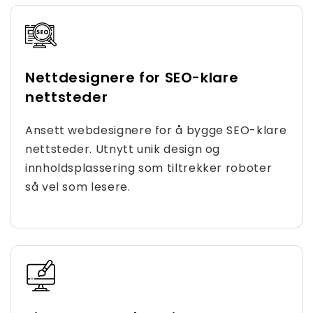
Nettdesignere for SEO-klare
nettsteder
Ansett webdesignere for å bygge SEO-klare
nettsteder. Utnytt unik design og
innholdsplassering som tiltrekker roboter
så vel som lesere.