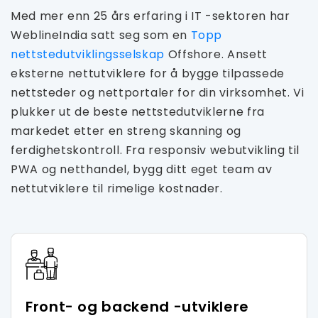
Med mer enn 25 års erfaring i IT -sektoren har
WeblineIndia satt seg som en
Topp
nettstedutviklingsselskap
Offshore. Ansett
eksterne nettutviklere for å bygge tilpassede
nettsteder og nettportaler for din virksomhet. Vi
plukker ut de beste nettstedutviklerne fra
markedet etter en streng skanning og
ferdighetskontroll. Fra responsiv webutvikling til
PWA og netthandel, bygg ditt eget team av
nettutviklere til rimelige kostnader.
Front- og backend -utviklere