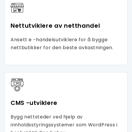
Nettutviklere av netthandel
Ansett e -handelsutviklere for å bygge
nettbutikker for den beste avkastningen.
CMS -utviklere
Bygg nettsteder ved hjelp av
innholdsstyringssystemer som WordPress i