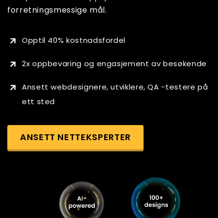
forretningsmessige mål.
Opptil 40% kostnadsfordel
2x oppbevaring og engasjement av besøkende
Ansett webdesignere, utviklere, QA -testere på
ett sted
ANSETT NETTEKSPERTER