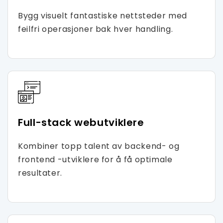
Bygg visuelt fantastiske nettsteder med
feilfri operasjoner bak hver handling.
Full-stack webutviklere
Kombiner topp talent av backend- og
frontend -utviklere for å få optimale
resultater.