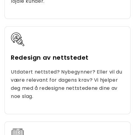
lojale kunder.
Redesign av nettstedet
Utdatert nettsted? Nybegynner? Eller vil du
være relevant for dagens krav? Vi hjelper
deg med å redesigne nettstedene dine av
noe slag.