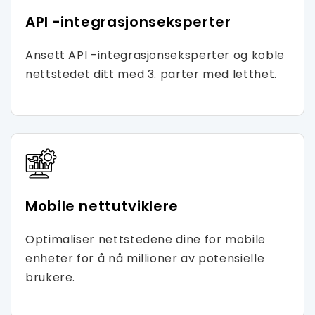
API -integrasjonseksperter
Ansett API -integrasjonseksperter og koble
nettstedet ditt med 3. parter med letthet.
Mobile nettutviklere
Optimaliser nettstedene dine for mobile
enheter for å nå millioner av potensielle
brukere.