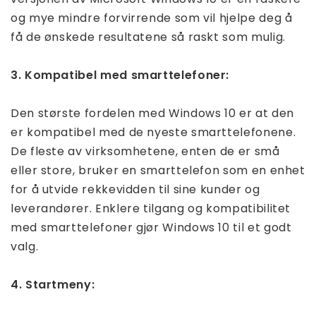
og mye mindre forvirrende som vil hjelpe deg å
få de ønskede resultatene så raskt som mulig.
3. Kompatibel med smarttelefoner:
Den største fordelen med Windows 10 er at den
er kompatibel med de nyeste smarttelefonene.
De fleste av virksomhetene, enten de er små
eller store, bruker en smarttelefon som en enhet
for å utvide rekkevidden til sine kunder og
leverandører. Enklere tilgang og kompatibilitet
med smarttelefoner gjør Windows 10 til et godt
valg.
4. Startmeny: