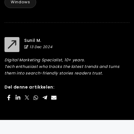
Windows
Sunil M.
13 Dec 2024
Digital Marketing Specialist, 10+ years.
Tech enthusiast who tracks the latest trends and turns
them into search-friendly stories readers trust.
Del denne artikkelen: