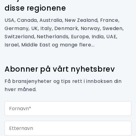
disse regionene
USA, Canada, Australia, New Zealand, France,
Germany, UK, Italy, Denmark, Norway, Sweden,
Switzerland, Netherlands, Europe, India, UAE,
Israel, Middle East og mange flere...
Abonner på vårt nyhetsbrev
Få bransjenyheter og tips rett i innboksen din
hver måned.
Fornavn*
Etternavn