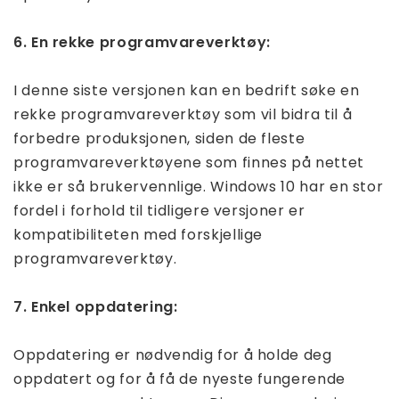
6. En rekke programvareverktøy:
I denne siste versjonen kan en bedrift søke en
rekke programvareverktøy som vil bidra til å
forbedre produksjonen, siden de fleste
programvareverktøyene som finnes på nettet
ikke er så brukervennlige. Windows 10 har en stor
fordel i forhold til tidligere versjoner er
kompatibiliteten med forskjellige
programvareverktøy.
7. Enkel oppdatering:
Oppdatering er nødvendig for å holde deg
oppdatert og for å få de nyeste fungerende