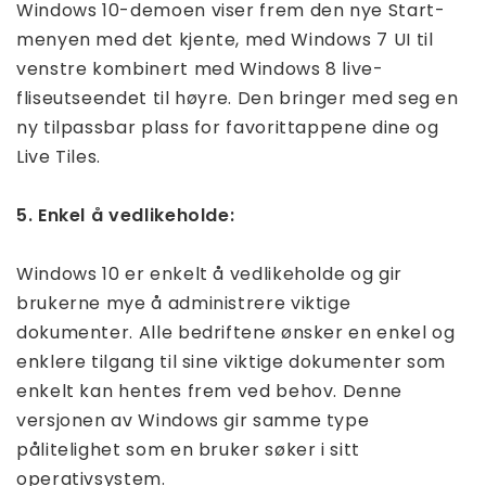
Windows 10-demoen viser frem den nye Start-
menyen med det kjente, med Windows 7 UI til
venstre kombinert med Windows 8 live-
fliseutseendet til høyre. Den bringer med seg en
ny tilpassbar plass for favorittappene dine og
Live Tiles.
5. Enkel å vedlikeholde:
Windows 10 er enkelt å vedlikeholde og gir
brukerne mye å administrere viktige
dokumenter. Alle bedriftene ønsker en enkel og
enklere tilgang til sine viktige dokumenter som
enkelt kan hentes frem ved behov. Denne
versjonen av Windows gir samme type
pålitelighet som en bruker søker i sitt
operativsystem.