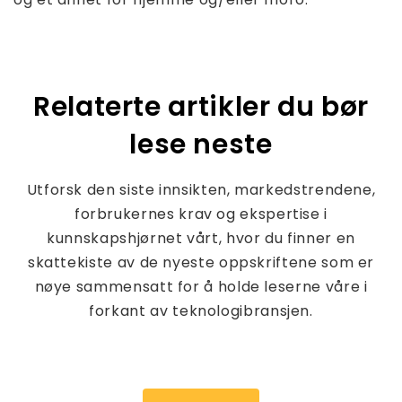
Relaterte artikler du bør
lese neste
Utforsk den siste innsikten, markedstrendene,
forbrukernes krav og ekspertise i
kunnskapshjørnet vårt, hvor du finner en
skattekiste av de nyeste oppskriftene som er
nøye sammensatt for å holde leserne våre i
forkant av teknologibransjen.