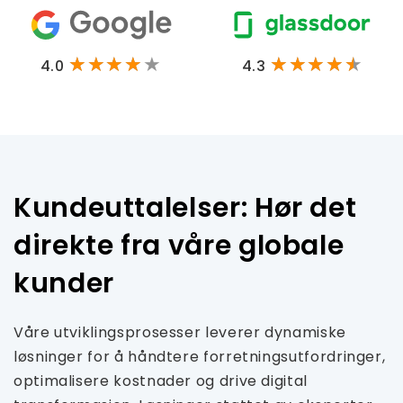
4.0
4.3
Kundeuttalelser: Hør det
direkte fra våre globale
kunder
Våre utviklingsprosesser leverer dynamiske
løsninger for å håndtere forretningsutfordringer,
optimalisere kostnader og drive digital