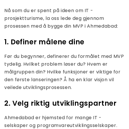
Nå som du er spent på ideen om IT -
prosjektturisme, la oss lede deg gjennom
prosessen med å bygge din MVP i Ahmedabad:
1. Definer målene dine
Før du begynner, definerer du formålet med MVP
tydelig. Hvilket problem løser du? Hvem er
målgruppen din? Hvilke funksjoner er viktige for
den første lanseringen? Å ha en klar visjon vil
veilede utviklingsprosessen.
2. Velg riktig utviklingspartner
Ahmedabad er hjemsted for mange IT -
selskaper og programvareutviklingsselskaper.