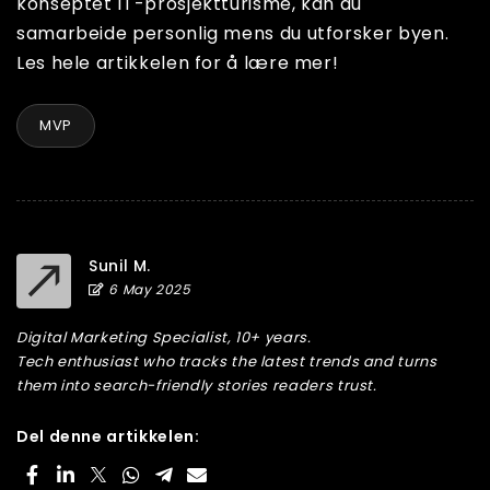
konseptet IT-prosjektturisme, kan du
samarbeide personlig mens du utforsker byen.
Les hele artikkelen for å lære mer!
MVP
Sunil M.
6 May 2025
Digital Marketing Specialist, 10+ years.
Tech enthusiast who tracks the latest trends and turns
them into search-friendly stories readers trust.
Del denne artikkelen: