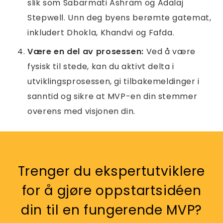
slik som Sabarmati Ashram og Adalaj
Stepwell. Unn deg byens berømte gatemat,
inkludert Dhokla, Khandvi og Fafda.
Være en del av prosessen:
Ved å være
fysisk til stede, kan du aktivt delta i
utviklingsprosessen, gi tilbakemeldinger i
sanntid og sikre at MVP-en din stemmer
overens med visjonen din.
Trenger du ekspertutviklere
for å gjøre oppstartsidéen
din til en fungerende MVP?