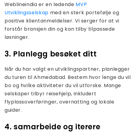
Weblineindia er en ledende
MVP
Utviklingsselskap
med en sterk portefølje og
positive klientanmeldelser. Vi sørger for at vi
forstår bransjen din og kan tilby tilpassede
løsninger.
3. Planlegg besøket ditt
Når du har valgt en utviklingspartner, planlegger
du turen til Ahmedabad. Bestem hvor lenge du vil
bo og hvilke aktiviteter du vil utforske. Mange
selskaper tilbyr reisehjelp, inkludert
flyplassoverføringer, overnatting og lokale
guider.
4. samarbeide og iterere