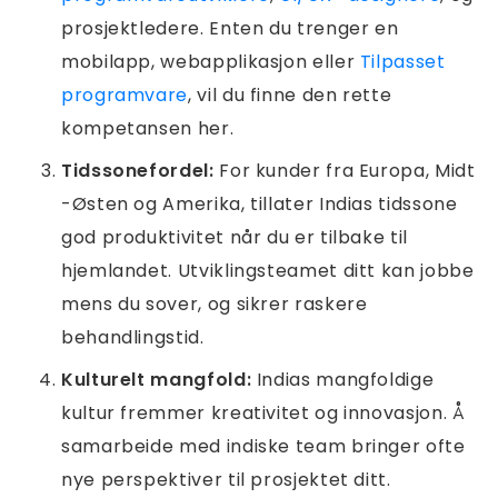
prosjektledere. Enten du trenger en
mobilapp, webapplikasjon eller
Tilpasset
programvare
, vil du finne den rette
kompetansen her.
Tidssonefordel:
For kunder fra Europa, Midt
-Østen og Amerika, tillater Indias tidssone
god produktivitet når du er tilbake til
hjemlandet. Utviklingsteamet ditt kan jobbe
mens du sover, og sikrer raskere
behandlingstid.
Kulturelt mangfold:
Indias mangfoldige
kultur fremmer kreativitet og innovasjon. Å
samarbeide med indiske team bringer ofte
nye perspektiver til prosjektet ditt.