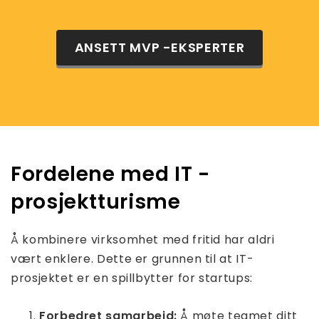
ANSETT MVP -EKSPERTER
Fordelene med IT -
prosjektturisme
Å kombinere virksomhet med fritid har aldri
vært enklere. Dette er grunnen til at IT-
prosjektet er en spillbytter for startups:
Forbedret samarbeid:
Å møte teamet ditt