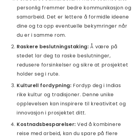
personlig fremmer bedre kommunikasjon og
samarbeid. Det er lettere å formidle ideene
dine og ta opp eventuelle bekymringer når
du er i samme rom.
Raskere beslutningstaking:
Å være på
stedet lar deg ta raske beslutninger,
redusere forsinkelser og sikre at prosjektet
holder seg i rute.
Kulturell fordypning:
Fordyp deg i Indias
rike kultur og tradisjoner. Denne unike
opplevelsen kan inspirere til kreativitet og
innovasjon i prosjektet ditt.
Kostnadsbesparelser:
Ved å kombinere
reise med arbeid, kan du spare på flere