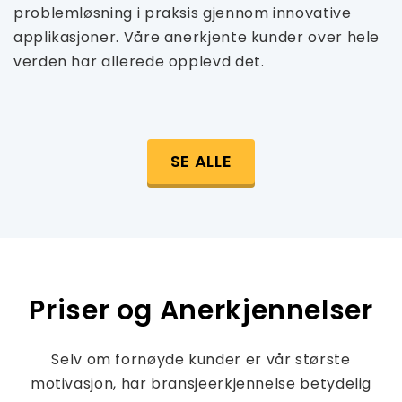
problemløsning i praksis gjennom innovative
applikasjoner. Våre anerkjente kunder over hele
verden har allerede opplevd det.
SE ALLE
Priser og Anerkjennelser
Selv om fornøyde kunder er vår største
motivasjon, har bransjeerkjennelse betydelig