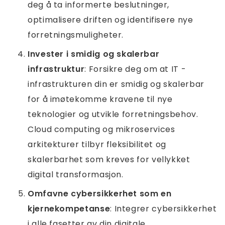
deg å ta informerte beslutninger,
optimalisere driften og identifisere nye
forretningsmuligheter.
Invester i smidig og skalerbar
infrastruktur
: Forsikre deg om at IT -
infrastrukturen din er smidig og skalerbar
for å imøtekomme kravene til nye
teknologier og utvikle forretningsbehov.
Cloud computing og mikroservices
arkitekturer tilbyr fleksibilitet og
skalerbarhet som kreves for vellykket
digital transformasjon.
Omfavne cybersikkerhet som en
kjernekompetanse
: Integrer cybersikkerhet
i alle fasetter av din digitale