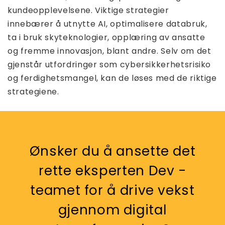
kundeopplevelsene. Viktige strategier
innebærer å utnytte AI, optimalisere databruk,
ta i bruk skyteknologier, opplæring av ansatte
og fremme innovasjon, blant andre. Selv om det
gjenstår utfordringer som cybersikkerhetsrisiko
og ferdighetsmangel, kan de løses med de riktige
strategiene.
Ønsker du å ansette det
rette eksperten Dev -
teamet for å drive vekst
gjennom digital