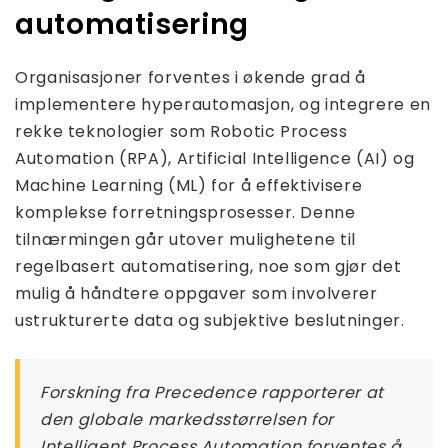
automatisering
Organisasjoner forventes i økende grad å
implementere hyperautomasjon, og integrere en
rekke teknologier som Robotic Process
Automation (RPA), Artificial Intelligence (AI) og
Machine Learning (ML) for å effektivisere
komplekse forretningsprosesser. Denne
tilnærmingen går utover mulighetene til
regelbasert automatisering, noe som gjør det
mulig å håndtere oppgaver som involverer
ustrukturerte data og subjektive beslutninger.
Forskning fra Precedence rapporterer at
den globale markedsstørrelsen for
Intelligent Process Automation forventes å