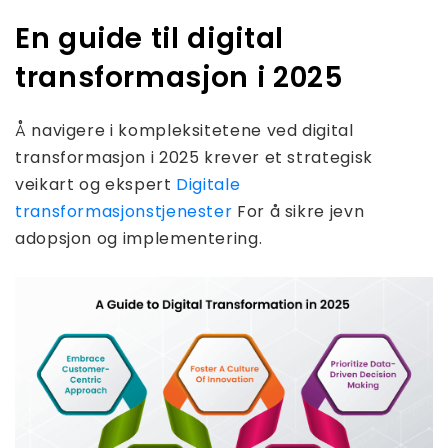
En guide til digital
transformasjon i 2025
Å navigere i kompleksitetene ved digital
transformasjon i 2025 krever et strategisk
veikart og ekspert
Digitale
transformasjonstjenester
For å sikre jevn
adopsjon og implementering.