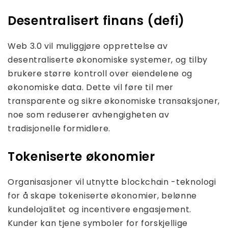
Desentralisert finans (defi)
Web 3.0 vil muliggjøre opprettelse av
desentraliserte økonomiske systemer, og tilby
brukere større kontroll over eiendelene og
økonomiske data. Dette vil føre til mer
transparente og sikre økonomiske transaksjoner,
noe som reduserer avhengigheten av
tradisjonelle formidlere.
Tokeniserte økonomier
Organisasjoner vil utnytte blockchain -teknologi
for å skape tokeniserte økonomier, belønne
kundelojalitet og incentivere engasjement.
Kunder kan tjene symboler for forskjellige