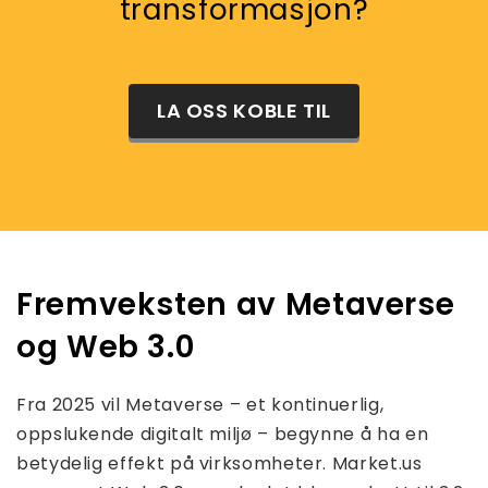
transformasjon?
LA OSS KOBLE TIL
Fremveksten av Metaverse
og Web 3.0
Fra 2025 vil Metaverse – et kontinuerlig,
oppslukende digitalt miljø – begynne å ha en
betydelig effekt på virksomheter. Market.us