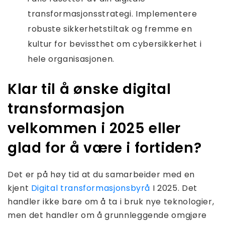
transformasjonsstrategi. Implementere
robuste sikkerhetstiltak og fremme en
kultur for bevissthet om cybersikkerhet i
hele organisasjonen.
Klar til å ønske digital
transformasjon
velkommen i 2025 eller
glad for å være i fortiden?
Det er på høy tid at du samarbeider med en
kjent
Digital transformasjonsbyrå
I 2025. Det
handler ikke bare om å ta i bruk nye teknologier,
men det handler om å grunnleggende omgjøre