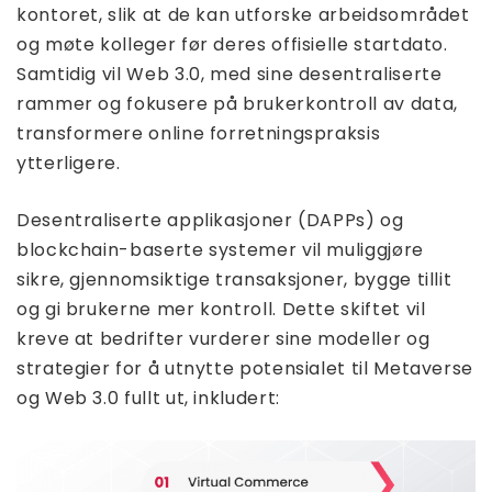
kontoret, slik at de kan utforske arbeidsområdet
og møte kolleger før deres offisielle startdato.
Samtidig vil Web 3.0, med sine desentraliserte
rammer og fokusere på brukerkontroll av data,
transformere online forretningspraksis
ytterligere.
Desentraliserte applikasjoner (DAPPs) og
blockchain-baserte systemer vil muliggjøre
sikre, gjennomsiktige transaksjoner, bygge tillit
og gi brukerne mer kontroll. Dette skiftet vil
kreve at bedrifter vurderer sine modeller og
strategier for å utnytte potensialet til Metaverse
og Web 3.0 fullt ut, inkludert: