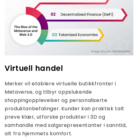
Virtuell handel
Merker vil etablere virtuelle butikkfronter i
Metaverse, og tilbyr oppslukende
shoppingopplevelser og personaliserte
produktanbefalinger. Kunder kan praktisk talt
prøve klær, utforske produkter i 3D og
samhandle med salgsrepresentanter i sanntid,
alt fra hjemmets komfort.