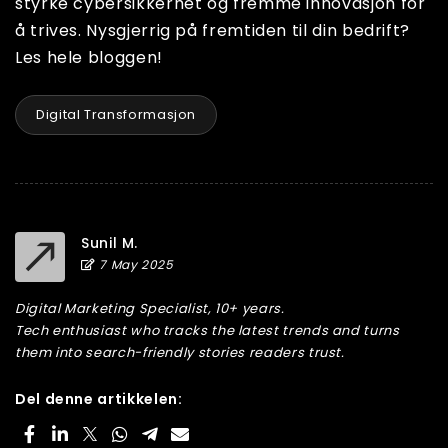
styrke cybersikkerhet og fremme innovasjon for
å trives. Nysgjerrig på fremtiden til din bedrift?
Les hele bloggen!
Digital Transformasjon
Sunil M.
7 May 2025
Digital Marketing Specialist, 10+ years.
Tech enthusiast who tracks the latest trends and turns
them into search-friendly stories readers trust.
Del denne artikkelen: