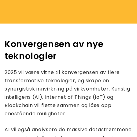
Konvergensen av nye
teknologier
2025 vil være vitne til konvergensen av flere
transformative teknologier, og skape en
synergistisk innvirkning på virksomheter. Kunstig
intelligens (AI), Internet of Things (IoT) og
Blockchain vil flette sammen og låse opp
enestående muligheter.
AI vil også analysere de massive datastrømmene