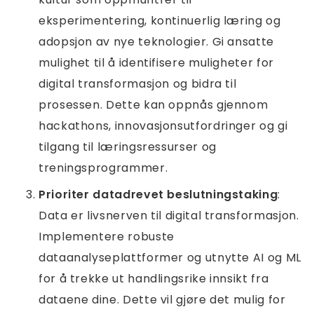
eksperimentering, kontinuerlig læring og
adopsjon av nye teknologier. Gi ansatte
mulighet til å identifisere muligheter for
digital transformasjon og bidra til
prosessen. Dette kan oppnås gjennom
hackathons, innovasjonsutfordringer og gi
tilgang til læringsressurser og
treningsprogrammer.
Prioriter datadrevet beslutningstaking
:
Data er livsnerven til digital transformasjon.
Implementere robuste
dataanalyseplattformer og utnytte AI og ML
for å trekke ut handlingsrike innsikt fra
dataene dine. Dette vil gjøre det mulig for