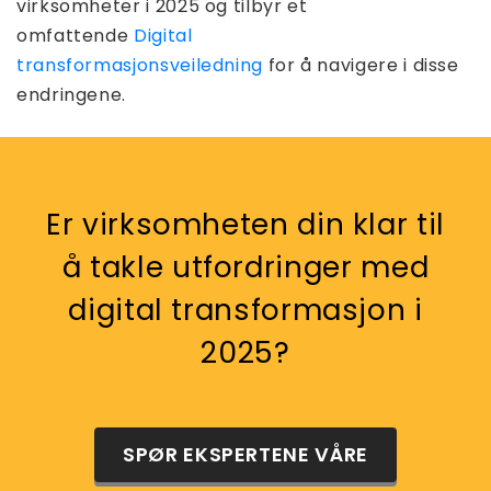
virksomheter i 2025 og tilbyr et
omfattende
Digital
transformasjonsveiledning
for å navigere i disse
endringene.
Er virksomheten din klar til
å takle utfordringer med
digital transformasjon i
2025?
SPØR EKSPERTENE VÅRE