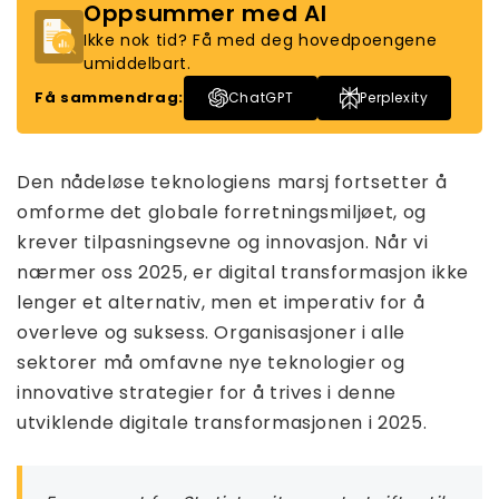
Oppsummer med AI
Ikke nok tid? Få med deg hovedpoengene
umiddelbart.
Få sammendrag:
ChatGPT
Perplexity
Den nådeløse teknologiens marsj fortsetter å
omforme det globale forretningsmiljøet, og
krever tilpasningsevne og innovasjon. Når vi
nærmer oss 2025, er digital transformasjon ikke
lenger et alternativ, men et imperativ for å
overleve og suksess. Organisasjoner i alle
sektorer må omfavne nye teknologier og
innovative strategier for å trives i denne
utviklende digitale transformasjonen i 2025.