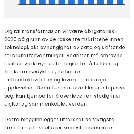
Digital transformasjon vil være obligatorisk i
2025 på grunn av de raske fremskrittene innen
teknologi, økt avhengighet av data og skiftende
forbrukerforventninger. Bedrifter må omfavne
digitale verktøy og strategier for å holde seg
konkurransedyktige, forbedre
driftseffektiviteten og levere personlige
opplevelser. Bedrifter som ikke klarer å tilpasse
seg, kan kjempe for å overleve i en stadig mer
digital og sammenkoblet verden.
Dette blogginnlegget utforsker de viktigste
trender og teknologier som vil omdefinere