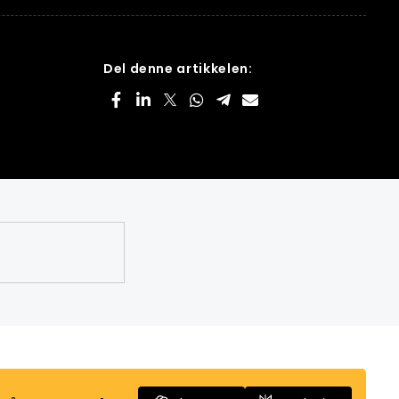
Del denne artikkelen: