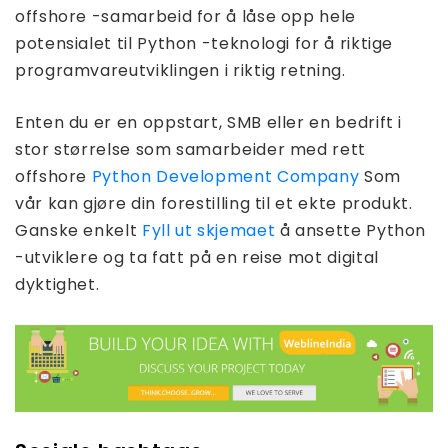
offshore -samarbeid for å låse opp hele
potensialet til Python -teknologi for å riktige
programvareutviklingen i riktig retning.
Enten du er en oppstart, SMB eller en bedrift i
stor størrelse som samarbeider med rett
offshore
Python Development Company
Som
vår kan gjøre din forestilling til et ekte produkt.
Ganske enkelt
Fyll ut skjemaet
å ansette Python
-utviklere og ta fatt på en reise mot digital
dyktighet.