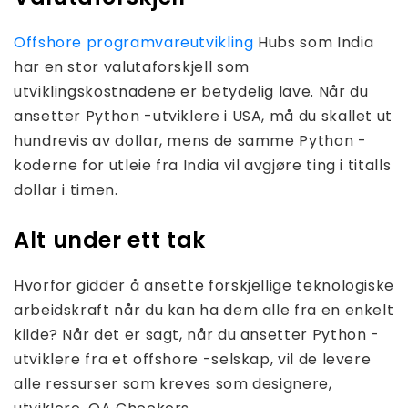
Offshore programvareutvikling
Hubs som India
har en stor valutaforskjell som
utviklingskostnadene er betydelig lave. Når du
ansetter Python -utviklere i USA, må du skallet ut
hundrevis av dollar, mens de samme Python -
koderne for utleie fra India vil avgjøre ting i titalls
dollar i timen.
Alt under ett tak
Hvorfor gidder å ansette forskjellige teknologiske
arbeidskraft når du kan ha dem alle fra en enkelt
kilde? Når det er sagt, når du ansetter Python -
utviklere fra et offshore -selskap, vil de levere
alle ressurser som kreves som designere,