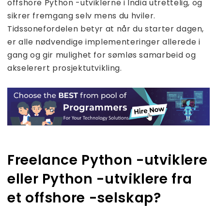
offshore Python -utviklerne i India utrettelig, og
sikrer fremgang selv mens du hviler.
Tidssonefordelen betyr at når du starter dagen,
er alle nødvendige implementeringer allerede i
gang og gir mulighet for sømløs samarbeid og
akselerert prosjektutvikling.
Freelance Python -utviklere
eller Python -utviklere fra
et offshore -selskap?