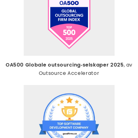
OA500 Globale outsourcing‑selskaper 2025
, av
Outsource Accelerator