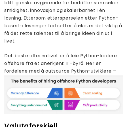
blitt ganske avgjørende for bedrifter som søker
smidighet, innovasjon og skalerbarhet i én
løsning. Ettersom etterspørselen etter Python-
baserte løsninger fortsetter å øke, er det viktig å
få det rette talentet til å bringe ideen din ut i
livet.
Det beste alternativet er å leie Python-kodere
offshore fra et anerkjent IT-byrå. Her er
fordelene med å outsource Python-utviklere –
Valutaforskjell