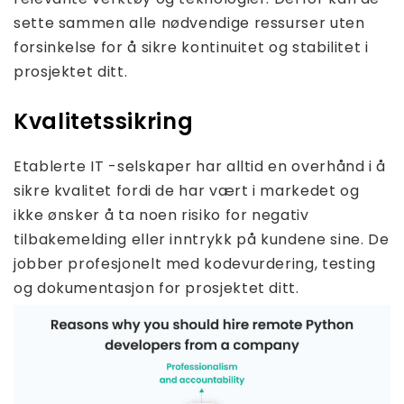
sette sammen alle nødvendige ressurser uten
forsinkelse for å sikre kontinuitet og stabilitet i
prosjektet ditt.
Kvalitetssikring
Etablerte IT -selskaper har alltid en overhånd i å
sikre kvalitet fordi de har vært i markedet og
ikke ønsker å ta noen risiko for negativ
tilbakemelding eller inntrykk på kundene sine. De
jobber profesjonelt med kodevurdering, testing
og dokumentasjon for prosjektet ditt.