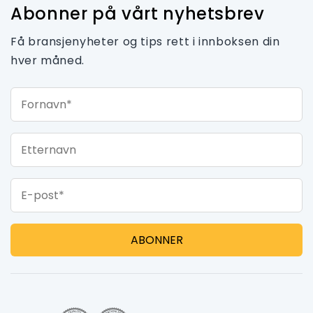
Abonner på vårt nyhetsbrev
Få bransjenyheter og tips rett i innboksen din
hver måned.
Fornavn*
Etternavn
E-post*