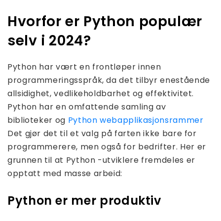
Hvorfor er Python populær
selv i 2024?
Python har vært en frontløper innen
programmeringsspråk, da det tilbyr enestående
allsidighet, vedlikeholdbarhet og effektivitet.
Python har en omfattende samling av
biblioteker og
Python webapplikasjonsrammer
Det gjør det til et valg på farten ikke bare for
programmerere, men også for bedrifter. Her er
grunnen til at Python -utviklere fremdeles er
opptatt med masse arbeid:
Python er mer produktiv