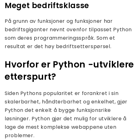
Meget bedriftsklasse
På grunn av funksjoner og funksjoner har
bedriftsgiganter nevnt ovenfor tilpasset Python
som deres programmeringsspråk. Som et
resultat er det høy bedriftsetterspørsel.
Hvorfor er Python -utviklere
etterspurt?
Siden Pythons popularitet er forankret i sin
skalerbarhet, håndterbarhet og enkelhet, gjør
Python det enkelt å bygge funksjonsrike
løsninger. Python gjør det mulig for utviklere å
lage de mest komplekse webappene uten
problemer.