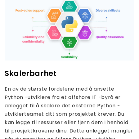
Skalerbarhet
En av de største fordelene med å ansette
Python -utviklere fra et offshore IT -byrå er
anlegget til å skalere det eksterne Python -
utviklerteamet ditt som prosjektet krever. Du
kan legge til ressurser eller fjern dem i henhold
til prosjektkravene dine. Dette anlegget mangler