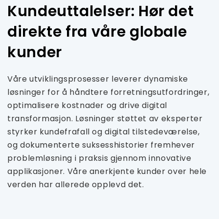
Kundeuttalelser: Hør det
direkte fra våre globale
kunder
Våre utviklingsprosesser leverer dynamiske
løsninger for å håndtere forretningsutfordringer,
optimalisere kostnader og drive digital
transformasjon. Løsninger støttet av eksperter
styrker kundefrafall og digital tilstedeværelse,
og dokumenterte suksesshistorier fremhever
problemløsning i praksis gjennom innovative
applikasjoner. Våre anerkjente kunder over hele
verden har allerede opplevd det.