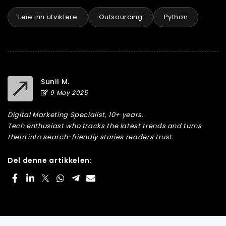
Leie inn utviklere
Outsourcing
Python
Sunil M.
9 May 2025
Digital Marketing Specialist, 10+ years.
Tech enthusiast who tracks the latest trends and turns
them into search-friendly stories readers trust.
Del denne artikkelen: