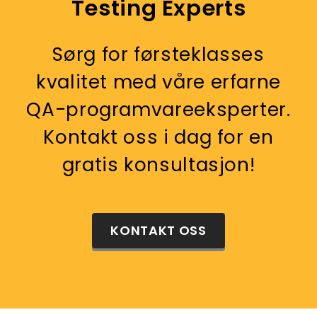
Testing Experts
Sørg for førsteklasses
kvalitet med våre erfarne
QA-programvareeksperter.
Kontakt oss i dag for en
gratis konsultasjon!
KONTAKT OSS