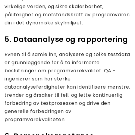
virkelige verden, og sikre skalerbarhet,
pålitelighet og motstandskraft av programvaren
din i det dynamiske skylmiljøet.
5. Dataanalyse og rapportering
Evnen til å samle inn, analysere og tolke testdata
er grunnleggende for å ta informerte
beslutninger om programvarekvalitet. QA -
ingeniører som har sterke
dataanalyseferdigheter kan identifisere mønstre,
trender og årsaker til feil, og lette kontinuerlig
forbedring av testprosessen og drive den
generelle forbedringen av
programvarekvaliteten.