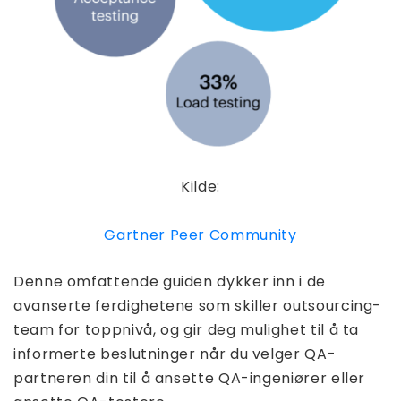
Kilde:
Gartner Peer Community
Denne omfattende guiden dykker inn i de
avanserte ferdighetene som skiller outsourcing-
team for toppnivå, og gir deg mulighet til å ta
informerte beslutninger når du velger QA-
partneren din til å ansette QA-ingeniører eller