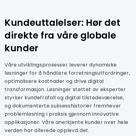
Kundeuttalelser: Hør det
direkte fra våre globale
kunder
Våre utviklingsprosesser leverer dynamiske
løsninger for å håndtere forretningsutfordringer,
optimalisere kostnader og drive digital
transformasjon. Løsninger støttet av eksperter
styrker kundefrafall og digital tilstedeværelse,
og dokumenterte suksesshistorier fremhever
problemløsning i praksis gjennom innovative
applikasjoner. Våre anerkjente kunder over hele
verden har allerede opplevd det.