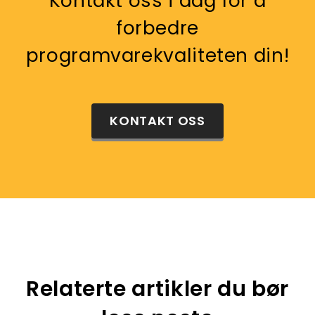
Kontakt oss i dag for å
forbedre
programvarekvaliteten din!
KONTAKT OSS
Relaterte artikler du bør