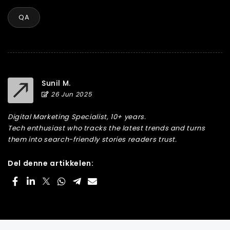
QA
Sunil M.
26 Jun 2025
Digital Marketing Specialist, 10+ years.
Tech enthusiast who tracks the latest trends and turns
them into search-friendly stories readers trust.
Del denne artikkelen: