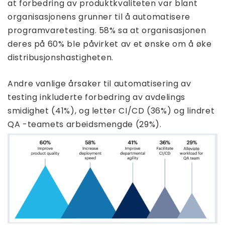
at forbedring av produktkvaliteten var blant
organisasjonens grunner til å automatisere
programvaretesting. 58% sa at organisasjonen
deres på 60% ble påvirket av et ønske om å øke
distribusjonshastigheten.
Andre vanlige årsaker til automatisering av
testing inkluderte forbedring av avdelings
smidighet (41%), og letter CI/CD (36%) og lindret
QA -teamets arbeidsmengde (29%).