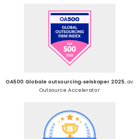
OA500 Globale outsourcing‑selskaper 2025
, av
Outsource Accelerator