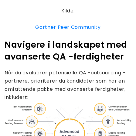
Kilde:
Gartner Peer Community
Navigere i landskapet med
avanserte QA -ferdigheter
Når du evaluerer potensielle QA -outsourcing -
partnere, prioriterer du kandidater som har en
omfattende pakke med avanserte ferdigheter,
inkludert: